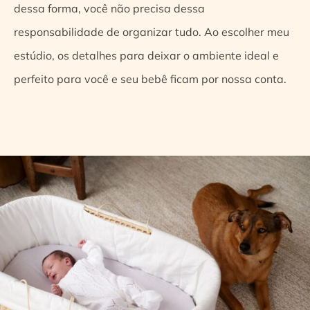
dessa forma, você não precisa dessa
responsabilidade de organizar tudo. Ao escolher meu
estúdio, os detalhes para deixar o ambiente ideal e
perfeito para você e seu bebê ficam por nossa conta.