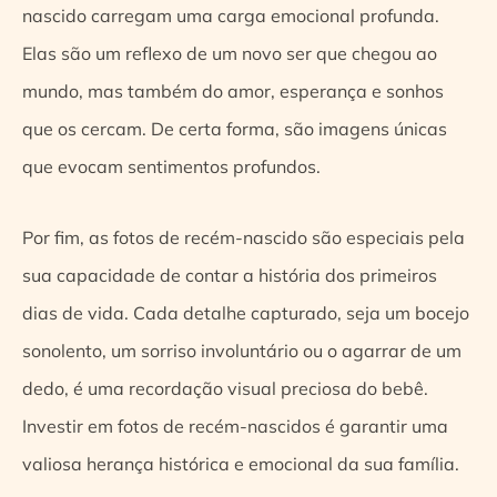
nascido carregam uma carga emocional profunda.
Elas são um reflexo de um novo ser que chegou ao
mundo, mas também do amor, esperança e sonhos
que os cercam. De certa forma, são imagens únicas
que evocam sentimentos profundos.
Por fim, as fotos de recém-nascido são especiais pela
sua capacidade de contar a história dos primeiros
dias de vida. Cada detalhe capturado, seja um bocejo
sonolento, um sorriso involuntário ou o agarrar de um
dedo, é uma recordação visual preciosa do bebê.
Investir em fotos de recém-nascidos é garantir uma
valiosa herança histórica e emocional da sua família.