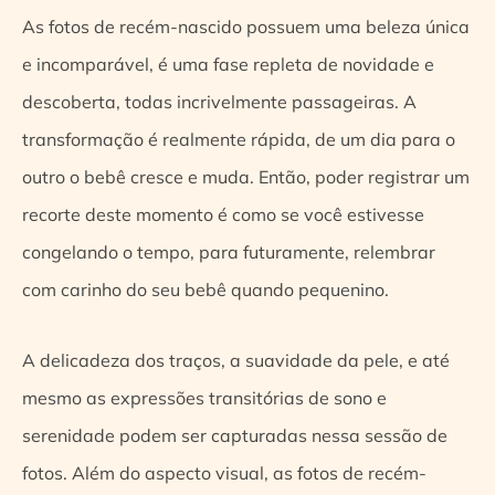
As fotos de recém-nascido possuem uma beleza única
e incomparável, é uma fase repleta de novidade e
descoberta, todas incrivelmente passageiras. A
transformação é realmente rápida, de um dia para o
outro o bebê cresce e muda. Então, poder registrar um
recorte deste momento é como se você estivesse
congelando o tempo, para futuramente, relembrar
com carinho do seu bebê quando pequenino.
A delicadeza dos traços, a suavidade da pele, e até
mesmo as expressões transitórias de sono e
serenidade podem ser capturadas nessa sessão de
fotos. Além do aspecto visual, as fotos de recém-