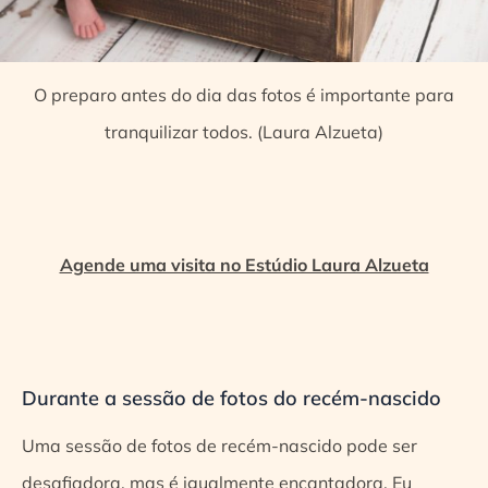
O preparo antes do dia das fotos é importante para
tranquilizar todos. (Laura Alzueta)
Agende uma visita no Estúdio Laura Alzueta
Durante a sessão de fotos do recém-nascido
Uma sessão de fotos de recém-nascido pode ser
desafiadora, mas é igualmente encantadora. Eu