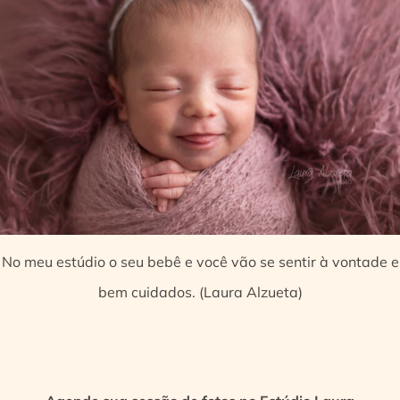
No meu estúdio o seu bebê e você vão se sentir à vontade e
bem cuidados. (Laura Alzueta)