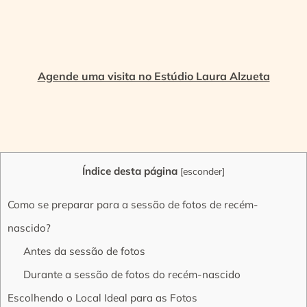
Agende uma visita no Estúdio Laura Alzueta
Índice desta página
[
esconder
]
Como se preparar para a sessão de fotos de recém-
nascido?
Antes da sessão de fotos
Durante a sessão de fotos do recém-nascido
Escolhendo o Local Ideal para as Fotos