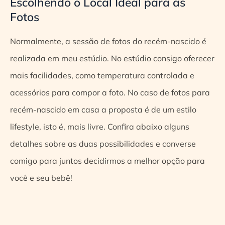
Escolhendo o Local Ideal para as
Fotos
Normalmente, a sessão de fotos do recém-nascido é
realizada em meu estúdio. No estúdio consigo oferecer
mais facilidades, como temperatura controlada e
acessórios para compor a foto. No caso de fotos para
recém-nascido em casa a proposta é de um estilo
lifestyle, isto é, mais livre. Confira abaixo alguns
detalhes sobre as duas possibilidades e converse
comigo para juntos decidirmos a melhor opção para
você e seu bebê!