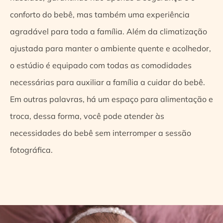
conforto do bebê, mas também uma experiência
agradável para toda a família. Além da climatização
ajustada para manter o ambiente quente e acolhedor,
o estúdio é equipado com todas as comodidades
necessárias para auxiliar a família a cuidar do bebê.
Em outras palavras, há um espaço para alimentação e
troca, dessa forma, você pode atender às
necessidades do bebê sem interromper a sessão
fotográfica.