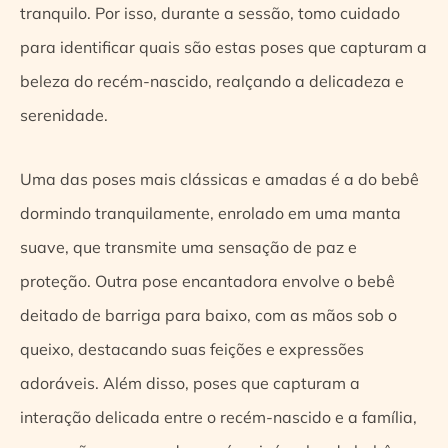
tranquilo. Por isso, durante a sessão, tomo cuidado
para identificar quais são estas poses que capturam a
beleza do recém-nascido, realçando a delicadeza e
serenidade.
Uma das poses mais clássicas e amadas é a do bebê
dormindo tranquilamente, enrolado em uma manta
suave, que transmite uma sensação de paz e
proteção. Outra pose encantadora envolve o bebê
deitado de barriga para baixo, com as mãos sob o
queixo, destacando suas feições e expressões
adoráveis. Além disso, poses que capturam a
interação delicada entre o recém-nascido e a família,