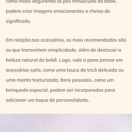
como mãos segurando os pés minúsculos do bebê,
podem criar imagens emocionantes e cheias de
significado.
Em relação aos acessórios, os mais recomendados são
os que transmitem simplicidade, além de destacar a
beleza natural do bebê. Logo, vale a pena pensar em
acessórios sutis, como uma touca de tricô delicada ou
uma manta texturizada. Itens pessoais, como um
brinquedo especial, podem ser incorporados para
adicionar um toque de personalidade.