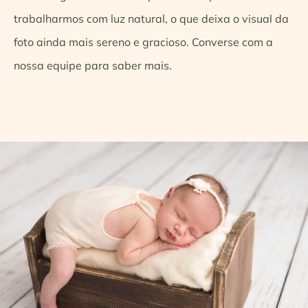
trabalharmos com luz natural, o que deixa o visual da
foto ainda mais sereno e gracioso. Converse com a
nossa equipe para saber mais.