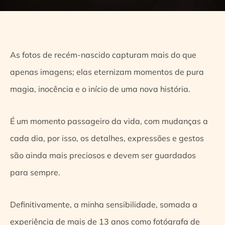
As fotos de recém-nascido capturam mais do que
apenas imagens; elas eternizam momentos de pura
magia, inocência e o início de uma nova história.
É um momento passageiro da vida, com mudanças a
cada dia, por isso, os detalhes, expressões e gestos
são ainda mais preciosos e devem ser guardados
para sempre.
Definitivamente, a minha sensibilidade, somada a
experiência de mais de 13 anos como fotógrafa de