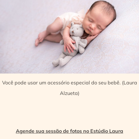
Você pode usar um acessório especial do seu bebê. (Laura
Alzueta)
Agende sua sessão de fotos no Estúdio Laura