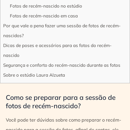
Fotos de recém-nascido no estúdio
Fotos de recém-nascido em casa
Por que vale a pena fazer uma sessão de fotos de recém-
nascidos?
Dicas de poses e acessórios para as fotos do recém-
nascido
Segurança e conforto do recém-nascido durante as fotos
Sobre o estúdio Laura Alzueta
Como se preparar para a sessão de
fotos de recém-nascido?
Você pode ter dúvidas sobre como preparar o recém-
nascido para a sessão de fotos, afinal de contas, ele