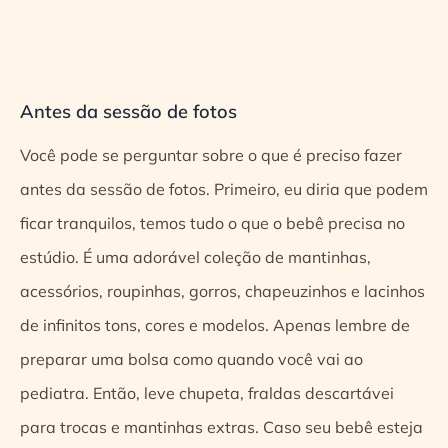
Antes da sessão de fotos
Você pode se perguntar sobre o que é preciso fazer
antes da sessão de fotos. Primeiro, eu diria que podem
ficar tranquilos, temos tudo o que o bebê precisa no
estúdio. É uma adorável coleção de mantinhas,
acessórios, roupinhas, gorros, chapeuzinhos e lacinhos
de infinitos tons, cores e modelos. Apenas lembre de
preparar uma bolsa como quando você vai ao
pediatra. Então, leve chupeta, fraldas descartávei
para trocas e mantinhas extras. Caso seu bebê esteja