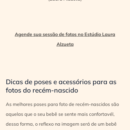
Agende sua sessão de fotos no Estúdio Laura
Alzueta
Dicas de poses e acessórios para as
fotos do recém-nascido
As melhores poses para foto de recém-nascidos são
aquelas que o seu bebê se sente mais confortavél,
dessa forma, o reflexo na imagem será de um bebê