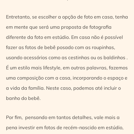
Entretanto, se escolher a opção de foto em casa, tenha
em mente que será uma proposta de fotografia
diferente da foto em estúdio. Em casa não é possível
fazer as fotos de bebê posado com as roupinhas,
usando acessórios como as cestinhas ou os baldinhos .
É um estilo mais lifestyle, em outras palavras, fazemos
uma composição com a casa, incorporando o espaço e
a vida da família. Neste caso, podemos até incluir o
banho do bebê.
Por fim, pensando em tantos detalhes, vale mais a
pena investir em fotos de recém-nascido em estúdio,