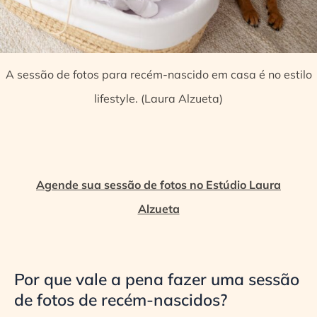
A sessão de fotos para recém-nascido em casa é no estilo
lifestyle. (Laura Alzueta)
Agende sua sessão de fotos no Estúdio Laura
Alzueta
Por que vale a pena fazer uma sessão
de fotos de recém-nascidos?