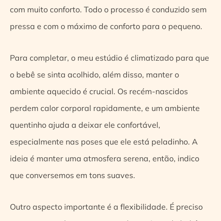
com muito conforto. Todo o processo é conduzido sem
pressa e com o máximo de conforto para o pequeno.
Para completar, o meu estúdio é climatizado para que
o bebê se sinta acolhido, além disso, manter o
ambiente aquecido é crucial. Os recém-nascidos
perdem calor corporal rapidamente, e um ambiente
quentinho ajuda a deixar ele confortável,
especialmente nas poses que ele está peladinho. A
ideia é manter uma atmosfera serena, então, indico
que conversemos em tons suaves.
Outro aspecto importante é a flexibilidade. É preciso