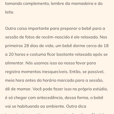
tomando complemento, lembre da mamadeira e do
leite.
Outra coisa importante para preparar o bebê para a
sessão de fotos de recém-nascido é ele relaxado. Nos
primeiros 28 dias de vida, um bebê dorme cerca de 18
a 20 horas e costuma ficar bastante relaxado após se
alimentar. Nós usamos isso ao nosso favor para
registra momentos inesquecíveis. Então, se possível,
meia hora antes do horário marcado para a sessão,
dê de mamar. Você pode fazer isso no próprio estúdio,
é só chegar com antecedência, dessa forma, o bebê
vai se habituando ao ambiente. Outra dica