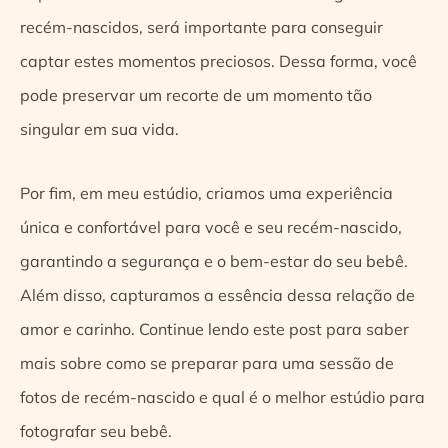
recém-nascidos, será importante para conseguir
captar estes momentos preciosos. Dessa forma, você
pode preservar um recorte de um momento tão
singular em sua vida.
Por fim, em meu estúdio, criamos uma experiência
única e confortável para você e seu recém-nascido,
garantindo a segurança e o bem-estar do seu bebê.
Além disso, capturamos a essência dessa relação de
amor e carinho. Continue lendo este post para saber
mais sobre como se preparar para uma sessão de
fotos de recém-nascido e qual é o melhor estúdio para
fotografar seu bebê.