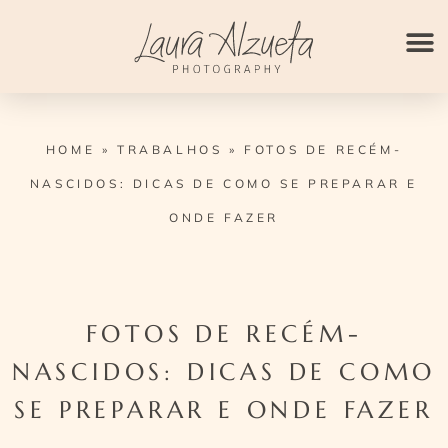
Ir
para
o
conteúdo
HOME
»
TRABALHOS
»
FOTOS DE RECÉM-
NASCIDOS: DICAS DE COMO SE PREPARAR E
ONDE FAZER
FOTOS DE RECÉM-
NASCIDOS: DICAS DE COMO
SE PREPARAR E ONDE FAZER