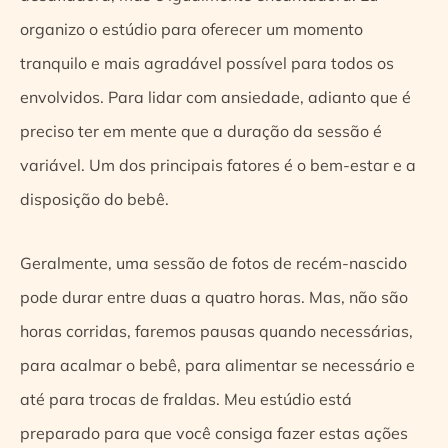
organizo o estúdio para oferecer um momento
tranquilo e mais agradável possível para todos os
envolvidos. Para lidar com ansiedade, adianto que é
preciso ter em mente que a duração da sessão é
variável. Um dos principais fatores é o bem-estar e a
disposição do bebê.
Geralmente, uma sessão de fotos de recém-nascido
pode durar entre duas a quatro horas. Mas, não são
horas corridas, faremos pausas quando necessárias,
para acalmar o bebê, para alimentar se necessário e
até para trocas de fraldas. Meu estúdio está
preparado para que você consiga fazer estas ações