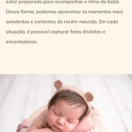
estar preparado para acompanhar o ritmo do bebê.
Dessa forma, podemos aproveitar os momentos mais
sonolentos e contentes do recém-nascido. Em cada
situação, é possível capturar fotos distintas e
encantadoras.