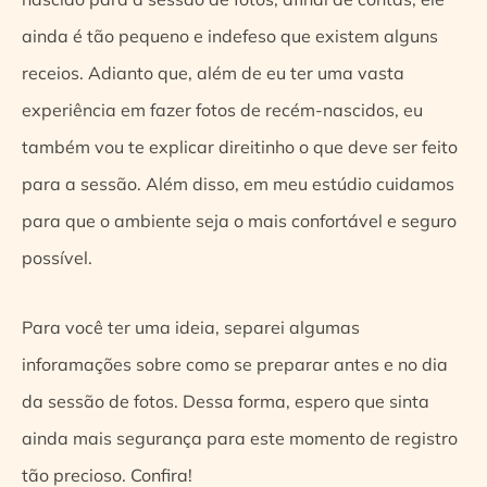
ainda é tão pequeno e indefeso que existem alguns
receios. Adianto que, além de eu ter uma vasta
experiência em fazer fotos de recém-nascidos, eu
também vou te explicar direitinho o que deve ser feito
para a sessão. Além disso, em meu estúdio cuidamos
para que o ambiente seja o mais confortável e seguro
possível.
Para você ter uma ideia, separei algumas
inforamações sobre como se preparar antes e no dia
da sessão de fotos. Dessa forma, espero que sinta
ainda mais segurança para este momento de registro
tão precioso. Confira!