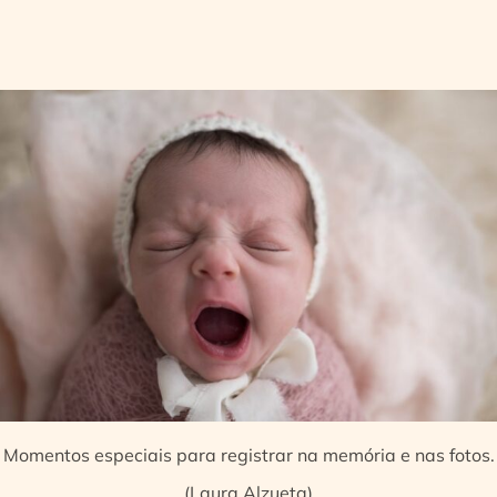
Momentos especiais para registrar na memória e nas fotos.
(Laura Alzueta)