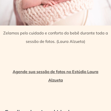
Zelamos pelo cuidado e conforto do bebê durante toda a
sessão de fotos. (Laura Alzueta)
Agende sua sessão de fotos no Estúdio Laura
Alzueta