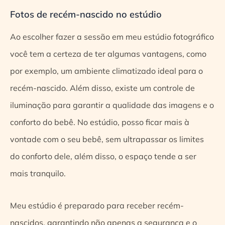
Fotos de recém-nascido no estúdio
Ao escolher fazer a sessão em meu estúdio fotográfico
você tem a certeza de ter algumas vantagens, como
por exemplo, um ambiente climatizado ideal para o
recém-nascido. Além disso, existe um controle de
iluminação para garantir a qualidade das imagens e o
conforto do bebê. No estúdio, posso ficar mais à
vontade com o seu bebê, sem ultrapassar os limites
do conforto dele, além disso, o espaço tende a ser
mais tranquilo.
Meu estúdio é preparado para receber recém-
nascidos, garantindo não apenas a segurança e o