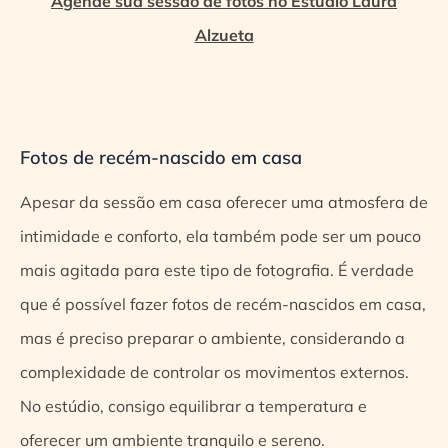
Agende sua sessão de fotos no Estúdio Laura
Alzueta
Fotos de recém-nascido em casa
Apesar da sessão em casa oferecer uma atmosfera de
intimidade e conforto, ela também pode ser um pouco
mais agitada para este tipo de fotografia. É verdade
que é possível fazer fotos de recém-nascidos em casa,
mas é preciso preparar o ambiente, considerando a
complexidade de controlar os movimentos externos.
No estúdio, consigo equilibrar a temperatura e
oferecer um ambiente tranquilo e sereno.