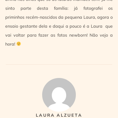
sinto parte desta família: já fotografei os
priminhos recém-nascidos da pequena Laura, agora o
ensaio gestante dela e daqui a pouco é a Laura que
vai voltar para fazer as fotos newborn! Não vejo a
hora!
LAURA ALZUETA