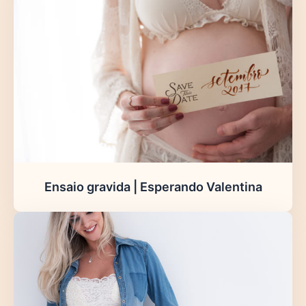
Ensaio gravida | Esperando Valentina