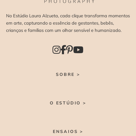
No Estúdio Laura Alzueta, cada clique transforma momentos
em arte, capturando a essência de gestantes, bebês,
crianças e famílias com um olhar sensível e humanizado.
SOBRE >
O ESTÚDIO >
ENSAIOS >