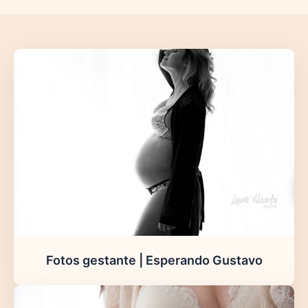
Fotos gestante | Esperando Gustavo