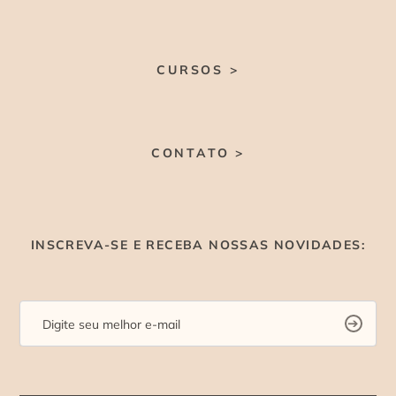
CURSOS >
CONTATO >
INSCREVA-SE E RECEBA NOSSAS NOVIDADES: