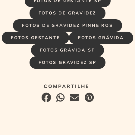
FOTOS DE GESTANTE SP
FOTOS DE GRAVIDEZ
FOTOS DE GRAVIDEZ PINHEIROS
FOTOS GESTANTE
FOTOS GRÁVIDA
FOTOS GRÁVIDA SP
FOTOS GRAVIDEZ SP