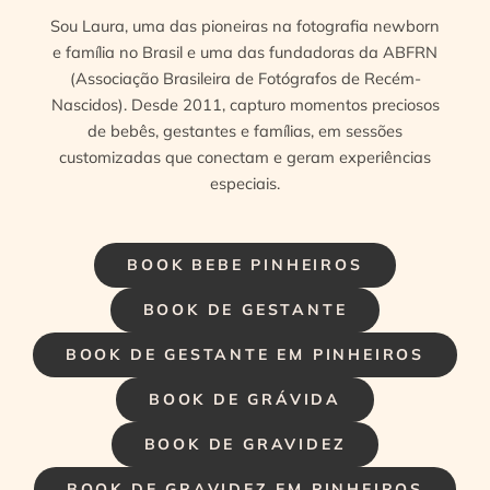
Sou Laura, uma das pioneiras na fotografia newborn
e família no Brasil e uma das fundadoras da ABFRN
(Associação Brasileira de Fotógrafos de Recém-
Nascidos). Desde 2011, capturo momentos preciosos
de bebês, gestantes e famílias, em sessões
customizadas que conectam e geram experiências
especiais.
BOOK BEBE PINHEIROS
BOOK DE GESTANTE
BOOK DE GESTANTE EM PINHEIROS
BOOK DE GRÁVIDA
BOOK DE GRAVIDEZ
BOOK DE GRAVIDEZ EM PINHEIROS