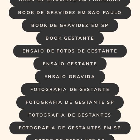
BOOK DE GRAVIDEZ EM SAO PAULO
BOOK DE GRAVIDEZ EM SP
BOOK GESTANTE
ENSAIO DE FOTOS DE GESTANTE
ENSAIO GESTANTE
ENSAIO GRAVIDA
FOTOGRAFIA DE GESTANTE
FOTOGRAFIA DE GESTANTE SP
FOTOGRAFIA DE GESTANTES
FOTOGRAFIA DE GESTANTES EM SP