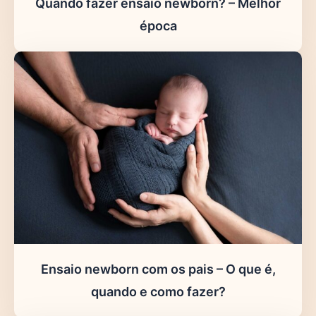
Quando fazer ensaio newborn? – Melhor
época
Ensaio newborn com os pais – O que é,
quando e como fazer?