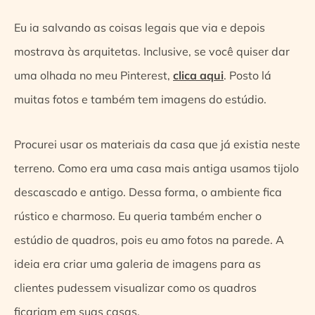
Eu ia salvando as coisas legais que via e depois
mostrava às arquitetas. Inclusive, se você quiser dar
uma olhada no meu Pinterest,
clica aqui
. Posto lá
muitas fotos e também tem imagens do estúdio.
Procurei usar os materiais da casa que já existia neste
terreno. Como era uma casa mais antiga usamos tijolo
descascado e antigo. Dessa forma, o ambiente fica
rústico e charmoso. Eu queria também encher o
estúdio de quadros, pois eu amo fotos na parede. A
ideia era criar uma galeria de imagens para as
clientes pudessem visualizar como os quadros
ficariam em suas casas.