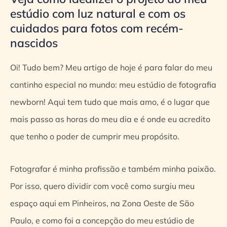
estúdio com luz natural e com os
cuidados para fotos com recém-
nascidos
Oi! Tudo bem? Meu artigo de hoje é para falar do meu
cantinho especial no mundo: meu estúdio de fotografia
newborn! Aqui tem tudo que mais amo, é o lugar que
mais passo as horas do meu dia e é onde eu acredito
que tenho o poder de cumprir meu propósito.
Fotografar é minha profissão e também minha paixão.
Por isso, quero dividir com você como surgiu meu
espaço aqui em Pinheiros, na Zona Oeste de São
Paulo, e como foi a concepção do meu estúdio de