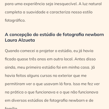
para uma experiência seja inesquecível. A luz natural
completa a suavidade e caracteriza nosso estilo
fotográfico.
A concepção do estúdio de fotografia newborn
Laura Alzueta
Quando comecei a projetar o estúdio, eu já havia
ficado quase três anos em outro local. Antes disso
ainda, meu primeiro estúdio foi em minha casa. Já
havia feitos alguns cursos no exterior que me
permitiram ver o que usavam lá fora. Isso me fez ver
na prática o que funcionava e o que não funcionava
em diversos estúdios de fotografia newborn e de
família.