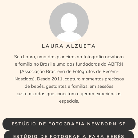
LAURA ALZUETA
Sou Laura, uma das pioneiras na fotografia newborn
e família no Brasil e uma das fundadoras da ABFRN
(Associação Brasileira de Fotógrafos de Recém-
Nascidos). Desde 2011, capturo momentos preciosos
de bebês, gestantes e famílias, em sessões
customizadas que conectam e geram experiências
especiais.
ESTÚDIO DE FOTOGRAFIA NEWBORN SP
ESTÚDIO DE FOTOGRAFIA PARA BEBÊS