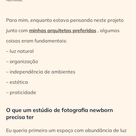
Para mim, enquanto estava pensando neste projeto
junto com
minhas arquitetas preferidas
, algumas
coisas eram fundamentais:
– luz natural
– organização
– independência de ambientes
– estética
– praticidade
O que um estúdio de fotografia newborn
precisa ter
Eu queria primeiro um espaço com abundância de luz