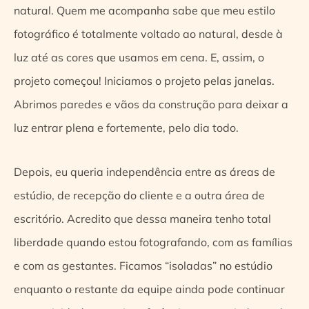
natural. Quem me acompanha sabe que meu estilo
fotográfico é totalmente voltado ao natural, desde à
luz até as cores que usamos em cena. E, assim, o
projeto começou! Iniciamos o projeto pelas janelas.
Abrimos paredes e vãos da construção para deixar a
luz entrar plena e fortemente, pelo dia todo.
Depois, eu queria independência entre as áreas de
estúdio, de recepção do cliente e a outra área de
escritório. Acredito que dessa maneira tenho total
liberdade quando estou fotografando, com as famílias
e com as gestantes. Ficamos “isoladas” no estúdio
enquanto o restante da equipe ainda pode continuar