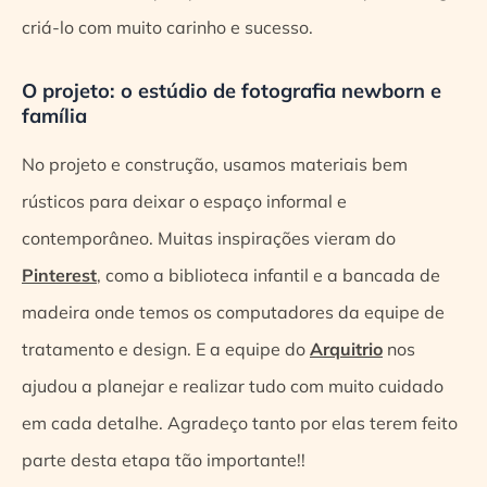
criá-lo com muito carinho e sucesso.
O projeto: o estúdio de fotografia newborn e
família
No projeto e construção, usamos materiais bem
rústicos para deixar o espaço informal e
contemporâneo. Muitas inspirações vieram do
Pinterest
, como a biblioteca infantil e a bancada de
madeira onde temos os computadores da equipe de
tratamento e design. E a equipe do
Arquitrio
nos
ajudou a planejar e realizar tudo com muito cuidado
em cada detalhe. Agradeço tanto por elas terem feito
parte desta etapa tão importante!!