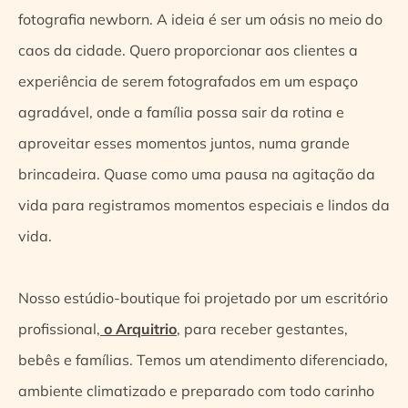
fotografia newborn. A ideia é ser um oásis no meio do
caos da cidade. Quero proporcionar aos clientes a
experiência de serem fotografados em um espaço
agradável, onde a família possa sair da rotina e
aproveitar esses momentos juntos, numa grande
brincadeira. Quase como uma pausa na agitação da
vida para registramos momentos especiais e lindos da
vida.
Nosso estúdio-boutique foi projetado por um escritório
profissional,
o Arquitrio
, para receber gestantes,
bebês e famílias. Temos um atendimento diferenciado,
ambiente climatizado e preparado com todo carinho