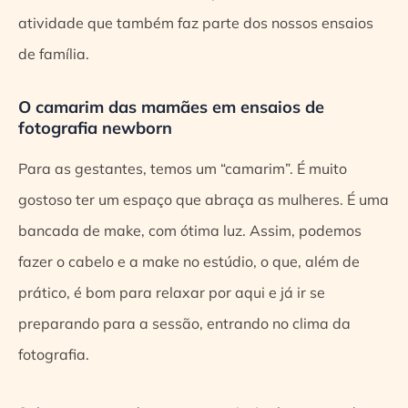
atividade que também faz parte dos nossos ensaios
de família.
O camarim das mamães em ensaios de
fotografia newborn
Para as gestantes, temos um “camarim”. É muito
gostoso ter um espaço que abraça as mulheres. É uma
bancada de make, com ótima luz. Assim, podemos
fazer o cabelo e a make no estúdio, o que, além de
prático, é bom para relaxar por aqui e já ir se
preparando para a sessão, entrando no clima da
fotografia.