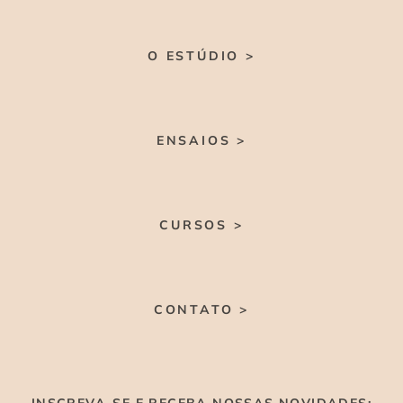
O ESTÚDIO >
ENSAIOS >
CURSOS >
CONTATO >