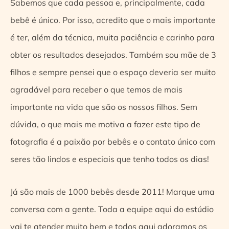
Sabemos que cada pessoa e, principalmente, cada
bebê é único. Por isso, acredito que o mais importante
é ter, além da técnica, muita paciência e carinho para
obter os resultados desejados. Também sou mãe de 3
filhos e sempre pensei que o espaço deveria ser muito
agradável para receber o que temos de mais
importante na vida que são os nossos filhos. Sem
dúvida, o que mais me motiva a fazer este tipo de
fotografia é a paixão por bebês e o contato único com
seres tão lindos e especiais que tenho todos os dias!
Já são mais de 1000 bebês desde 2011! Marque uma
conversa com a gente. Toda a equipe aqui do estúdio
vai te atender muito bem e todos aqui adoramos os