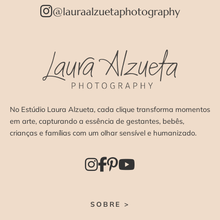
@lauraalzuetaphotography
No Estúdio Laura Alzueta, cada clique transforma momentos
em arte, capturando a essência de gestantes, bebês,
crianças e famílias com um olhar sensível e humanizado.
SOBRE >