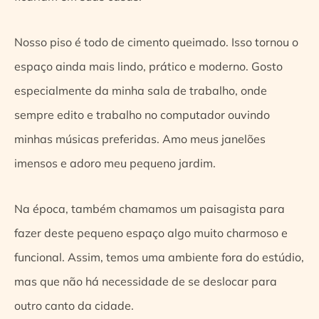
Nosso piso é todo de cimento queimado. Isso tornou o
espaço ainda mais lindo, prático e moderno. Gosto
especialmente da minha sala de trabalho, onde
sempre edito e trabalho no computador ouvindo
minhas músicas preferidas. Amo meus janelões
imensos e adoro meu pequeno jardim.
Na época, também chamamos um paisagista para
fazer deste pequeno espaço algo muito charmoso e
funcional. Assim, temos uma ambiente fora do estúdio,
mas que não há necessidade de se deslocar para
outro canto da cidade.