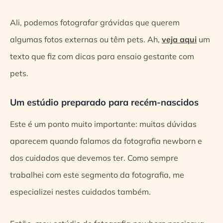
Ali, podemos fotografar grávidas que querem
algumas fotos externas ou têm pets. Ah,
veja aqui
um
texto que fiz com dicas para ensaio gestante com
pets.
Um estúdio preparado para recém-nascidos
Este é um ponto muito importante: muitas dúvidas
aparecem quando falamos da fotografia newborn e
dos cuidados que devemos ter. Como sempre
trabalhei com este segmento da fotografia, me
especializei nestes cuidados também.