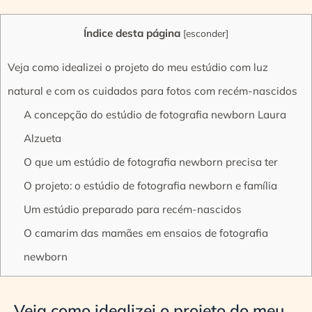
Índice desta página
[
esconder
]
Veja como idealizei o projeto do meu estúdio com luz
natural e com os cuidados para fotos com recém-nascidos
A concepção do estúdio de fotografia newborn Laura
Alzueta
O que um estúdio de fotografia newborn precisa ter
O projeto: o estúdio de fotografia newborn e família
Um estúdio preparado para recém-nascidos
O camarim das mamães em ensaios de fotografia
newborn
Veja como idealizei o projeto do meu