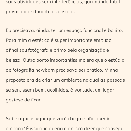
suas atividades sem interferências, garantindo total
privacidade durante os ensaios.
Eu precisava, ainda, ter um espaço funcional e bonito.
Para mim a estética é super importante em tudo,
afinal sou fotógrafa e primo pela organização e
beleza. Outro ponto importantíssimo era que o estúdio
de fotografia newborn precisava ser prático.
Minha
proposta era de criar um ambiente no qual as pessoas
se sentissem bem, acolhidas, à vontade, um lugar
gostoso de ficar.
Sabe aquele lugar que você chega e não quer ir
embora? É isso que queria e arrisco dizer que consegui