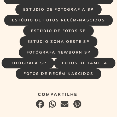
ESTUDIO DE FOTOGRAFIA SP
ESTÚDIO DE FOTOS RECÉM-NASCIDOS
ESTÚDIO DE FOTOS SP
ESTÚDIO ZONA OESTE SP
FOTÓGRAFA NEWBORN SP
FOTÓGRAFA SP
FOTOS DE FAMILIA
FOTOS DE RECÉM-NASCIDOS