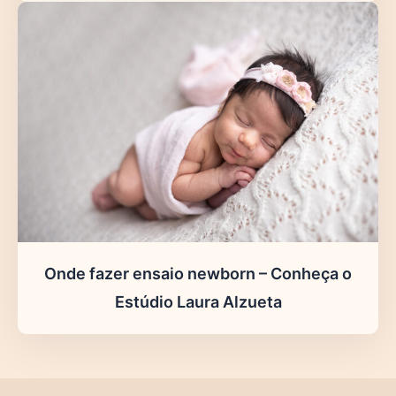
Onde fazer ensaio newborn – Conheça o
Estúdio Laura Alzueta