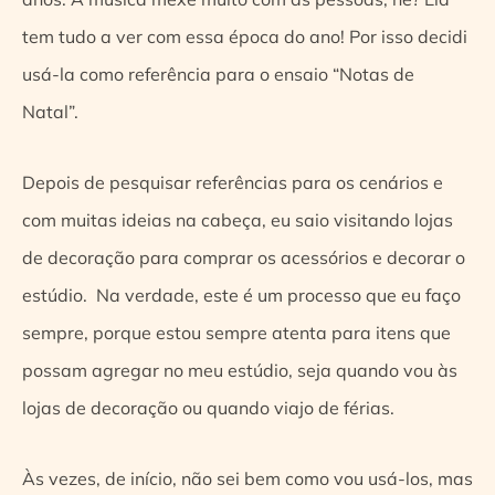
tem tudo a ver com essa época do ano! Por isso decidi
usá-la como referência para o ensaio “Notas de
Natal”.
Depois de pesquisar referências para os cenários e
com muitas ideias na cabeça, eu saio visitando lojas
de decoração para comprar os acessórios e decorar o
estúdio. Na verdade, este é um processo que eu faço
sempre, porque estou sempre atenta para itens que
possam agregar no meu estúdio, seja quando vou às
lojas de decoração ou quando viajo de férias.
Às vezes, de início, não sei bem como vou usá-los, mas