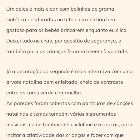
Um deles é mais clean com bolinhas de grama
sintética penduradas no teto e um colchão bem
gostoso para os bebês brincarem enquanto eu clico.
Deixei tudo no chão, por questão de segurança, e
também para as crianças ficarem beeem à vontade.
Já a decoração do segundo é mais interativa com uma
árvore natalina bem enfeitada, cheia de contraste
entre as cores verde e vermelha.
As paredes foram cobertas com partituras de canções
natalinas e temos também vários instrumentos
musicais, como tamborzinho, xilofone e maracas, para
incitar a criatividade das crianças e fazer com que