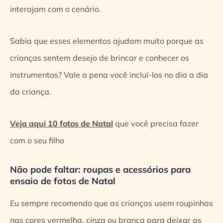
interajam com o cenário.
Sabia que esses elementos ajudam muito porque as
crianças sentem desejo de brincar e conhecer os
instrumentos? Vale a pena você incluí-los no dia a dia
da criança.
Veja aqui 10 fotos de Natal
que você precisa fazer
com o seu filho
Não pode faltar: roupas e acessórios para
ensaio de fotos de Natal
Eu sempre recomendo que as crianças usem roupinhas
nas cores vermelha, cinza ou branca para deixar as