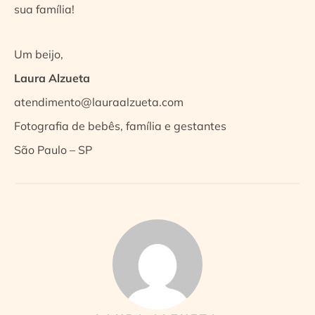
sua família!
Um beijo,
Laura Alzueta
atendimento@lauraalzueta.com
Fotografia de bebês, família e gestantes
São Paulo – SP