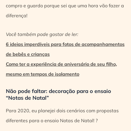
compro e guardo porque sei que uma hora vão fazer a
diferença!
Você também pode gostar de ler:
6 ideias imperdíveis para fotos de acompanhamentos
de bebês e crianças
Como ter a experiência de aniversário de seu filho,
mesmo em tempos de isolamento
Não pode faltar: decoração para o ensaio
“Notas de Natal”
Para 2020, eu planejei dois cenários com propostas
diferentes para o ensaio Notas de Natal! ?