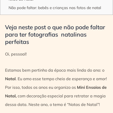
Não pode faltar: bebês e crianças nas fotos de natal
Veja neste post o que não pode faltar
para ter fotografias natalinas
perfeitas
Oi, pessoal!
Estamos bem pertinho da época mais linda do ano: o
Natal
. Eu amo esse tempo cheio de esperança e amor!
Por isso, todos os anos eu organizo os
Mini Ensaios de
Natal,
com decoração especial para retratar a magia
dessa data. Neste ano, o tema é “Notas de Natal”!