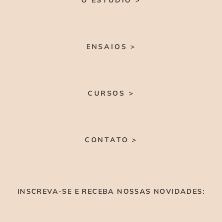
O ESTÚDIO >
ENSAIOS >
CURSOS >
CONTATO >
INSCREVA-SE E RECEBA NOSSAS NOVIDADES: