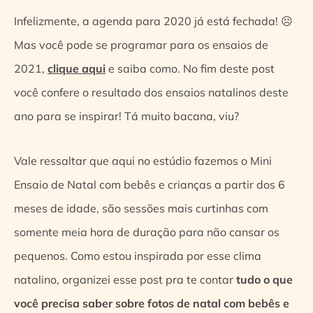
Infelizmente, a agenda para 2020 já está fechada! ☹
Mas você pode se programar para os ensaios de
2021,
clique aqui
e saiba como. No fim deste post
você confere o resultado dos ensaios natalinos deste
ano para se inspirar! Tá muito bacana, viu?
Vale ressaltar que aqui no estúdio fazemos o Mini
Ensaio de Natal com bebês e crianças a partir dos 6
meses de idade, são sessões mais curtinhas com
somente meia hora de duração para não cansar os
pequenos. Como estou inspirada por esse clima
natalino, organizei esse post pra te contar
tudo o que
você precisa saber sobre fotos de natal com bebês e