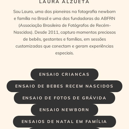
LAURA ALZUETA
Sou Laura, uma das pioneiras na fotografia newborn
e família no Brasil e uma das fundadoras da ABFRN
(Associação Brasileira de Fotógrafos de Recém-
Nascidos). Desde 2011, capturo momentos preciosos
de bebês, gestantes e famílias, em sessões
customizadas que conectam e geram experiências
especiais.
ENSAIO CRIANCAS
ENSAIO DE BEBES RECEM NASCIDOS
ENSAIO DE FOTOS DE GRÁVIDA
ENSAIO NEWBORN
ENSAIOS DE NATAL EM FAMÍLIA