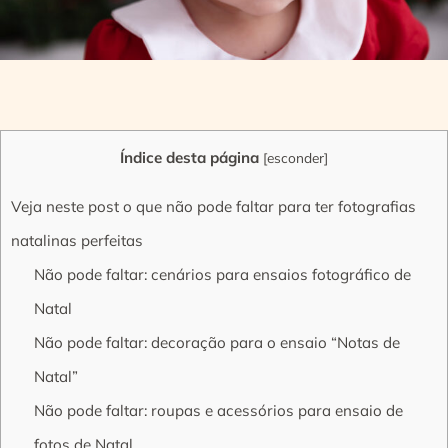
Índice desta página
[
esconder
]
Veja neste post o que não pode faltar para ter fotografias
natalinas perfeitas
Não pode faltar: cenários para ensaios fotográfico de
Natal
Não pode faltar: decoração para o ensaio “Notas de
Natal”
Não pode faltar: roupas e acessórios para ensaio de
fotos de Natal