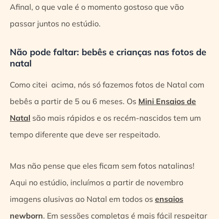
Afinal, o que vale é o momento gostoso que vão
passar juntos no estúdio.
Não pode faltar: bebês e crianças nas fotos de
natal
Como citei acima, nós só fazemos fotos de Natal com
bebês a partir de 5 ou 6 meses. Os
Mini Ensaios de
Natal
são mais rápidos e os recém-nascidos tem um
tempo diferente que deve ser respeitado.
Mas não pense que eles ficam sem fotos natalinas!
Aqui no estúdio, incluímos a partir de novembro
imagens alusivas ao Natal em todos os
ensaios
newborn
. Em sessões completas é mais fácil respeitar