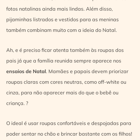
fotos natalinas ainda mais lindas. Além disso,
pijaminhas listrados e vestidos para as meninas
também combinam muito com a ideia do Natal.
Ah, e é preciso ficar atenta também às roupas dos
pais já que a família reunida sempre aparece nos
ensaios de Natal
. Mamães e papais devem priorizar
roupas claras com cores neutras, como off-white ou
cinza, para não aparecer mais do que o bebê ou
criança. ?
O ideal é usar roupas confortáveis e despojadas para
poder sentar no chão e brincar bastante com os filhos!