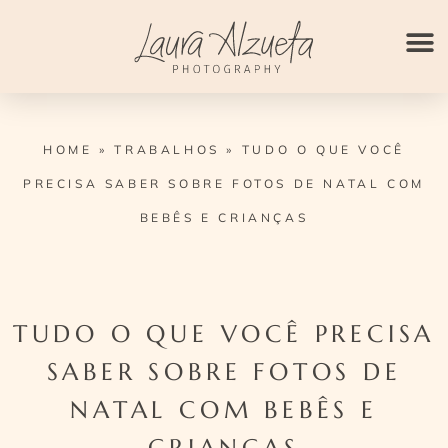
Ir
para
o
conteúdo
HOME
»
TRABALHOS
»
TUDO O QUE VOCÊ
PRECISA SABER SOBRE FOTOS DE NATAL COM
BEBÊS E CRIANÇAS
TUDO O QUE VOCÊ PRECISA
SABER SOBRE FOTOS DE
NATAL COM BEBÊS E
CRIANÇAS