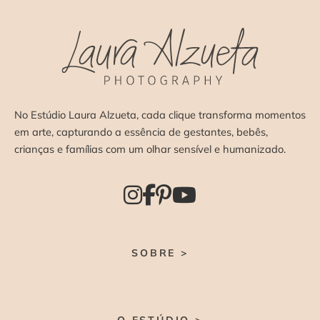
No Estúdio Laura Alzueta, cada clique transforma momentos
em arte, capturando a essência de gestantes, bebês,
crianças e famílias com um olhar sensível e humanizado.
SOBRE >