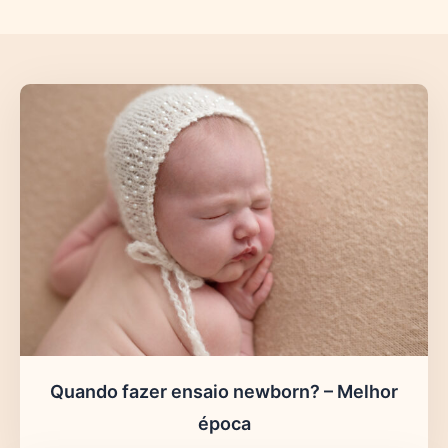
Quando fazer ensaio newborn? – Melhor
época