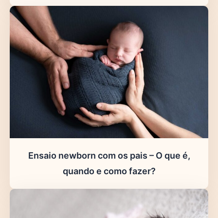
Ensaio newborn com os pais – O que é,
quando e como fazer?