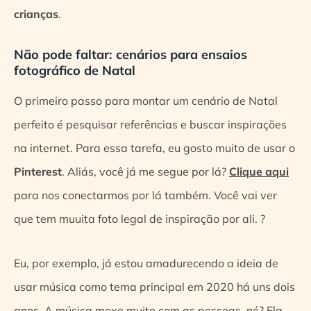
crianças
.
Não pode faltar: cenários para ensaios
fotográfico de Natal
O primeiro passo para montar um cenário de Natal
perfeito é pesquisar referências e buscar inspirações
na internet. Para essa tarefa, eu gosto muito de usar o
Pinterest
. Aliás, você já me segue por lá?
Clique aqui
para nos conectarmos por lá também. Você vai ver
que tem muuita foto legal de inspiração por ali. ?
Eu, por exemplo, já estou amadurecendo a ideia de
usar música como tema principal em 2020 há uns dois
anos. A música mexe muito com as pessoas, né? Ela