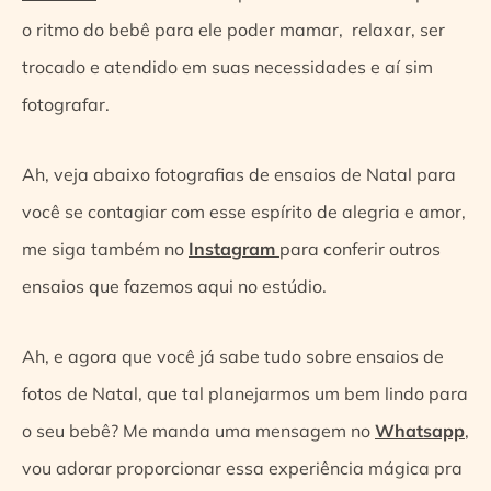
o ritmo do bebê para ele poder mamar, relaxar, ser
trocado e atendido em suas necessidades e aí sim
fotografar.
Ah, veja abaixo fotografias de ensaios de Natal para
você se contagiar com esse espírito de alegria e amor,
me siga também no
Instagram
para conferir outros
ensaios que fazemos aqui no estúdio.
Ah, e agora que você já sabe tudo sobre ensaios de
fotos de Natal, que tal planejarmos um bem lindo para
o seu bebê? Me manda uma mensagem no
Whatsapp
,
vou adorar proporcionar essa experiência mágica pra