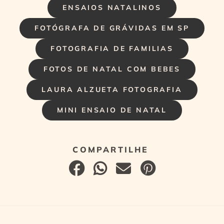
ENSAIOS NATALINOS
FOTÓGRAFA DE GRÁVIDAS EM SP
FOTOGRAFIA DE FAMILIAS
FOTOS DE NATAL COM BEBES
LAURA ALZUETA FOTOGRAFIA
MINI ENSAIO DE NATAL