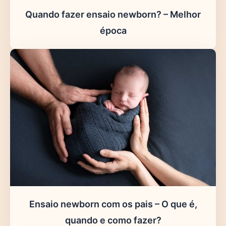
Quando fazer ensaio newborn? – Melhor
época
Ensaio newborn com os pais – O que é,
quando e como fazer?