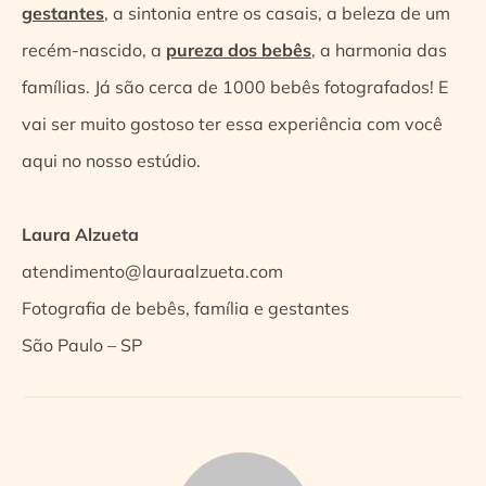
gestantes
, a sintonia entre os casais, a beleza de um
recém-nascido, a
pureza dos bebês
, a harmonia das
famílias. Já são cerca de 1000 bebês fotografados! E
vai ser muito gostoso ter essa experiência com você
aqui no nosso estúdio.
Laura Alzueta
atendimento@lauraalzueta.com
Fotografia de bebês, família e gestantes
São Paulo – SP