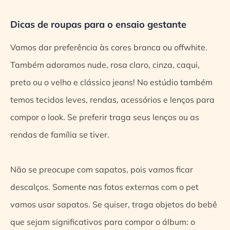
Dicas de roupas para o ensaio gestante
Vamos dar preferência às cores branca ou offwhite.
Também adoramos nude, rosa claro, cinza, caqui,
preto ou o velho e clássico jeans! No estúdio também
temos tecidos leves, rendas, acessórios e lenços para
compor o look. Se preferir traga seus lenços ou as
rendas de família se tiver.
Não se preocupe com sapatos, pois vamos ficar
descalços. Somente nas fotos externas com o pet
vamos usar sapatos. Se quiser, traga objetos do bebê
que sejam significativos para compor o álbum: o