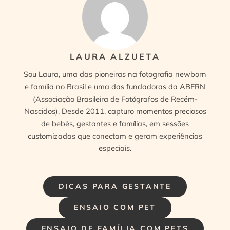
LAURA ALZUETA
Sou Laura, uma das pioneiras na fotografia newborn
e família no Brasil e uma das fundadoras da ABFRN
(Associação Brasileira de Fotógrafos de Recém-
Nascidos). Desde 2011, capturo momentos preciosos
de bebês, gestantes e famílias, em sessões
customizadas que conectam e geram experiências
especiais.
DICAS PARA GESTANTE
ENSAIO COM PET
ENSAIO DE FAMÍLIA COM PETS