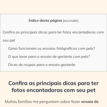
Índice desta página
[
esconder
]
Confira as principais dicas para ter fotos encantadoras com
seu pet
Como funcionam os ensaios fotógraficos com pets?
O que levar para o ensaio de gestante com pets?
Dicas de roupas para o ensaio gestante
Confira as principais dicas para ter
fotos encantadoras com seu pet
Muitas famílias me perguntam sobre fazer
ensaio de