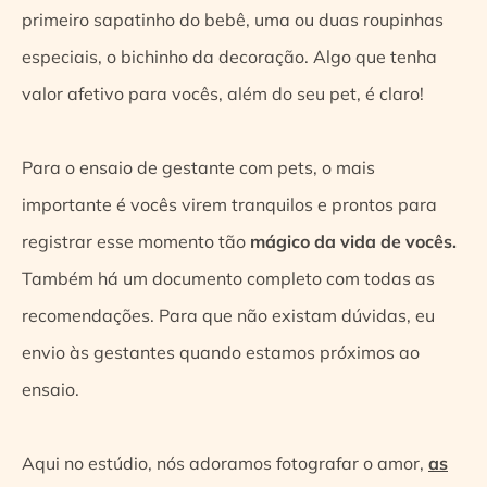
primeiro sapatinho do bebê, uma ou duas roupinhas
especiais, o bichinho da decoração. Algo que tenha
valor afetivo para vocês, além do seu pet, é claro!
Para o ensaio de gestante com pets, o mais
importante é vocês virem tranquilos e prontos para
registrar esse momento tão
mágico da vida de vocês.
Também há um documento completo com todas as
recomendações. P
ara que não existam dúvidas, e
u
envio às gestantes quando estamos próximos ao
ensaio.
Aqui no estúdio, nós adoramos fotografar o amor,
as