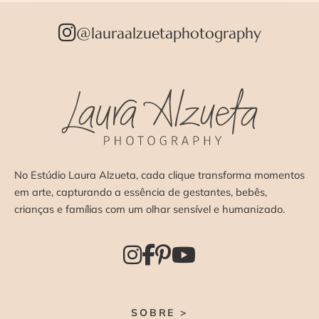
@lauraalzuetaphotography
No Estúdio Laura Alzueta, cada clique transforma momentos
em arte, capturando a essência de gestantes, bebês,
crianças e famílias com um olhar sensível e humanizado.
SOBRE >