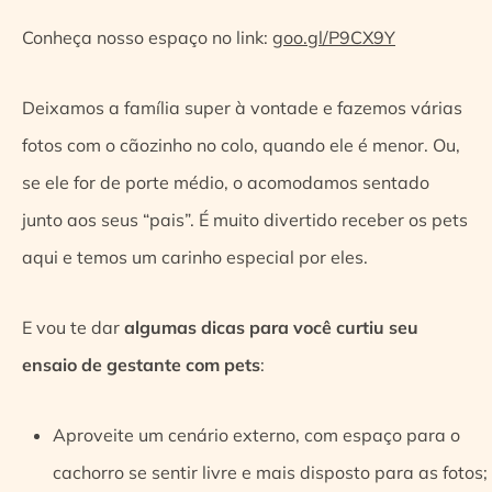
Conheça nosso espaço no link:
goo.gl/P9CX9Y
Deixamos a família super à vontade e fazemos várias
fotos com o cãozinho no colo, quando ele é menor. Ou,
se ele for de porte médio, o acomodamos sentado
junto aos seus “pais”. É muito divertido receber os pets
aqui e temos um carinho especial por eles.
E vou te dar
algumas dicas para você curtiu seu
ensaio de gestante com pets
:
Aproveite um cenário externo, com espaço para o
cachorro se sentir livre e mais disposto para as fotos;