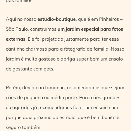
das famílias.
Aqui no
nosso
estúdio-boutique
, que é em Pinheiros –
São Paulo,
construímos
um jardim especial para fotos
externas
. Ele foi projetado justamente para ter esse
cantinho charmoso para a fotografia de família.
Nosso
jardim é muito gostoso e abriga super bem um ensaio
de gestante com pets.
Porém, devido ao tamanho, recomendamos que sejam
cães de pequeno ou médio porte. Para cães grandes
ou agitados já recomendamos fazer um ensaio num
parque aqui próximo do estúdio, que é bem bonito e
seguro também.