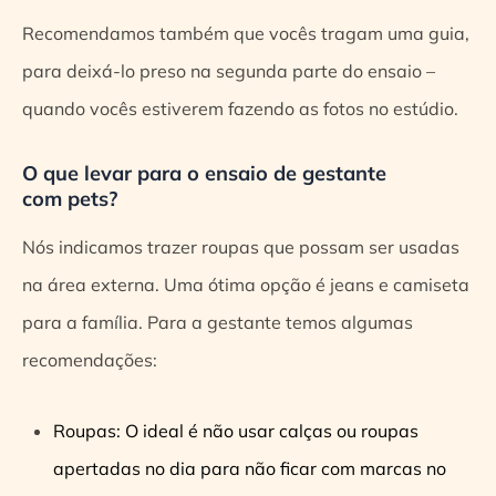
Recomendamos também que vocês tragam uma guia,
para deixá-lo preso na segunda parte do ensaio –
quando vocês estiverem fazendo as fotos no estúdio.
O que levar para o ensaio de gestante
com pets?
Nós indicamos trazer roupas que possam ser usadas
na área externa. Uma ótima opção é jeans e camiseta
para a família. Para a gestante temos algumas
recomendações:
Roupas: O ideal é não usar calças ou roupas
apertadas no dia para não ficar com marcas no