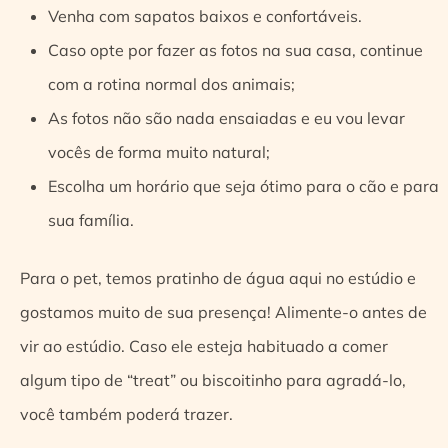
Venha com sapatos baixos e confortáveis.
Caso opte por fazer as fotos na sua casa, continue
com a rotina normal dos animais;
As fotos não são nada ensaiadas e eu vou levar
vocês de forma muito natural;
Escolha um horário que seja ótimo para o cão e para
sua família.
Para o pet, temos
pratinho de água aqui no estúdio e
gostamos muito de sua presença! Alimente-o antes de
vir ao estúdio. Caso ele esteja habituado a comer
algum tipo de “treat” ou biscoitinho para agradá-lo,
você também poderá trazer.