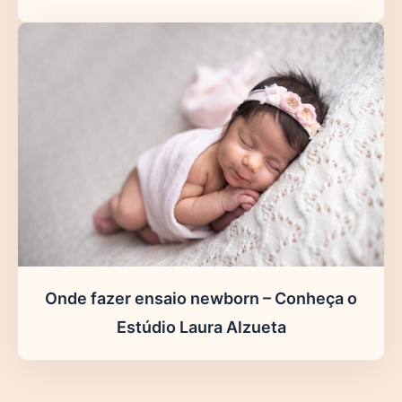
Onde fazer ensaio newborn – Conheça o
Estúdio Laura Alzueta