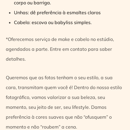
corpo ou barriga.
Unhas: dê preferência à esmaltes claros
Cabelo: escova ou babyliss simples.
*Oferecemos serviço de make e cabelo no estúdio,
agendados a parte. Entre em contato para saber
detalhes.
Queremos que as fotos tenham o seu estilo, a sua
cara, transmitam quem você é! Dentro do nosso estilo
fotográfico, vamos valorizar a sua beleza, seu
momento, seu jeito de ser, seu lifestyle. Damos
preferência à cores suaves que não “ofusquem” o
momento e não “roubem” a cena.