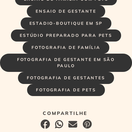
ENSAIO DE GESTANTE
ESTADIO-BOUTIQUE EM SP
ESTÚDIO PREPARADO PARA PETS
FOTOGRAFIA DE FAMÍLIA
FOTOGRAFIA DE GESTANTE EM SÃO
PAULO
FOTOGRAFIA DE GESTANTES
FOTOGRAFIA DE PETS