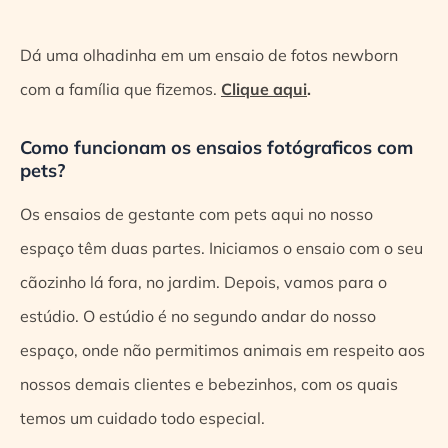
Dá uma olhadinha em um ensaio de fotos newborn
com a família que fizemos.
Clique aqui
.
Como funcionam os ensaios fotógraficos com
pets?
Os ensaios de gestante com pets aqui no nosso
espaço têm duas partes. Iniciamos o ensaio com o seu
cãozinho lá fora, no jardim. Depois, vamos para o
estúdio. O estúdio é no segundo andar do nosso
espaço, onde não permitimos animais em respeito aos
nossos demais clientes e bebezinhos, com os quais
temos um cuidado todo especial.