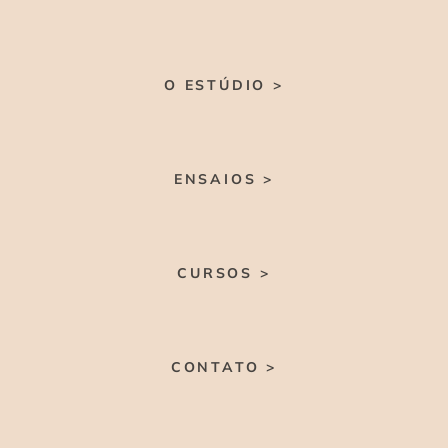
O ESTÚDIO >
ENSAIOS >
CURSOS >
CONTATO >