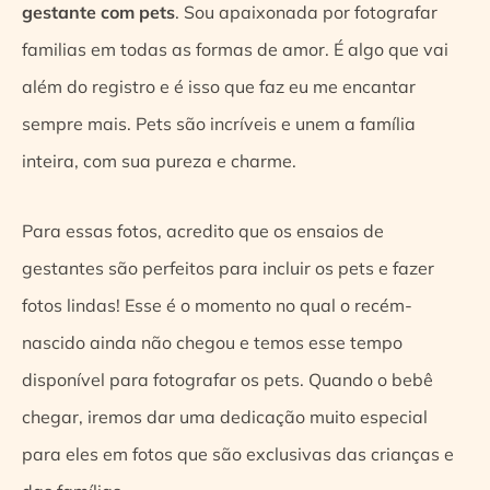
gestante com pets
. Sou apaixonada por fotografar
familias em todas as formas de amor. É algo que vai
além do registro e é isso que faz eu me encantar
sempre mais. Pets são incríveis e unem a família
inteira, com sua pureza e charme.
Para essas fotos, acredito que os ensaios de
gestantes são perfeitos para incluir os pets e fazer
fotos lindas! Esse é o momento no qual o recém-
nascido ainda não chegou e temos esse tempo
disponível para fotografar os pets. Quando o bebê
chegar, iremos dar uma dedicação muito especial
para eles em fotos que são exclusivas das crianças e