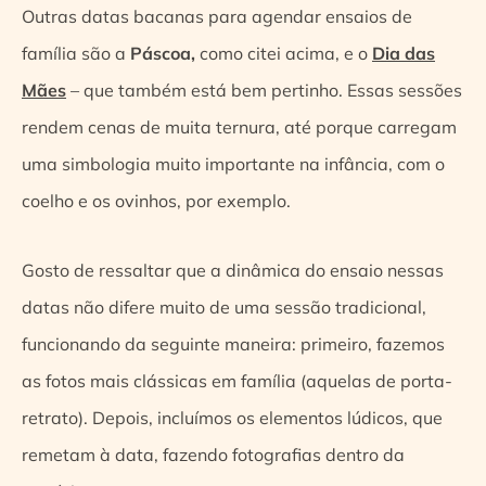
Outras datas bacanas para agendar ensaios de
família são a
Páscoa,
como citei acima, e o
Dia das
Mães
– que também está bem pertinho. Essas sessões
rendem cenas de muita ternura, até porque carregam
uma simbologia muito importante na infância, com o
coelho e os ovinhos, por exemplo.
Gosto de ressaltar que a dinâmica do ensaio nessas
datas não difere muito de uma sessão tradicional,
funcionando da seguinte maneira: primeiro, fazemos
as fotos mais clássicas em família (aquelas de porta-
retrato). Depois, incluímos os elementos lúdicos, que
remetam à data, fazendo fotografias dentro da