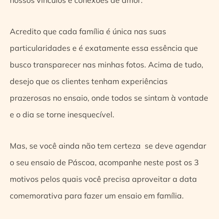
nossos vínculos e conexões de amor.
Acredito que cada família é única nas suas
particularidades e é exatamente essa essência que
busco transparecer nas minhas fotos. Acima de tudo,
desejo que os clientes tenham experiências
prazerosas no ensaio, onde todos se sintam à vontade
e o dia se torne inesquecível.
Mas, se você ainda não tem certeza se deve agendar
o seu ensaio de Páscoa, acompanhe neste post os 3
motivos pelos quais você precisa aproveitar a data
comemorativa para fazer um ensaio em família.