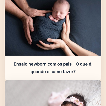
Ensaio newborn com os pais – O que é,
quando e como fazer?