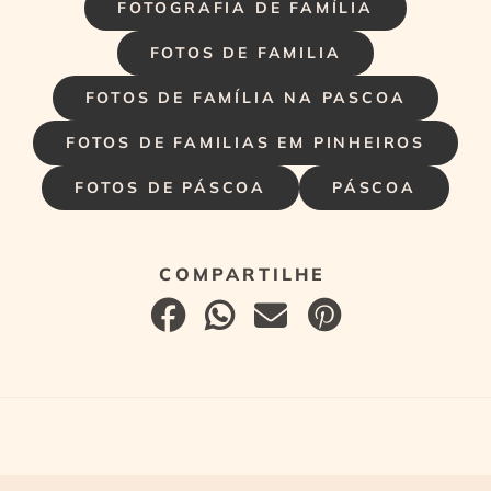
FOTOGRAFIA DE FAMÍLIA
FOTOS DE FAMILIA
FOTOS DE FAMÍLIA NA PASCOA
FOTOS DE FAMILIAS EM PINHEIROS
FOTOS DE PÁSCOA
PÁSCOA