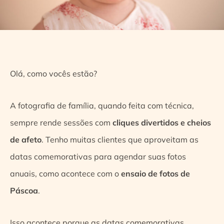
Olá, como vocês estão?
A fotografia de família, quando feita com técnica,
sempre rende sessões com
cliques divertidos e cheios
de afeto
. Tenho muitas clientes que aproveitam as
datas comemorativas para agendar suas fotos
anuais, como acontece com o
ensaio de fotos de
Páscoa
.
Isso acontece porque as datas comemorativas,