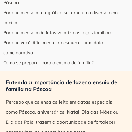
Páscoa
Por que o ensaio fotográfico se torna uma diversão em
família:
Por que o ensaio de fotos valoriza os laços familiares:
Por que você dificilmente irá esquecer uma data
comemorativa:
Como se preparar para o ensaio de família?
Entenda a importância de fazer o ensaio de
família na Páscoa
Percebo que os ensaios feito em datas especiais,
como Páscoa, aniversários,
Natal
, Dia das Mães ou
Dia dos Pais, trazem a oportunidade de fortalecer