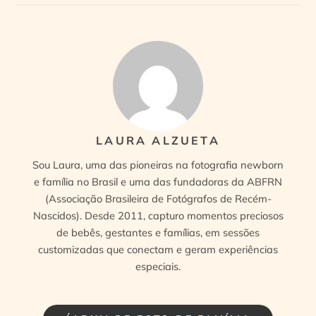
LAURA ALZUETA
Sou Laura, uma das pioneiras na fotografia newborn
e família no Brasil e uma das fundadoras da ABFRN
(Associação Brasileira de Fotógrafos de Recém-
Nascidos). Desde 2011, capturo momentos preciosos
de bebês, gestantes e famílias, em sessões
customizadas que conectam e geram experiências
especiais.