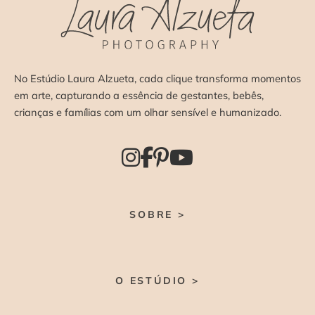
No Estúdio Laura Alzueta, cada clique transforma momentos
em arte, capturando a essência de gestantes, bebês,
crianças e famílias com um olhar sensível e humanizado.
SOBRE >
O ESTÚDIO >