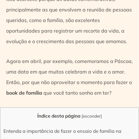
principalmente as que envolvem a reunião de pessoas
queridas, como a família, são excelentes
oportunidades para registrar um recorte da vida, a
evolução e o crescimento das pessoas que amamos.
Agora em abril, por exemplo, comemoramos a Páscoa,
uma data em que muitos celebram a vida e o amor.
Então, por que não aproveitar o momento para fazer o
book de família
que você tanto sonha em ter?
Índice desta página
[
esconder
]
Entenda a importância de fazer o ensaio de família na