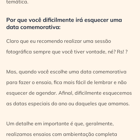
temática.
Por que você dificilmente irá esquecer uma
data comemorativa:
Claro que eu recomendo realizar uma sessão
fotográfica sempre que você tiver vontade, né? Rs! ?
Mas, quando você escolhe uma data comemorativa
para fazer o ensaio, fica mais fácil de lembrar e não
esquecer de agendar. Afinal, dificilmente esquecemos
as datas especiais do ano ou daqueles que amamos.
Um detalhe em importante é que, geralmente,
realizamos ensaios com ambientação completa