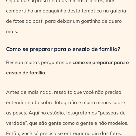
seja uma surpresa linda às minhas clientes, mas
compartilho um pouquinho desta temática na galeria
de fotos do post, para deixar um gostinho de quero
mais.
Como se preparar para o ensaio de família?
Recebo muitas perguntas de
como se preparar para o
ensaio de família
.
Antes de mais nada, ressalto que você não precisa
entender nada sobre fotografia e muito menos sobre
as poses. Aqui no estúdio, fotografamos “pessoas de
verdade”, que são gente como a gente e não modelos.
Então, você só precisa se entregar no dia das fotos.