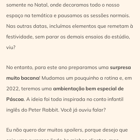
somente no Natal, onde decoramos todo o nosso
espaço na temática e pausamos as sessões normais.
Nas outras datas, incluímos elementos que remetam à
festividade, sem parar os demais ensaios do estúdio,
viu?
No entanto, para este ano preparamos uma
surpresa
muito bacana
! Mudamos um pouquinho a rotina e, em
2022, teremos uma
ambientação bem especial de
Páscoa
. A ideia foi toda inspirada no conto infantil
inglês do Peter Rabbit. Você já ouviu falar?
Eu não quero dar muitos
spoilers
, porque desejo que