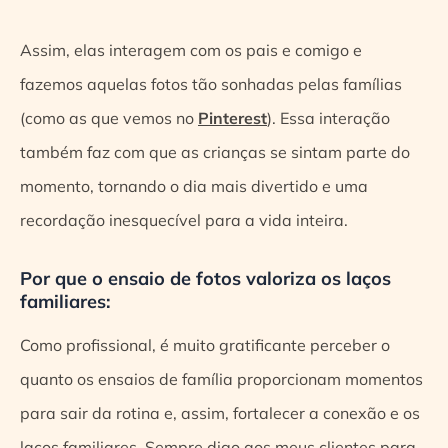
Assim, elas interagem com os pais e comigo e
fazemos aquelas fotos tão sonhadas pelas famílias
(como as que vemos no
Pinterest
). Essa interação
também faz com que as crianças se sintam parte do
momento, tornando o dia mais divertido e uma
recordação inesquecível para a vida inteira.
Por que o ensaio de fotos valoriza os laços
familiares:
Como profissional, é muito gratificante perceber o
quanto os ensaios de família proporcionam momentos
para sair da rotina e, assim, fortalecer a conexão e os
laços familiares. Sempre digo aos meus clientes para