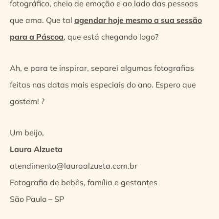
fotográfico, cheio de emoção e ao lado das pessoas
que ama. Que tal
agendar hoje mesmo a sua sessão
para a Páscoa
, que está chegando logo?
Ah, e para te inspirar, separei algumas fotografias
feitas nas datas mais especiais do ano. Espero que
gostem! ?
Um beijo,
Laura Alzueta
atendimento@lauraalzueta.com.br
Fotografia de bebês, família e gestantes
São Paulo – SP