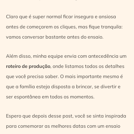
Claro que é super normal ficar insegura e ansiosa
antes de começarem os cliques, mas fique tranquila:
vamos conversar bastante antes do ensaio.
Além disso, minha equipe envia com antecedência um
roteiro de produção
, onde listamos todos os detalhes
que você precisa saber. O mais importante mesmo é
que a família esteja disposta a brincar, se divertir e
ser espontânea em todos os momentos.
Espero que depois desse post, você se sinta inspirada
para comemorar as melhores datas com um ensaio