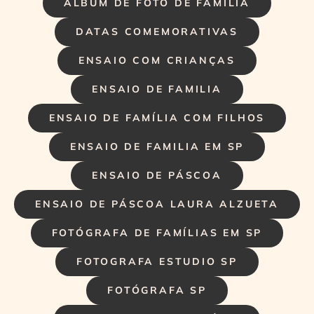
ÁLBUM DE FOTO DE FAMÍLIA
DATAS COMEMORATIVAS
ENSAIO COM CRIANÇAS
ENSAIO DE FAMILIA
ENSAIO DE FAMÍLIA COM FILHOS
ENSAIO DE FAMILIA EM SP
ENSAIO DE PÁSCOA
ENSAIO DE PÁSCOA LAURA ALZUETA
FOTÓGRAFA DE FAMÍLIAS EM SP
FOTOGRAFA ESTUDIO SP
FOTÓGRAFA SP