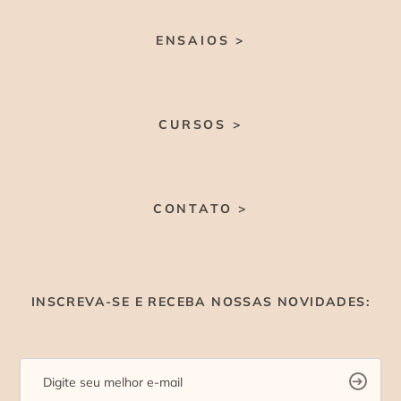
ENSAIOS >
CURSOS >
CONTATO >
INSCREVA-SE E RECEBA NOSSAS NOVIDADES: