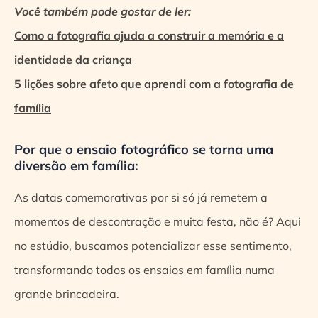
Você também pode gostar de ler:
Como a fotografia ajuda a construir a memória e a
identidade da criança
5 lições sobre afeto que aprendi com a fotografia de
família
Por que o ensaio fotográfico se torna uma
diversão em família:
As datas comemorativas por si só já remetem a
momentos de descontração e muita festa, não é? Aqui
no estúdio, buscamos potencializar esse sentimento,
transformando todos os ensaios em família numa
grande brincadeira.