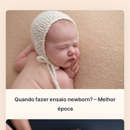
Quando fazer ensaio newborn? – Melhor
época