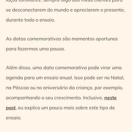
se desconectarem do mundo e apreciarem o presente,
durante todo o ensaio.
As datas comemorativas são momentos oportunos
para fazermos uma pausa.
Além disso, uma data comemorativa pode virar uma
agenda para um ensaio anual. Isso pode ser no Natal,
na Páscoa ou no aniversário da criança, por exemplo,
acompanhando o seu crescimento. Inclusive,
neste
post
, eu explico um pouco mais sobre este tipo de
ensaio.