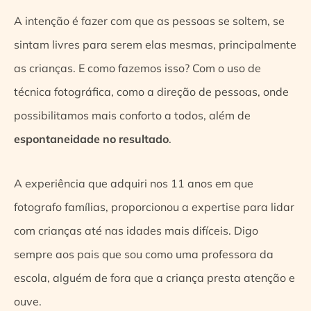
A intenção é fazer com que as pessoas se soltem, se
sintam livres para serem elas mesmas, principalmente
as crianças. E como fazemos isso? Com o uso de
técnica fotográfica, como a direção de pessoas, onde
possibilitamos mais conforto a todos, além de
espontaneidade no resultado
.
A experiência que adquiri nos 11 anos em que
fotografo famílias, proporcionou a expertise para lidar
com crianças até nas idades mais difíceis. Digo
sempre aos pais que sou como uma professora da
escola, alguém de fora que a criança presta atenção e
ouve.