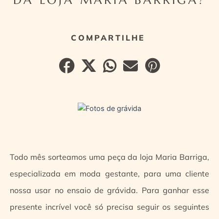
Todo mês sorteamos uma peça da loja Maria Barriga,
especializada em moda gestante, para uma cliente
nossa usar no ensaio de grávida. Para ganhar esse
presente incrível você só precisa seguir os seguintes