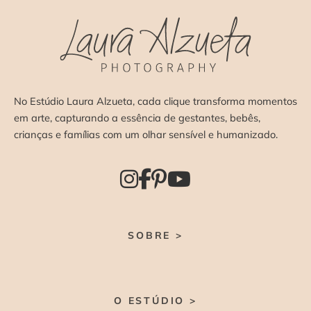
No Estúdio Laura Alzueta, cada clique transforma momentos
em arte, capturando a essência de gestantes, bebês,
crianças e famílias com um olhar sensível e humanizado.
SOBRE >
O ESTÚDIO >