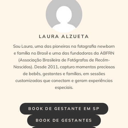
LAURA ALZUETA
Sou Laura, uma das pioneiras na fotografia newborn
e família no Brasil e uma das fundadoras da ABFRN
(Associação Brasileira de Fotógrafos de Recém-
Nascidos). Desde 2011, capturo momentos preciosos
de bebês, gestantes e famílias, em sessões
customizadas que conectam e geram experiências
especiais.
BOOK DE GESTANTE EM SP
BOOK DE GESTANTES