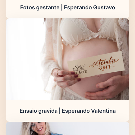
Fotos gestante | Esperando Gustavo
Ensaio gravida | Esperando Valentina