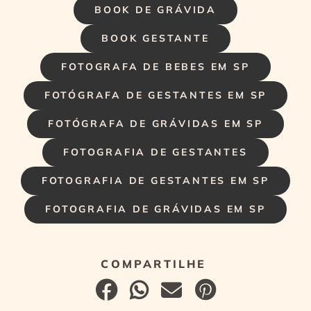
BOOK DE GRÁVIDA
BOOK GESTANTE
FOTOGRAFA DE BEBES EM SP
FOTÓGRAFA DE GESTANTES EM SP
FOTÓGRAFA DE GRÁVIDAS EM SP
FOTOGRAFIA DE GESTANTES
FOTOGRAFIA DE GESTANTES EM SP
FOTOGRAFIA DE GRÁVIDAS EM SP