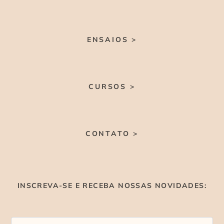
ENSAIOS >
CURSOS >
CONTATO >
INSCREVA-SE E RECEBA NOSSAS NOVIDADES: