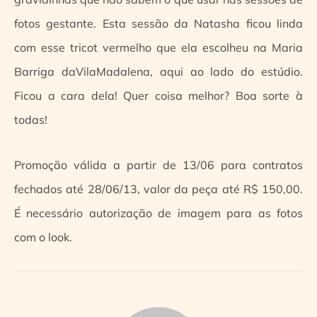
fotos gestante. Esta sessão da Natasha ficou linda
com esse tricot vermelho que ela escolheu na Maria
Barriga daVilaMadalena, aqui ao lado do estúdio.
Ficou a cara dela! Quer coisa melhor? Boa sorte à
todas!
Promoção válida a partir de 13/06 para contratos
fechados até 28/06/13, valor da peça até R$ 150,00.
É necessário autorização de imagem para as fotos
com o look.