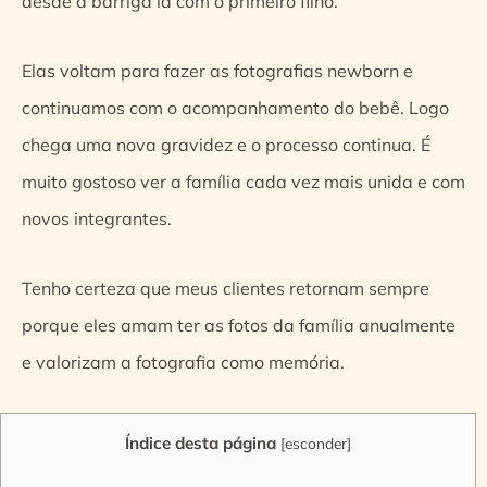
desde a barriga lá com o primeiro filho.
Elas voltam para fazer as fotografias newborn e
continuamos com o acompanhamento do bebê. Logo
chega uma nova gravidez e o processo continua. É
muito gostoso ver a família cada vez mais unida e com
novos integrantes.
Tenho certeza que meus clientes retornam sempre
porque eles amam ter as fotos da família anualmente
e valorizam a fotografia como memória.
Índice desta página
[
esconder
]