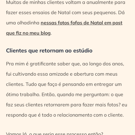
Muitas de minhas clientes voltam a anualmente para
fazer esses ensaios de Natal com seus pequenos. Dá
uma olhadinha
nessas fotos fofas de Natal em post
que fiz no meu blog
.
Clientes que retornam ao estúdio
Pra mim é gratificante saber que, ao longo dos anos,
fui cultivando essa amizade e abertura com meus
clientes. Tudo que faço é pensando em entregar um
ótimo trabalho. Então, quando me perguntam: o que
faz seus clientes retornarem para fazer mais fotos? eu
respondo que é todo o relacionamento com o cliente.
Vamos lá, o que seria esse processo então?