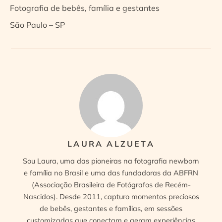
Fotografia de bebês, família e gestantes
São Paulo – SP
LAURA ALZUETA
Sou Laura, uma das pioneiras na fotografia newborn
e família no Brasil e uma das fundadoras da ABFRN
(Associação Brasileira de Fotógrafos de Recém-
Nascidos). Desde 2011, capturo momentos preciosos
de bebês, gestantes e famílias, em sessões
customizadas que conectam e geram experiências