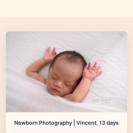
Newborn Photography | Vincent, 13 days