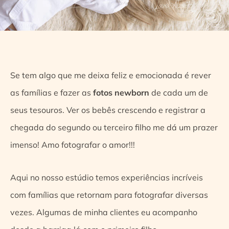
Se tem algo que me deixa feliz e emocionada é rever
as famílias e fazer as
fotos newborn
de cada um de
seus tesouros.
Ver os bebês crescendo e registrar a
chegada do segundo ou terceiro filho me dá um prazer
imenso! Amo fotografar o amor!!!
Aqui no nosso estúdio temos experiências incríveis
com famílias que retornam para fotografar diversas
vezes. Algumas de minha clientes eu acompanho