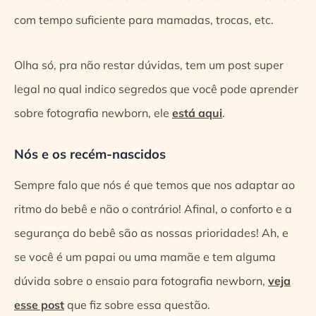
com tempo suficiente para mamadas, trocas, etc.
Olha só, pra não restar dúvidas,
tem um post super
legal no qual indico segredos que você pode aprender
sobre fotografia newborn, ele
está aqui
.
Nós e os recém-nascidos
Sempre falo que nós é que temos que nos adaptar ao
ritmo do bebê e não o contrário! Afinal, o conforto e a
segurança do bebê são as nossas prioridades! Ah, e
se você é um papai ou uma mamãe e tem alguma
dúvida sobre o ensaio para fotografia newborn,
veja
esse post
que fiz sobre essa questão.