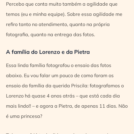
Percebo que conta muito também a agilidade que
temos (eu e minha equipe). Sobre essa agilidade me
refiro tanto no atendimento, quanto na própria
fotografia, quanto na entrega das fotos.
A família do Lorenzo e da Pietra
Essa linda família fotografou o ensaio das fotos
abaixo. Eu vou falar um pouco de como foram os
ensaio da família da querida Priscila: fotografamos o
Lorenzo há quase 4 anos atrás – que está cada dia
mais lindo!! – e agora a Pietra, de apenas 11 dias. Não
é uma princesa?