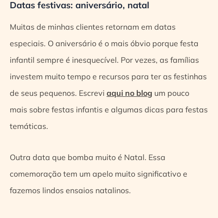
Datas festivas: aniversário, natal
Muitas de minhas clientes retornam em datas
especiais. O aniversário é o mais óbvio porque festa
infantil sempre é inesquecível. Por vezes, as famílias
investem muito tempo e recursos para ter as festinhas
de seus pequenos. Escrevi
aqui no blog
um pouco
mais sobre festas infantis e algumas dicas para festas
temáticas.
Outra data que bomba muito é Natal. Essa
comemoração tem um apelo muito significativo e
fazemos lindos ensaios natalinos.