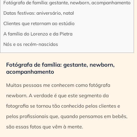
Fotógrafa de família: gestante, newborn, acompanhamento
Datas festivas: aniversário, natal
Clientes que retornam ao estúdio
A família do Lorenzo e da Pietra
Nós e os recém-nascidos
Fotógrafa de família: gestante, newborn,
acompanhamento
Muitas pessoas me conhecem como fotógrafa
newborn. A verdade é que este segmento da
fotografia se tornou tão conhecido pelos clientes e
pelos profissionais que, quando pensamos em bebês,
são essas fotos que vêm à mente.