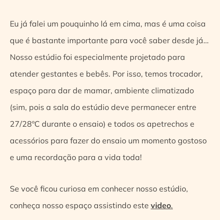
Eu já falei um pouquinho lá em cima, mas é uma coisa
que é bastante importante para você saber desde já…
Nosso estúdio foi especialmente projetado para
atender gestantes e bebês. Por isso, temos trocador,
espaço para dar de mamar, ambiente climatizado
(sim, pois a sala do estúdio deve permanecer entre
27/28ºC durante o ensaio) e todos os apetrechos e
acessórios para fazer do ensaio um momento gostoso
e uma recordação para a vida toda!
Se você ficou curiosa em conhecer nosso estúdio,
conheça nosso espaço assistindo este
video
.