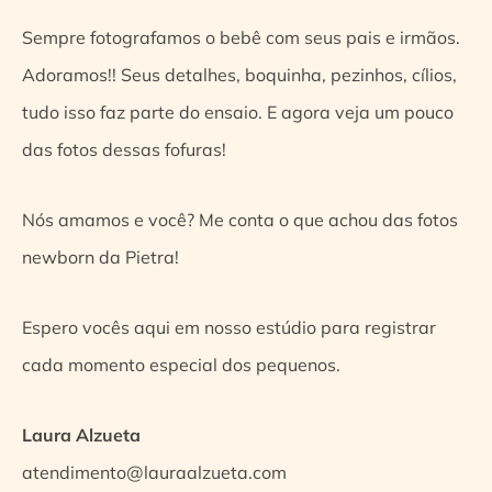
Sempre fotografamos o bebê com seus pais e irmãos.
Adoramos!! Seus detalhes, boquinha, pezinhos, cílios,
tudo isso faz parte do ensaio. E agora veja um pouco
das fotos dessas fofuras!
Nós amamos e você? Me conta o que achou das fotos
newborn da Pietra!
Espero vocês aqui em nosso estúdio para registrar
cada momento especial dos pequenos.
Laura Alzueta
atendimento@lauraalzueta.com