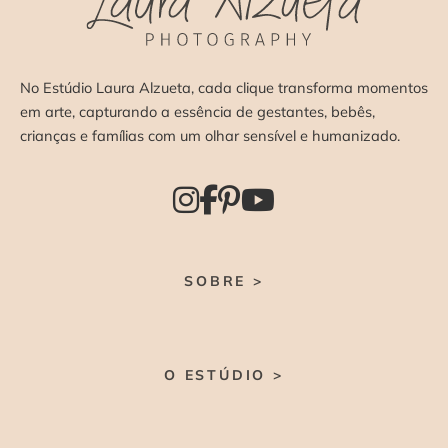
No Estúdio Laura Alzueta, cada clique transforma momentos
em arte, capturando a essência de gestantes, bebês,
crianças e famílias com um olhar sensível e humanizado.
SOBRE >
O ESTÚDIO >