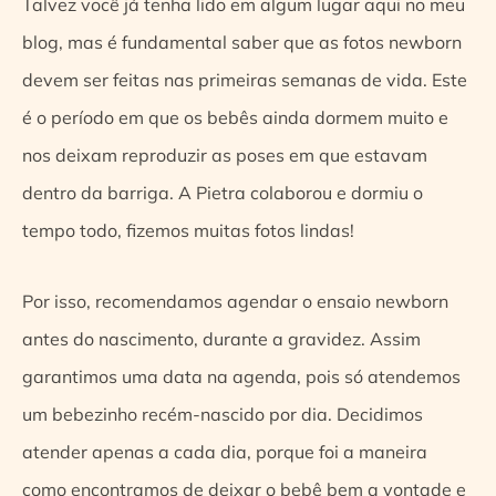
Talvez você já tenha lido em algum lugar aqui no meu
blog, mas é fundamental saber que as fotos newborn
devem ser feitas nas primeiras semanas de vida. Este
é o período em que os bebês ainda dormem muito e
nos deixam reproduzir as poses em que estavam
dentro da barriga. A Pietra colaborou e dormiu o
tempo todo, fizemos muitas fotos lindas!
Por isso, recomendamos agendar o ensaio newborn
antes do nascimento, durante a gravidez. Assim
garantimos uma data na agenda, pois só atendemos
um bebezinho recém-nascido por dia. Decidimos
atender apenas a cada dia, porque foi a maneira
como encontramos de deixar o bebê bem a vontade e