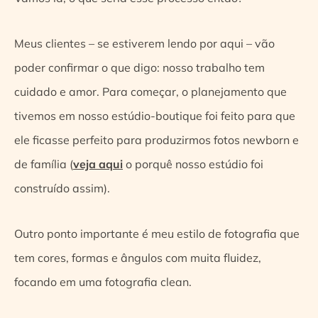
Meus clientes – se estiverem lendo por aqui – vão
poder confirmar o que digo: nosso trabalho tem
cuidado e amor. Para começar, o planejamento que
tivemos em nosso estúdio-boutique foi feito para que
ele ficasse perfeito para produzirmos fotos newborn e
de família (
veja aqui
o porquê nosso estúdio foi
construído assim).
Outro ponto importante é meu estilo de fotografia que
tem cores, formas e ângulos com muita fluidez,
focando em uma fotografia clean.