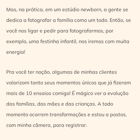
Mas, na prática, em um estúdio newborn, a gente se
dedica a fotografar a família como um todo. Então, se
você nos ligar e pedir para fotografarmos, por
exemplo, uma festinha infantil, nos iremos com muita
energia!
Pra você ter noção, algumas de minhas clientes
valorizam tanto seus momentos únicos que já fizeram
mais de 10 ensaios comigo! É mágico ver a evolução
das famílias, das mães e das crianças. A todo
momento ocorrem transformações e estou a postos,
com minha câmera, para registrar.