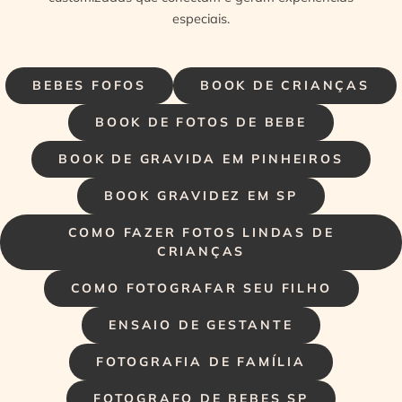
especiais.
BEBES FOFOS
BOOK DE CRIANÇAS
BOOK DE FOTOS DE BEBE
BOOK DE GRAVIDA EM PINHEIROS
BOOK GRAVIDEZ EM SP
COMO FAZER FOTOS LINDAS DE
CRIANÇAS
COMO FOTOGRAFAR SEU FILHO
ENSAIO DE GESTANTE
FOTOGRAFIA DE FAMÍLIA
FOTOGRAFO DE BEBES SP