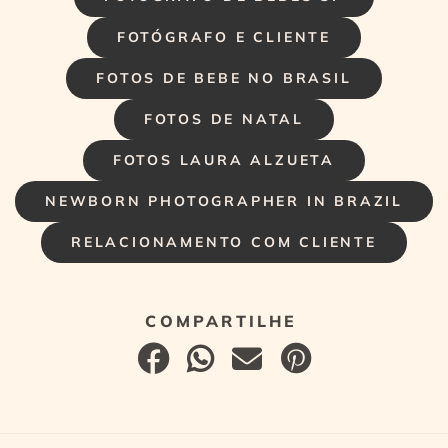
FOTÓGRAFO E CLIENTE
FOTOS DE BEBE NO BRASIL
FOTOS DE NATAL
FOTOS LAURA ALZUETA
NEWBORN PHOTOGRAPHER IN BRAZIL
RELACIONAMENTO COM CLIENTE