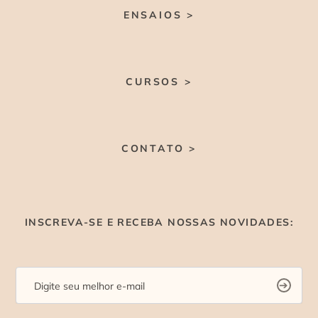
ENSAIOS >
CURSOS >
CONTATO >
INSCREVA-SE E RECEBA NOSSAS NOVIDADES: