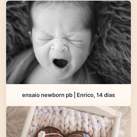
ensaio newborn pb | Enrico, 14 dias