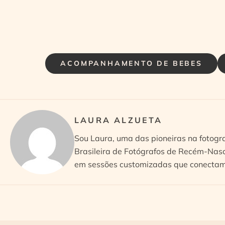
ACOMPANHAMENTO DE BEBES
LAURA ALZUETA
Sou Laura, uma das pioneiras na fotogr
Brasileira de Fotógrafos de Recém-Nasc
em sessões customizadas que conectam 