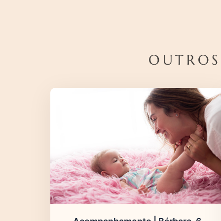
OUTROS