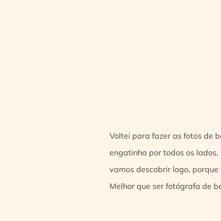
Voltei para fazer as fotos de 
engatinha por todos os lados, 
vamos descobrir logo, porque 
Melhor que ser fotógrafa de be