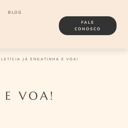
BLOG
FALE
CONOSCO
 LETÍCIA JÁ ENGATINHA E VOA!
 E VOA!