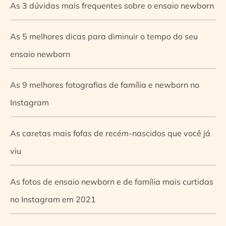
As 3 dúvidas mais frequentes sobre o ensaio newborn
As 5 melhores dicas para diminuir o tempo do seu
ensaio newborn
As 9 melhores fotografias de família e newborn no
Instagram
As caretas mais fofas de recém-nascidos que você já
viu
As fotos de ensaio newborn e de família mais curtidas
no Instagram em 2021