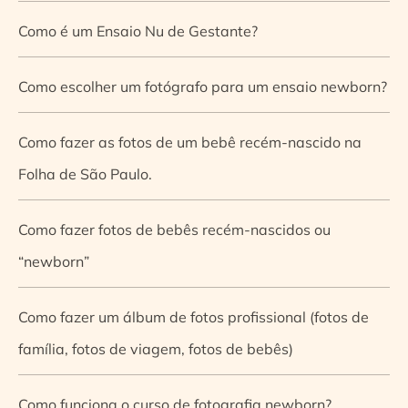
Como é um Ensaio Nu de Gestante?
Como escolher um fotógrafo para um ensaio newborn?
Como fazer as fotos de um bebê recém-nascido na
Folha de São Paulo.
Como fazer fotos de bebês recém-nascidos ou
“newborn”
Como fazer um álbum de fotos profissional (fotos de
família, fotos de viagem, fotos de bebês)
Como funciona o curso de fotografia newborn?