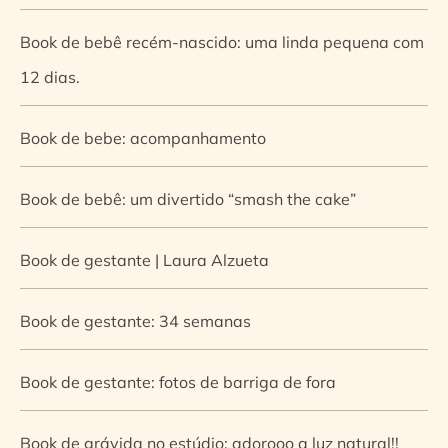
Book de bebê recém-nascido: uma linda pequena com
12 dias.
Book de bebe: acompanhamento
Book de bebê: um divertido “smash the cake”
Book de gestante | Laura Alzueta
Book de gestante: 34 semanas
Book de gestante: fotos de barriga de fora
Book de grávida no estúdio: adorooo a luz natural!!