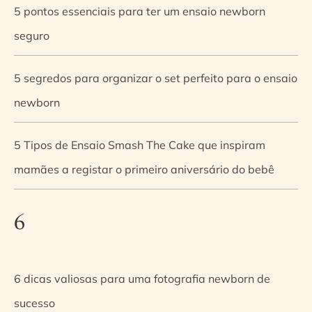
5 pontos essenciais para ter um ensaio newborn
seguro
5 segredos para organizar o set perfeito para o ensaio
newborn
5 Tipos de Ensaio Smash The Cake que inspiram
mamães a registar o primeiro aniversário do bebê
6
6 dicas valiosas para uma fotografia newborn de
sucesso