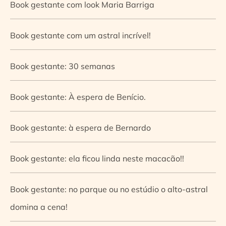
Book gestante com look Maria Barriga
Book gestante com um astral incrível!
Book gestante: 30 semanas
Book gestante: À espera de Benício.
Book gestante: à espera de Bernardo
Book gestante: ela ficou linda neste macacão!!
Book gestante: no parque ou no estúdio o alto-astral
domina a cena!