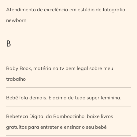
Atendimento de excelência em estúdio de fotografia
newborn
B
Baby Book, matéria na tv bem legal sobre meu
trabalho
Bebê fofa demais. E acima de tudo super feminina.
Bebeteca Digital da Bamboozinho: baixe livros
gratuitos para entreter e ensinar o seu bebê