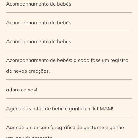
Acompanhamento de bebês
Acompanhamento de bebês
Acompanhamento de bebes
Acompanhamento de bebês: a cada fase um registro
de novas emoções.
adoro caixas!
Agende as fotos de bebe e ganhe um kit MAM!
Agende um ensaio fotográfico de gestante e ganhe
um look de presente.