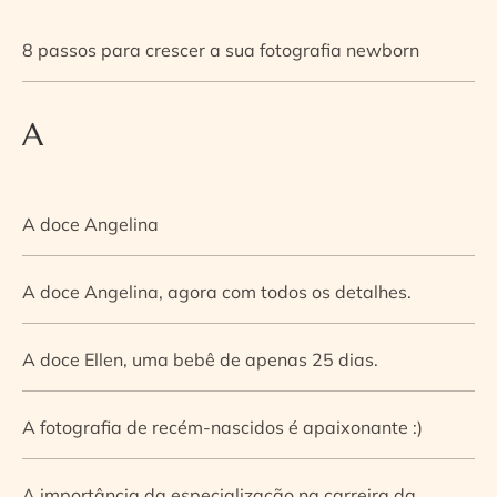
8 passos para crescer a sua fotografia newborn
A
A doce Angelina
A doce Angelina, agora com todos os detalhes.
A doce Ellen, uma bebê de apenas 25 dias.
A fotografia de recém-nascidos é apaixonante :)
A importância da especialização na carreira da