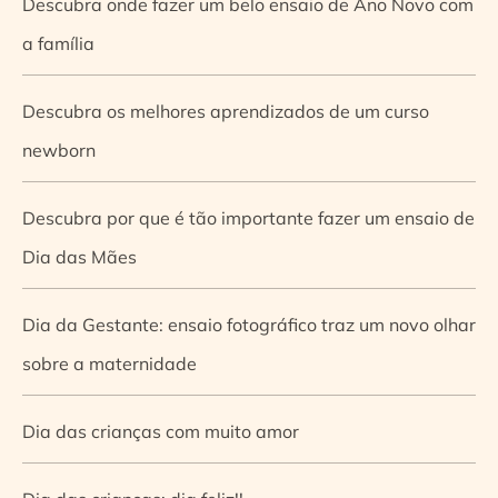
Descubra onde fazer um belo ensaio de Ano Novo com
a família
Descubra os melhores aprendizados de um curso
newborn
Descubra por que é tão importante fazer um ensaio de
Dia das Mães
Dia da Gestante: ensaio fotográfico traz um novo olhar
sobre a maternidade
Dia das crianças com muito amor