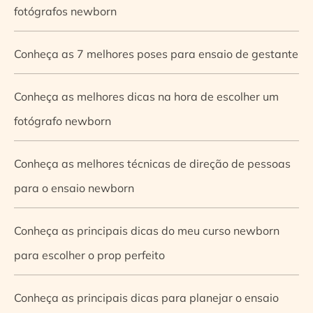
fotógrafos newborn
Conheça as 7 melhores poses para ensaio de gestante
Conheça as melhores dicas na hora de escolher um
fotógrafo newborn
Conheça as melhores técnicas de direção de pessoas
para o ensaio newborn
Conheça as principais dicas do meu curso newborn
para escolher o prop perfeito
Conheça as principais dicas para planejar o ensaio