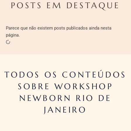
POSTS EM DESTAQUE
Parece que não existem posts publicados ainda nesta
página.
TODOS OS CONTEÚDOS
SOBRE WORKSHOP
NEWBORN RIO DE
JANEIRO