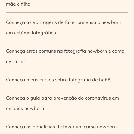
mãe e filho
Conheça as vantagens de fazer um ensaio newborn
em estúdio fotográfico
Conheça erros comuns na fotografia newborn e como
evitá-los
Conheça meus cursos sobre fotografia de bebês
Conheça o guia para prevenção do coronavírus em
ensaios newborn
Conheça os benefícios de fazer um curso newborn