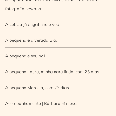
fotografia newborn
A Letícia já engatinha e voa!
A pequena e divertida Bia.
A pequena e seu pai.
A pequena Laura, minha xará linda, com 23 dias
A pequena Marcela, com 23 dias
Acompanhamento | Bárbara, 6 meses