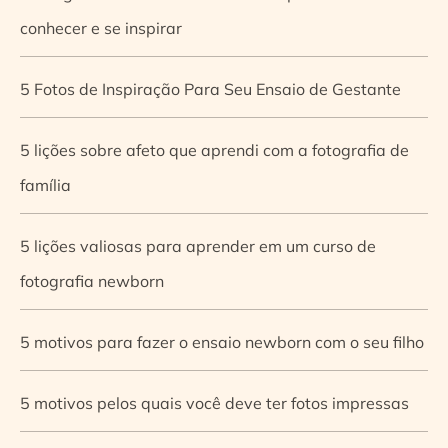
conhecer e se inspirar
5 Fotos de Inspiração Para Seu Ensaio de Gestante
5 lições sobre afeto que aprendi com a fotografia de
família
5 lições valiosas para aprender em um curso de
fotografia newborn
5 motivos para fazer o ensaio newborn com o seu filho
5 motivos pelos quais você deve ter fotos impressas