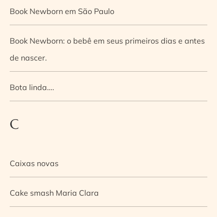
Book Newborn em São Paulo
Book Newborn: o bebê em seus primeiros dias e antes
de nascer.
Bota linda….
C
Caixas novas
Cake smash Maria Clara