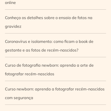
online
Conheça os detalhes sobre o ensaio de fotos na
gravidez
Coronavírus e isolamento: como ficam o book de
gestante e as fotos de recém-nascidos?
Curso de fotografia newborn: aprenda a arte de
fotografar recém-nascidos
Curso newborn: aprenda a fotografar recém-nascidos
com segurança