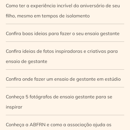
Como ter a experiência incrível do aniversário de seu
filho, mesmo em tempos de isolamento
Confira boas ideias para fazer o seu ensaio gestante
Confira ideias de fotos inspiradoras e criativas para
ensaio de gestante
Confira onde fazer um ensaio de gestante em estúdio
Conheça 5 fotógrafos de ensaio gestante para se
inspirar
Conheça a ABFRN e como a associação ajuda os