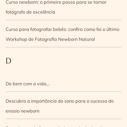
Curso newborn: o primeiro passo para se tornar
fotógrafo de excelência
Curso para fotografar bebês: confira como foi o último
Workshop de Fotografia Newborn Natural
D
De bem com a vida…
Descubra a importância do sono para o sucesso do
ensaio newborn