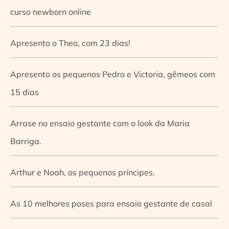
curso newborn online
Apresento o Theo, com 23 dias!
Apresento os pequenos Pedro e Victoria, gêmeos com
15 dias
Arrase no ensaio gestante com o look da Maria
Barriga.
Arthur e Noah, os pequenos príncipes.
As 10 melhores poses para ensaio gestante de casal