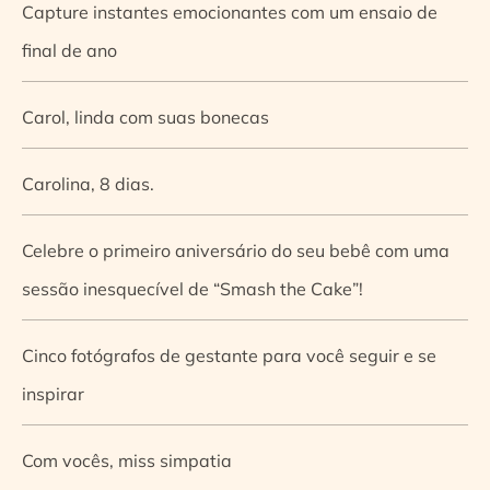
Capture instantes emocionantes com um ensaio de
final de ano
Carol, linda com suas bonecas
Carolina, 8 dias.
Celebre o primeiro aniversário do seu bebê com uma
sessão inesquecível de “Smash the Cake”!
Cinco fotógrafos de gestante para você seguir e se
inspirar
Com vocês, miss simpatia