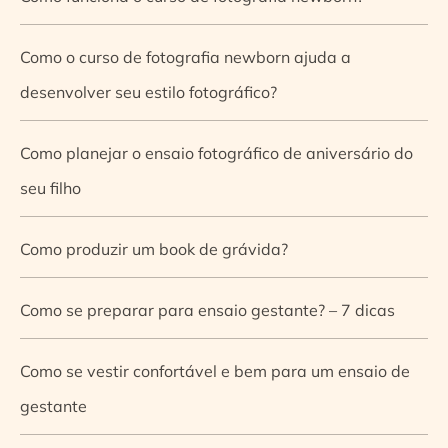
Como o curso de fotografia newborn ajuda a
desenvolver seu estilo fotográfico?
Como planejar o ensaio fotográfico de aniversário do
seu filho
Como produzir um book de grávida?
Como se preparar para ensaio gestante? – 7 dicas
Como se vestir confortável e bem para um ensaio de
gestante