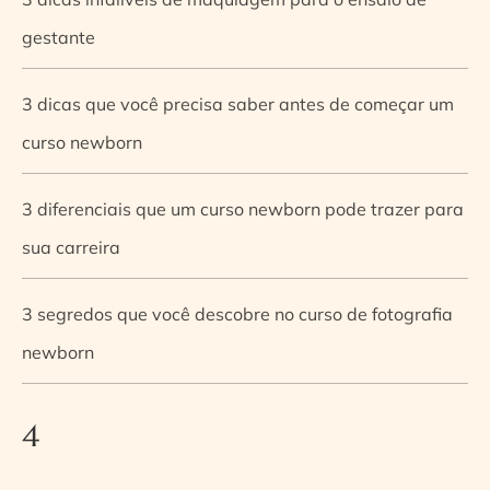
gestante
3 dicas que você precisa saber antes de começar um
curso newborn
3 diferenciais que um curso newborn pode trazer para
sua carreira
3 segredos que você descobre no curso de fotografia
newborn
4