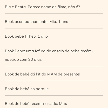
Bia e Benta. Parece nome de filme, não é?
Book acompanhamento: Mia, 1 ano
Book bebê | Theo, 1 ano
Book Bebe: uma fofura de ensaio de bebe recém-
nascido com 20 dias
Book de bebê dá kit da MAM de presente!
Book de bebê no parque
Book de bebê recém-nascido: Max