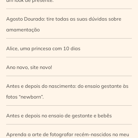
Agosto Dourado: tire todas as suas dúvidas sobre
amamentação
Alice, uma princesa com 10 dias
Ano novo, site novo!
Antes e depois do nascimento: do ensaio gestante às
fotos “newborn”.
Antes e depois no ensaio de gestante e bebês
Aprenda a arte de fotografar recém-nascidos no meu