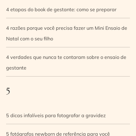
4 etapas do book de gestante: como se preparar
4 razões porque você precisa fazer um Mini Ensaio de
Natal com o seu filho
4 verdades que nunca te contaram sobre o ensaio de
gestante
5
5 dicas infalíveis para fotografar a gravidez
5 fotógrafos newborn de referência para você