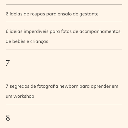
6 ideias de roupas para ensaio de gestante
6 ideias imperdíveis para fotos de acompanhamentos
de bebês e crianças
7
7 segredos de fotografia newborn para aprender em
um workshop
8