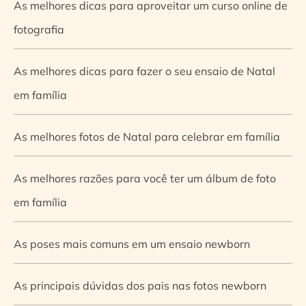
As melhores dicas para aproveitar um curso online de
fotografia
As melhores dicas para fazer o seu ensaio de Natal
em família
As melhores fotos de Natal para celebrar em família
As melhores razões para você ter um álbum de foto
em família
As poses mais comuns em um ensaio newborn
As principais dúvidas dos pais nas fotos newborn