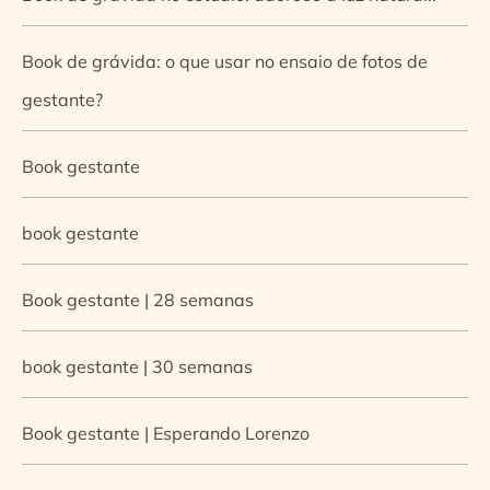
Book de grávida: o que usar no ensaio de fotos de
gestante?
Book gestante
book gestante
Book gestante | 28 semanas
book gestante | 30 semanas
Book gestante | Esperando Lorenzo