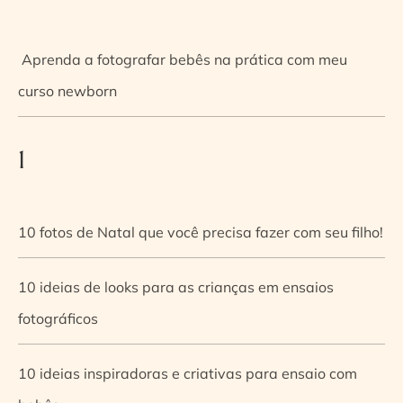
Aprenda a fotografar bebês na prática com meu
curso newborn
1
10 fotos de Natal que você precisa fazer com seu filho!
10 ideias de looks para as crianças em ensaios
fotográficos
10 ideias inspiradoras e criativas para ensaio com