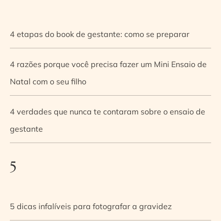
4 etapas do book de gestante: como se preparar
4 razões porque você precisa fazer um Mini Ensaio de
Natal com o seu filho
4 verdades que nunca te contaram sobre o ensaio de
gestante
5
5 dicas infalíveis para fotografar a gravidez