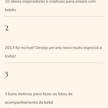
10 ideias inspiradoras e criativas para ensaio com
bebês
2
2013 foi incrível! Desejo um ano novo muito especial a
todos!
3
3 bons motivos para fazer as fotos de
acompanhamento do bebê