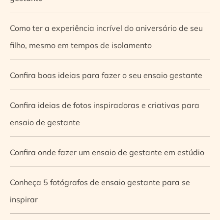
Como ter a experiência incrível do aniversário de seu
filho, mesmo em tempos de isolamento
Confira boas ideias para fazer o seu ensaio gestante
Confira ideias de fotos inspiradoras e criativas para
ensaio de gestante
Confira onde fazer um ensaio de gestante em estúdio
Conheça 5 fotógrafos de ensaio gestante para se
inspirar