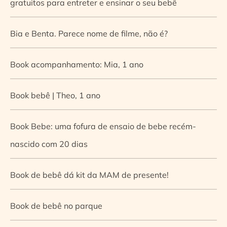
gratuitos para entreter e ensinar o seu bebê
Bia e Benta. Parece nome de filme, não é?
Book acompanhamento: Mia, 1 ano
Book bebê | Theo, 1 ano
Book Bebe: uma fofura de ensaio de bebe recém-
nascido com 20 dias
Book de bebê dá kit da MAM de presente!
Book de bebê no parque