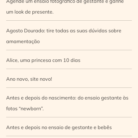
Agende um ensaio fotográfico de gestante e ganhe
um look de presente.
Agosto Dourado: tire todas as suas dúvidas sobre
amamentação
Alice, uma princesa com 10 dias
Ano novo, site novo!
Antes e depois do nascimento: do ensaio gestante às
fotos “newborn”.
Antes e depois no ensaio de gestante e bebês