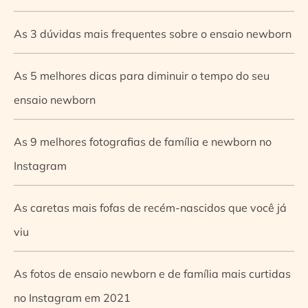
As 3 dúvidas mais frequentes sobre o ensaio newborn
As 5 melhores dicas para diminuir o tempo do seu
ensaio newborn
As 9 melhores fotografias de família e newborn no
Instagram
As caretas mais fofas de recém-nascidos que você já
viu
As fotos de ensaio newborn e de família mais curtidas
no Instagram em 2021