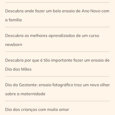
Descubra onde fazer um belo ensaio de Ano Novo com
a família
Descubra os melhores aprendizados de um curso
newborn
Descubra por que é tão importante fazer um ensaio de
Dia das Mães
Dia da Gestante: ensaio fotográfico traz um novo olhar
sobre a maternidade
Dia das crianças com muito amor