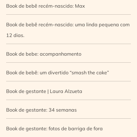
Book de bebê recém-nascido: Max
Book de bebê recém-nascido: uma linda pequena com
12 dias.
Book de bebe: acompanhamento
Book de bebê: um divertido “smash the cake”
Book de gestante | Laura Alzueta
Book de gestante: 34 semanas
Book de gestante: fotos de barriga de fora