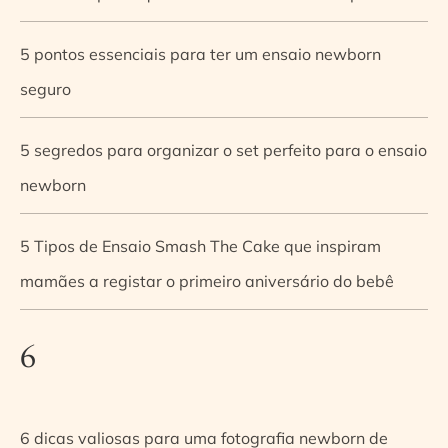
5 pontos essenciais para ter um ensaio newborn
seguro
5 segredos para organizar o set perfeito para o ensaio
newborn
5 Tipos de Ensaio Smash The Cake que inspiram
mamães a registar o primeiro aniversário do bebê
6
6 dicas valiosas para uma fotografia newborn de