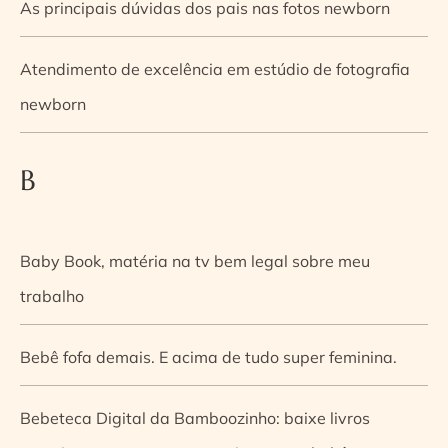
As principais dúvidas dos pais nas fotos newborn
Atendimento de excelência em estúdio de fotografia
newborn
B
Baby Book, matéria na tv bem legal sobre meu
trabalho
Bebê fofa demais. E acima de tudo super feminina.
Bebeteca Digital da Bamboozinho: baixe livros