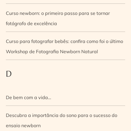
Curso newborn: o primeiro passo para se tornar
fotógrafo de excelência
Curso para fotografar bebês: confira como foi o último
Workshop de Fotografia Newborn Natural
D
De bem com a vida…
Descubra a importância do sono para o sucesso do
ensaio newborn