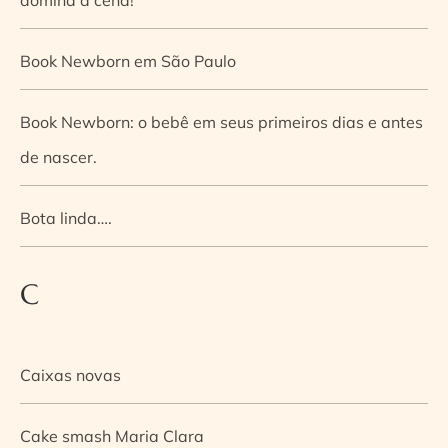
Book Newborn em São Paulo
Book Newborn: o bebê em seus primeiros dias e antes
de nascer.
Bota linda….
C
Caixas novas
Cake smash Maria Clara