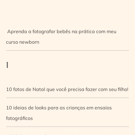
Aprenda a fotografar bebês na prática com meu
curso newborn
1
10 fotos de Natal que você precisa fazer com seu filho!
10 ideias de looks para as crianças em ensaios
fotográficos