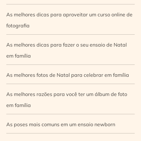
As melhores dicas para aproveitar um curso online de
fotografia
As melhores dicas para fazer o seu ensaio de Natal
em família
As melhores fotos de Natal para celebrar em família
As melhores razões para você ter um álbum de foto
em família
As poses mais comuns em um ensaio newborn