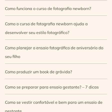
Como funciona o curso de fotografia newborn?
Como o curso de fotografia newborn ajuda a
desenvolver seu estilo fotográfico?
Como planejar o ensaio fotográfico de aniversário do
seu filho
Como produzir um book de grávida?
Como se preparar para ensaio gestante? – 7 dicas
Como se vestir confortável e bem para um ensaio de
gestante