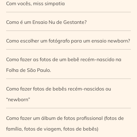
Com vocês, miss simpatia
Como é um Ensaio Nu de Gestante?
Como escolher um fotógrafo para um ensaio newborn?
Como fazer as fotos de um bebê recém-nascido na
Folha de São Paulo.
Como fazer fotos de bebês recém-nascidos ou
“newborn”
Como fazer um álbum de fotos profissional (fotos de
família, fotos de viagem, fotos de bebês)