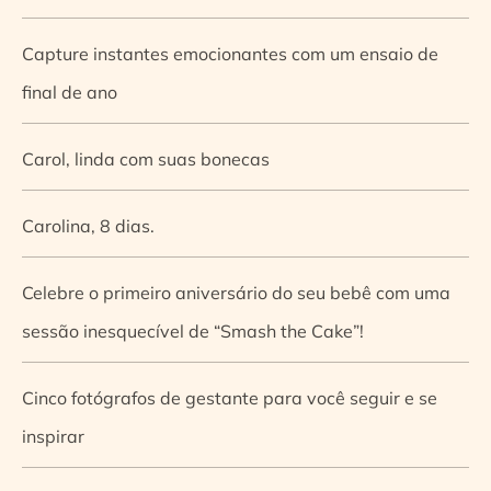
Capture instantes emocionantes com um ensaio de
final de ano
Carol, linda com suas bonecas
Carolina, 8 dias.
Celebre o primeiro aniversário do seu bebê com uma
sessão inesquecível de “Smash the Cake”!
Cinco fotógrafos de gestante para você seguir e se
inspirar