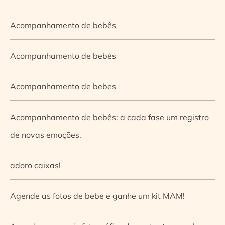
Acompanhamento de bebês
Acompanhamento de bebês
Acompanhamento de bebes
Acompanhamento de bebês: a cada fase um registro
de novas emoções.
adoro caixas!
Agende as fotos de bebe e ganhe um kit MAM!