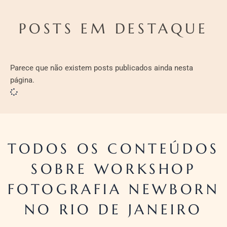
POSTS EM DESTAQUE
Parece que não existem posts publicados ainda nesta
página.
TODOS OS CONTEÚDOS
SOBRE WORKSHOP
FOTOGRAFIA NEWBORN
NO RIO DE JANEIRO