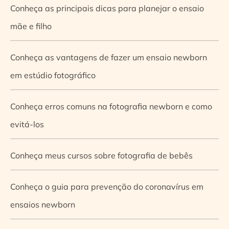
Conheça as principais dicas para planejar o ensaio
mãe e filho
Conheça as vantagens de fazer um ensaio newborn
em estúdio fotográfico
Conheça erros comuns na fotografia newborn e como
evitá-los
Conheça meus cursos sobre fotografia de bebês
Conheça o guia para prevenção do coronavírus em
ensaios newborn