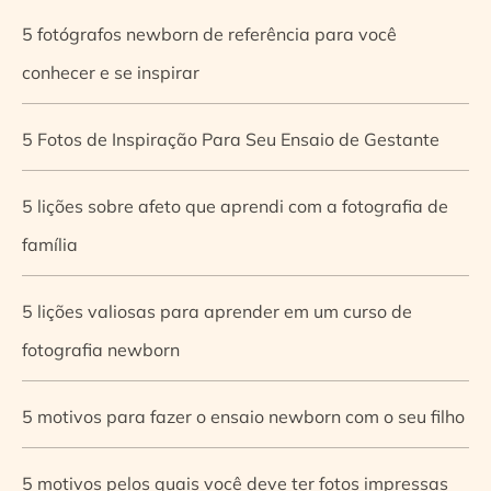
5 fotógrafos newborn de referência para você
conhecer e se inspirar
5 Fotos de Inspiração Para Seu Ensaio de Gestante
5 lições sobre afeto que aprendi com a fotografia de
família
5 lições valiosas para aprender em um curso de
fotografia newborn
5 motivos para fazer o ensaio newborn com o seu filho
5 motivos pelos quais você deve ter fotos impressas