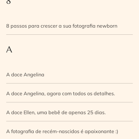
8
8 passos para crescer a sua fotografia newborn
A
A doce Angelina
A doce Angelina, agora com todos os detalhes.
A doce Ellen, uma bebê de apenas 25 dias.
A fotografia de recém-nascidos é apaixonante :)