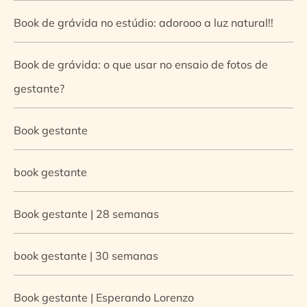
Book de grávida no estúdio: adorooo a luz natural!!
Book de grávida: o que usar no ensaio de fotos de
gestante?
Book gestante
book gestante
Book gestante | 28 semanas
book gestante | 30 semanas
Book gestante | Esperando Lorenzo