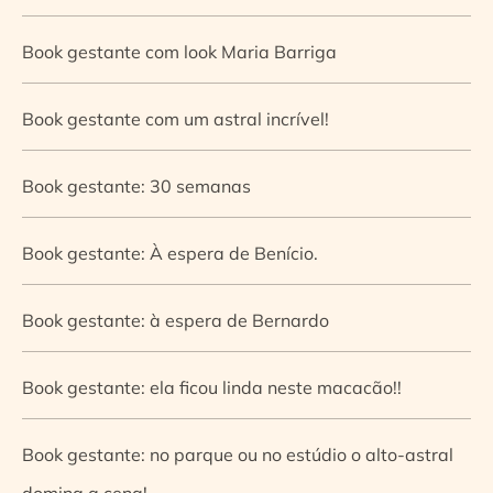
Book gestante com look Maria Barriga
Book gestante com um astral incrível!
Book gestante: 30 semanas
Book gestante: À espera de Benício.
Book gestante: à espera de Bernardo
Book gestante: ela ficou linda neste macacão!!
Book gestante: no parque ou no estúdio o alto-astral
domina a cena!