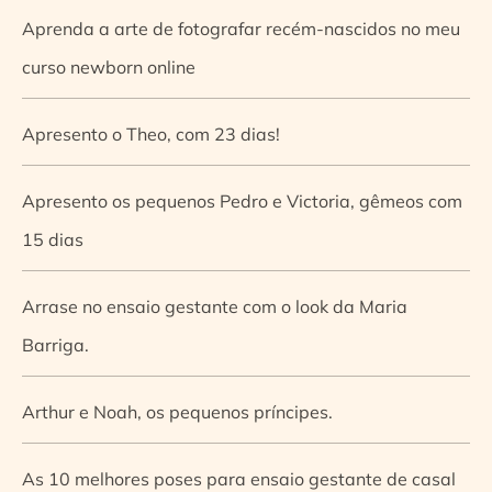
Aprenda a arte de fotografar recém-nascidos no meu
curso newborn online
Apresento o Theo, com 23 dias!
Apresento os pequenos Pedro e Victoria, gêmeos com
15 dias
Arrase no ensaio gestante com o look da Maria
Barriga.
Arthur e Noah, os pequenos príncipes.
As 10 melhores poses para ensaio gestante de casal