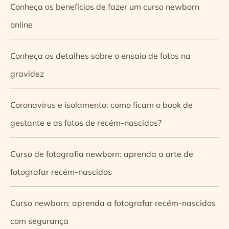
Conheça os benefícios de fazer um curso newborn
online
Conheça os detalhes sobre o ensaio de fotos na
gravidez
Coronavírus e isolamento: como ficam o book de
gestante e as fotos de recém-nascidos?
Curso de fotografia newborn: aprenda a arte de
fotografar recém-nascidos
Curso newborn: aprenda a fotografar recém-nascidos
com segurança