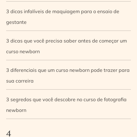
3 dicas infalíveis de maquiagem para o ensaio de
gestante
3 dicas que você precisa saber antes de começar um
curso newborn
3 diferenciais que um curso newborn pode trazer para
sua carreira
3 segredos que você descobre no curso de fotografia
newborn
4