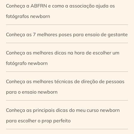
Conheça a ABFRN e como a associação ajuda os
fotógrafos newborn
Conheça as 7 melhores poses para ensaio de gestante
Conheça as melhores dicas na hora de escolher um
fotógrafo newborn
Conheça as melhores técnicas de direção de pessoas
para o ensaio newborn
Conheça as principais dicas do meu curso newborn
para escolher o prop perfeito