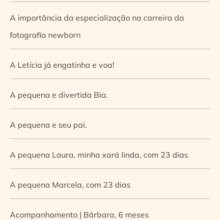
A importância da especialização na carreira da
fotografia newborn
A Letícia já engatinha e voa!
A pequena e divertida Bia.
A pequena e seu pai.
A pequena Laura, minha xará linda, com 23 dias
A pequena Marcela, com 23 dias
Acompanhamento | Bárbara, 6 meses