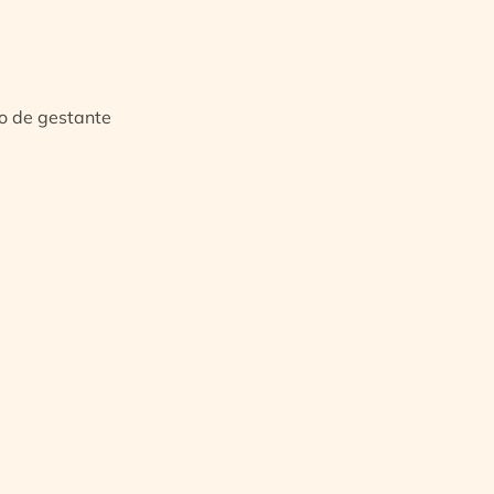
io de gestante