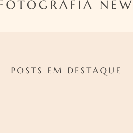
FOTOGRAFIA NEW
POSTS EM DESTAQUE