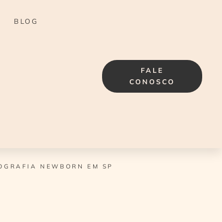
BLOG
FALE
CONOSCO
OGRAFIA NEWBORN EM SP