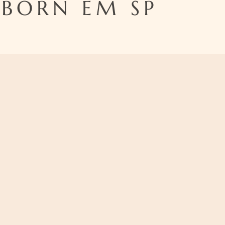
BORN EM SP