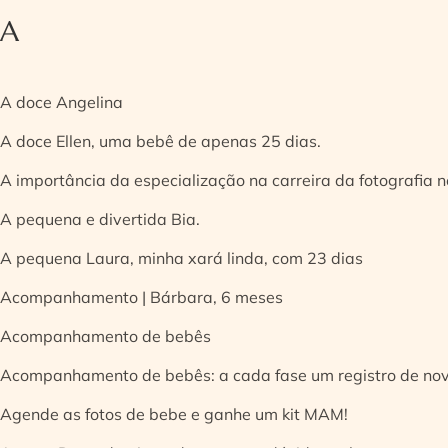
A
A doce Angelina
A doce Ellen, uma bebê de apenas 25 dias.
A importância da especialização na carreira da fotografia
A pequena e divertida Bia.
A pequena Laura, minha xará linda, com 23 dias
Acompanhamento | Bárbara, 6 meses
Acompanhamento de bebês
Acompanhamento de bebês: a cada fase um registro de no
Agende as fotos de bebe e ganhe um kit MAM!