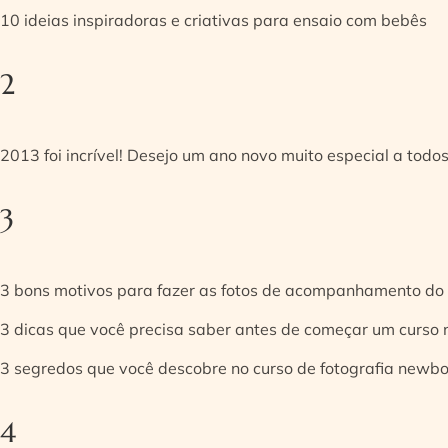
10 ideias inspiradoras e criativas para ensaio com bebês
2
2013 foi incrível! Desejo um ano novo muito especial a todos
3
3 bons motivos para fazer as fotos de acompanhamento do
3 dicas que você precisa saber antes de começar um curso
3 segredos que você descobre no curso de fotografia newb
4