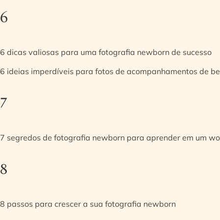
6
6 dicas valiosas para uma fotografia newborn de sucesso
6 ideias imperdíveis para fotos de acompanhamentos de be
7
7 segredos de fotografia newborn para aprender em um w
8
8 passos para crescer a sua fotografia newborn