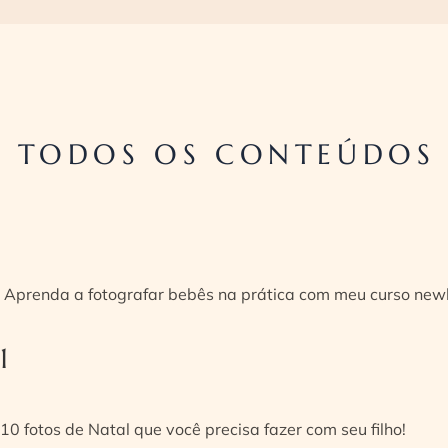
TODOS OS CONTEÚDOS 
Aprenda a fotografar bebês na prática com meu curso new
1
10 fotos de Natal que você precisa fazer com seu filho!