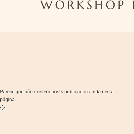
WORKSHOP 
Parece que não existem posts publicados ainda nesta
página.