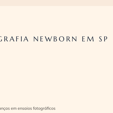
GRAFIA NEWBORN EM SP
ianças em ensaios fotográficos