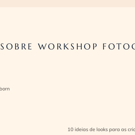
SOBRE WORKSHOP FOTO
born
10 ideias de looks para as cr