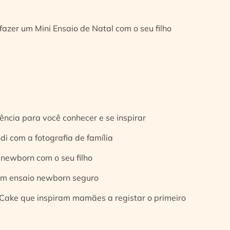
fazer um Mini Ensaio de Natal com o seu filho
ência para você conhecer e se inspirar
di com a fotografia de família
 newborn com o seu filho
 um ensaio newborn seguro
Cake que inspiram mamães a registar o primeiro