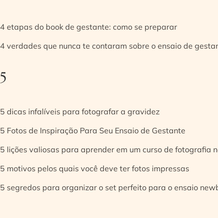
4 etapas do book de gestante: como se preparar
4 verdades que nunca te contaram sobre o ensaio de gesta
5
5 dicas infalíveis para fotografar a gravidez
5 Fotos de Inspiração Para Seu Ensaio de Gestante
5 lições valiosas para aprender em um curso de fotografia
5 motivos pelos quais você deve ter fotos impressas
5 segredos para organizar o set perfeito para o ensaio new