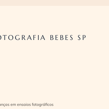
TOGRAFIA BEBES SP
ianças em ensaios fotográficos