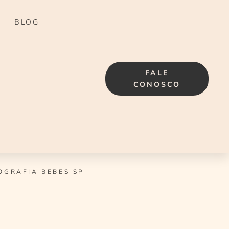
BLOG
FALE
CONOSCO
OGRAFIA BEBES SP