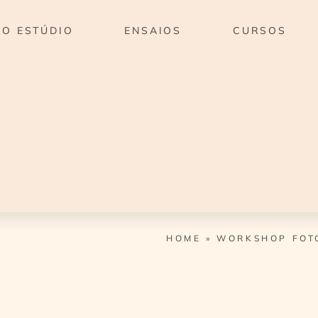
O ESTÚDIO
ENSAIOS
CURSOS
HOME
»
WORKSHOP FOT