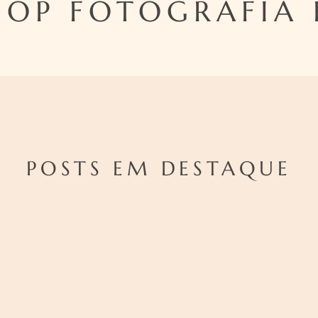
OP FOTOGRAFIA B
POSTS EM DESTAQUE