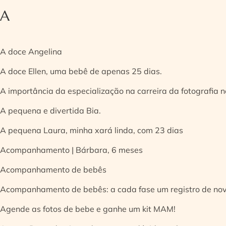
A
A doce Angelina
A doce Ellen, uma bebê de apenas 25 dias.
A importância da especialização na carreira da fotografia
A pequena e divertida Bia.
A pequena Laura, minha xará linda, com 23 dias
Acompanhamento | Bárbara, 6 meses
Acompanhamento de bebês
Acompanhamento de bebês: a cada fase um registro de no
Agende as fotos de bebe e ganhe um kit MAM!