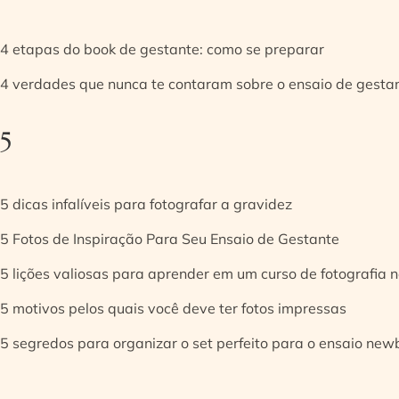
4 etapas do book de gestante: como se preparar
4 verdades que nunca te contaram sobre o ensaio de gesta
5
5 dicas infalíveis para fotografar a gravidez
5 Fotos de Inspiração Para Seu Ensaio de Gestante
5 lições valiosas para aprender em um curso de fotografia
5 motivos pelos quais você deve ter fotos impressas
5 segredos para organizar o set perfeito para o ensaio new