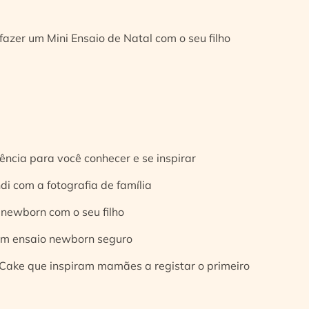
fazer um Mini Ensaio de Natal com o seu filho
ência para você conhecer e se inspirar
di com a fotografia de família
 newborn com o seu filho
 um ensaio newborn seguro
Cake que inspiram mamães a registar o primeiro