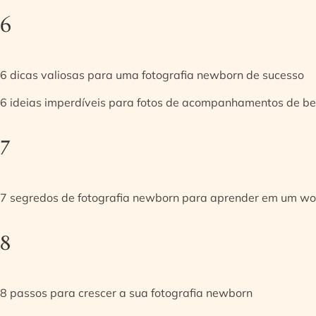
6
6 dicas valiosas para uma fotografia newborn de sucesso
6 ideias imperdíveis para fotos de acompanhamentos de be
7
7 segredos de fotografia newborn para aprender em um w
8
8 passos para crescer a sua fotografia newborn