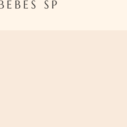
EBES SP