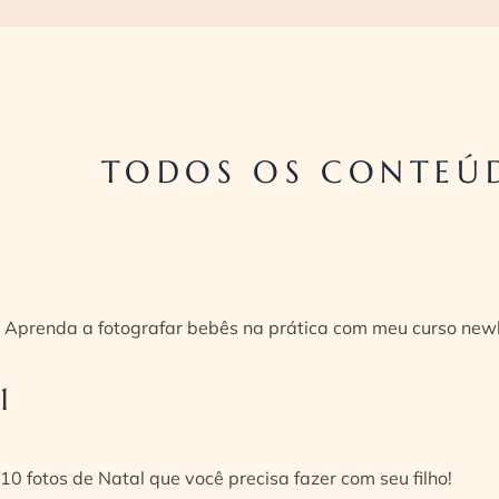
TODOS OS CONTEÚD
Aprenda a fotografar bebês na prática com meu curso new
1
10 fotos de Natal que você precisa fazer com seu filho!