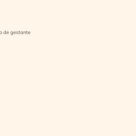
io de gestante