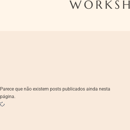
WORKSH
Parece que não existem posts publicados ainda nesta
página.