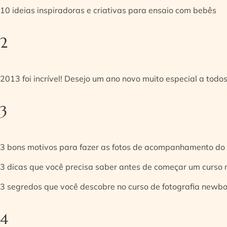
10 ideias inspiradoras e criativas para ensaio com bebês
2
2013 foi incrível! Desejo um ano novo muito especial a todos
3
3 bons motivos para fazer as fotos de acompanhamento do
3 dicas que você precisa saber antes de começar um curso
3 segredos que você descobre no curso de fotografia newb
4