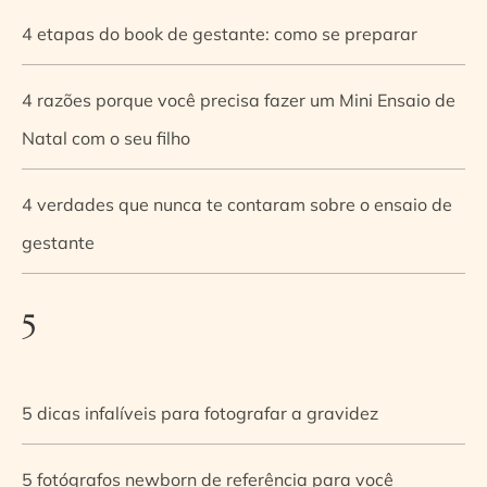
4 etapas do book de gestante: como se preparar
4 razões porque você precisa fazer um Mini Ensaio de
Natal com o seu filho
4 verdades que nunca te contaram sobre o ensaio de
gestante
5
5 dicas infalíveis para fotografar a gravidez
5 fotógrafos newborn de referência para você