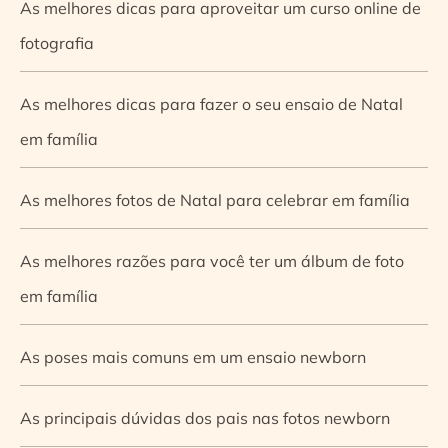
As melhores dicas para aproveitar um curso online de
fotografia
As melhores dicas para fazer o seu ensaio de Natal
em família
As melhores fotos de Natal para celebrar em família
As melhores razões para você ter um álbum de foto
em família
As poses mais comuns em um ensaio newborn
As principais dúvidas dos pais nas fotos newborn