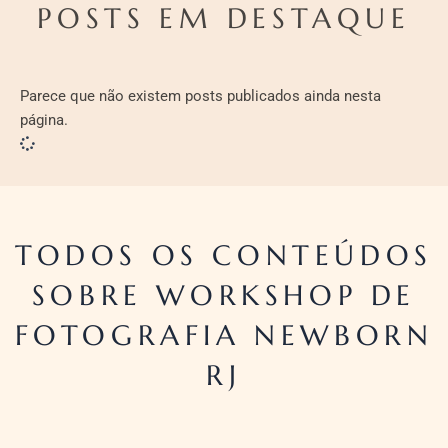
POSTS EM DESTAQUE
Parece que não existem posts publicados ainda nesta
página.
TODOS OS CONTEÚDOS
SOBRE WORKSHOP DE
FOTOGRAFIA NEWBORN
RJ