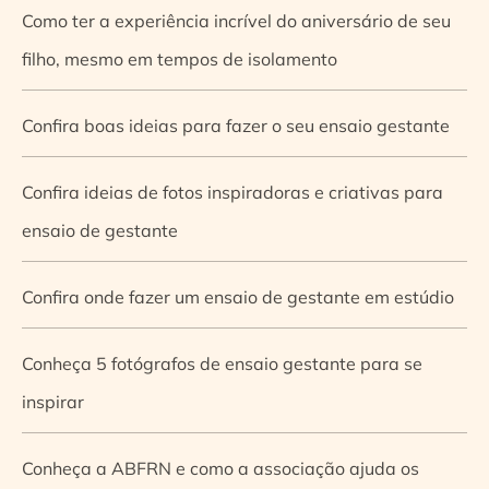
Como ter a experiência incrível do aniversário de seu
filho, mesmo em tempos de isolamento
Confira boas ideias para fazer o seu ensaio gestante
Confira ideias de fotos inspiradoras e criativas para
ensaio de gestante
Confira onde fazer um ensaio de gestante em estúdio
Conheça 5 fotógrafos de ensaio gestante para se
inspirar
Conheça a ABFRN e como a associação ajuda os