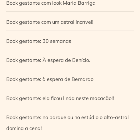
Book gestante com look Maria Barriga
Book gestante com um astral incrível!
Book gestante: 30 semanas
Book gestante: À espera de Benício.
Book gestante: à espera de Bernardo
Book gestante: ela ficou linda neste macacão!!
Book gestante: no parque ou no estúdio o alto-astral
domina a cena!