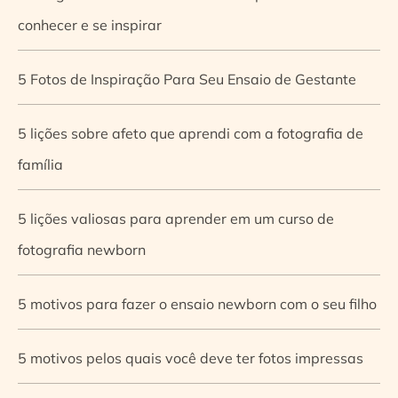
conhecer e se inspirar
5 Fotos de Inspiração Para Seu Ensaio de Gestante
5 lições sobre afeto que aprendi com a fotografia de
família
5 lições valiosas para aprender em um curso de
fotografia newborn
5 motivos para fazer o ensaio newborn com o seu filho
5 motivos pelos quais você deve ter fotos impressas