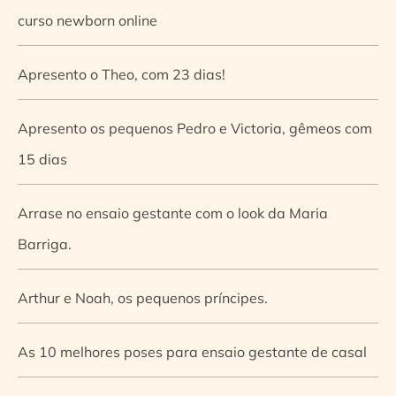
curso newborn online
Apresento o Theo, com 23 dias!
Apresento os pequenos Pedro e Victoria, gêmeos com
15 dias
Arrase no ensaio gestante com o look da Maria
Barriga.
Arthur e Noah, os pequenos príncipes.
As 10 melhores poses para ensaio gestante de casal