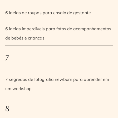
6 ideias de roupas para ensaio de gestante
6 ideias imperdíveis para fotos de acompanhamentos
de bebês e crianças
7
7 segredos de fotografia newborn para aprender em
um workshop
8