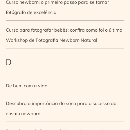
Curso newborn: o primeiro passo para se tornar
fotógrafo de excelência
Curso para fotografar bebês: confira como foi o último
Workshop de Fotografia Newborn Natural
D
De bem com a vida…
Descubra a importância do sono para o sucesso do
ensaio newborn