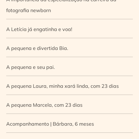
fotografia newborn
A Letícia já engatinha e voa!
A pequena e divertida Bia.
A pequena e seu pai.
A pequena Laura, minha xará linda, com 23 dias
A pequena Marcela, com 23 dias
Acompanhamento | Bárbara, 6 meses