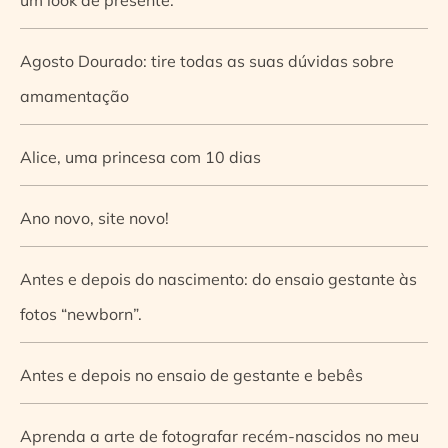
Agosto Dourado: tire todas as suas dúvidas sobre
amamentação
Alice, uma princesa com 10 dias
Ano novo, site novo!
Antes e depois do nascimento: do ensaio gestante às
fotos “newborn”.
Antes e depois no ensaio de gestante e bebês
Aprenda a arte de fotografar recém-nascidos no meu