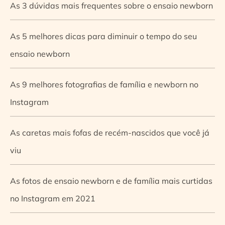
As 3 dúvidas mais frequentes sobre o ensaio newborn
As 5 melhores dicas para diminuir o tempo do seu
ensaio newborn
As 9 melhores fotografias de família e newborn no
Instagram
As caretas mais fofas de recém-nascidos que você já
viu
As fotos de ensaio newborn e de família mais curtidas
no Instagram em 2021