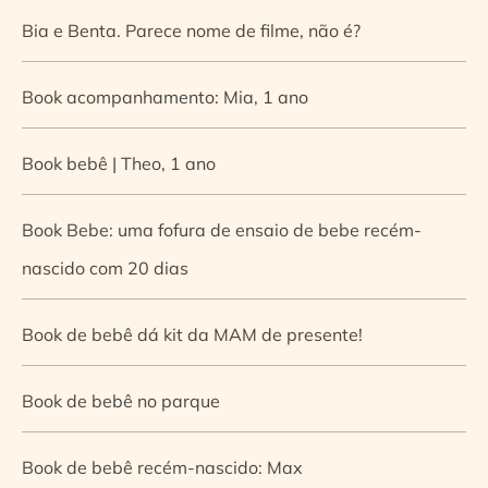
Bia e Benta. Parece nome de filme, não é?
Book acompanhamento: Mia, 1 ano
Book bebê | Theo, 1 ano
Book Bebe: uma fofura de ensaio de bebe recém-
nascido com 20 dias
Book de bebê dá kit da MAM de presente!
Book de bebê no parque
Book de bebê recém-nascido: Max