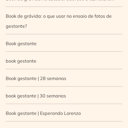
Book de grávida: o que usar no ensaio de fotos de
gestante?
Book gestante
book gestante
Book gestante | 28 semanas
book gestante | 30 semanas
Book gestante | Esperando Lorenzo