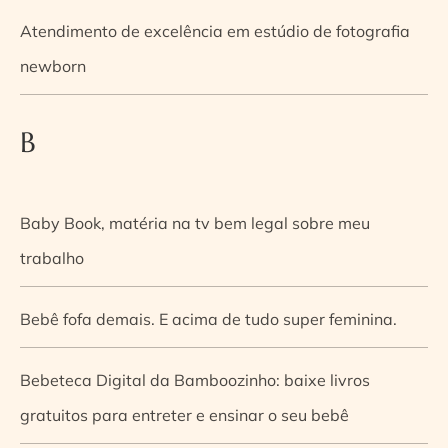
Atendimento de excelência em estúdio de fotografia
newborn
B
Baby Book, matéria na tv bem legal sobre meu
trabalho
Bebê fofa demais. E acima de tudo super feminina.
Bebeteca Digital da Bamboozinho: baixe livros
gratuitos para entreter e ensinar o seu bebê