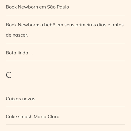
Book Newborn em São Paulo
Book Newborn: o bebê em seus primeiros dias e antes
de nascer.
Bota linda….
C
Caixas novas
Cake smash Maria Clara