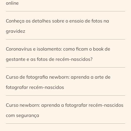
online
Conheça os detalhes sobre o ensaio de fotos na
gravidez
Coronavírus e isolamento: como ficam o book de
gestante e as fotos de recém-nascidos?
Curso de fotografia newborn: aprenda a arte de
fotografar recém-nascidos
Curso newborn: aprenda a fotografar recém-nascidos
com segurança