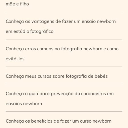
mãe e filho
Conheça as vantagens de fazer um ensaio newborn
em estúdio fotográfico
Conheça erros comuns na fotografia newborn e como
evitá-los
Conheça meus cursos sobre fotografia de bebês
Conheça o guia para prevenção do coronavírus em
ensaios newborn
Conheça os benefícios de fazer um curso newborn