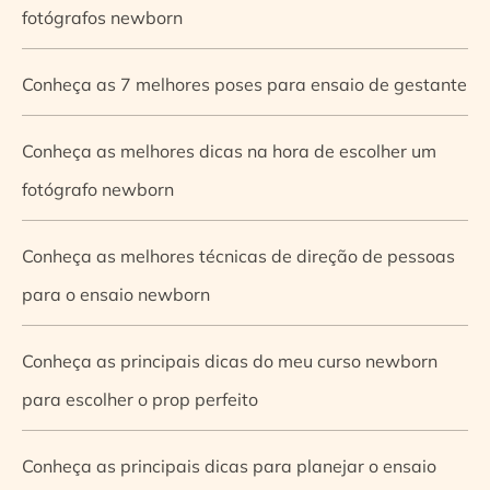
fotógrafos newborn
Conheça as 7 melhores poses para ensaio de gestante
Conheça as melhores dicas na hora de escolher um
fotógrafo newborn
Conheça as melhores técnicas de direção de pessoas
para o ensaio newborn
Conheça as principais dicas do meu curso newborn
para escolher o prop perfeito
Conheça as principais dicas para planejar o ensaio