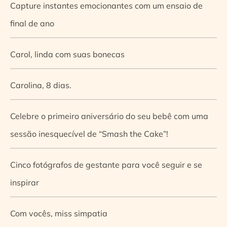
Capture instantes emocionantes com um ensaio de
final de ano
Carol, linda com suas bonecas
Carolina, 8 dias.
Celebre o primeiro aniversário do seu bebê com uma
sessão inesquecível de “Smash the Cake”!
Cinco fotógrafos de gestante para você seguir e se
inspirar
Com vocês, miss simpatia