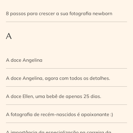
8 passos para crescer a sua fotografia newborn
A
A doce Angelina
A doce Angelina, agora com todos os detalhes.
A doce Ellen, uma bebê de apenas 25 dias.
A fotografia de recém-nascidos é apaixonante :)
A importância da especialização na carreira da