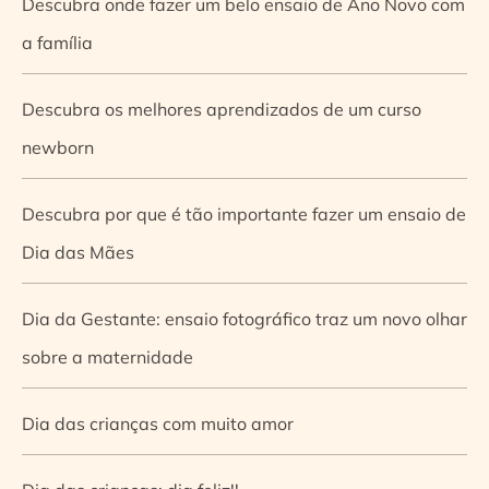
Descubra onde fazer um belo ensaio de Ano Novo com
a família
Descubra os melhores aprendizados de um curso
newborn
Descubra por que é tão importante fazer um ensaio de
Dia das Mães
Dia da Gestante: ensaio fotográfico traz um novo olhar
sobre a maternidade
Dia das crianças com muito amor