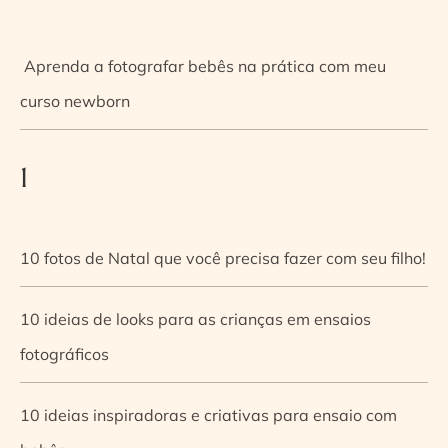
Aprenda a fotografar bebês na prática com meu
curso newborn
1
10 fotos de Natal que você precisa fazer com seu filho!
10 ideias de looks para as crianças em ensaios
fotográficos
10 ideias inspiradoras e criativas para ensaio com