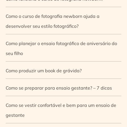
Como o curso de fotografia newborn ajuda a
desenvolver seu estilo fotográfico?
Como planejar o ensaio fotográfico de aniversário do
seu filho
Como produzir um book de grávida?
Como se preparar para ensaio gestante? – 7 dicas
Como se vestir confortável e bem para um ensaio de
gestante