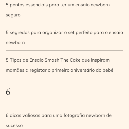
5 pontos essenciais para ter um ensaio newborn
seguro
5 segredos para organizar o set perfeito para o ensaio
newborn
5 Tipos de Ensaio Smash The Cake que inspiram
mamães a registar o primeiro aniversário do bebê
6
6 dicas valiosas para uma fotografia newborn de
sucesso