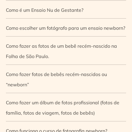
Como é um Ensaio Nu de Gestante?
Como escolher um fotógrafo para um ensaio newborn?
Como fazer as fotos de um bebê recém-nascido na
Folha de São Paulo.
Como fazer fotos de bebês recém-nascidos ou
“newborn”
Como fazer um álbum de fotos profissional (fotos de
família, fotos de viagem, fotos de bebês)
Como funciona o curso de fotografia newborn?