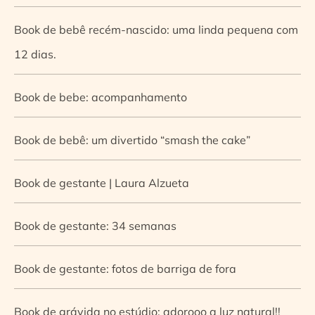
Book de bebê recém-nascido: uma linda pequena com
12 dias.
Book de bebe: acompanhamento
Book de bebê: um divertido “smash the cake”
Book de gestante | Laura Alzueta
Book de gestante: 34 semanas
Book de gestante: fotos de barriga de fora
Book de grávida no estúdio: adorooo a luz natural!!