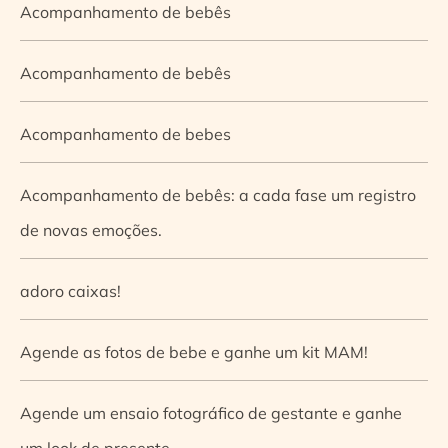
Acompanhamento de bebês
Acompanhamento de bebês
Acompanhamento de bebes
Acompanhamento de bebês: a cada fase um registro
de novas emoções.
adoro caixas!
Agende as fotos de bebe e ganhe um kit MAM!
Agende um ensaio fotográfico de gestante e ganhe
um look de presente.