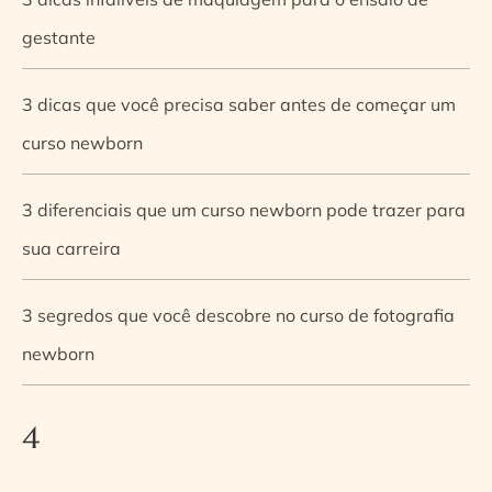
gestante
3 dicas que você precisa saber antes de começar um
curso newborn
3 diferenciais que um curso newborn pode trazer para
sua carreira
3 segredos que você descobre no curso de fotografia
newborn
4