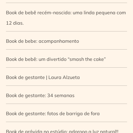
Book de bebê recém-nascido: uma linda pequena com
12 dias.
Book de bebe: acompanhamento
Book de bebê: um divertido “smash the cake”
Book de gestante | Laura Alzueta
Book de gestante: 34 semanas
Book de gestante: fotos de barriga de fora
Book de grávida no estúdio: adorooo a luz natural!!