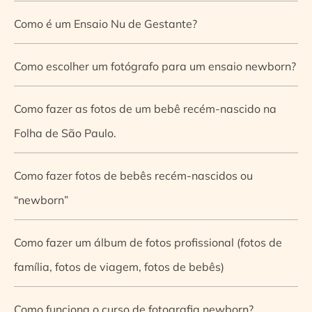
Como é um Ensaio Nu de Gestante?
Como escolher um fotógrafo para um ensaio newborn?
Como fazer as fotos de um bebê recém-nascido na
Folha de São Paulo.
Como fazer fotos de bebês recém-nascidos ou
“newborn”
Como fazer um álbum de fotos profissional (fotos de
família, fotos de viagem, fotos de bebês)
Como funciona o curso de fotografia newborn?