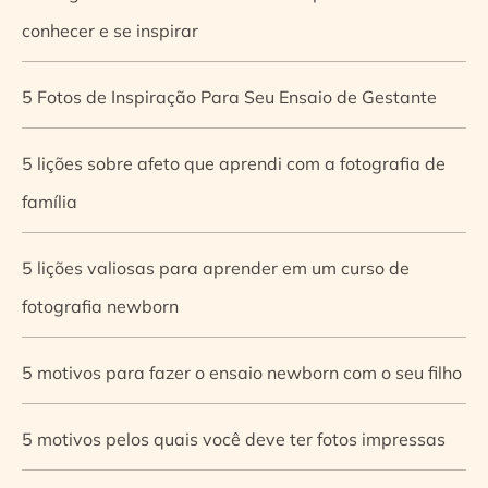
conhecer e se inspirar
5 Fotos de Inspiração Para Seu Ensaio de Gestante
5 lições sobre afeto que aprendi com a fotografia de
família
5 lições valiosas para aprender em um curso de
fotografia newborn
5 motivos para fazer o ensaio newborn com o seu filho
5 motivos pelos quais você deve ter fotos impressas