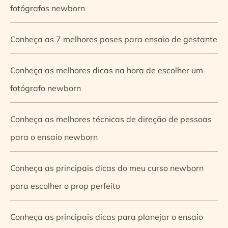
fotógrafos newborn
Conheça as 7 melhores poses para ensaio de gestante
Conheça as melhores dicas na hora de escolher um
fotógrafo newborn
Conheça as melhores técnicas de direção de pessoas
para o ensaio newborn
Conheça as principais dicas do meu curso newborn
para escolher o prop perfeito
Conheça as principais dicas para planejar o ensaio