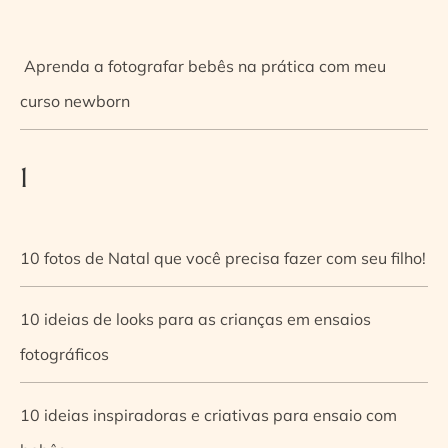
Aprenda a fotografar bebês na prática com meu
curso newborn
1
10 fotos de Natal que você precisa fazer com seu filho!
10 ideias de looks para as crianças em ensaios
fotográficos
10 ideias inspiradoras e criativas para ensaio com