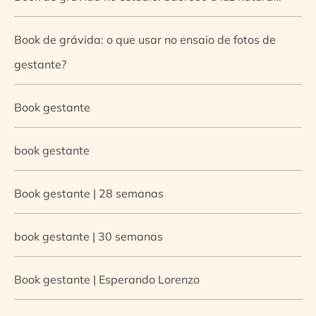
Book de grávida: o que usar no ensaio de fotos de
gestante?
Book gestante
book gestante
Book gestante | 28 semanas
book gestante | 30 semanas
Book gestante | Esperando Lorenzo