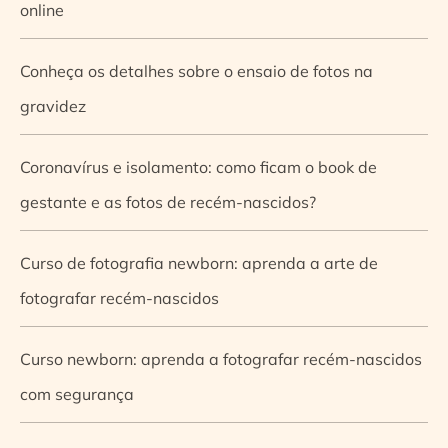
online
Conheça os detalhes sobre o ensaio de fotos na
gravidez
Coronavírus e isolamento: como ficam o book de
gestante e as fotos de recém-nascidos?
Curso de fotografia newborn: aprenda a arte de
fotografar recém-nascidos
Curso newborn: aprenda a fotografar recém-nascidos
com segurança