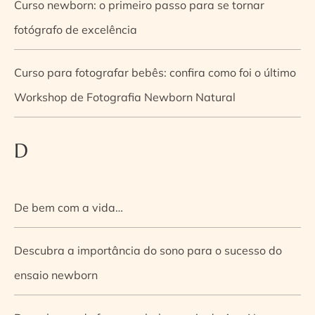
Curso newborn: o primeiro passo para se tornar
fotógrafo de excelência
Curso para fotografar bebês: confira como foi o último
Workshop de Fotografia Newborn Natural
D
De bem com a vida…
Descubra a importância do sono para o sucesso do
ensaio newborn