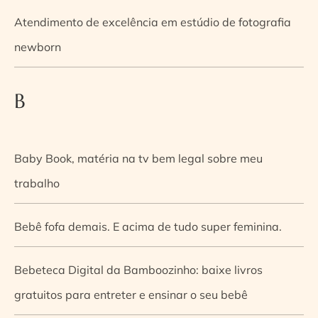
Atendimento de excelência em estúdio de fotografia
newborn
B
Baby Book, matéria na tv bem legal sobre meu
trabalho
Bebê fofa demais. E acima de tudo super feminina.
Bebeteca Digital da Bamboozinho: baixe livros
gratuitos para entreter e ensinar o seu bebê