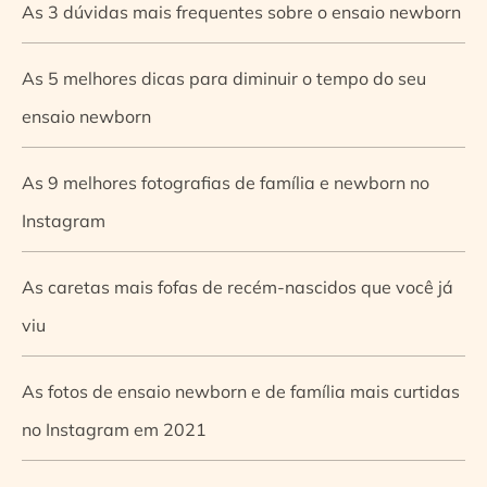
As 3 dúvidas mais frequentes sobre o ensaio newborn
As 5 melhores dicas para diminuir o tempo do seu
ensaio newborn
As 9 melhores fotografias de família e newborn no
Instagram
As caretas mais fofas de recém-nascidos que você já
viu
As fotos de ensaio newborn e de família mais curtidas
no Instagram em 2021