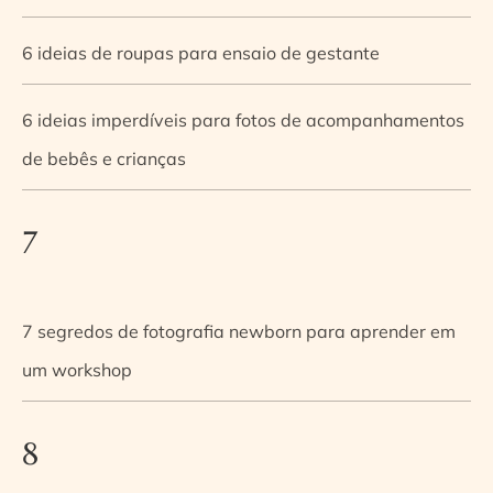
6 ideias de roupas para ensaio de gestante
6 ideias imperdíveis para fotos de acompanhamentos
de bebês e crianças
7
7 segredos de fotografia newborn para aprender em
um workshop
8