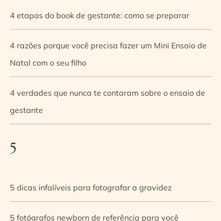
4 etapas do book de gestante: como se preparar
4 razões porque você precisa fazer um Mini Ensaio de
Natal com o seu filho
4 verdades que nunca te contaram sobre o ensaio de
gestante
5
5 dicas infalíveis para fotografar a gravidez
5 fotógrafos newborn de referência para você