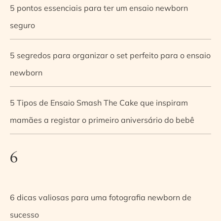
5 pontos essenciais para ter um ensaio newborn
seguro
5 segredos para organizar o set perfeito para o ensaio
newborn
5 Tipos de Ensaio Smash The Cake que inspiram
mamães a registar o primeiro aniversário do bebê
6
6 dicas valiosas para uma fotografia newborn de
sucesso