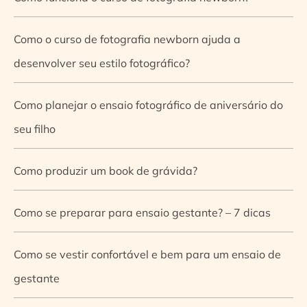
Como o curso de fotografia newborn ajuda a
desenvolver seu estilo fotográfico?
Como planejar o ensaio fotográfico de aniversário do
seu filho
Como produzir um book de grávida?
Como se preparar para ensaio gestante? – 7 dicas
Como se vestir confortável e bem para um ensaio de
gestante