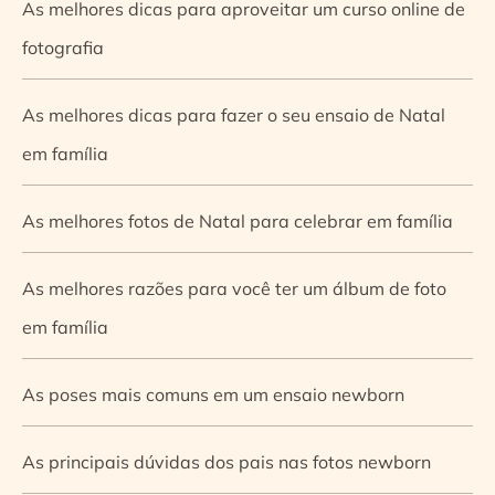
As melhores dicas para aproveitar um curso online de
fotografia
As melhores dicas para fazer o seu ensaio de Natal
em família
As melhores fotos de Natal para celebrar em família
As melhores razões para você ter um álbum de foto
em família
As poses mais comuns em um ensaio newborn
As principais dúvidas dos pais nas fotos newborn