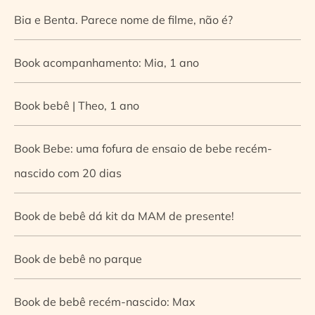
Bia e Benta. Parece nome de filme, não é?
Book acompanhamento: Mia, 1 ano
Book bebê | Theo, 1 ano
Book Bebe: uma fofura de ensaio de bebe recém-
nascido com 20 dias
Book de bebê dá kit da MAM de presente!
Book de bebê no parque
Book de bebê recém-nascido: Max