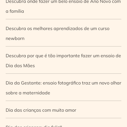
Descubra onde fazer um belo ensaio de Ano Novo com
a família
Descubra os melhores aprendizados de um curso
newborn
Descubra por que é tão importante fazer um ensaio de
Dia das Mães
Dia da Gestante: ensaio fotográfico traz um novo olhar
sobre a maternidade
Dia das crianças com muito amor