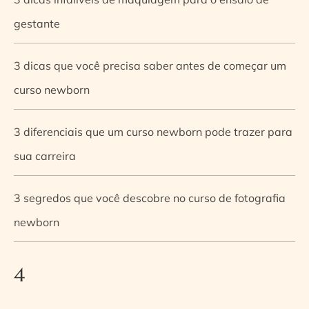
gestante
3 dicas que você precisa saber antes de começar um
curso newborn
3 diferenciais que um curso newborn pode trazer para
sua carreira
3 segredos que você descobre no curso de fotografia
newborn
4