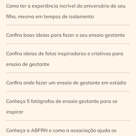
Como ter a experiência incrível do aniversário de seu
filho, mesmo em tempos de isolamento
Confira boas ideias para fazer o seu ensaio gestante
Confira ideias de fotos inspiradoras e criativas para
ensaio de gestante
Confira onde fazer um ensaio de gestante em estúdio
Conheça 5 fotógrafos de ensaio gestante para se
inspirar
Conheça a ABFRN e como a associação ajuda os