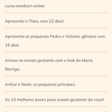
curso newborn online
Apresento o Theo, com 23 dias!
Apresento os pequenos Pedro e Victoria, gêmeos com
15 dias
Arrase no ensaio gestante com o look da Maria
Barriga.
Arthur e Noah, os pequenos príncipes.
As 10 melhores poses para ensaio gestante de casal