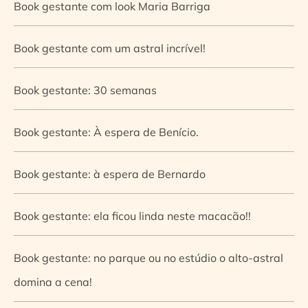
Book gestante com look Maria Barriga
Book gestante com um astral incrível!
Book gestante: 30 semanas
Book gestante: À espera de Benício.
Book gestante: à espera de Bernardo
Book gestante: ela ficou linda neste macacão!!
Book gestante: no parque ou no estúdio o alto-astral
domina a cena!