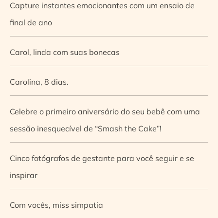
Capture instantes emocionantes com um ensaio de
final de ano
Carol, linda com suas bonecas
Carolina, 8 dias.
Celebre o primeiro aniversário do seu bebê com uma
sessão inesquecível de “Smash the Cake”!
Cinco fotógrafos de gestante para você seguir e se
inspirar
Com vocês, miss simpatia