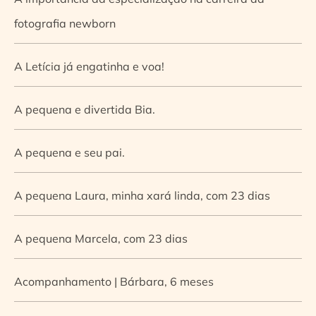
fotografia newborn
A Letícia já engatinha e voa!
A pequena e divertida Bia.
A pequena e seu pai.
A pequena Laura, minha xará linda, com 23 dias
A pequena Marcela, com 23 dias
Acompanhamento | Bárbara, 6 meses