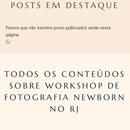
POSTS EM DESTAQUE
Parece que não existem posts publicados ainda nesta
página.
TODOS OS CONTEÚDOS
SOBRE WORKSHOP DE
FOTOGRAFIA NEWBORN
NO RJ