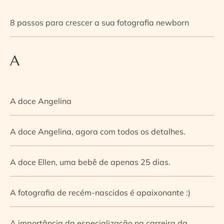
8 passos para crescer a sua fotografia newborn
A
A doce Angelina
A doce Angelina, agora com todos os detalhes.
A doce Ellen, uma bebê de apenas 25 dias.
A fotografia de recém-nascidos é apaixonante :)
A importância da especialização na carreira da