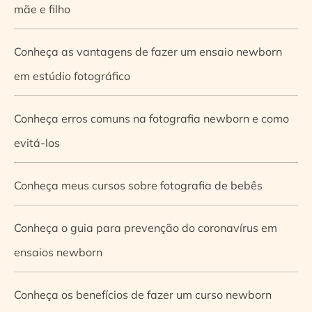
mãe e filho
Conheça as vantagens de fazer um ensaio newborn
em estúdio fotográfico
Conheça erros comuns na fotografia newborn e como
evitá-los
Conheça meus cursos sobre fotografia de bebês
Conheça o guia para prevenção do coronavírus em
ensaios newborn
Conheça os benefícios de fazer um curso newborn