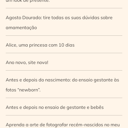
Agosto Dourado: tire todas as suas dúvidas sobre
amamentação
Alice, uma princesa com 10 dias
Ano novo, site novo!
Antes e depois do nascimento: do ensaio gestante às
fotos “newborn”.
Antes e depois no ensaio de gestante e bebês
Aprenda a arte de fotografar recém-nascidos no meu