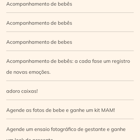
Acompanhamento de bebês
Acompanhamento de bebês
Acompanhamento de bebes
Acompanhamento de bebês: a cada fase um registro
de novas emoções.
adoro caixas!
Agende as fotos de bebe e ganhe um kit MAM!
Agende um ensaio fotográfico de gestante e ganhe
um look de presente.