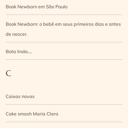
Book Newborn em São Paulo
Book Newborn: o bebê em seus primeiros dias e antes
de nascer.
Bota linda….
C
Caixas novas
Cake smash Maria Clara