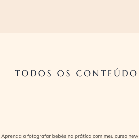
TODOS OS CONTEÚDO
Aprenda a fotografar bebês na prática com meu curso new