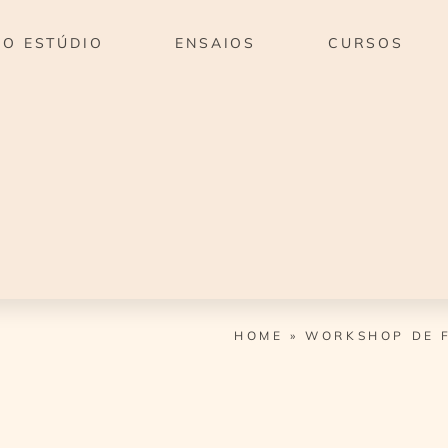
O ESTÚDIO
ENSAIOS
CURSOS
HOME
»
WORKSHOP DE F