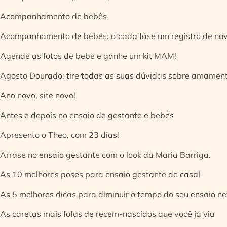
Acompanhamento de bebês
Acompanhamento de bebês: a cada fase um registro de no
Agende as fotos de bebe e ganhe um kit MAM!
Agosto Dourado: tire todas as suas dúvidas sobre amamen
Ano novo, site novo!
Antes e depois no ensaio de gestante e bebês
Apresento o Theo, com 23 dias!
Arrase no ensaio gestante com o look da Maria Barriga.
As 10 melhores poses para ensaio gestante de casal
As 5 melhores dicas para diminuir o tempo do seu ensaio n
As caretas mais fofas de recém-nascidos que você já viu