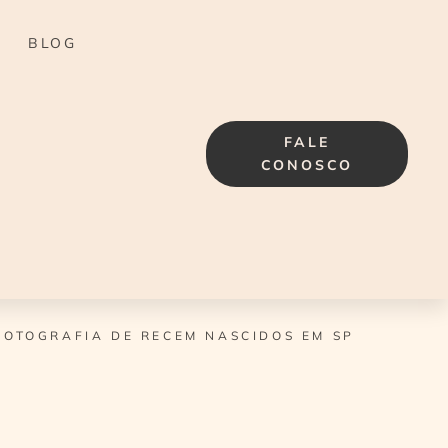
BLOG
FALE
CONOSCO
OTOGRAFIA DE RECEM NASCIDOS EM SP