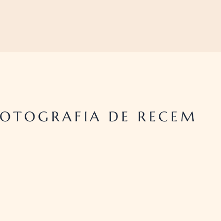
OTOGRAFIA DE RECEM