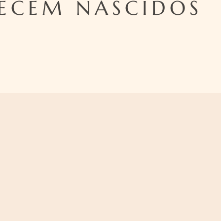
ECEM NASCIDOS