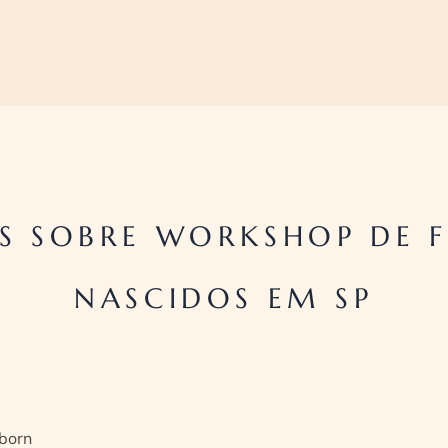
S SOBRE WORKSHOP DE F
NASCIDOS EM SP
born