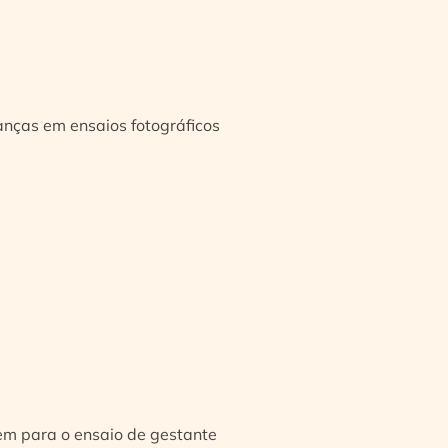
ianças em ensaios fotográficos
gem para o ensaio de gestante