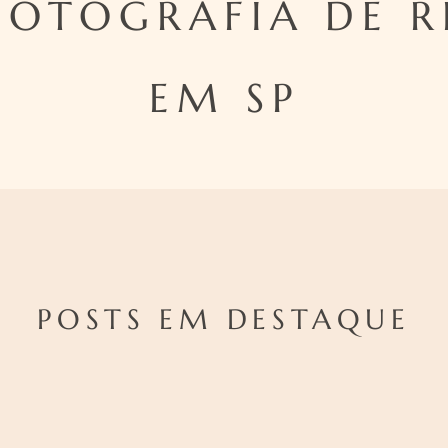
FOTOGRAFIA DE R
EM SP
POSTS EM DESTAQUE