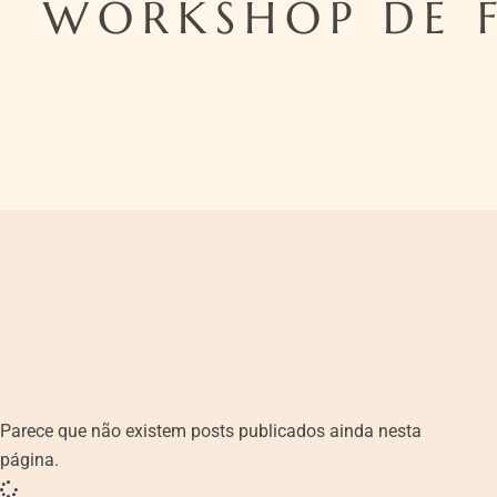
WORKSHOP DE 
Parece que não existem posts publicados ainda nesta
página.