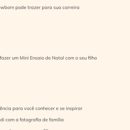
ewborn pode trazer para sua carreira
fazer um Mini Ensaio de Natal com o seu filho
ência para você conhecer e se inspirar
di com a fotografia de família