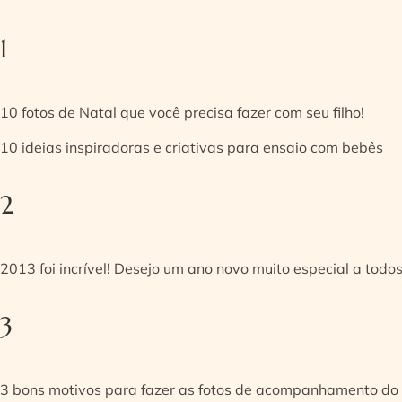
1
10 fotos de Natal que você precisa fazer com seu filho!
10 ideias inspiradoras e criativas para ensaio com bebês
2
2013 foi incrível! Desejo um ano novo muito especial a todos
3
3 bons motivos para fazer as fotos de acompanhamento do