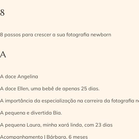
8
8 passos para crescer a sua fotografia newborn
A
A doce Angelina
A doce Ellen, uma bebê de apenas 25 dias.
A importância da especialização na carreira da fotografia
A pequena e divertida Bia.
A pequena Laura, minha xará linda, com 23 dias
Acompanhamento | Bárbara, 6 meses