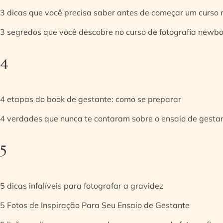
3 dicas que você precisa saber antes de começar um curso
3 segredos que você descobre no curso de fotografia newb
4
4 etapas do book de gestante: como se preparar
4 verdades que nunca te contaram sobre o ensaio de gesta
5
5 dicas infalíveis para fotografar a gravidez
5 Fotos de Inspiração Para Seu Ensaio de Gestante