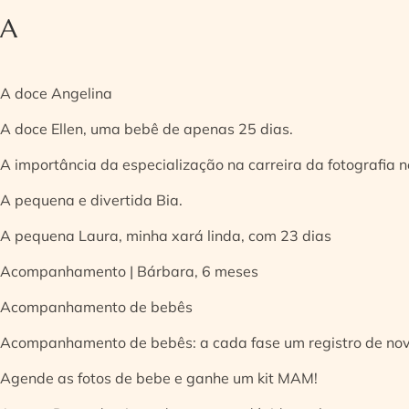
A
A doce Angelina
A doce Ellen, uma bebê de apenas 25 dias.
A importância da especialização na carreira da fotografia
A pequena e divertida Bia.
A pequena Laura, minha xará linda, com 23 dias
Acompanhamento | Bárbara, 6 meses
Acompanhamento de bebês
Acompanhamento de bebês: a cada fase um registro de no
Agende as fotos de bebe e ganhe um kit MAM!