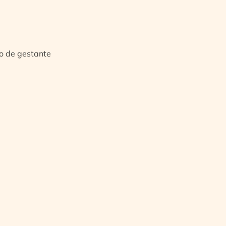
io de gestante