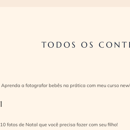
TODOS OS CONT
Aprenda a fotografar bebês na prática com meu curso new
1
10 fotos de Natal que você precisa fazer com seu filho!