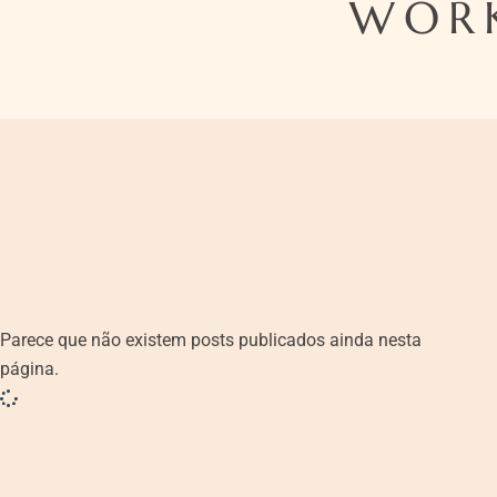
WORK
Parece que não existem posts publicados ainda nesta
página.