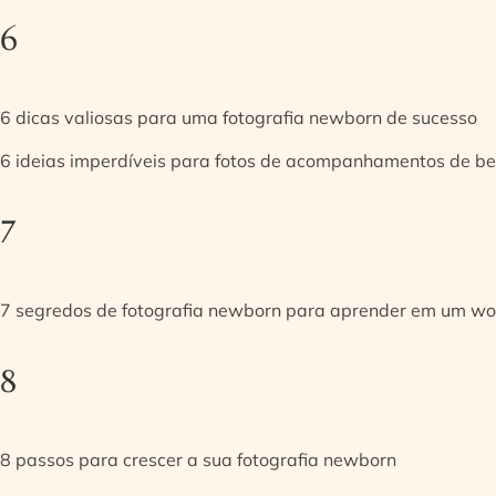
6
6 dicas valiosas para uma fotografia newborn de sucesso
6 ideias imperdíveis para fotos de acompanhamentos de be
7
7 segredos de fotografia newborn para aprender em um w
8
8 passos para crescer a sua fotografia newborn