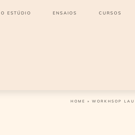
O ESTÚDIO
ENSAIOS
CURSOS
HOME
»
WORKHSOP LAU