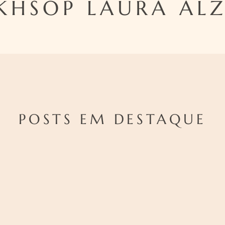
HSOP LAURA AL
POSTS EM DESTAQUE