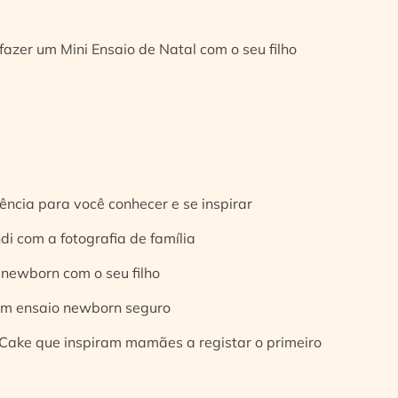
fazer um Mini Ensaio de Natal com o seu filho
ência para você conhecer e se inspirar
di com a fotografia de família
 newborn com o seu filho
 um ensaio newborn seguro
Cake que inspiram mamães a registar o primeiro