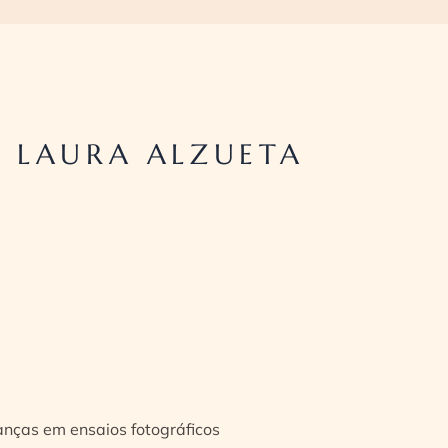
 LAURA ALZUETA
ianças em ensaios fotográficos