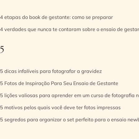
4 etapas do book de gestante: como se preparar
4 verdades que nunca te contaram sobre o ensaio de gesta
5
5 dicas infalíveis para fotografar a gravidez
5 Fotos de Inspiração Para Seu Ensaio de Gestante
5 lições valiosas para aprender em um curso de fotografia
5 motivos pelos quais você deve ter fotos impressas
5 segredos para organizar o set perfeito para o ensaio new