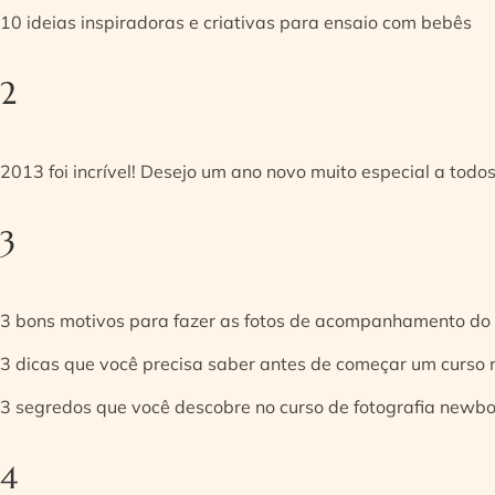
10 ideias inspiradoras e criativas para ensaio com bebês
2
2013 foi incrível! Desejo um ano novo muito especial a todos
3
3 bons motivos para fazer as fotos de acompanhamento do
3 dicas que você precisa saber antes de começar um curso
3 segredos que você descobre no curso de fotografia newb
4