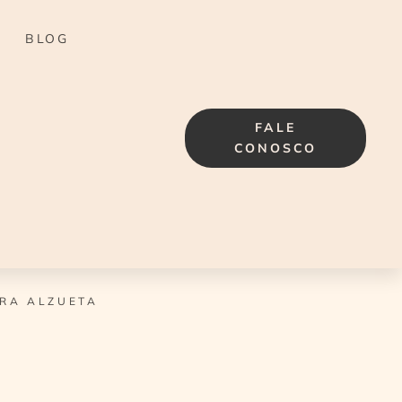
BLOG
FALE
CONOSCO
RA ALZUETA