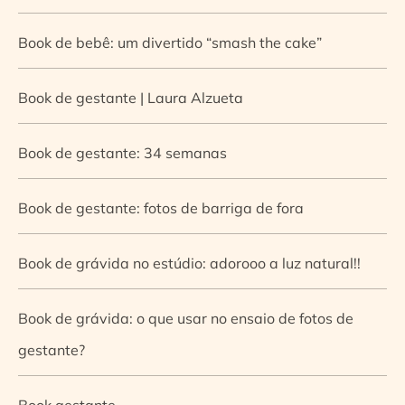
Book de bebê: um divertido “smash the cake”
Book de gestante | Laura Alzueta
Book de gestante: 34 semanas
Book de gestante: fotos de barriga de fora
Book de grávida no estúdio: adorooo a luz natural!!
Book de grávida: o que usar no ensaio de fotos de
gestante?
Book gestante