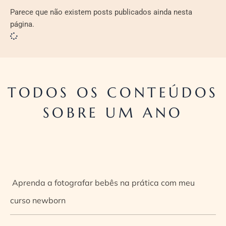
Parece que não existem posts publicados ainda nesta
página.
TODOS OS CONTEÚDOS
SOBRE UM ANO
Aprenda a fotografar bebês na prática com meu
curso newborn