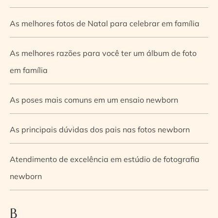
As melhores fotos de Natal para celebrar em família
As melhores razões para você ter um álbum de foto
em família
As poses mais comuns em um ensaio newborn
As principais dúvidas dos pais nas fotos newborn
Atendimento de excelência em estúdio de fotografia
newborn
B