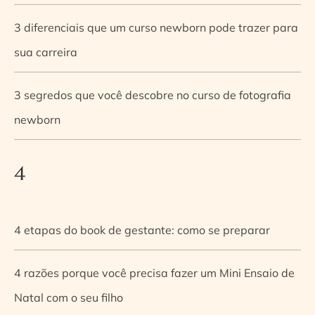
3 diferenciais que um curso newborn pode trazer para
sua carreira
3 segredos que você descobre no curso de fotografia
newborn
4
4 etapas do book de gestante: como se preparar
4 razões porque você precisa fazer um Mini Ensaio de
Natal com o seu filho