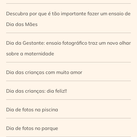
Descubra por que é tão importante fazer um ensaio de
Dia das Mães
Dia da Gestante: ensaio fotográfico traz um novo olhar
sobre a maternidade
Dia das crianças com muito amor
Dia das crianças: dia feliz!!
Dia de fotos na piscina
Dia de fotos no parque