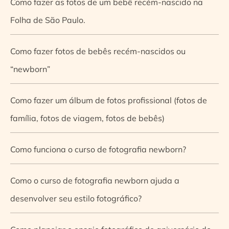
Como fazer as fotos de um bebê recém-nascido na
Folha de São Paulo.
Como fazer fotos de bebês recém-nascidos ou
“newborn”
Como fazer um álbum de fotos profissional (fotos de
família, fotos de viagem, fotos de bebês)
Como funciona o curso de fotografia newborn?
Como o curso de fotografia newborn ajuda a
desenvolver seu estilo fotográfico?