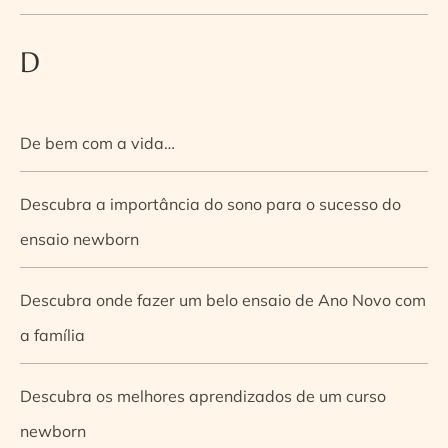
D
De bem com a vida…
Descubra a importância do sono para o sucesso do
ensaio newborn
Descubra onde fazer um belo ensaio de Ano Novo com
a família
Descubra os melhores aprendizados de um curso
newborn