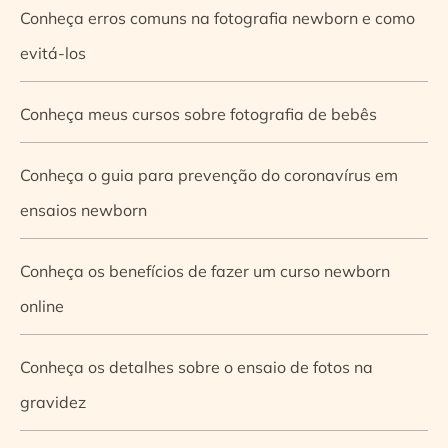
Conheça erros comuns na fotografia newborn e como
evitá-los
Conheça meus cursos sobre fotografia de bebês
Conheça o guia para prevenção do coronavírus em
ensaios newborn
Conheça os benefícios de fazer um curso newborn
online
Conheça os detalhes sobre o ensaio de fotos na
gravidez