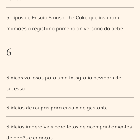
5 Tipos de Ensaio Smash The Cake que inspiram
mamães a registar o primeiro aniversário do bebê
6
6 dicas valiosas para uma fotografia newborn de
sucesso
6 ideias de roupas para ensaio de gestante
6 ideias imperdíveis para fotos de acompanhamentos
de bebês e crianças