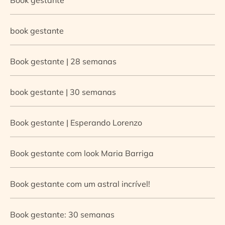
book gestante
Book gestante | 28 semanas
book gestante | 30 semanas
Book gestante | Esperando Lorenzo
Book gestante com look Maria Barriga
Book gestante com um astral incrível!
Book gestante: 30 semanas