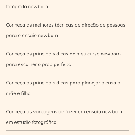
fotógrafo newborn
Conheça as melhores técnicas de direção de pessoas
para o ensaio newborn
Conheça as principais dicas do meu curso newborn
para escolher o prop perfeito
Conheça as principais dicas para planejar o ensaio
mãe e filho
Conheça as vantagens de fazer um ensaio newborn
em estúdio fotográfico