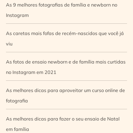
As 9 melhores fotografias de família e newborn no
Instagram
As caretas mais fofas de recém-nascidos que você já
viu
As fotos de ensaio newborn e de família mais curtidas
no Instagram em 2021
As melhores dicas para aproveitar um curso online de
fotografia
As melhores dicas para fazer o seu ensaio de Natal
em família