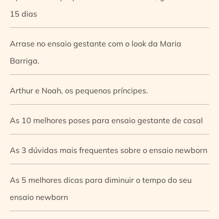
15 dias
Arrase no ensaio gestante com o look da Maria
Barriga.
Arthur e Noah, os pequenos príncipes.
As 10 melhores poses para ensaio gestante de casal
As 3 dúvidas mais frequentes sobre o ensaio newborn
As 5 melhores dicas para diminuir o tempo do seu
ensaio newborn