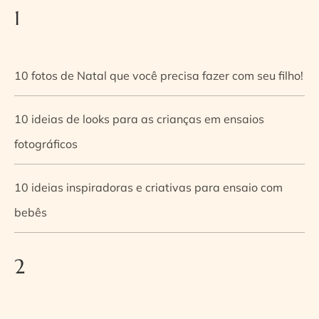
1
10 fotos de Natal que você precisa fazer com seu filho!
10 ideias de looks para as crianças em ensaios
fotográficos
10 ideias inspiradoras e criativas para ensaio com
bebês
2