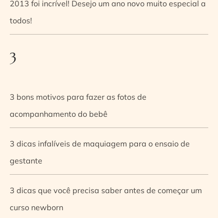
2013 foi incrível! Desejo um ano novo muito especial a
todos!
3
3 bons motivos para fazer as fotos de
acompanhamento do bebê
3 dicas infalíveis de maquiagem para o ensaio de
gestante
3 dicas que você precisa saber antes de começar um
curso newborn