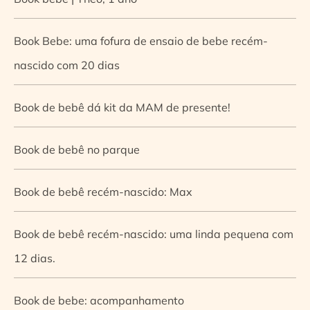
Book Bebe: uma fofura de ensaio de bebe recém-
nascido com 20 dias
Book de bebê dá kit da MAM de presente!
Book de bebê no parque
Book de bebê recém-nascido: Max
Book de bebê recém-nascido: uma linda pequena com
12 dias.
Book de bebe: acompanhamento