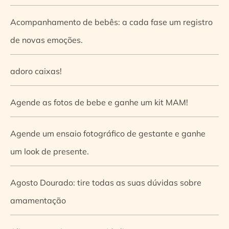
Acompanhamento de bebês: a cada fase um registro
de novas emoções.
adoro caixas!
Agende as fotos de bebe e ganhe um kit MAM!
Agende um ensaio fotográfico de gestante e ganhe
um look de presente.
Agosto Dourado: tire todas as suas dúvidas sobre
amamentação