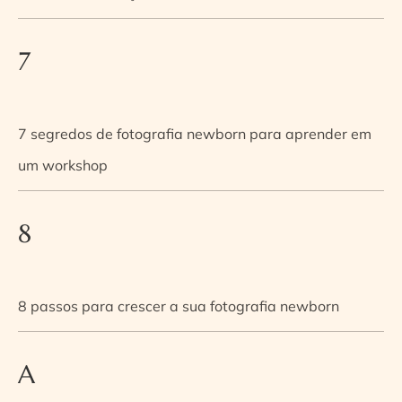
7
7 segredos de fotografia newborn para aprender em
um workshop
8
8 passos para crescer a sua fotografia newborn
A