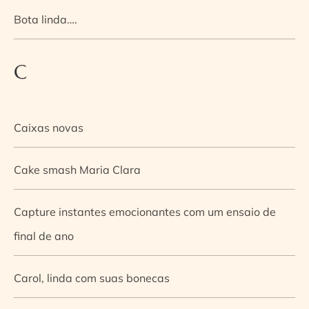
Bota linda….
C
Caixas novas
Cake smash Maria Clara
Capture instantes emocionantes com um ensaio de
final de ano
Carol, linda com suas bonecas