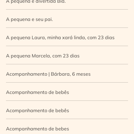
A pequena e divertida Bia.
A pequena e seu pai.
A pequena Laura, minha xará linda, com 23 dias
A pequena Marcela, com 23 dias
Acompanhamento | Bárbara, 6 meses
Acompanhamento de bebês
Acompanhamento de bebês
Acompanhamento de bebes