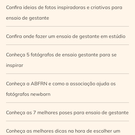
Confira ideias de fotos inspiradoras e criativas para
ensaio de gestante
Confira onde fazer um ensaio de gestante em estúdio
Conheça 5 fotógrafos de ensaio gestante para se
inspirar
Conheça a ABFRN e como a associação ajuda os
fotógrafos newborn
Conheça as 7 melhores poses para ensaio de gestante
Conheça as melhores dicas na hora de escolher um