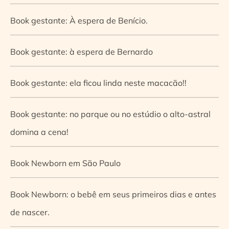
Book gestante: À espera de Benício.
Book gestante: à espera de Bernardo
Book gestante: ela ficou linda neste macacão!!
Book gestante: no parque ou no estúdio o alto-astral
domina a cena!
Book Newborn em São Paulo
Book Newborn: o bebê em seus primeiros dias e antes
de nascer.