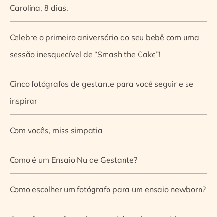
Carolina, 8 dias.
Celebre o primeiro aniversário do seu bebê com uma
sessão inesquecível de “Smash the Cake”!
Cinco fotógrafos de gestante para você seguir e se
inspirar
Com vocês, miss simpatia
Como é um Ensaio Nu de Gestante?
Como escolher um fotógrafo para um ensaio newborn?