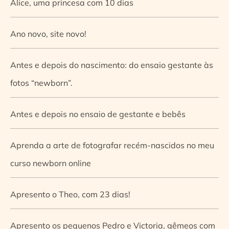
Alice, uma princesa com 10 dias
Ano novo, site novo!
Antes e depois do nascimento: do ensaio gestante às
fotos “newborn”.
Antes e depois no ensaio de gestante e bebês
Aprenda a arte de fotografar recém-nascidos no meu
curso newborn online
Apresento o Theo, com 23 dias!
Apresento os pequenos Pedro e Victoria, gêmeos com