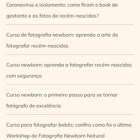
Coronavírus e isolamento: como ficam o book de
gestante e as fotos de recém-nascidos?
Curso de fotografia newborn: aprenda a arte de
fotografar recém-nascidos
Curso newborn: aprenda a fotografar recém-nascidos
com segurança
Curso newborn: o primeiro passo para se tornar
fotógrafo de excelência
Curso para fotografar bebês: confira como foi o último
Workshop de Fotografia Newborn Natural