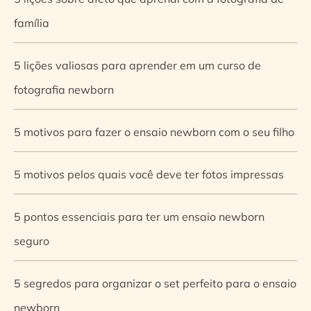
família
5 lições valiosas para aprender em um curso de
fotografia newborn
5 motivos para fazer o ensaio newborn com o seu filho
5 motivos pelos quais você deve ter fotos impressas
5 pontos essenciais para ter um ensaio newborn
seguro
5 segredos para organizar o set perfeito para o ensaio
newborn