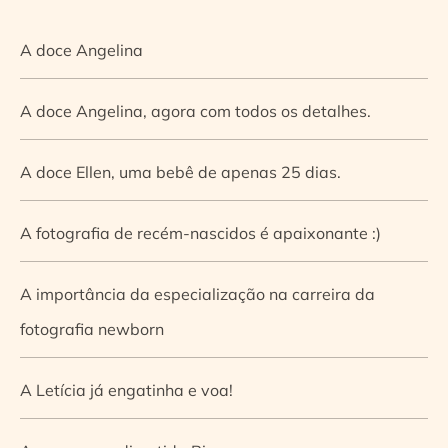
A doce Angelina
A doce Angelina, agora com todos os detalhes.
A doce Ellen, uma bebê de apenas 25 dias.
A fotografia de recém-nascidos é apaixonante :)
A importância da especialização na carreira da
fotografia newborn
A Letícia já engatinha e voa!