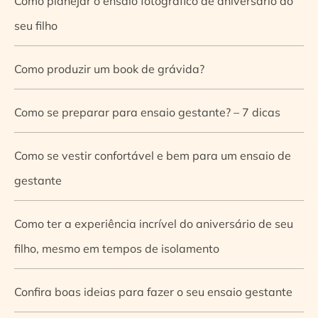
Como planejar o ensaio fotográfico de aniversário do
seu filho
Como produzir um book de grávida?
Como se preparar para ensaio gestante? – 7 dicas
Como se vestir confortável e bem para um ensaio de
gestante
Como ter a experiência incrível do aniversário de seu
filho, mesmo em tempos de isolamento
Confira boas ideias para fazer o seu ensaio gestante