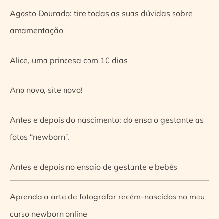
Agosto Dourado: tire todas as suas dúvidas sobre
amamentação
Alice, uma princesa com 10 dias
Ano novo, site novo!
Antes e depois do nascimento: do ensaio gestante às
fotos “newborn”.
Antes e depois no ensaio de gestante e bebês
Aprenda a arte de fotografar recém-nascidos no meu
curso newborn online