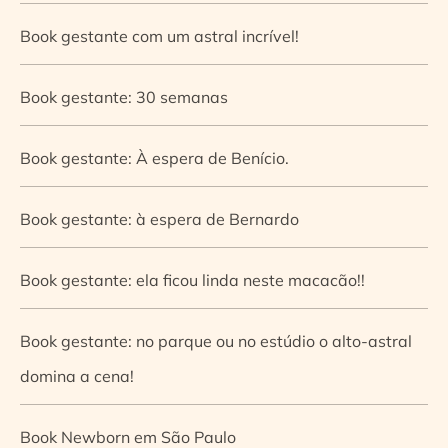
Book gestante com um astral incrível!
Book gestante: 30 semanas
Book gestante: À espera de Benício.
Book gestante: à espera de Bernardo
Book gestante: ela ficou linda neste macacão!!
Book gestante: no parque ou no estúdio o alto-astral
domina a cena!
Book Newborn em São Paulo