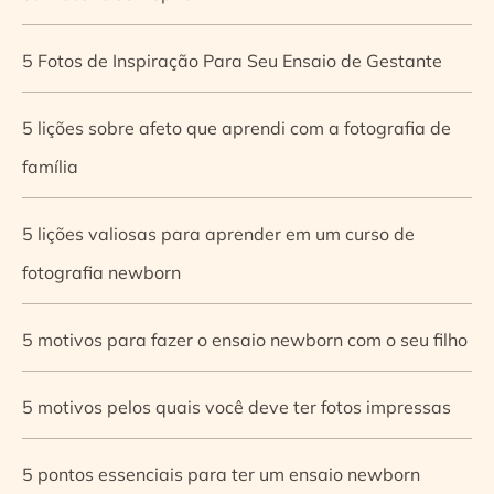
5 Fotos de Inspiração Para Seu Ensaio de Gestante
5 lições sobre afeto que aprendi com a fotografia de
família
5 lições valiosas para aprender em um curso de
fotografia newborn
5 motivos para fazer o ensaio newborn com o seu filho
5 motivos pelos quais você deve ter fotos impressas
5 pontos essenciais para ter um ensaio newborn