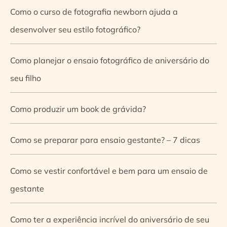
Como o curso de fotografia newborn ajuda a
desenvolver seu estilo fotográfico?
Como planejar o ensaio fotográfico de aniversário do
seu filho
Como produzir um book de grávida?
Como se preparar para ensaio gestante? – 7 dicas
Como se vestir confortável e bem para um ensaio de
gestante
Como ter a experiência incrível do aniversário de seu