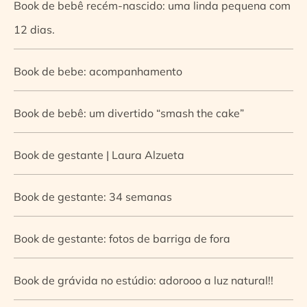
Book de bebê recém-nascido: uma linda pequena com
12 dias.
Book de bebe: acompanhamento
Book de bebê: um divertido “smash the cake”
Book de gestante | Laura Alzueta
Book de gestante: 34 semanas
Book de gestante: fotos de barriga de fora
Book de grávida no estúdio: adorooo a luz natural!!