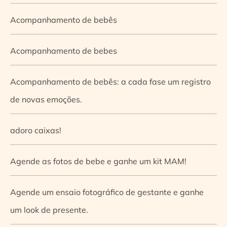
Acompanhamento de bebês
Acompanhamento de bebes
Acompanhamento de bebês: a cada fase um registro
de novas emoções.
adoro caixas!
Agende as fotos de bebe e ganhe um kit MAM!
Agende um ensaio fotográfico de gestante e ganhe
um look de presente.