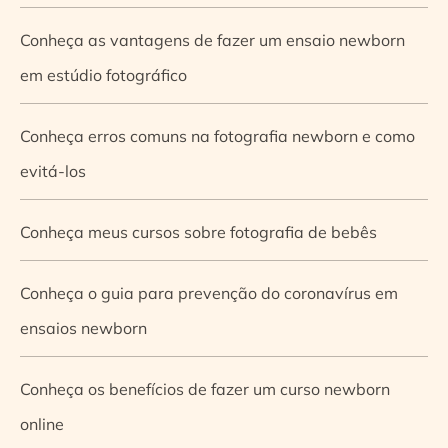
Conheça as vantagens de fazer um ensaio newborn
em estúdio fotográfico
Conheça erros comuns na fotografia newborn e como
evitá-los
Conheça meus cursos sobre fotografia de bebês
Conheça o guia para prevenção do coronavírus em
ensaios newborn
Conheça os benefícios de fazer um curso newborn
online