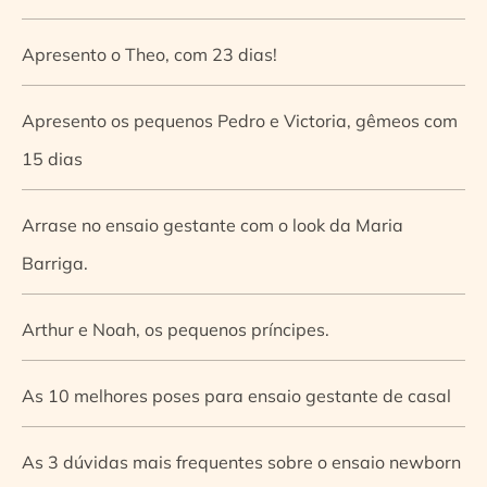
Apresento o Theo, com 23 dias!
Apresento os pequenos Pedro e Victoria, gêmeos com
15 dias
Arrase no ensaio gestante com o look da Maria
Barriga.
Arthur e Noah, os pequenos príncipes.
As 10 melhores poses para ensaio gestante de casal
As 3 dúvidas mais frequentes sobre o ensaio newborn