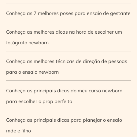
Conheça as 7 melhores poses para ensaio de gestante
Conheça as melhores dicas na hora de escolher um
fotógrafo newborn
Conheça as melhores técnicas de direção de pessoas
para o ensaio newborn
Conheça as principais dicas do meu curso newborn
para escolher o prop perfeito
Conheça as principais dicas para planejar o ensaio
mãe e filho