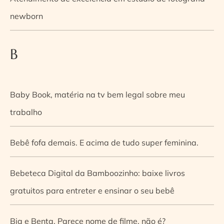
newborn
B
Baby Book, matéria na tv bem legal sobre meu
trabalho
Bebê fofa demais. E acima de tudo super feminina.
Bebeteca Digital da Bamboozinho: baixe livros
gratuitos para entreter e ensinar o seu bebê
Bia e Benta. Parece nome de filme, não é?