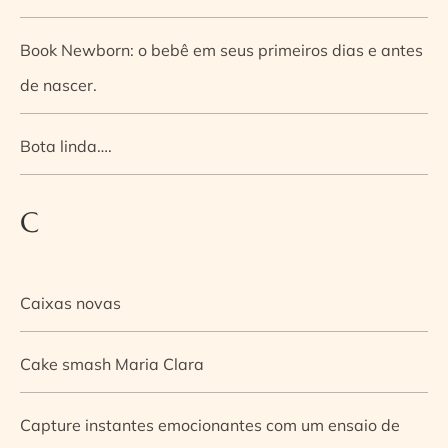
Book Newborn: o bebê em seus primeiros dias e antes
de nascer.
Bota linda….
C
Caixas novas
Cake smash Maria Clara
Capture instantes emocionantes com um ensaio de