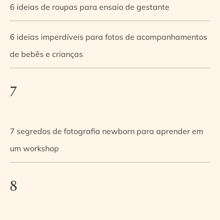
6 ideias de roupas para ensaio de gestante
6 ideias imperdíveis para fotos de acompanhamentos
de bebês e crianças
7
7 segredos de fotografia newborn para aprender em
um workshop
8