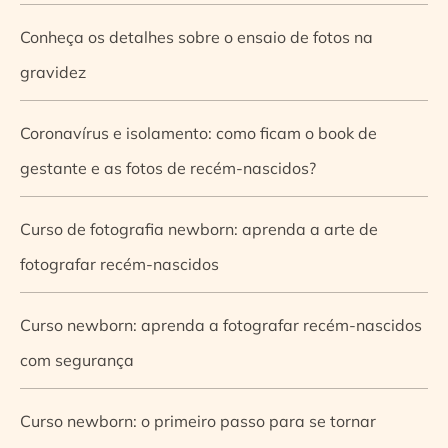
Conheça os detalhes sobre o ensaio de fotos na
gravidez
Coronavírus e isolamento: como ficam o book de
gestante e as fotos de recém-nascidos?
Curso de fotografia newborn: aprenda a arte de
fotografar recém-nascidos
Curso newborn: aprenda a fotografar recém-nascidos
com segurança
Curso newborn: o primeiro passo para se tornar