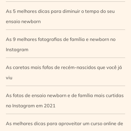
As 5 melhores dicas para diminuir o tempo do seu
ensaio newborn
As 9 melhores fotografias de família e newborn no
Instagram
As caretas mais fofas de recém-nascidos que você já
viu
As fotos de ensaio newborn e de família mais curtidas
no Instagram em 2021
As melhores dicas para aproveitar um curso online de