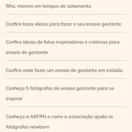
filho, mesmo em tempos de isolamento
Confira boas ideias para fazer o seu ensaio gestante
Confira ideias de fotos inspiradoras e criativas para
ensaio de gestante
Confira onde fazer um ensaio de gestante em estúdio
Conheça 5 fotógrafos de ensaio gestante para se
inspirar
Conheça a ABFRN e como a associação ajuda os
fotógrafos newborn