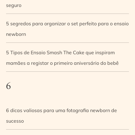
seguro
5 segredos para organizar o set perfeito para o ensaio
newborn
5 Tipos de Ensaio Smash The Cake que inspiram
mamães a registar o primeiro aniversário do bebê
6
6 dicas valiosas para uma fotografia newborn de
sucesso