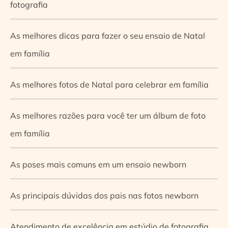
fotografia
As melhores dicas para fazer o seu ensaio de Natal
em família
As melhores fotos de Natal para celebrar em família
As melhores razões para você ter um álbum de foto
em família
As poses mais comuns em um ensaio newborn
As principais dúvidas dos pais nas fotos newborn
Atendimento de excelência em estúdio de fotografia