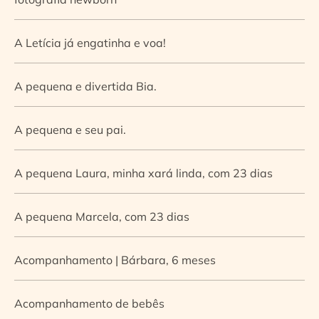
A Letícia já engatinha e voa!
A pequena e divertida Bia.
A pequena e seu pai.
A pequena Laura, minha xará linda, com 23 dias
A pequena Marcela, com 23 dias
Acompanhamento | Bárbara, 6 meses
Acompanhamento de bebês