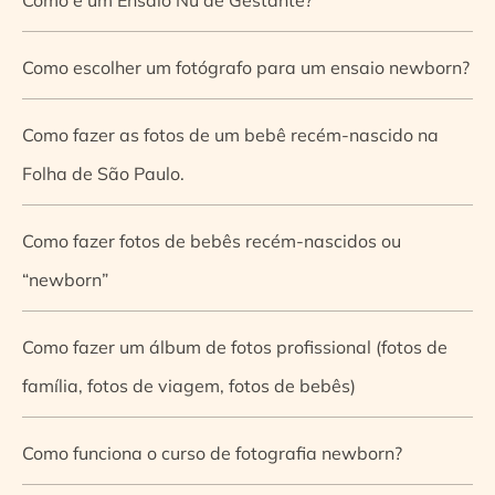
Como escolher um fotógrafo para um ensaio newborn?
Como fazer as fotos de um bebê recém-nascido na
Folha de São Paulo.
Como fazer fotos de bebês recém-nascidos ou
“newborn”
Como fazer um álbum de fotos profissional (fotos de
família, fotos de viagem, fotos de bebês)
Como funciona o curso de fotografia newborn?