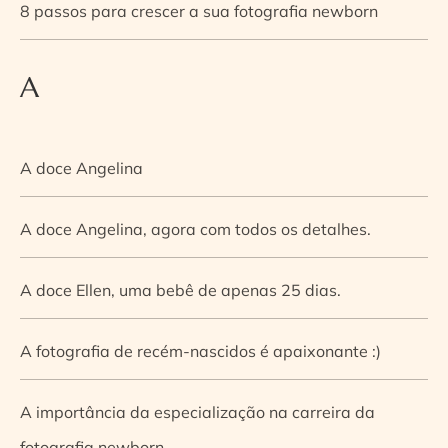
8 passos para crescer a sua fotografia newborn
A
A doce Angelina
A doce Angelina, agora com todos os detalhes.
A doce Ellen, uma bebê de apenas 25 dias.
A fotografia de recém-nascidos é apaixonante :)
A importância da especialização na carreira da
fotografia newborn