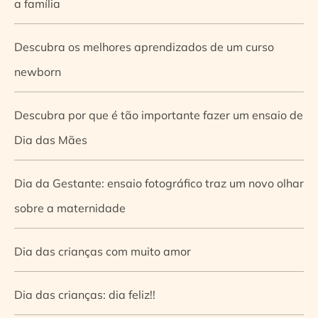
a família
Descubra os melhores aprendizados de um curso
newborn
Descubra por que é tão importante fazer um ensaio de
Dia das Mães
Dia da Gestante: ensaio fotográfico traz um novo olhar
sobre a maternidade
Dia das crianças com muito amor
Dia das crianças: dia feliz!!