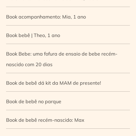
Book acompanhamento: Mia, 1 ano
Book bebê | Theo, 1 ano
Book Bebe: uma fofura de ensaio de bebe recém-
nascido com 20 dias
Book de bebê dá kit da MAM de presente!
Book de bebê no parque
Book de bebê recém-nascido: Max