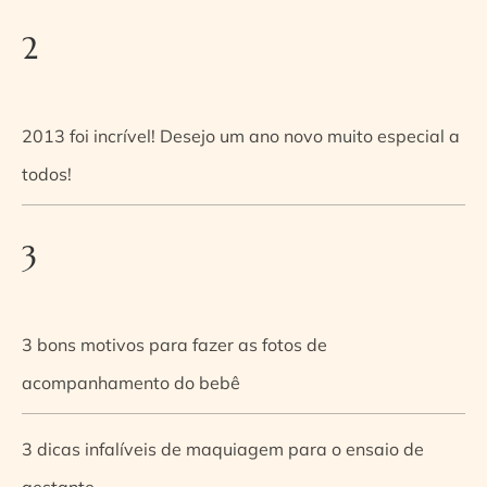
2
2013 foi incrível! Desejo um ano novo muito especial a
todos!
3
3 bons motivos para fazer as fotos de
acompanhamento do bebê
3 dicas infalíveis de maquiagem para o ensaio de
gestante