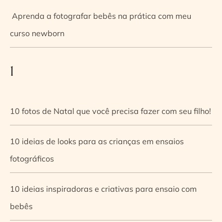
Aprenda a fotografar bebês na prática com meu
curso newborn
1
10 fotos de Natal que você precisa fazer com seu filho!
10 ideias de looks para as crianças em ensaios
fotográficos
10 ideias inspiradoras e criativas para ensaio com
bebês