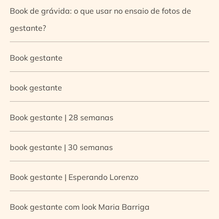
Book de grávida: o que usar no ensaio de fotos de
gestante?
Book gestante
book gestante
Book gestante | 28 semanas
book gestante | 30 semanas
Book gestante | Esperando Lorenzo
Book gestante com look Maria Barriga