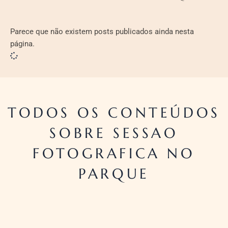
Parece que não existem posts publicados ainda nesta
página.
TODOS OS CONTEÚDOS
SOBRE SESSAO
FOTOGRAFICA NO
PARQUE