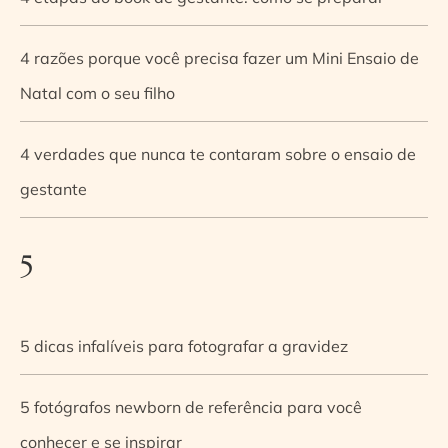
4 razões porque você precisa fazer um Mini Ensaio de
Natal com o seu filho
4 verdades que nunca te contaram sobre o ensaio de
gestante
5
5 dicas infalíveis para fotografar a gravidez
5 fotógrafos newborn de referência para você
conhecer e se inspirar