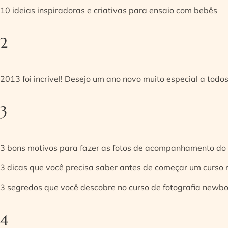
10 ideias inspiradoras e criativas para ensaio com bebês
2
2013 foi incrível! Desejo um ano novo muito especial a todos
3
3 bons motivos para fazer as fotos de acompanhamento do
3 dicas que você precisa saber antes de começar um curso
3 segredos que você descobre no curso de fotografia newb
4