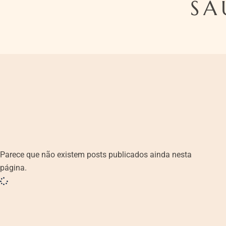
SA
Parece que não existem posts publicados ainda nesta
página.