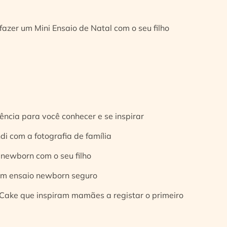
fazer um Mini Ensaio de Natal com o seu filho
ência para você conhecer e se inspirar
di com a fotografia de família
 newborn com o seu filho
 um ensaio newborn seguro
Cake que inspiram mamães a registar o primeiro