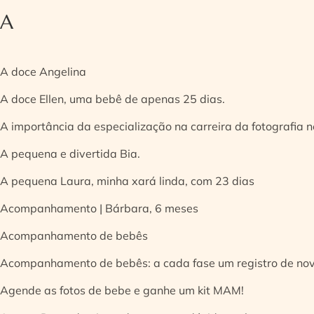
A
A doce Angelina
A doce Ellen, uma bebê de apenas 25 dias.
A importância da especialização na carreira da fotografia
A pequena e divertida Bia.
A pequena Laura, minha xará linda, com 23 dias
Acompanhamento | Bárbara, 6 meses
Acompanhamento de bebês
Acompanhamento de bebês: a cada fase um registro de no
Agende as fotos de bebe e ganhe um kit MAM!