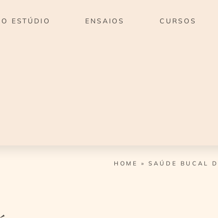
O ESTÚDIO
ENSAIOS
CURSOS
HOME
»
SAÚDE BUCAL D