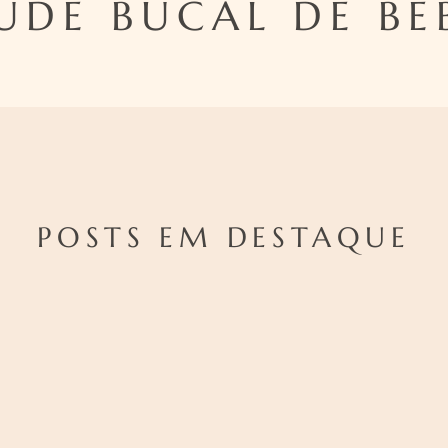
ÚDE BUCAL DE BE
POSTS EM DESTAQUE