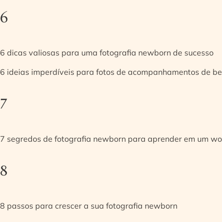
6
6 dicas valiosas para uma fotografia newborn de sucesso
6 ideias imperdíveis para fotos de acompanhamentos de be
7
7 segredos de fotografia newborn para aprender em um w
8
8 passos para crescer a sua fotografia newborn