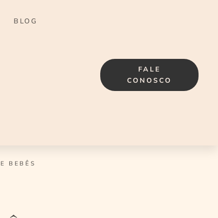
BLOG
FALE
CONOSCO
E BEBÊS