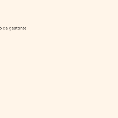
io de gestante