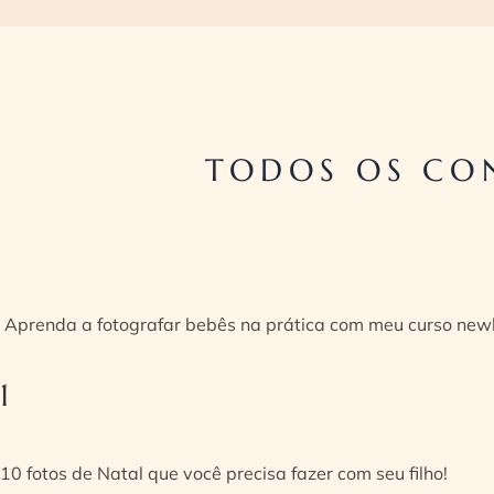
TODOS OS CON
Aprenda a fotografar bebês na prática com meu curso new
1
10 fotos de Natal que você precisa fazer com seu filho!