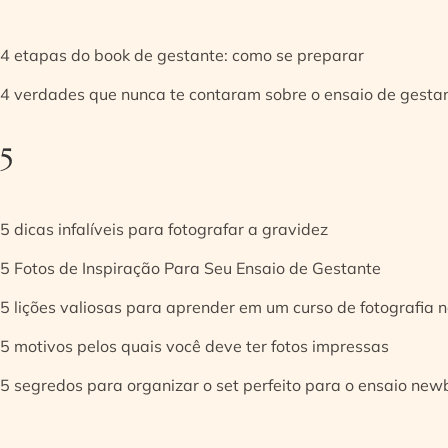
4 etapas do book de gestante: como se preparar
4 verdades que nunca te contaram sobre o ensaio de gesta
5
5 dicas infalíveis para fotografar a gravidez
5 Fotos de Inspiração Para Seu Ensaio de Gestante
5 lições valiosas para aprender em um curso de fotografia
5 motivos pelos quais você deve ter fotos impressas
5 segredos para organizar o set perfeito para o ensaio new