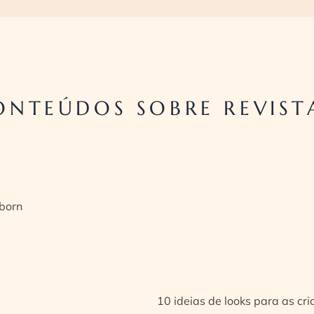
ONTEÚDOS SOBRE REVIST
born
10 ideias de looks para as cr