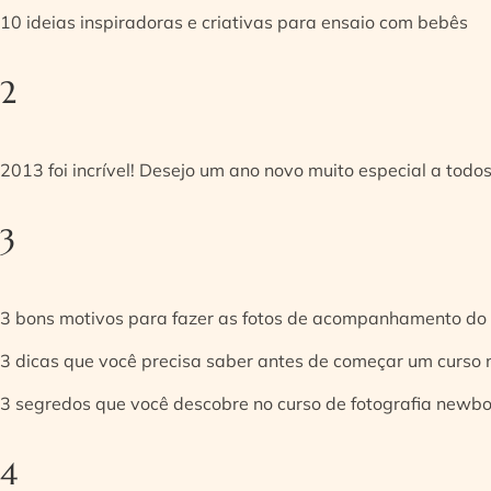
10 ideias inspiradoras e criativas para ensaio com bebês
2
2013 foi incrível! Desejo um ano novo muito especial a todos
3
3 bons motivos para fazer as fotos de acompanhamento do
3 dicas que você precisa saber antes de começar um curso
3 segredos que você descobre no curso de fotografia newb
4