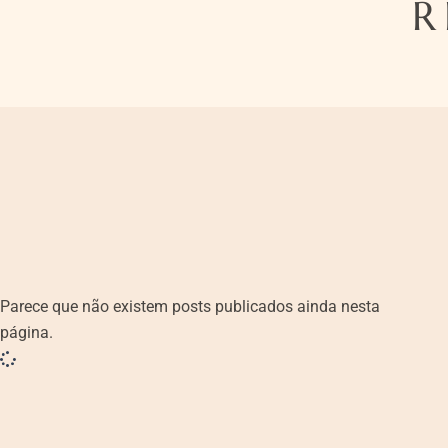
R
Parece que não existem posts publicados ainda nesta
página.