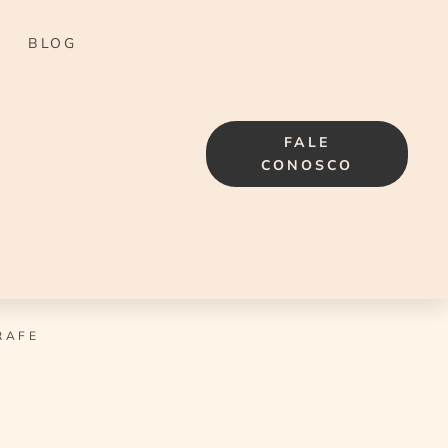
BLOG
FALE
CONOSCO
RAFE