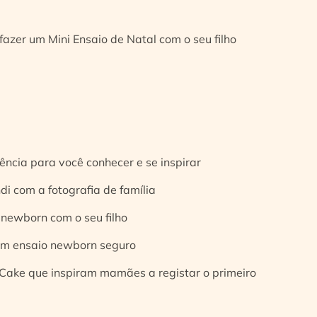
fazer um Mini Ensaio de Natal com o seu filho
ência para você conhecer e se inspirar
di com a fotografia de família
 newborn com o seu filho
 um ensaio newborn seguro
Cake que inspiram mamães a registar o primeiro