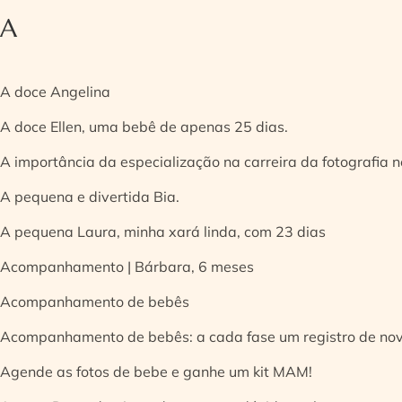
A
A doce Angelina
A doce Ellen, uma bebê de apenas 25 dias.
A importância da especialização na carreira da fotografia
A pequena e divertida Bia.
A pequena Laura, minha xará linda, com 23 dias
Acompanhamento | Bárbara, 6 meses
Acompanhamento de bebês
Acompanhamento de bebês: a cada fase um registro de no
Agende as fotos de bebe e ganhe um kit MAM!