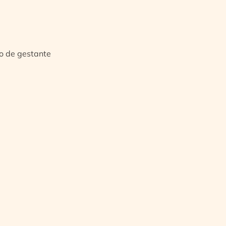
io de gestante