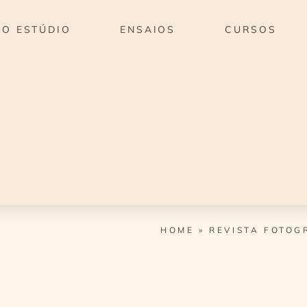
O ESTÚDIO
ENSAIOS
CURSOS
HOME
»
REVISTA FOTOG