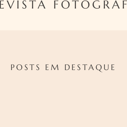
EVISTA FOTOGRA
POSTS EM DESTAQUE