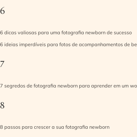
6
6 dicas valiosas para uma fotografia newborn de sucesso
6 ideias imperdíveis para fotos de acompanhamentos de be
7
7 segredos de fotografia newborn para aprender em um w
8
8 passos para crescer a sua fotografia newborn