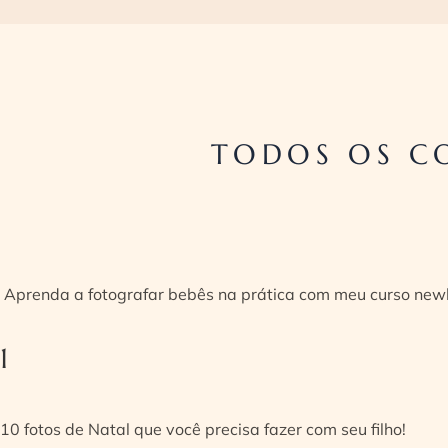
TODOS OS C
Aprenda a fotografar bebês na prática com meu curso new
1
10 fotos de Natal que você precisa fazer com seu filho!