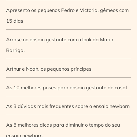
Apresento os pequenos Pedro e Victoria, gêmeos com
15 dias
Arrase no ensaio gestante com o look da Maria
Barriga.
Arthur e Noah, os pequenos príncipes.
As 10 melhores poses para ensaio gestante de casal
As 3 dúvidas mais frequentes sobre o ensaio newborn
As 5 melhores dicas para diminuir o tempo do seu
ensaio newborn