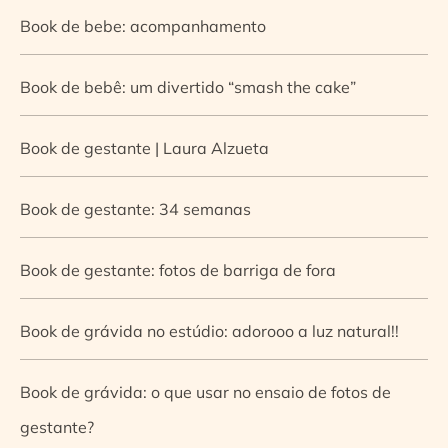
Book de bebe: acompanhamento
Book de bebê: um divertido “smash the cake”
Book de gestante | Laura Alzueta
Book de gestante: 34 semanas
Book de gestante: fotos de barriga de fora
Book de grávida no estúdio: adorooo a luz natural!!
Book de grávida: o que usar no ensaio de fotos de
gestante?