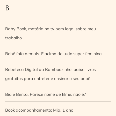
B
Baby Book, matéria na tv bem legal sobre meu
trabalho
Bebê fofa demais. E acima de tudo super feminina.
Bebeteca Digital da Bamboozinho: baixe livros
gratuitos para entreter e ensinar o seu bebê
Bia e Benta. Parece nome de filme, não é?
Book acompanhamento: Mia, 1 ano