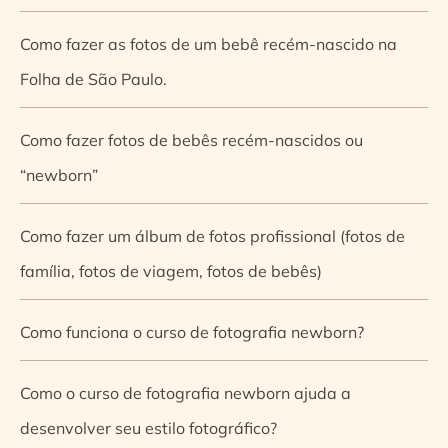
Como fazer as fotos de um bebê recém-nascido na
Folha de São Paulo.
Como fazer fotos de bebês recém-nascidos ou
“newborn”
Como fazer um álbum de fotos profissional (fotos de
família, fotos de viagem, fotos de bebês)
Como funciona o curso de fotografia newborn?
Como o curso de fotografia newborn ajuda a
desenvolver seu estilo fotográfico?