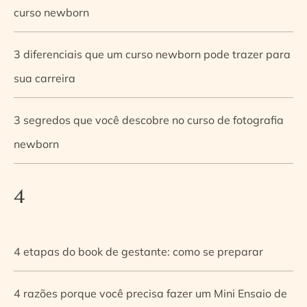
curso newborn
3 diferenciais que um curso newborn pode trazer para
sua carreira
3 segredos que você descobre no curso de fotografia
newborn
4
4 etapas do book de gestante: como se preparar
4 razões porque você precisa fazer um Mini Ensaio de