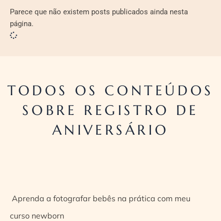
Parece que não existem posts publicados ainda nesta
página.
TODOS OS CONTEÚDOS
SOBRE REGISTRO DE
ANIVERSÁRIO
Aprenda a fotografar bebês na prática com meu
curso newborn