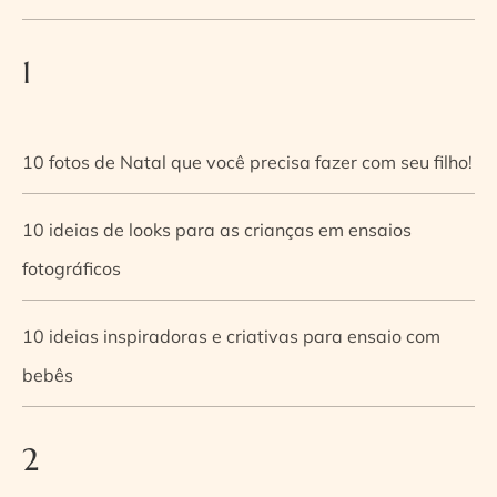
1
10 fotos de Natal que você precisa fazer com seu filho!
10 ideias de looks para as crianças em ensaios
fotográficos
10 ideias inspiradoras e criativas para ensaio com
bebês
2