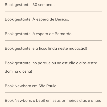
Book gestante: 30 semanas
Book gestante: À espera de Benício.
Book gestante: à espera de Bernardo
Book gestante: ela ficou linda neste macacão!!
Book gestante: no parque ou no estúdio o alto-astral
domina a cena!
Book Newborn em São Paulo
Book Newborn: o bebê em seus primeiros dias e antes