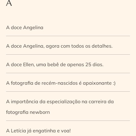
A
A doce Angelina
A doce Angelina, agora com todos os detalhes.
A doce Ellen, uma bebê de apenas 25 dias.
A fotografia de recém-nascidos é apaixonante :)
A importância da especialização na carreira da
fotografia newborn
A Letícia já engatinha e voa!