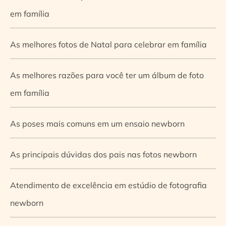
em família
As melhores fotos de Natal para celebrar em família
As melhores razões para você ter um álbum de foto
em família
As poses mais comuns em um ensaio newborn
As principais dúvidas dos pais nas fotos newborn
Atendimento de excelência em estúdio de fotografia
newborn