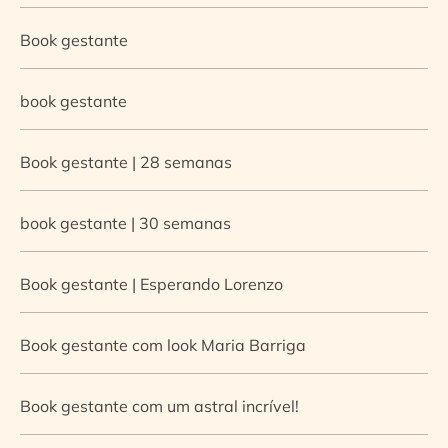
Book gestante
book gestante
Book gestante | 28 semanas
book gestante | 30 semanas
Book gestante | Esperando Lorenzo
Book gestante com look Maria Barriga
Book gestante com um astral incrível!