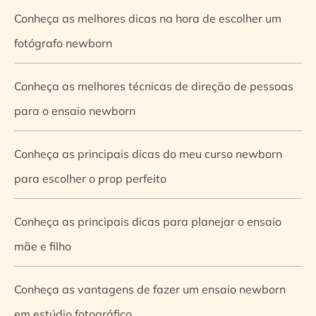
Conheça as melhores dicas na hora de escolher um
fotógrafo newborn
Conheça as melhores técnicas de direção de pessoas
para o ensaio newborn
Conheça as principais dicas do meu curso newborn
para escolher o prop perfeito
Conheça as principais dicas para planejar o ensaio
mãe e filho
Conheça as vantagens de fazer um ensaio newborn
em estúdio fotográfico