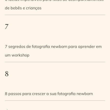
de bebês e crianças
7
7 segredos de fotografia newborn para aprender em
um workshop
8
8 passos para crescer a sua fotografia newborn