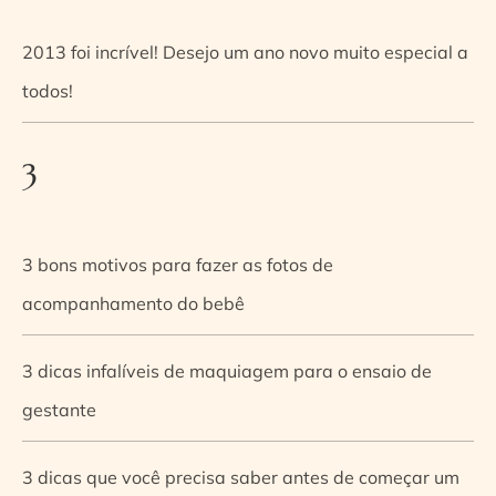
2013 foi incrível! Desejo um ano novo muito especial a
todos!
3
3 bons motivos para fazer as fotos de
acompanhamento do bebê
3 dicas infalíveis de maquiagem para o ensaio de
gestante
3 dicas que você precisa saber antes de começar um