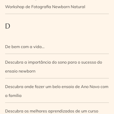
Workshop de Fotografia Newborn Natural
D
De bem com a vida…
Descubra a importância do sono para o sucesso do
ensaio newborn
Descubra onde fazer um belo ensaio de Ano Novo com
a família
Descubra os melhores aprendizados de um curso