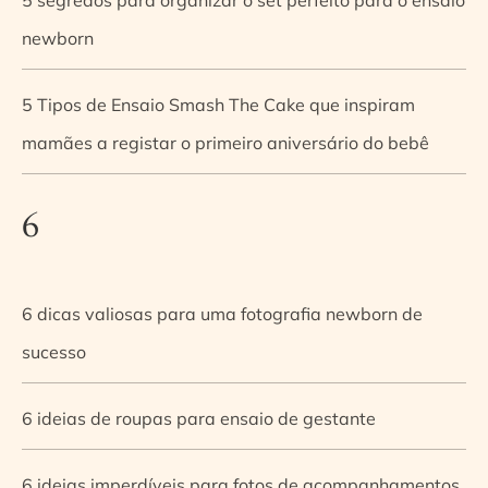
newborn
5 Tipos de Ensaio Smash The Cake que inspiram
mamães a registar o primeiro aniversário do bebê
6
6 dicas valiosas para uma fotografia newborn de
sucesso
6 ideias de roupas para ensaio de gestante
6 ideias imperdíveis para fotos de acompanhamentos