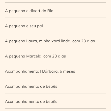
A pequena e divertida Bia.
A pequena e seu pai.
A pequena Laura, minha xará linda, com 23 dias
A pequena Marcela, com 23 dias
Acompanhamento | Bárbara, 6 meses
Acompanhamento de bebês
Acompanhamento de bebês