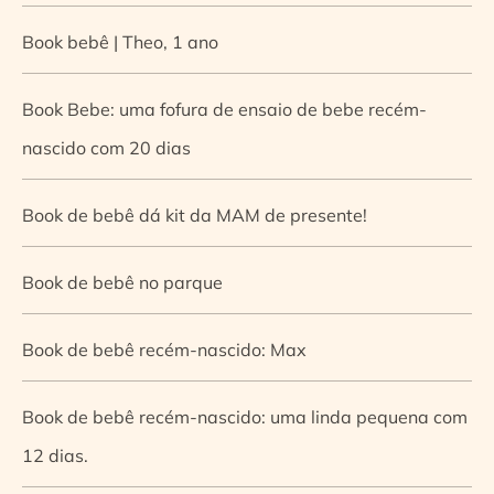
Book bebê | Theo, 1 ano
Book Bebe: uma fofura de ensaio de bebe recém-
nascido com 20 dias
Book de bebê dá kit da MAM de presente!
Book de bebê no parque
Book de bebê recém-nascido: Max
Book de bebê recém-nascido: uma linda pequena com
12 dias.