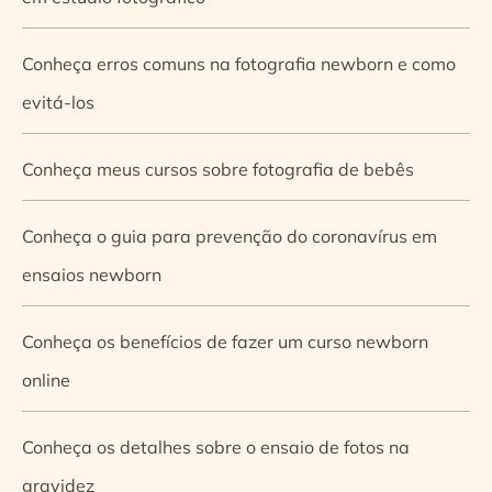
Conheça erros comuns na fotografia newborn e como
evitá-los
Conheça meus cursos sobre fotografia de bebês
Conheça o guia para prevenção do coronavírus em
ensaios newborn
Conheça os benefícios de fazer um curso newborn
online
Conheça os detalhes sobre o ensaio de fotos na
gravidez