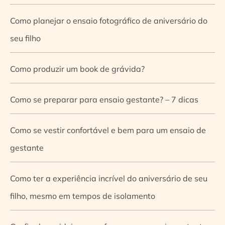
Como planejar o ensaio fotográfico de aniversário do
seu filho
Como produzir um book de grávida?
Como se preparar para ensaio gestante? – 7 dicas
Como se vestir confortável e bem para um ensaio de
gestante
Como ter a experiência incrível do aniversário de seu
filho, mesmo em tempos de isolamento