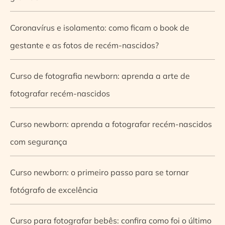
Coronavírus e isolamento: como ficam o book de
gestante e as fotos de recém-nascidos?
Curso de fotografia newborn: aprenda a arte de
fotografar recém-nascidos
Curso newborn: aprenda a fotografar recém-nascidos
com segurança
Curso newborn: o primeiro passo para se tornar
fotógrafo de excelência
Curso para fotografar bebês: confira como foi o último