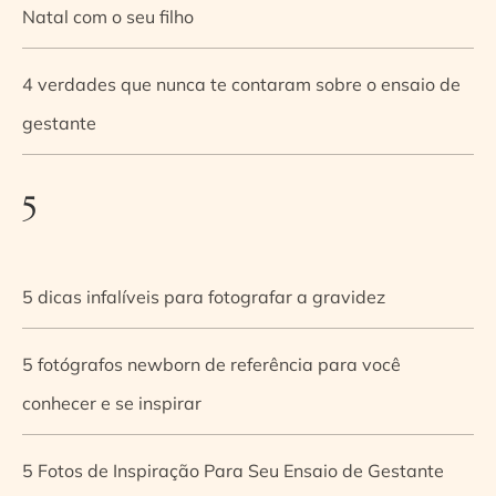
Natal com o seu filho
4 verdades que nunca te contaram sobre o ensaio de
gestante
5
5 dicas infalíveis para fotografar a gravidez
5 fotógrafos newborn de referência para você
conhecer e se inspirar
5 Fotos de Inspiração Para Seu Ensaio de Gestante