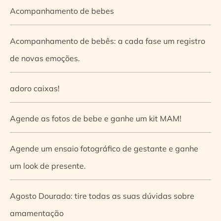
Acompanhamento de bebes
Acompanhamento de bebês: a cada fase um registro
de novas emoções.
adoro caixas!
Agende as fotos de bebe e ganhe um kit MAM!
Agende um ensaio fotográfico de gestante e ganhe
um look de presente.
Agosto Dourado: tire todas as suas dúvidas sobre
amamentação