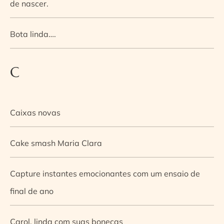
de nascer.
Bota linda….
C
Caixas novas
Cake smash Maria Clara
Capture instantes emocionantes com um ensaio de
final de ano
Carol, linda com suas bonecas