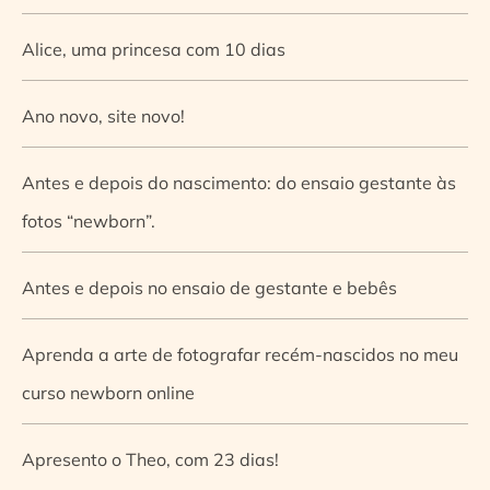
Alice, uma princesa com 10 dias
Ano novo, site novo!
Antes e depois do nascimento: do ensaio gestante às
fotos “newborn”.
Antes e depois no ensaio de gestante e bebês
Aprenda a arte de fotografar recém-nascidos no meu
curso newborn online
Apresento o Theo, com 23 dias!