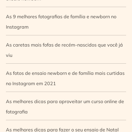
As 9 melhores fotografias de família e newborn no
Instagram
As caretas mais fofas de recém-nascidos que você já
viu
As fotos de ensaio newborn e de família mais curtidas
no Instagram em 2021
As melhores dicas para aproveitar um curso online de
fotografia
As melhores dicas para fazer o seu ensaio de Natal