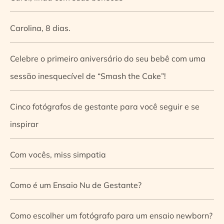
Carolina, 8 dias.
Celebre o primeiro aniversário do seu bebê com uma
sessão inesquecível de “Smash the Cake”!
Cinco fotógrafos de gestante para você seguir e se
inspirar
Com vocês, miss simpatia
Como é um Ensaio Nu de Gestante?
Como escolher um fotógrafo para um ensaio newborn?