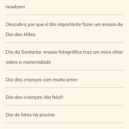
newborn
Descubra por que é tão importante fazer um ensaio de
Dia das Mães
Dia da Gestante: ensaio fotográfico traz um novo olhar
sobre a maternidade
Dia das crianças com muito amor
Dia das crianças: dia feliz!!
Dia de fotos na piscina