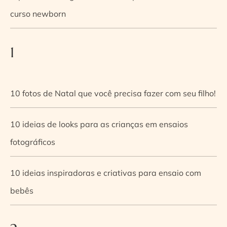
curso newborn
1
10 fotos de Natal que você precisa fazer com seu filho!
10 ideias de looks para as crianças em ensaios
fotográficos
10 ideias inspiradoras e criativas para ensaio com
bebês