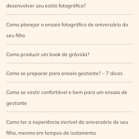
desenvolver seu estilo fotográfico?
Como planejar o ensaio fotográfico de aniversário do
seu filho
Como produzir um book de grávida?
Como se preparar para ensaio gestante? – 7 dicas
Como se vestir confortável e bem para um ensaio de
gestante
Como ter a experiência incrível do aniversário de seu
filho, mesmo em tempos de isolamento