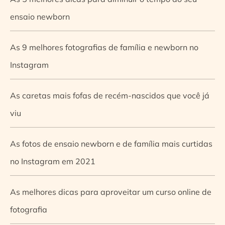
ensaio newborn
As 9 melhores fotografias de família e newborn no
Instagram
As caretas mais fofas de recém-nascidos que você já
viu
As fotos de ensaio newborn e de família mais curtidas
no Instagram em 2021
As melhores dicas para aproveitar um curso online de
fotografia