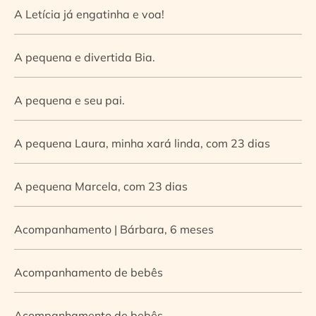
A Letícia já engatinha e voa!
A pequena e divertida Bia.
A pequena e seu pai.
A pequena Laura, minha xará linda, com 23 dias
A pequena Marcela, com 23 dias
Acompanhamento | Bárbara, 6 meses
Acompanhamento de bebês
Acompanhamento de bebês