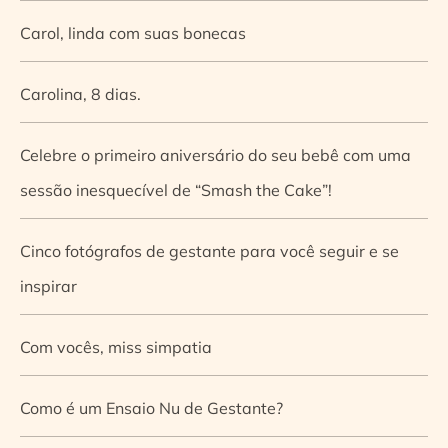
Carol, linda com suas bonecas
Carolina, 8 dias.
Celebre o primeiro aniversário do seu bebê com uma
sessão inesquecível de “Smash the Cake”!
Cinco fotógrafos de gestante para você seguir e se
inspirar
Com vocês, miss simpatia
Como é um Ensaio Nu de Gestante?