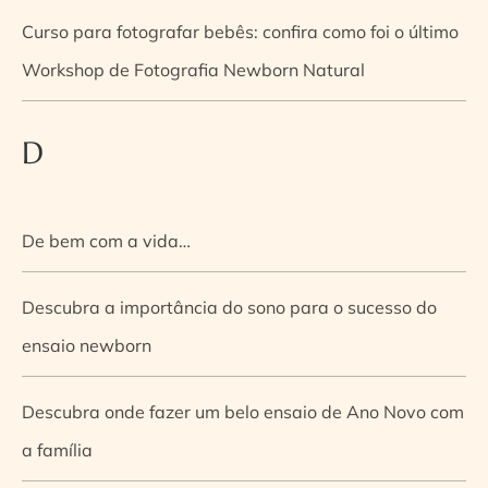
Curso para fotografar bebês: confira como foi o último
Workshop de Fotografia Newborn Natural
D
De bem com a vida…
Descubra a importância do sono para o sucesso do
ensaio newborn
Descubra onde fazer um belo ensaio de Ano Novo com
a família