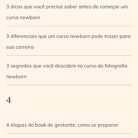
3 dicas que você precisa saber antes de começar um
curso newborn
3 diferenciais que um curso newborn pode trazer para
sua carreira
3 segredos que você descobre no curso de fotografia
newborn
4
4 etapas do book de gestante: como se preparar