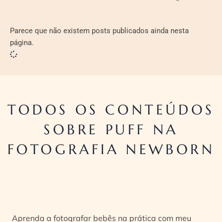
Parece que não existem posts publicados ainda nesta
página.
TODOS OS CONTEÚDOS
SOBRE PUFF NA
FOTOGRAFIA NEWBORN
Aprenda a fotografar bebês na prática com meu