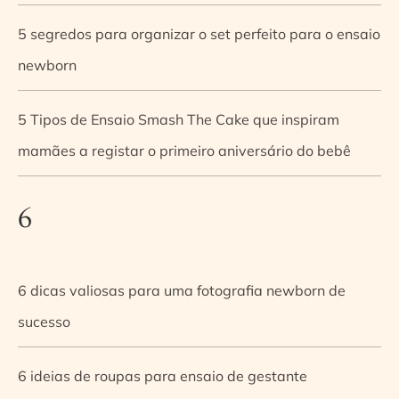
5 segredos para organizar o set perfeito para o ensaio
newborn
5 Tipos de Ensaio Smash The Cake que inspiram
mamães a registar o primeiro aniversário do bebê
6
6 dicas valiosas para uma fotografia newborn de
sucesso
6 ideias de roupas para ensaio de gestante