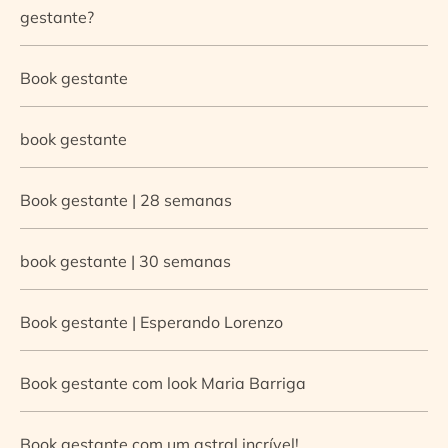
gestante?
Book gestante
book gestante
Book gestante | 28 semanas
book gestante | 30 semanas
Book gestante | Esperando Lorenzo
Book gestante com look Maria Barriga
Book gestante com um astral incrível!