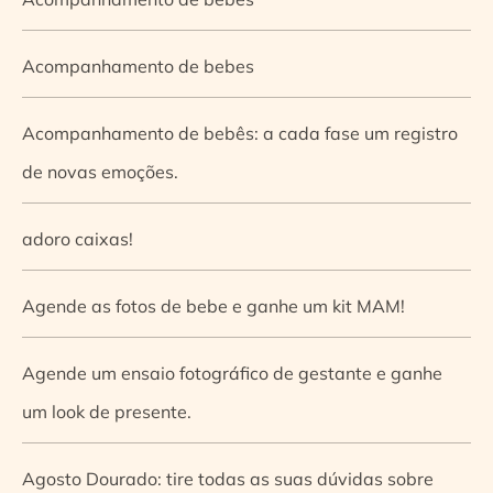
Acompanhamento de bebes
Acompanhamento de bebês: a cada fase um registro
de novas emoções.
adoro caixas!
Agende as fotos de bebe e ganhe um kit MAM!
Agende um ensaio fotográfico de gestante e ganhe
um look de presente.
Agosto Dourado: tire todas as suas dúvidas sobre