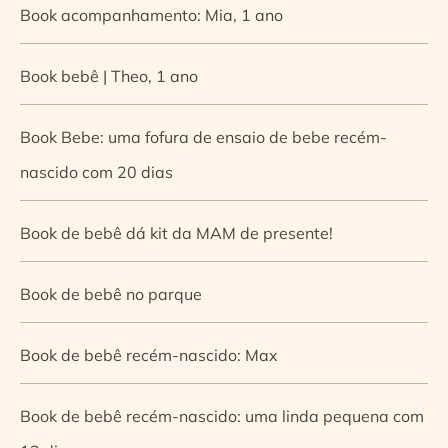
Book acompanhamento: Mia, 1 ano
Book bebê | Theo, 1 ano
Book Bebe: uma fofura de ensaio de bebe recém-
nascido com 20 dias
Book de bebê dá kit da MAM de presente!
Book de bebê no parque
Book de bebê recém-nascido: Max
Book de bebê recém-nascido: uma linda pequena com