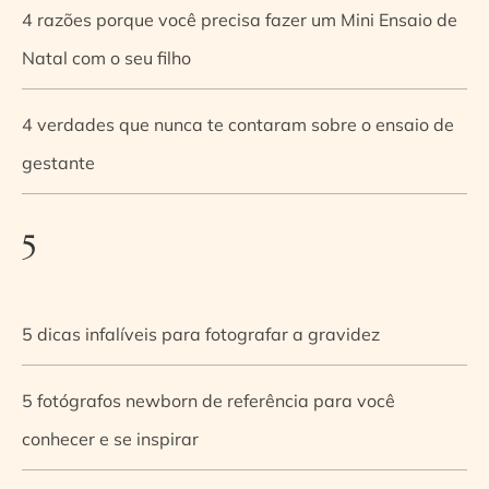
4 razões porque você precisa fazer um Mini Ensaio de
Natal com o seu filho
4 verdades que nunca te contaram sobre o ensaio de
gestante
5
5 dicas infalíveis para fotografar a gravidez
5 fotógrafos newborn de referência para você
conhecer e se inspirar