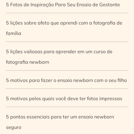
5 Fotos de Inspiração Para Seu Ensaio de Gestante
5 lições sobre afeto que aprendi com a fotografia de
família
5 lições valiosas para aprender em um curso de
fotografia newborn
5 motivos para fazer o ensaio newborn com o seu filho
5 motivos pelos quais você deve ter fotos impressas
5 pontos essenciais para ter um ensaio newborn
seguro