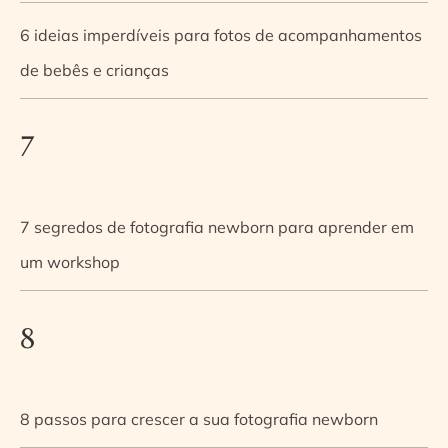
6 ideias imperdíveis para fotos de acompanhamentos
de bebês e crianças
7
7 segredos de fotografia newborn para aprender em
um workshop
8
8 passos para crescer a sua fotografia newborn