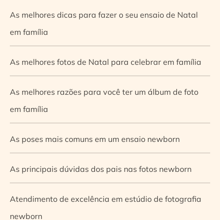
As melhores dicas para fazer o seu ensaio de Natal
em família
As melhores fotos de Natal para celebrar em família
As melhores razões para você ter um álbum de foto
em família
As poses mais comuns em um ensaio newborn
As principais dúvidas dos pais nas fotos newborn
Atendimento de excelência em estúdio de fotografia
newborn