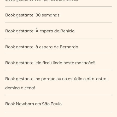
Book gestante: 30 semanas
Book gestante: À espera de Benício.
Book gestante: à espera de Bernardo
Book gestante: ela ficou linda neste macacão!!
Book gestante: no parque ou no estúdio o alto-astral
domina a cena!
Book Newborn em São Paulo