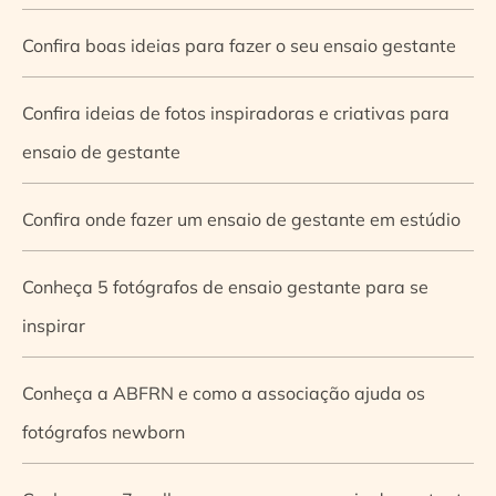
Confira boas ideias para fazer o seu ensaio gestante
Confira ideias de fotos inspiradoras e criativas para
ensaio de gestante
Confira onde fazer um ensaio de gestante em estúdio
Conheça 5 fotógrafos de ensaio gestante para se
inspirar
Conheça a ABFRN e como a associação ajuda os
fotógrafos newborn