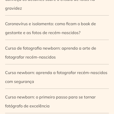
gravidez
Coronavírus e isolamento: como ficam o book de
gestante e as fotos de recém-nascidos?
Curso de fotografia newborn: aprenda a arte de
fotografar recém-nascidos
Curso newborn: aprenda a fotografar recém-nascidos
com segurança
Curso newborn: o primeiro passo para se tornar
fotógrafo de excelência