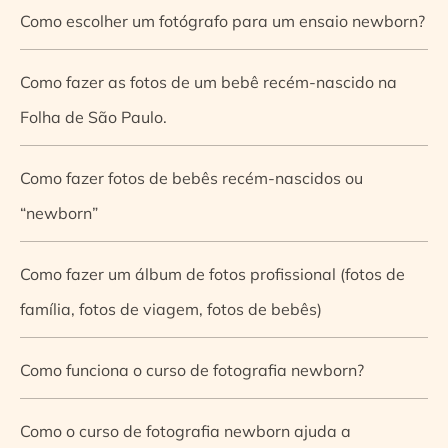
Como escolher um fotógrafo para um ensaio newborn?
Como fazer as fotos de um bebê recém-nascido na
Folha de São Paulo.
Como fazer fotos de bebês recém-nascidos ou
“newborn”
Como fazer um álbum de fotos profissional (fotos de
família, fotos de viagem, fotos de bebês)
Como funciona o curso de fotografia newborn?
Como o curso de fotografia newborn ajuda a