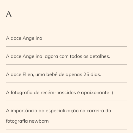
A
A doce Angelina
A doce Angelina, agora com todos os detalhes.
A doce Ellen, uma bebê de apenas 25 dias.
A fotografia de recém-nascidos é apaixonante :)
A importância da especialização na carreira da
fotografia newborn