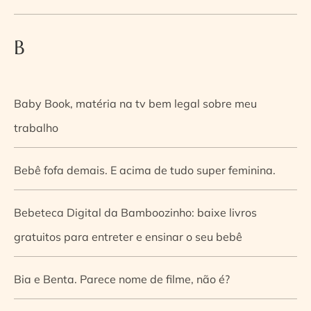
B
Baby Book, matéria na tv bem legal sobre meu
trabalho
Bebê fofa demais. E acima de tudo super feminina.
Bebeteca Digital da Bamboozinho: baixe livros
gratuitos para entreter e ensinar o seu bebê
Bia e Benta. Parece nome de filme, não é?