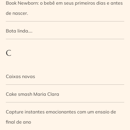
Book Newborn: o bebê em seus primeiros dias e antes
de nascer.
Bota linda….
C
Caixas novas
Cake smash Maria Clara
Capture instantes emocionantes com um ensaio de
final de ano