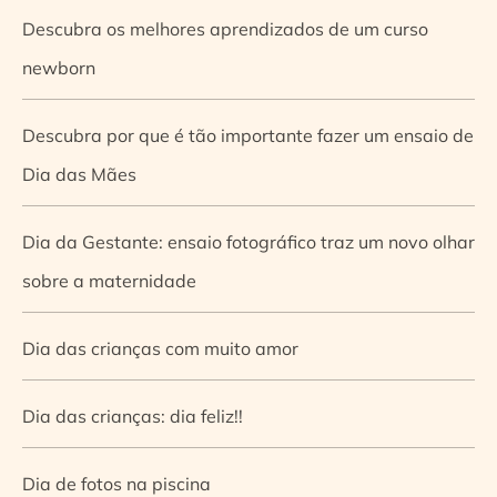
Descubra os melhores aprendizados de um curso
newborn
Descubra por que é tão importante fazer um ensaio de
Dia das Mães
Dia da Gestante: ensaio fotográfico traz um novo olhar
sobre a maternidade
Dia das crianças com muito amor
Dia das crianças: dia feliz!!
Dia de fotos na piscina