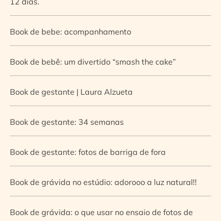
12 dias.
Book de bebe: acompanhamento
Book de bebê: um divertido “smash the cake”
Book de gestante | Laura Alzueta
Book de gestante: 34 semanas
Book de gestante: fotos de barriga de fora
Book de grávida no estúdio: adorooo a luz natural!!
Book de grávida: o que usar no ensaio de fotos de