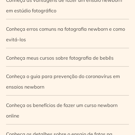
em estúdio fotográfico
Conheça erros comuns na fotografia newborn e como
evitá-los
Conheça meus cursos sobre fotografia de bebês
Conheça o guia para prevenção do coronavírus em
ensaios newborn
Conheça os benefícios de fazer um curso newborn
online
Conheça os detalhes sobre o ensaio de fotos na