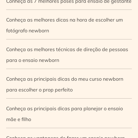
Conheça as 7 melhores poses para ensaio de gestante
Conheça as melhores dicas na hora de escolher um
fotógrafo newborn
Conheça as melhores técnicas de direção de pessoas
para o ensaio newborn
Conheça as principais dicas do meu curso newborn
para escolher o prop perfeito
Conheça as principais dicas para planejar o ensaio
mãe e filho
Conheça as vantagens de fazer um ensaio newborn