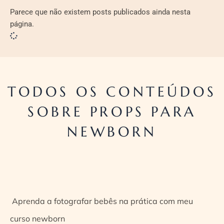
Parece que não existem posts publicados ainda nesta
página.
TODOS OS CONTEÚDOS
SOBRE PROPS PARA
NEWBORN
Aprenda a fotografar bebês na prática com meu
curso newborn