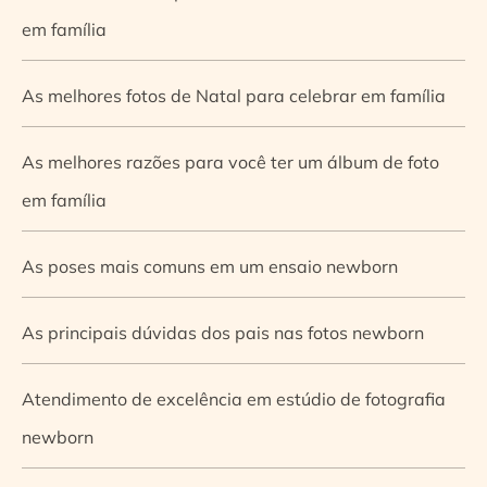
em família
As melhores fotos de Natal para celebrar em família
As melhores razões para você ter um álbum de foto
em família
As poses mais comuns em um ensaio newborn
As principais dúvidas dos pais nas fotos newborn
Atendimento de excelência em estúdio de fotografia
newborn