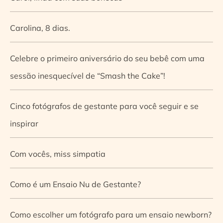
Carolina, 8 dias.
Celebre o primeiro aniversário do seu bebê com uma
sessão inesquecível de “Smash the Cake”!
Cinco fotógrafos de gestante para você seguir e se
inspirar
Com vocês, miss simpatia
Como é um Ensaio Nu de Gestante?
Como escolher um fotógrafo para um ensaio newborn?