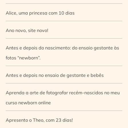
Alice, uma princesa com 10 dias
Ano novo, site novo!
Antes e depois do nascimento: do ensaio gestante às
fotos “newborn”.
Antes e depois no ensaio de gestante e bebês
Aprenda a arte de fotografar recém-nascidos no meu
curso newborn online
Apresento o Theo, com 23 dias!