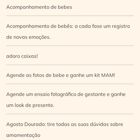
Acompanhamento de bebes
Acompanhamento de bebês: a cada fase um registro
de novas emoções.
adoro caixas!
Agende as fotos de bebe e ganhe um kit MAM!
Agende um ensaio fotográfico de gestante e ganhe
um look de presente.
Agosto Dourado: tire todas as suas dúvidas sobre
amamentação