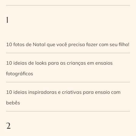
1
10 fotos de Natal que você precisa fazer com seu filho!
10 ideias de looks para as crianças em ensaios
fotográficos
10 ideias inspiradoras e criativas para ensaio com
bebês
2