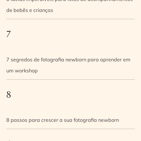
de bebês e crianças
7
7 segredos de fotografia newborn para aprender em
um workshop
8
8 passos para crescer a sua fotografia newborn