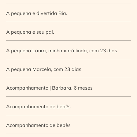
A pequena e divertida Bia.
A pequena e seu pai.
A pequena Laura, minha xará linda, com 23 dias
A pequena Marcela, com 23 dias
Acompanhamento | Bárbara, 6 meses
Acompanhamento de bebês
Acompanhamento de bebês