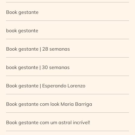
Book gestante
book gestante
Book gestante | 28 semanas
book gestante | 30 semanas
Book gestante | Esperando Lorenzo
Book gestante com look Maria Barriga
Book gestante com um astral incrível!