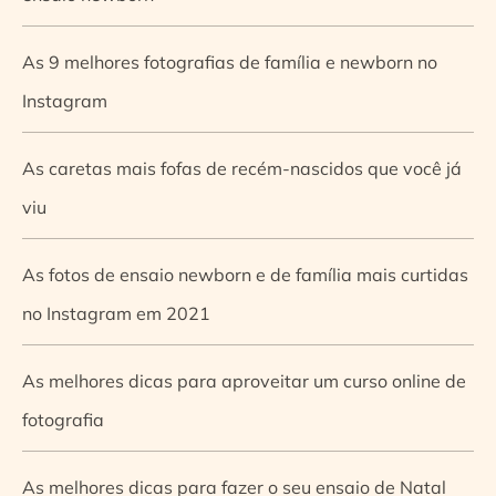
As 9 melhores fotografias de família e newborn no
Instagram
As caretas mais fofas de recém-nascidos que você já
viu
As fotos de ensaio newborn e de família mais curtidas
no Instagram em 2021
As melhores dicas para aproveitar um curso online de
fotografia
As melhores dicas para fazer o seu ensaio de Natal