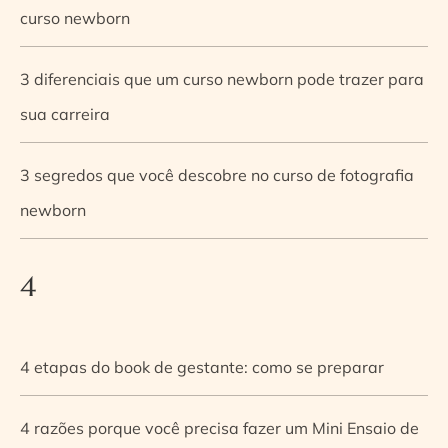
curso newborn
3 diferenciais que um curso newborn pode trazer para
sua carreira
3 segredos que você descobre no curso de fotografia
newborn
4
4 etapas do book de gestante: como se preparar
4 razões porque você precisa fazer um Mini Ensaio de