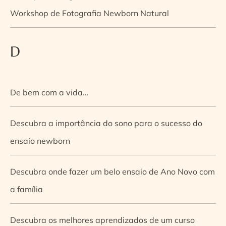
Workshop de Fotografia Newborn Natural
D
De bem com a vida…
Descubra a importância do sono para o sucesso do
ensaio newborn
Descubra onde fazer um belo ensaio de Ano Novo com
a família
Descubra os melhores aprendizados de um curso