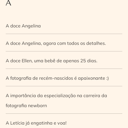
A
A doce Angelina
A doce Angelina, agora com todos os detalhes.
A doce Ellen, uma bebê de apenas 25 dias.
A fotografia de recém-nascidos é apaixonante :)
A importância da especialização na carreira da
fotografia newborn
A Letícia já engatinha e voa!