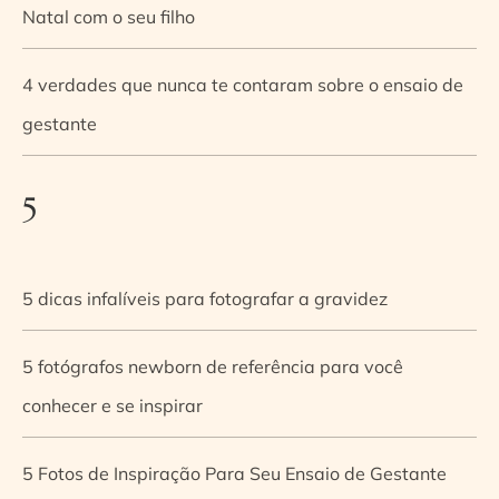
Natal com o seu filho
4 verdades que nunca te contaram sobre o ensaio de
gestante
5
5 dicas infalíveis para fotografar a gravidez
5 fotógrafos newborn de referência para você
conhecer e se inspirar
5 Fotos de Inspiração Para Seu Ensaio de Gestante