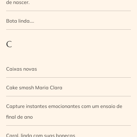
de nascer.
Bota linda….
C
Caixas novas
Cake smash Maria Clara
Capture instantes emocionantes com um ensaio de
final de ano
Carol, linda com suas bonecas