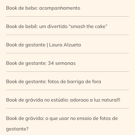
Book de bebe: acompanhamento
Book de bebê: um divertido “smash the cake”
Book de gestante | Laura Alzueta
Book de gestante: 34 semanas
Book de gestante: fotos de barriga de fora
Book de grávida no estúdio: adorooo a luz natural!!
Book de grávida: o que usar no ensaio de fotos de
gestante?