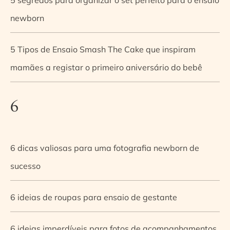
newborn
5 Tipos de Ensaio Smash The Cake que inspiram
mamães a registar o primeiro aniversário do bebê
6
6 dicas valiosas para uma fotografia newborn de
sucesso
6 ideias de roupas para ensaio de gestante
6 ideias imperdíveis para fotos de acompanhamentos