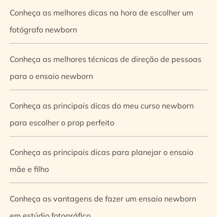
Conheça as melhores dicas na hora de escolher um
fotógrafo newborn
Conheça as melhores técnicas de direção de pessoas
para o ensaio newborn
Conheça as principais dicas do meu curso newborn
para escolher o prop perfeito
Conheça as principais dicas para planejar o ensaio
mãe e filho
Conheça as vantagens de fazer um ensaio newborn
em estúdio fotográfico