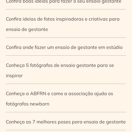
Confira boas ideias para fazer o seu ensaio gestante
Confira ideias de fotos inspiradoras e criativas para
ensaio de gestante
Confira onde fazer um ensaio de gestante em estúdio
Conheça 5 fotógrafos de ensaio gestante para se
inspirar
Conheça a ABFRN e como a associação ajuda os
fotógrafos newborn
Conheça as 7 melhores poses para ensaio de gestante