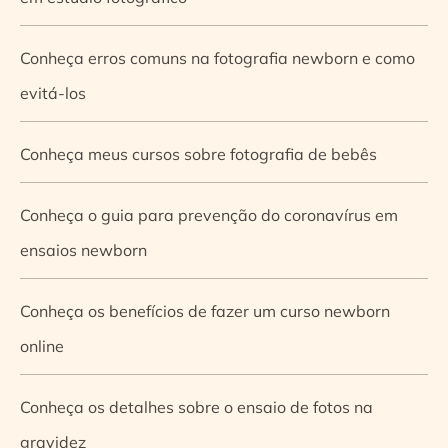
Conheça erros comuns na fotografia newborn e como
evitá-los
Conheça meus cursos sobre fotografia de bebês
Conheça o guia para prevenção do coronavírus em
ensaios newborn
Conheça os benefícios de fazer um curso newborn
online
Conheça os detalhes sobre o ensaio de fotos na
gravidez