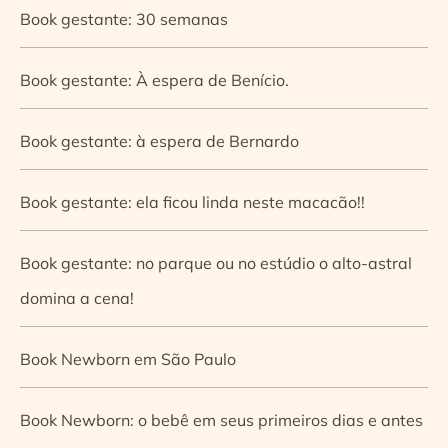
Book gestante: 30 semanas
Book gestante: À espera de Benício.
Book gestante: à espera de Bernardo
Book gestante: ela ficou linda neste macacão!!
Book gestante: no parque ou no estúdio o alto-astral
domina a cena!
Book Newborn em São Paulo
Book Newborn: o bebê em seus primeiros dias e antes