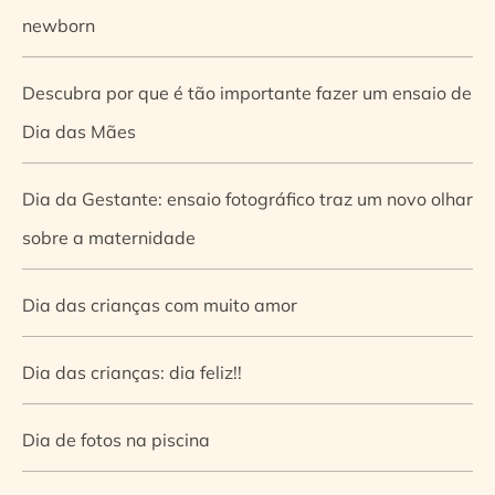
newborn
Descubra por que é tão importante fazer um ensaio de
Dia das Mães
Dia da Gestante: ensaio fotográfico traz um novo olhar
sobre a maternidade
Dia das crianças com muito amor
Dia das crianças: dia feliz!!
Dia de fotos na piscina