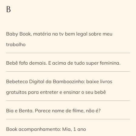
B
Baby Book, matéria na tv bem legal sobre meu
trabalho
Bebê fofa demais. E acima de tudo super feminina.
Bebeteca Digital da Bamboozinho: baixe livros
gratuitos para entreter e ensinar o seu bebê
Bia e Benta. Parece nome de filme, não é?
Book acompanhamento: Mia, 1 ano