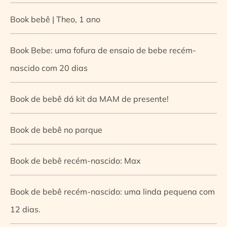
Book bebê | Theo, 1 ano
Book Bebe: uma fofura de ensaio de bebe recém-
nascido com 20 dias
Book de bebê dá kit da MAM de presente!
Book de bebê no parque
Book de bebê recém-nascido: Max
Book de bebê recém-nascido: uma linda pequena com
12 dias.