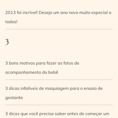
2013 foi incrível! Desejo um ano novo muito especial a
todos!
3
3 bons motivos para fazer as fotos de
acompanhamento do bebê
3 dicas infalíveis de maquiagem para o ensaio de
gestante
3 dicas que você precisa saber antes de começar um