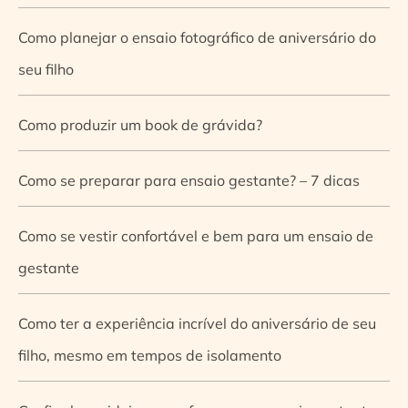
Como planejar o ensaio fotográfico de aniversário do
seu filho
Como produzir um book de grávida?
Como se preparar para ensaio gestante? – 7 dicas
Como se vestir confortável e bem para um ensaio de
gestante
Como ter a experiência incrível do aniversário de seu
filho, mesmo em tempos de isolamento