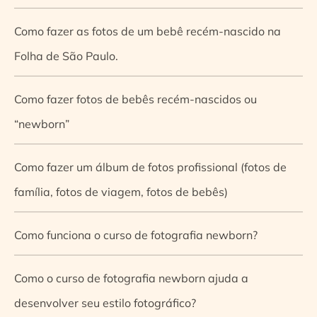
Como fazer as fotos de um bebê recém-nascido na
Folha de São Paulo.
Como fazer fotos de bebês recém-nascidos ou
“newborn”
Como fazer um álbum de fotos profissional (fotos de
família, fotos de viagem, fotos de bebês)
Como funciona o curso de fotografia newborn?
Como o curso de fotografia newborn ajuda a
desenvolver seu estilo fotográfico?