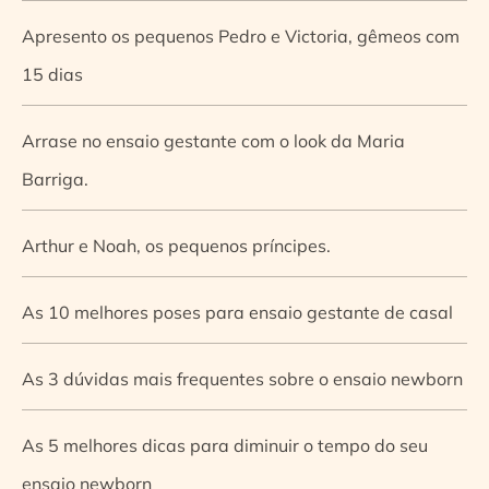
Apresento os pequenos Pedro e Victoria, gêmeos com
15 dias
Arrase no ensaio gestante com o look da Maria
Barriga.
Arthur e Noah, os pequenos príncipes.
As 10 melhores poses para ensaio gestante de casal
As 3 dúvidas mais frequentes sobre o ensaio newborn
As 5 melhores dicas para diminuir o tempo do seu
ensaio newborn