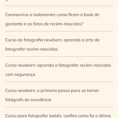
Coronavírus e isolamento: como ficam o book de
gestante e as fotos de recém-nascidos?
Curso de fotografia newborn: aprenda a arte de
fotografar recém-nascidos
Curso newborn: aprenda a fotografar recém-nascidos
com segurança
Curso newborn: o primeiro passo para se tornar
fotógrafo de excelência
Curso para fotografar bebês: confira como foi o último