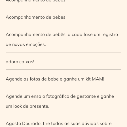
Acompanhamento de bebes
Acompanhamento de bebês: a cada fase um registro
de novas emoções.
adoro caixas!
Agende as fotos de bebe e ganhe um kit MAM!
Agende um ensaio fotográfico de gestante e ganhe
um look de presente.
Agosto Dourado: tire todas as suas dúvidas sobre