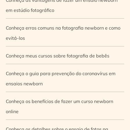
em estúdio fotográfico
Conheça erros comuns na fotografia newborn e como
evitá-los
Conheça meus cursos sobre fotografia de bebês
Conheça o guia para prevenção do coronavírus em
ensaios newborn
Conheça os benefícios de fazer um curso newborn
online
Conheça os detalhes sobre o ensaio de fotos na