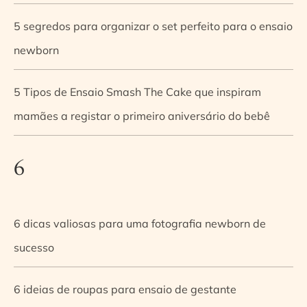
5 segredos para organizar o set perfeito para o ensaio
newborn
5 Tipos de Ensaio Smash The Cake que inspiram
mamães a registar o primeiro aniversário do bebê
6
6 dicas valiosas para uma fotografia newborn de
sucesso
6 ideias de roupas para ensaio de gestante