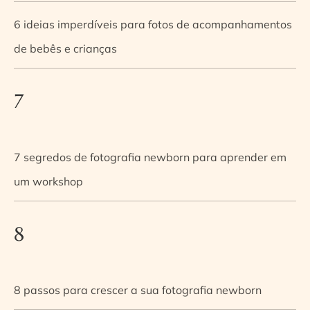
6 ideias imperdíveis para fotos de acompanhamentos
de bebês e crianças
7
7 segredos de fotografia newborn para aprender em
um workshop
8
8 passos para crescer a sua fotografia newborn