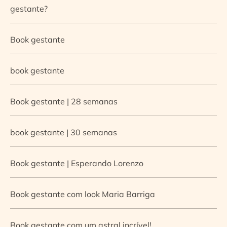
gestante?
Book gestante
book gestante
Book gestante | 28 semanas
book gestante | 30 semanas
Book gestante | Esperando Lorenzo
Book gestante com look Maria Barriga
Book gestante com um astral incrível!