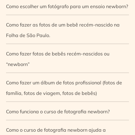
Como escolher um fotógrafo para um ensaio newborn?
Como fazer as fotos de um bebê recém-nascido na
Folha de São Paulo.
Como fazer fotos de bebês recém-nascidos ou
“newborn”
Como fazer um álbum de fotos profissional (fotos de
família, fotos de viagem, fotos de bebês)
Como funciona o curso de fotografia newborn?
Como o curso de fotografia newborn ajuda a