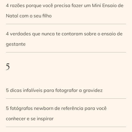
4 razões porque você precisa fazer um Mini Ensaio de
Natal com o seu filho
4 verdades que nunca te contaram sobre o ensaio de
gestante
5
5 dicas infalíveis para fotografar a gravidez
5 fotógrafos newborn de referência para você
conhecer e se inspirar