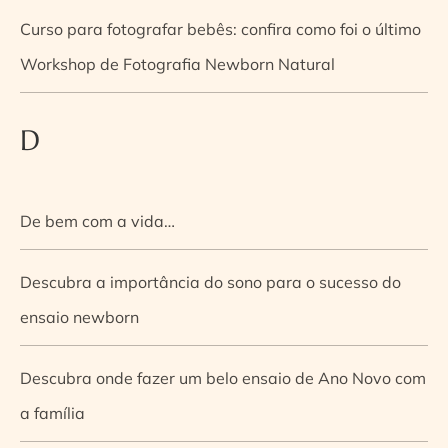
Curso para fotografar bebês: confira como foi o último
Workshop de Fotografia Newborn Natural
D
De bem com a vida…
Descubra a importância do sono para o sucesso do
ensaio newborn
Descubra onde fazer um belo ensaio de Ano Novo com
a família