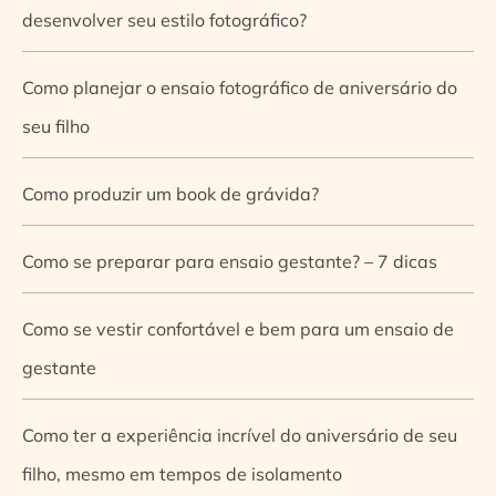
desenvolver seu estilo fotográfico?
Como planejar o ensaio fotográfico de aniversário do
seu filho
Como produzir um book de grávida?
Como se preparar para ensaio gestante? – 7 dicas
Como se vestir confortável e bem para um ensaio de
gestante
Como ter a experiência incrível do aniversário de seu
filho, mesmo em tempos de isolamento