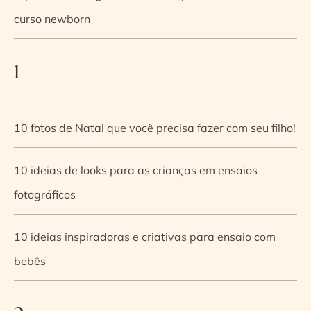
curso newborn
1
10 fotos de Natal que você precisa fazer com seu filho!
10 ideias de looks para as crianças em ensaios
fotográficos
10 ideias inspiradoras e criativas para ensaio com
bebês