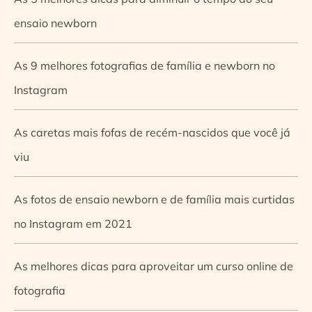
ensaio newborn
As 9 melhores fotografias de família e newborn no
Instagram
As caretas mais fofas de recém-nascidos que você já
viu
As fotos de ensaio newborn e de família mais curtidas
no Instagram em 2021
As melhores dicas para aproveitar um curso online de
fotografia