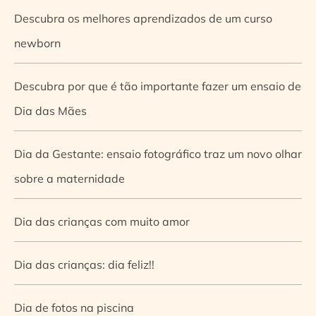
Descubra os melhores aprendizados de um curso
newborn
Descubra por que é tão importante fazer um ensaio de
Dia das Mães
Dia da Gestante: ensaio fotográfico traz um novo olhar
sobre a maternidade
Dia das crianças com muito amor
Dia das crianças: dia feliz!!
Dia de fotos na piscina