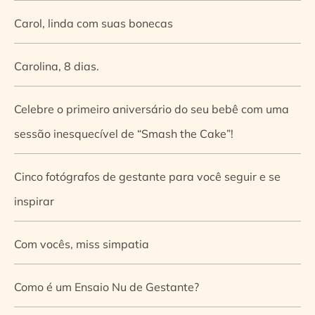
Carol, linda com suas bonecas
Carolina, 8 dias.
Celebre o primeiro aniversário do seu bebê com uma
sessão inesquecível de “Smash the Cake”!
Cinco fotógrafos de gestante para você seguir e se
inspirar
Com vocês, miss simpatia
Como é um Ensaio Nu de Gestante?