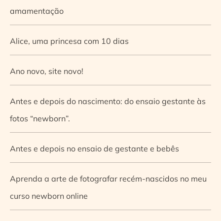
amamentação
Alice, uma princesa com 10 dias
Ano novo, site novo!
Antes e depois do nascimento: do ensaio gestante às
fotos “newborn”.
Antes e depois no ensaio de gestante e bebês
Aprenda a arte de fotografar recém-nascidos no meu
curso newborn online