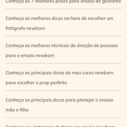
Conheça as 7 melhores poses para ensaio de gestante
Conheça as melhores dicas na hora de escolher um
fotógrafo newborn
Conheça as melhores técnicas de direção de pessoas
para o ensaio newborn
Conheça as principais dicas do meu curso newborn
para escolher o prop perfeito
Conheça as principais dicas para planejar o ensaio
mãe e filho
Conheça as vantagens de fazer um ensaio newborn