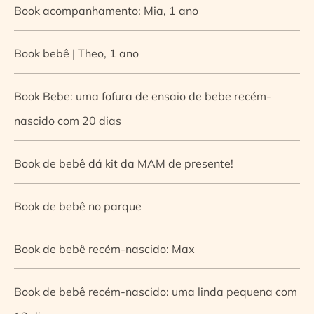
Book acompanhamento: Mia, 1 ano
Book bebê | Theo, 1 ano
Book Bebe: uma fofura de ensaio de bebe recém-
nascido com 20 dias
Book de bebê dá kit da MAM de presente!
Book de bebê no parque
Book de bebê recém-nascido: Max
Book de bebê recém-nascido: uma linda pequena com