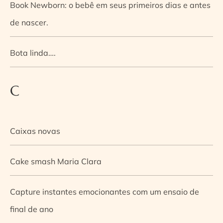
Book Newborn: o bebê em seus primeiros dias e antes
de nascer.
Bota linda….
C
Caixas novas
Cake smash Maria Clara
Capture instantes emocionantes com um ensaio de
final de ano