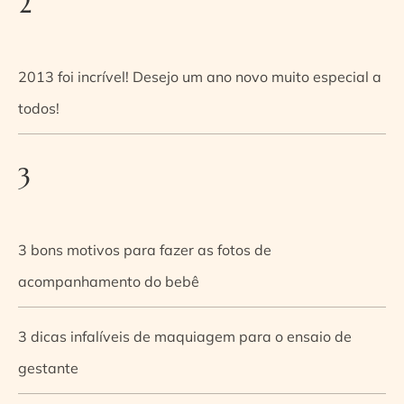
2
2013 foi incrível! Desejo um ano novo muito especial a
todos!
3
3 bons motivos para fazer as fotos de
acompanhamento do bebê
3 dicas infalíveis de maquiagem para o ensaio de
gestante