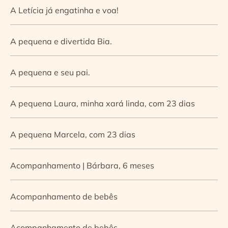
A Letícia já engatinha e voa!
A pequena e divertida Bia.
A pequena e seu pai.
A pequena Laura, minha xará linda, com 23 dias
A pequena Marcela, com 23 dias
Acompanhamento | Bárbara, 6 meses
Acompanhamento de bebês
Acompanhamento de bebês