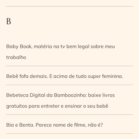
B
Baby Book, matéria na tv bem legal sobre meu
trabalho
Bebê fofa demais. E acima de tudo super feminina.
Bebeteca Digital da Bamboozinho: baixe livros
gratuitos para entreter e ensinar o seu bebê
Bia e Benta. Parece nome de filme, não é?