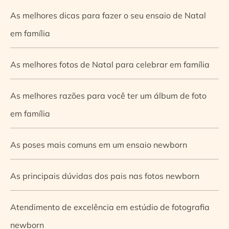
As melhores dicas para fazer o seu ensaio de Natal
em família
As melhores fotos de Natal para celebrar em família
As melhores razões para você ter um álbum de foto
em família
As poses mais comuns em um ensaio newborn
As principais dúvidas dos pais nas fotos newborn
Atendimento de excelência em estúdio de fotografia
newborn