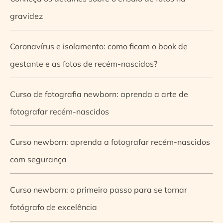
gravidez
Coronavírus e isolamento: como ficam o book de
gestante e as fotos de recém-nascidos?
Curso de fotografia newborn: aprenda a arte de
fotografar recém-nascidos
Curso newborn: aprenda a fotografar recém-nascidos
com segurança
Curso newborn: o primeiro passo para se tornar
fotógrafo de excelência