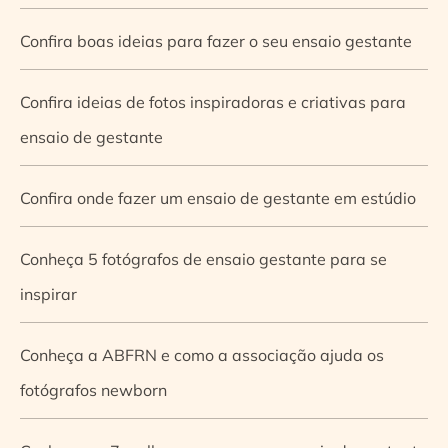
Confira boas ideias para fazer o seu ensaio gestante
Confira ideias de fotos inspiradoras e criativas para
ensaio de gestante
Confira onde fazer um ensaio de gestante em estúdio
Conheça 5 fotógrafos de ensaio gestante para se
inspirar
Conheça a ABFRN e como a associação ajuda os
fotógrafos newborn