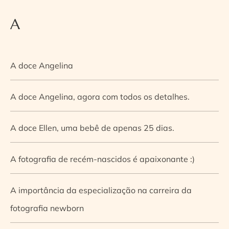
A
A doce Angelina
A doce Angelina, agora com todos os detalhes.
A doce Ellen, uma bebê de apenas 25 dias.
A fotografia de recém-nascidos é apaixonante :)
A importância da especialização na carreira da
fotografia newborn