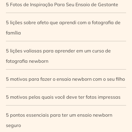
5 Fotos de Inspiração Para Seu Ensaio de Gestante
5 lições sobre afeto que aprendi com a fotografia de
família
5 lições valiosas para aprender em um curso de
fotografia newborn
5 motivos para fazer o ensaio newborn com o seu filho
5 motivos pelos quais você deve ter fotos impressas
5 pontos essenciais para ter um ensaio newborn
seguro