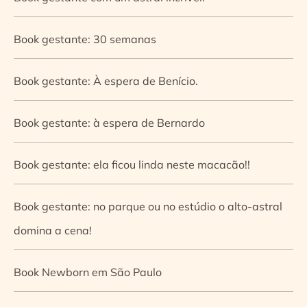
Book gestante: 30 semanas
Book gestante: À espera de Benício.
Book gestante: à espera de Bernardo
Book gestante: ela ficou linda neste macacão!!
Book gestante: no parque ou no estúdio o alto-astral
domina a cena!
Book Newborn em São Paulo