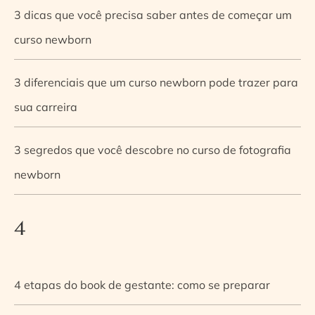
3 dicas que você precisa saber antes de começar um
curso newborn
3 diferenciais que um curso newborn pode trazer para
sua carreira
3 segredos que você descobre no curso de fotografia
newborn
4
4 etapas do book de gestante: como se preparar