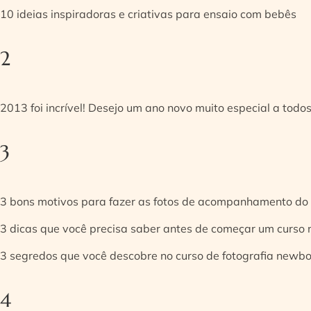
10 ideias inspiradoras e criativas para ensaio com bebês
2
2013 foi incrível! Desejo um ano novo muito especial a todos
3
3 bons motivos para fazer as fotos de acompanhamento do
3 dicas que você precisa saber antes de começar um curso
3 segredos que você descobre no curso de fotografia newb
4