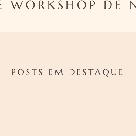
E WORKSHOP DE
POSTS EM DESTAQUE