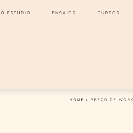
O ESTÚDIO
ENSAIOS
CURSOS
HOME
»
PREÇO DE WOR