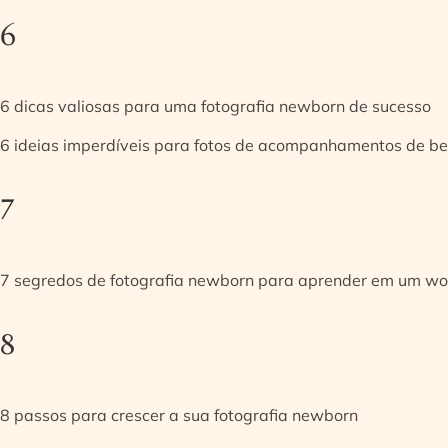
6
6 dicas valiosas para uma fotografia newborn de sucesso
6 ideias imperdíveis para fotos de acompanhamentos de be
7
7 segredos de fotografia newborn para aprender em um w
8
8 passos para crescer a sua fotografia newborn