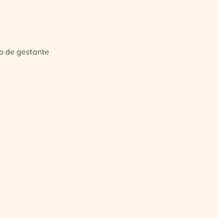
io de gestante