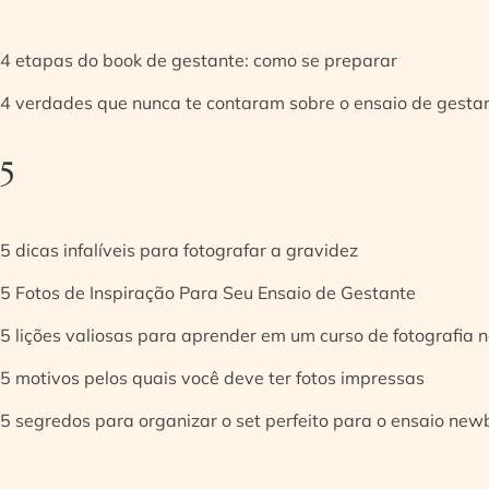
4 etapas do book de gestante: como se preparar
4 verdades que nunca te contaram sobre o ensaio de gesta
5
5 dicas infalíveis para fotografar a gravidez
5 Fotos de Inspiração Para Seu Ensaio de Gestante
5 lições valiosas para aprender em um curso de fotografia
5 motivos pelos quais você deve ter fotos impressas
5 segredos para organizar o set perfeito para o ensaio new