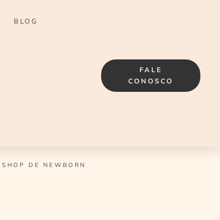
BLOG
FALE
CONOSCO
KSHOP DE NEWBORN