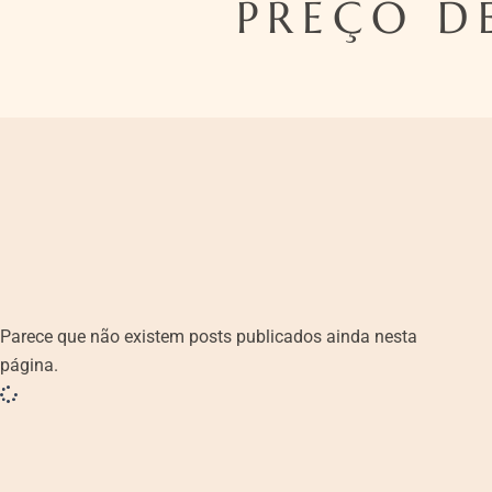
PREÇO D
Parece que não existem posts publicados ainda nesta
página.