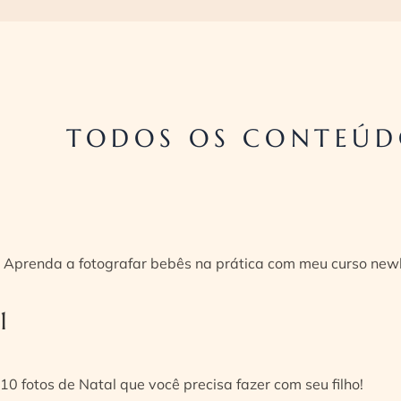
TODOS OS CONTEÚD
Aprenda a fotografar bebês na prática com meu curso new
1
10 fotos de Natal que você precisa fazer com seu filho!