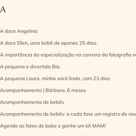
A
A doce Angelina
A doce Ellen, uma bebê de apenas 25 dias.
A importância da especialização na carreira da fotografia
A pequena e divertida Bia.
A pequena Laura, minha xará linda, com 23 dias
Acompanhamento | Bárbara, 6 meses
Acompanhamento de bebês
Acompanhamento de bebês: a cada fase um registro de no
Agende as fotos de bebe e ganhe um kit MAM!