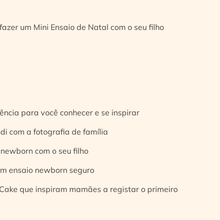
fazer um Mini Ensaio de Natal com o seu filho
ência para você conhecer e se inspirar
di com a fotografia de família
 newborn com o seu filho
 um ensaio newborn seguro
Cake que inspiram mamães a registar o primeiro