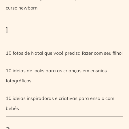
curso newborn
1
10 fotos de Natal que você precisa fazer com seu filho!
10 ideias de looks para as crianças em ensaios
fotográficos
10 ideias inspiradoras e criativas para ensaio com
bebês