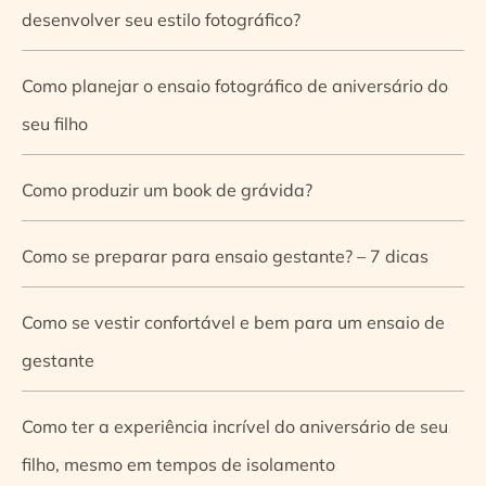
desenvolver seu estilo fotográfico?
Como planejar o ensaio fotográfico de aniversário do
seu filho
Como produzir um book de grávida?
Como se preparar para ensaio gestante? – 7 dicas
Como se vestir confortável e bem para um ensaio de
gestante
Como ter a experiência incrível do aniversário de seu
filho, mesmo em tempos de isolamento