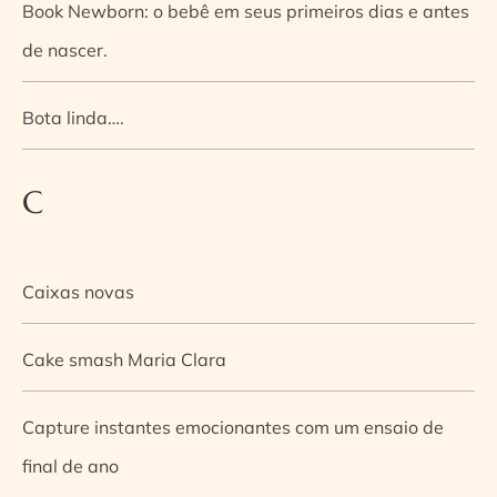
Book Newborn: o bebê em seus primeiros dias e antes
de nascer.
Bota linda….
C
Caixas novas
Cake smash Maria Clara
Capture instantes emocionantes com um ensaio de
final de ano