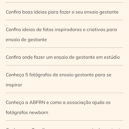
Confira boas ideias para fazer o seu ensaio gestante
Confira ideias de fotos inspiradoras e criativas para
ensaio de gestante
Confira onde fazer um ensaio de gestante em estúdio
Conheça 5 fotógrafos de ensaio gestante para se
inspirar
Conheça a ABFRN e como a associação ajuda os
fotógrafos newborn