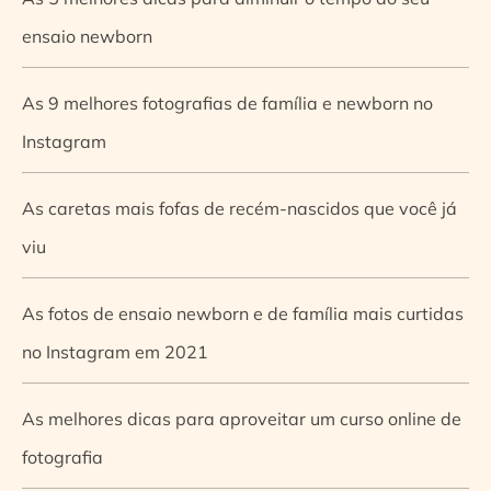
ensaio newborn
As 9 melhores fotografias de família e newborn no
Instagram
As caretas mais fofas de recém-nascidos que você já
viu
As fotos de ensaio newborn e de família mais curtidas
no Instagram em 2021
As melhores dicas para aproveitar um curso online de
fotografia