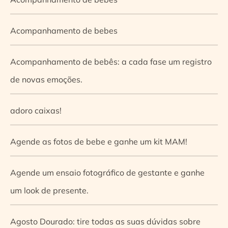
Acompanhamento de bebes
Acompanhamento de bebês: a cada fase um registro
de novas emoções.
adoro caixas!
Agende as fotos de bebe e ganhe um kit MAM!
Agende um ensaio fotográfico de gestante e ganhe
um look de presente.
Agosto Dourado: tire todas as suas dúvidas sobre