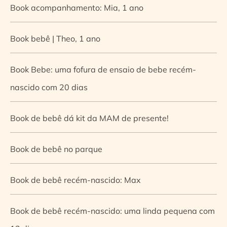
Book acompanhamento: Mia, 1 ano
Book bebê | Theo, 1 ano
Book Bebe: uma fofura de ensaio de bebe recém-
nascido com 20 dias
Book de bebê dá kit da MAM de presente!
Book de bebê no parque
Book de bebê recém-nascido: Max
Book de bebê recém-nascido: uma linda pequena com