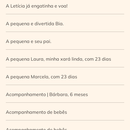
A Letícia já engatinha e voa!
A pequena e divertida Bia.
A pequena e seu pai.
A pequena Laura, minha xará linda, com 23 dias
A pequena Marcela, com 23 dias
Acompanhamento | Bárbara, 6 meses
Acompanhamento de bebês
Acompanhamento de bebês