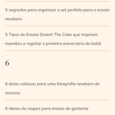
5 segredos para organizar o set perfeito para o ensaio
newborn
5 Tipos de Ensaio Smash The Cake que inspiram
mamães a registar o primeiro aniversário do bebê
6
6 dicas valiosas para uma fotografia newborn de
sucesso
6 ideias de roupas para ensaio de gestante