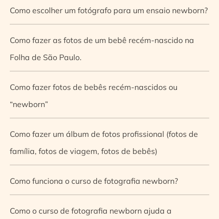
Como escolher um fotógrafo para um ensaio newborn?
Como fazer as fotos de um bebê recém-nascido na
Folha de São Paulo.
Como fazer fotos de bebês recém-nascidos ou
“newborn”
Como fazer um álbum de fotos profissional (fotos de
família, fotos de viagem, fotos de bebês)
Como funciona o curso de fotografia newborn?
Como o curso de fotografia newborn ajuda a