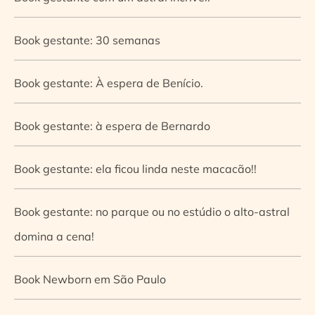
Book gestante: 30 semanas
Book gestante: À espera de Benício.
Book gestante: à espera de Bernardo
Book gestante: ela ficou linda neste macacão!!
Book gestante: no parque ou no estúdio o alto-astral
domina a cena!
Book Newborn em São Paulo