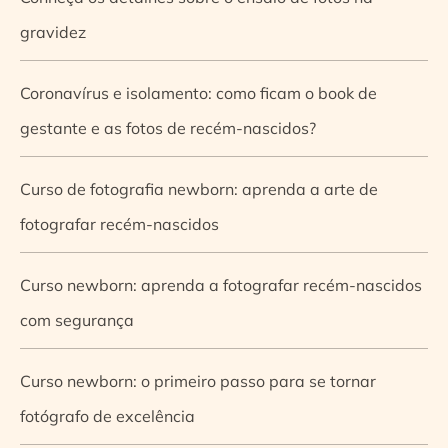
gravidez
Coronavírus e isolamento: como ficam o book de
gestante e as fotos de recém-nascidos?
Curso de fotografia newborn: aprenda a arte de
fotografar recém-nascidos
Curso newborn: aprenda a fotografar recém-nascidos
com segurança
Curso newborn: o primeiro passo para se tornar
fotógrafo de excelência