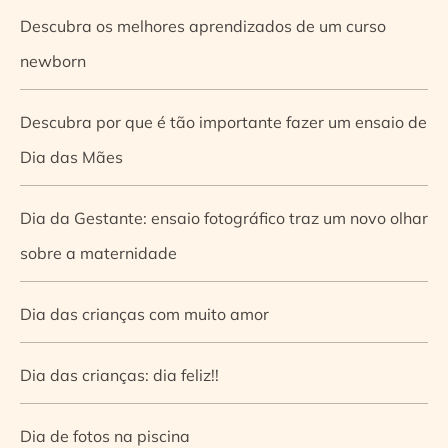
Descubra os melhores aprendizados de um curso
newborn
Descubra por que é tão importante fazer um ensaio de
Dia das Mães
Dia da Gestante: ensaio fotográfico traz um novo olhar
sobre a maternidade
Dia das crianças com muito amor
Dia das crianças: dia feliz!!
Dia de fotos na piscina