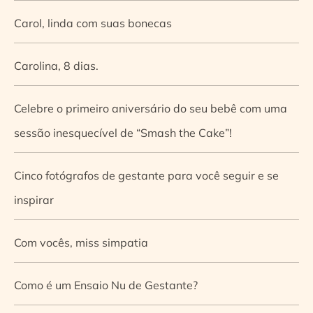
Carol, linda com suas bonecas
Carolina, 8 dias.
Celebre o primeiro aniversário do seu bebê com uma
sessão inesquecível de “Smash the Cake”!
Cinco fotógrafos de gestante para você seguir e se
inspirar
Com vocês, miss simpatia
Como é um Ensaio Nu de Gestante?