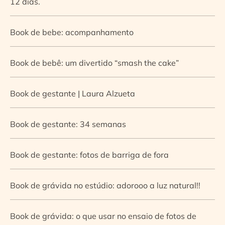
12 dias.
Book de bebe: acompanhamento
Book de bebê: um divertido “smash the cake”
Book de gestante | Laura Alzueta
Book de gestante: 34 semanas
Book de gestante: fotos de barriga de fora
Book de grávida no estúdio: adorooo a luz natural!!
Book de grávida: o que usar no ensaio de fotos de