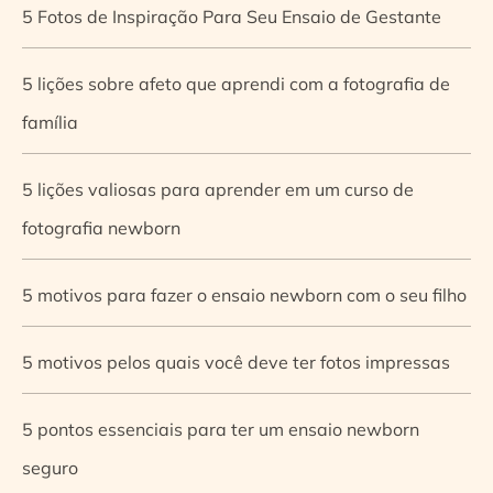
5 Fotos de Inspiração Para Seu Ensaio de Gestante
5 lições sobre afeto que aprendi com a fotografia de
família
5 lições valiosas para aprender em um curso de
fotografia newborn
5 motivos para fazer o ensaio newborn com o seu filho
5 motivos pelos quais você deve ter fotos impressas
5 pontos essenciais para ter um ensaio newborn
seguro