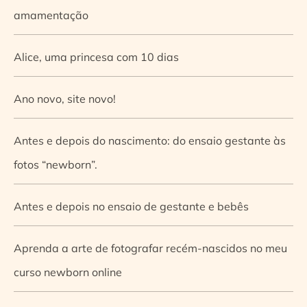
amamentação
Alice, uma princesa com 10 dias
Ano novo, site novo!
Antes e depois do nascimento: do ensaio gestante às
fotos “newborn”.
Antes e depois no ensaio de gestante e bebês
Aprenda a arte de fotografar recém-nascidos no meu
curso newborn online