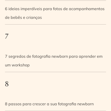
6 ideias imperdíveis para fotos de acompanhamentos
de bebês e crianças
7
7 segredos de fotografia newborn para aprender em
um workshop
8
8 passos para crescer a sua fotografia newborn