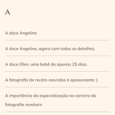
A
A doce Angelina
A doce Angelina, agora com todos os detalhes.
A doce Ellen, uma bebê de apenas 25 dias.
A fotografia de recém-nascidos é apaixonante :)
A importância da especialização na carreira da
fotografia newborn