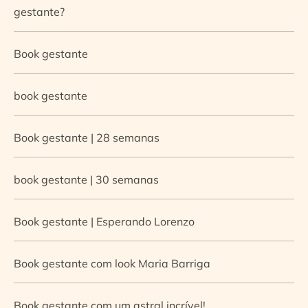
gestante?
Book gestante
book gestante
Book gestante | 28 semanas
book gestante | 30 semanas
Book gestante | Esperando Lorenzo
Book gestante com look Maria Barriga
Book gestante com um astral incrível!