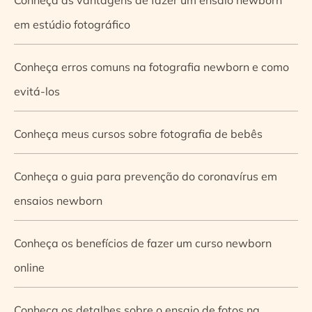
em estúdio fotográfico
Conheça erros comuns na fotografia newborn e como
evitá-los
Conheça meus cursos sobre fotografia de bebês
Conheça o guia para prevenção do coronavírus em
ensaios newborn
Conheça os benefícios de fazer um curso newborn
online
Conheça os detalhes sobre o ensaio de fotos na