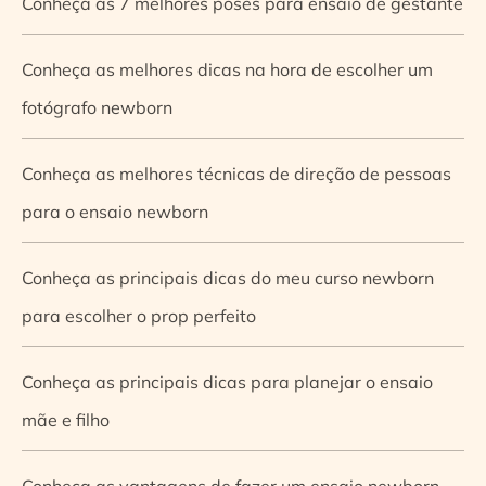
Conheça as 7 melhores poses para ensaio de gestante
Conheça as melhores dicas na hora de escolher um
fotógrafo newborn
Conheça as melhores técnicas de direção de pessoas
para o ensaio newborn
Conheça as principais dicas do meu curso newborn
para escolher o prop perfeito
Conheça as principais dicas para planejar o ensaio
mãe e filho
Conheça as vantagens de fazer um ensaio newborn