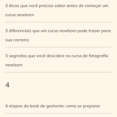
3 dicas que você precisa saber antes de começar um
curso newborn
3 diferenciais que um curso newborn pode trazer para
sua carreira
3 segredos que você descobre no curso de fotografia
newborn
4
4 etapas do book de gestante: como se preparar