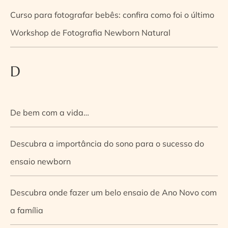
Curso para fotografar bebês: confira como foi o último
Workshop de Fotografia Newborn Natural
D
De bem com a vida…
Descubra a importância do sono para o sucesso do
ensaio newborn
Descubra onde fazer um belo ensaio de Ano Novo com
a família