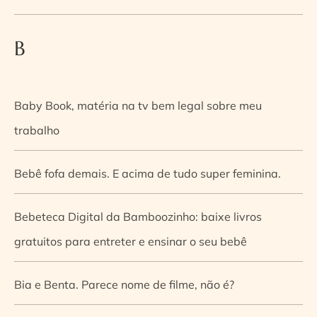
B
Baby Book, matéria na tv bem legal sobre meu
trabalho
Bebê fofa demais. E acima de tudo super feminina.
Bebeteca Digital da Bamboozinho: baixe livros
gratuitos para entreter e ensinar o seu bebê
Bia e Benta. Parece nome de filme, não é?