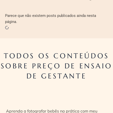
Parece que não existem posts publicados ainda nesta
página.
TODOS OS CONTEÚDOS
SOBRE PREÇO DE ENSAIO
DE GESTANTE
Aprenda a fotografar bebês na prática com meu