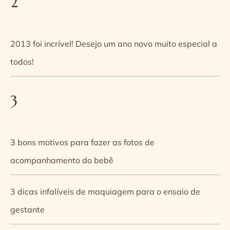
2
2013 foi incrível! Desejo um ano novo muito especial a
todos!
3
3 bons motivos para fazer as fotos de
acompanhamento do bebê
3 dicas infalíveis de maquiagem para o ensaio de
gestante