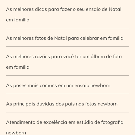
As melhores dicas para fazer o seu ensaio de Natal
em família
As melhores fotos de Natal para celebrar em família
As melhores razões para você ter um álbum de foto
em família
As poses mais comuns em um ensaio newborn
As principais dúvidas dos pais nas fotos newborn
Atendimento de excelência em estúdio de fotografia
newborn