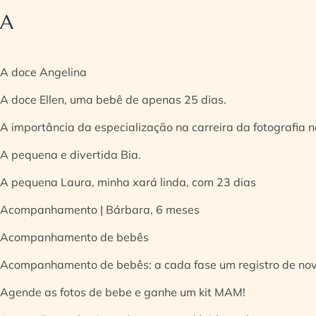
A
A doce Angelina
A doce Ellen, uma bebê de apenas 25 dias.
A importância da especialização na carreira da fotografia
A pequena e divertida Bia.
A pequena Laura, minha xará linda, com 23 dias
Acompanhamento | Bárbara, 6 meses
Acompanhamento de bebês
Acompanhamento de bebês: a cada fase um registro de no
Agende as fotos de bebe e ganhe um kit MAM!