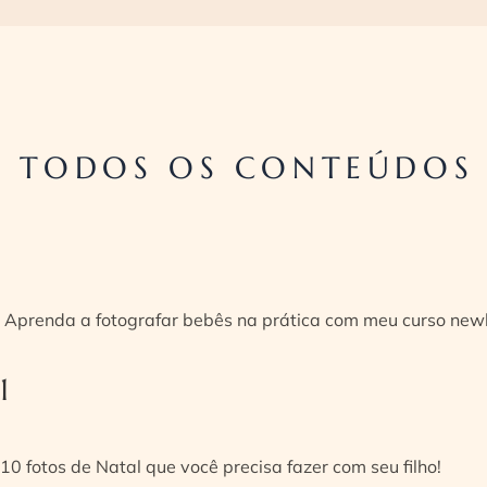
TODOS OS CONTEÚDOS 
Aprenda a fotografar bebês na prática com meu curso new
1
10 fotos de Natal que você precisa fazer com seu filho!