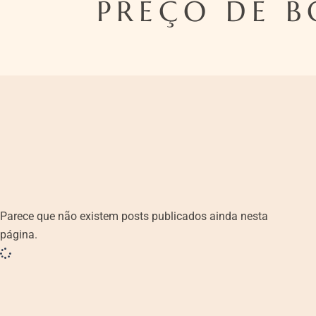
PREÇO DE B
Parece que não existem posts publicados ainda nesta
página.