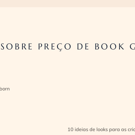
SOBRE PREÇO DE BOOK G
born
10 ideias de looks para as cr