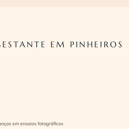
ESTANTE EM PINHEIROS
ianças em ensaios fotográficos