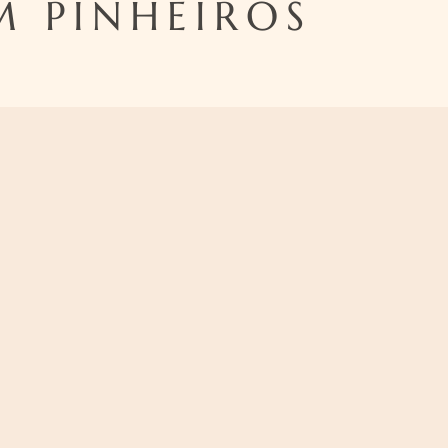
M PINHEIROS