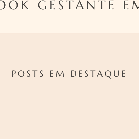
OOK GESTANTE E
POSTS EM DESTAQUE