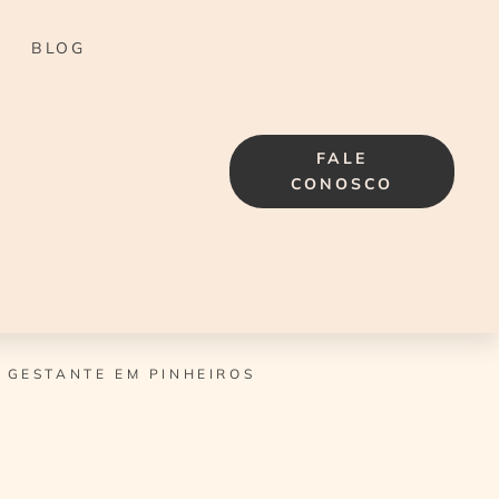
BLOG
FALE
CONOSCO
 GESTANTE EM PINHEIROS