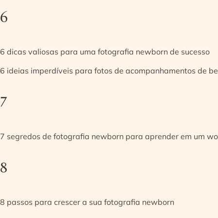
6
6 dicas valiosas para uma fotografia newborn de sucesso
6 ideias imperdíveis para fotos de acompanhamentos de be
7
7 segredos de fotografia newborn para aprender em um w
8
8 passos para crescer a sua fotografia newborn