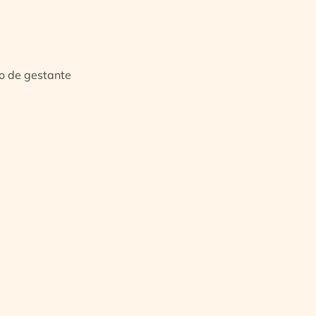
io de gestante