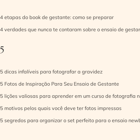
4 etapas do book de gestante: como se preparar
4 verdades que nunca te contaram sobre o ensaio de gesta
5
5 dicas infalíveis para fotografar a gravidez
5 Fotos de Inspiração Para Seu Ensaio de Gestante
5 lições valiosas para aprender em um curso de fotografia
5 motivos pelos quais você deve ter fotos impressas
5 segredos para organizar o set perfeito para o ensaio new