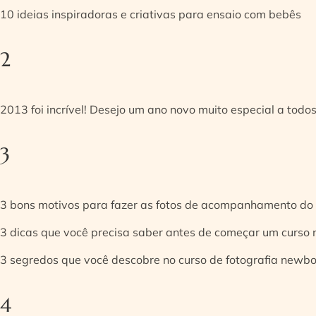
10 ideias inspiradoras e criativas para ensaio com bebês
2
2013 foi incrível! Desejo um ano novo muito especial a todos
3
3 bons motivos para fazer as fotos de acompanhamento do
3 dicas que você precisa saber antes de começar um curso
3 segredos que você descobre no curso de fotografia newb
4