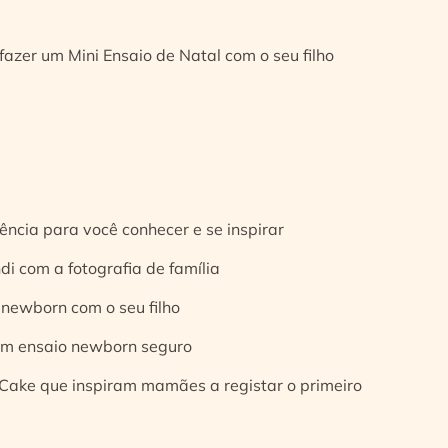
fazer um Mini Ensaio de Natal com o seu filho
ência para você conhecer e se inspirar
di com a fotografia de família
 newborn com o seu filho
 um ensaio newborn seguro
Cake que inspiram mamães a registar o primeiro