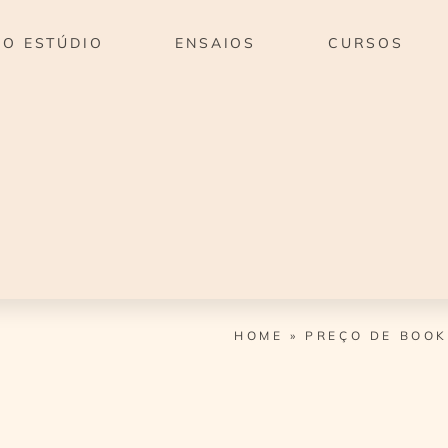
O ESTÚDIO
ENSAIOS
CURSOS
HOME
»
PREÇO DE BOOK