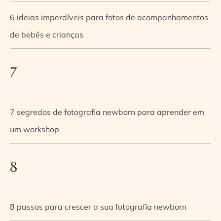
6 ideias imperdíveis para fotos de acompanhamentos
de bebês e crianças
7
7 segredos de fotografia newborn para aprender em
um workshop
8
8 passos para crescer a sua fotografia newborn