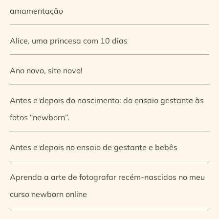
amamentação
Alice, uma princesa com 10 dias
Ano novo, site novo!
Antes e depois do nascimento: do ensaio gestante às
fotos “newborn”.
Antes e depois no ensaio de gestante e bebês
Aprenda a arte de fotografar recém-nascidos no meu
curso newborn online