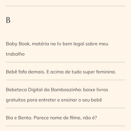
B
Baby Book, matéria na tv bem legal sobre meu
trabalho
Bebê fofa demais. E acima de tudo super feminina.
Bebeteca Digital da Bamboozinho: baixe livros
gratuitos para entreter e ensinar o seu bebê
Bia e Benta. Parece nome de filme, não é?