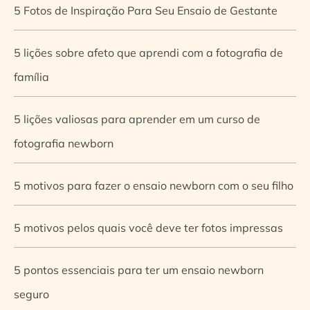
5 Fotos de Inspiração Para Seu Ensaio de Gestante
5 lições sobre afeto que aprendi com a fotografia de
família
5 lições valiosas para aprender em um curso de
fotografia newborn
5 motivos para fazer o ensaio newborn com o seu filho
5 motivos pelos quais você deve ter fotos impressas
5 pontos essenciais para ter um ensaio newborn
seguro