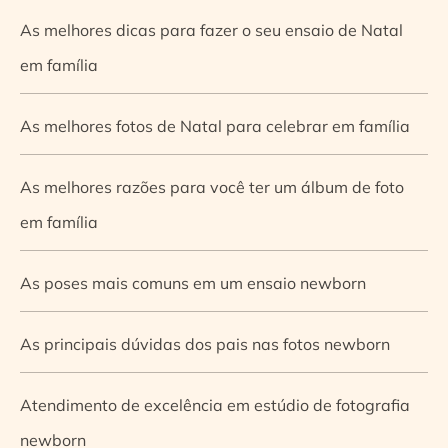
As melhores dicas para fazer o seu ensaio de Natal
em família
As melhores fotos de Natal para celebrar em família
As melhores razões para você ter um álbum de foto
em família
As poses mais comuns em um ensaio newborn
As principais dúvidas dos pais nas fotos newborn
Atendimento de excelência em estúdio de fotografia
newborn