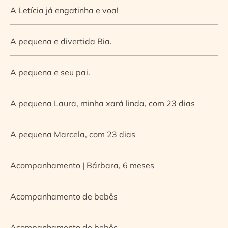
A Letícia já engatinha e voa!
A pequena e divertida Bia.
A pequena e seu pai.
A pequena Laura, minha xará linda, com 23 dias
A pequena Marcela, com 23 dias
Acompanhamento | Bárbara, 6 meses
Acompanhamento de bebês
Acompanhamento de bebês