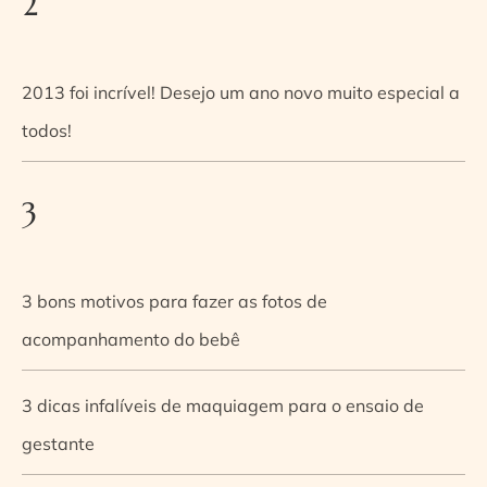
2
2013 foi incrível! Desejo um ano novo muito especial a
todos!
3
3 bons motivos para fazer as fotos de
acompanhamento do bebê
3 dicas infalíveis de maquiagem para o ensaio de
gestante