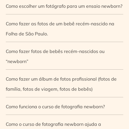
Como escolher um fotógrafo para um ensaio newborn?
Como fazer as fotos de um bebê recém-nascido na
Folha de São Paulo.
Como fazer fotos de bebês recém-nascidos ou
“newborn”
Como fazer um álbum de fotos profissional (fotos de
família, fotos de viagem, fotos de bebês)
Como funciona o curso de fotografia newborn?
Como o curso de fotografia newborn ajuda a