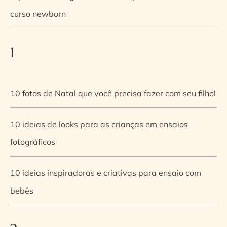
curso newborn
1
10 fotos de Natal que você precisa fazer com seu filho!
10 ideias de looks para as crianças em ensaios
fotográficos
10 ideias inspiradoras e criativas para ensaio com
bebês