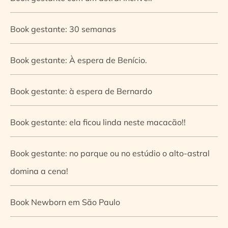
Book gestante: 30 semanas
Book gestante: À espera de Benício.
Book gestante: à espera de Bernardo
Book gestante: ela ficou linda neste macacão!!
Book gestante: no parque ou no estúdio o alto-astral
domina a cena!
Book Newborn em São Paulo