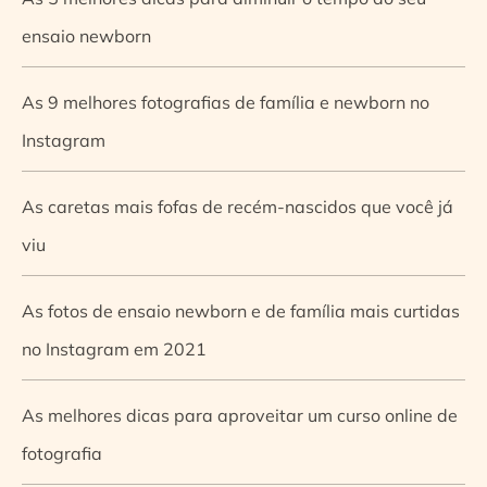
ensaio newborn
As 9 melhores fotografias de família e newborn no
Instagram
As caretas mais fofas de recém-nascidos que você já
viu
As fotos de ensaio newborn e de família mais curtidas
no Instagram em 2021
As melhores dicas para aproveitar um curso online de
fotografia