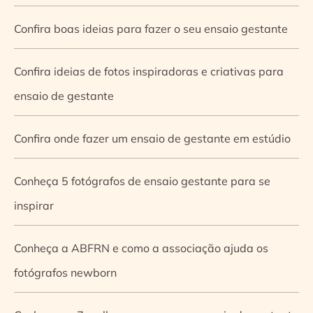
Confira boas ideias para fazer o seu ensaio gestante
Confira ideias de fotos inspiradoras e criativas para
ensaio de gestante
Confira onde fazer um ensaio de gestante em estúdio
Conheça 5 fotógrafos de ensaio gestante para se
inspirar
Conheça a ABFRN e como a associação ajuda os
fotógrafos newborn