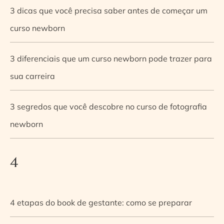
3 dicas que você precisa saber antes de começar um
curso newborn
3 diferenciais que um curso newborn pode trazer para
sua carreira
3 segredos que você descobre no curso de fotografia
newborn
4
4 etapas do book de gestante: como se preparar