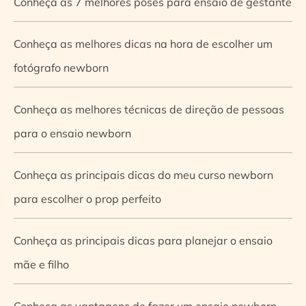
Conheça as 7 melhores poses para ensaio de gestante
Conheça as melhores dicas na hora de escolher um
fotógrafo newborn
Conheça as melhores técnicas de direção de pessoas
para o ensaio newborn
Conheça as principais dicas do meu curso newborn
para escolher o prop perfeito
Conheça as principais dicas para planejar o ensaio
mãe e filho
Conheça as vantagens de fazer um ensaio newborn