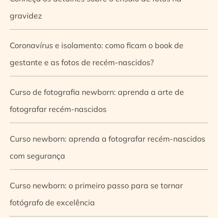
gravidez
Coronavírus e isolamento: como ficam o book de
gestante e as fotos de recém-nascidos?
Curso de fotografia newborn: aprenda a arte de
fotografar recém-nascidos
Curso newborn: aprenda a fotografar recém-nascidos
com segurança
Curso newborn: o primeiro passo para se tornar
fotógrafo de excelência