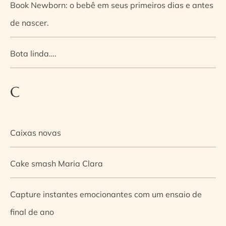
Book Newborn: o bebê em seus primeiros dias e antes
de nascer.
Bota linda….
C
Caixas novas
Cake smash Maria Clara
Capture instantes emocionantes com um ensaio de
final de ano