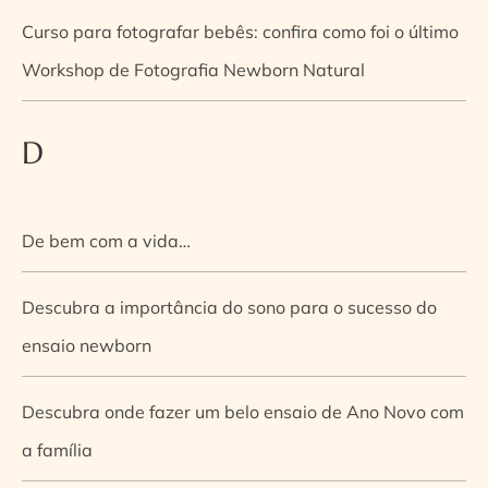
Curso para fotografar bebês: confira como foi o último
Workshop de Fotografia Newborn Natural
D
De bem com a vida…
Descubra a importância do sono para o sucesso do
ensaio newborn
Descubra onde fazer um belo ensaio de Ano Novo com
a família