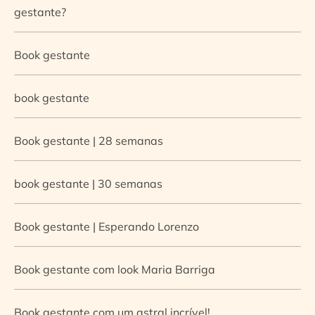
gestante?
Book gestante
book gestante
Book gestante | 28 semanas
book gestante | 30 semanas
Book gestante | Esperando Lorenzo
Book gestante com look Maria Barriga
Book gestante com um astral incrível!