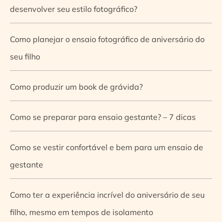
desenvolver seu estilo fotográfico?
Como planejar o ensaio fotográfico de aniversário do
seu filho
Como produzir um book de grávida?
Como se preparar para ensaio gestante? – 7 dicas
Como se vestir confortável e bem para um ensaio de
gestante
Como ter a experiência incrível do aniversário de seu
filho, mesmo em tempos de isolamento