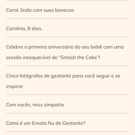
Carol, linda com suas bonecas
Carolina, 8 dias.
Celebre o primeiro aniversário do seu bebê com uma
sessão inesquecível de “Smash the Cake”!
Cinco fotógrafos de gestante para você seguir e se
inspirar
Com vocês, miss simpatia
Como é um Ensaio Nu de Gestante?