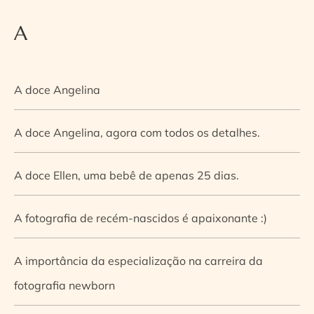
A
A doce Angelina
A doce Angelina, agora com todos os detalhes.
A doce Ellen, uma bebê de apenas 25 dias.
A fotografia de recém-nascidos é apaixonante :)
A importância da especialização na carreira da
fotografia newborn