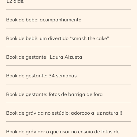
12 dias.
Book de bebe: acompanhamento
Book de bebê: um divertido “smash the cake”
Book de gestante | Laura Alzueta
Book de gestante: 34 semanas
Book de gestante: fotos de barriga de fora
Book de grávida no estúdio: adorooo a luz natural!!
Book de grávida: o que usar no ensaio de fotos de