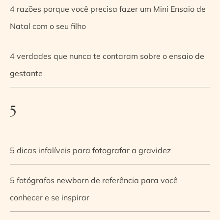
4 razões porque você precisa fazer um Mini Ensaio de
Natal com o seu filho
4 verdades que nunca te contaram sobre o ensaio de
gestante
5
5 dicas infalíveis para fotografar a gravidez
5 fotógrafos newborn de referência para você
conhecer e se inspirar