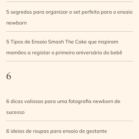
5 segredos para organizar o set perfeito para o ensaio
newborn
5 Tipos de Ensaio Smash The Cake que inspiram
mamães a registar o primeiro aniversário do bebê
6
6 dicas valiosas para uma fotografia newborn de
sucesso
6 ideias de roupas para ensaio de gestante