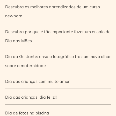
Descubra os melhores aprendizados de um curso
newborn
Descubra por que é tão importante fazer um ensaio de
Dia das Mães
Dia da Gestante: ensaio fotográfico traz um novo olhar
sobre a maternidade
Dia das crianças com muito amor
Dia das crianças: dia feliz!!
Dia de fotos na piscina