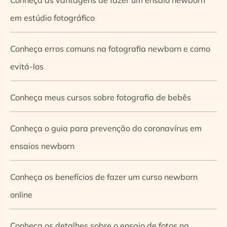
em estúdio fotográfico
Conheça erros comuns na fotografia newborn e como
evitá-los
Conheça meus cursos sobre fotografia de bebês
Conheça o guia para prevenção do coronavírus em
ensaios newborn
Conheça os benefícios de fazer um curso newborn
online
Conheça os detalhes sobre o ensaio de fotos na