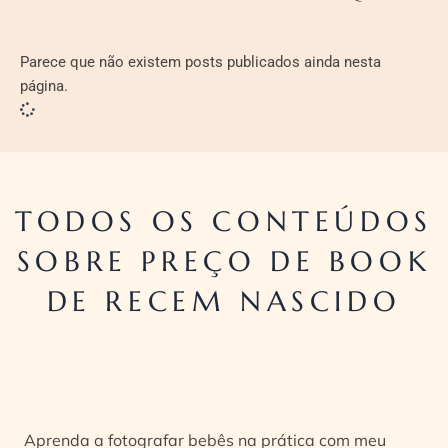
Parece que não existem posts publicados ainda nesta
página.
TODOS OS CONTEÚDOS
SOBRE PREÇO DE BOOK
DE RECEM NASCIDO
Aprenda a fotografar bebês na prática com meu