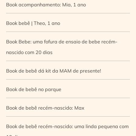
Book acompanhamento: Mia, 1 ano
Book bebê | Theo, 1 ano
Book Bebe: uma fofura de ensaio de bebe recém-
nascido com 20 dias
Book de bebê dá kit da MAM de presente!
Book de bebê no parque
Book de bebê recém-nascido: Max
Book de bebê recém-nascido: uma linda pequena com