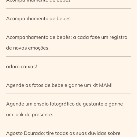
Acompanhamento de bebes
Acompanhamento de bebês: a cada fase um registro
de novas emoções.
adoro caixas!
Agende as fotos de bebe e ganhe um kit MAM!
Agende um ensaio fotográfico de gestante e ganhe
um look de presente.
Agosto Dourado: tire todas as suas dúvidas sobre