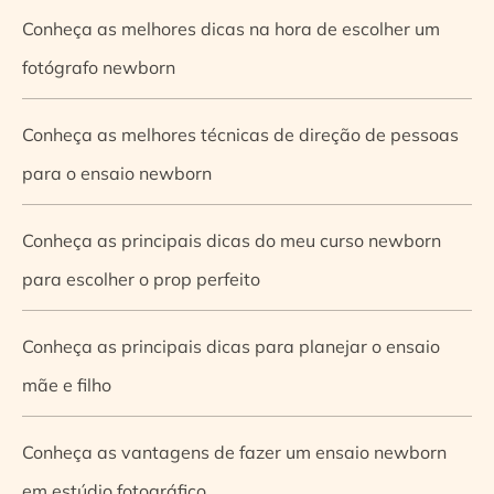
Conheça as melhores dicas na hora de escolher um
fotógrafo newborn
Conheça as melhores técnicas de direção de pessoas
para o ensaio newborn
Conheça as principais dicas do meu curso newborn
para escolher o prop perfeito
Conheça as principais dicas para planejar o ensaio
mãe e filho
Conheça as vantagens de fazer um ensaio newborn
em estúdio fotográfico