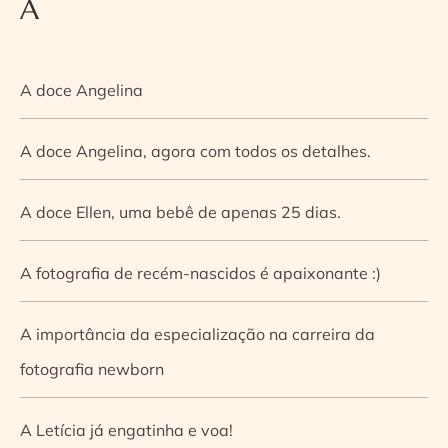
A
A doce Angelina
A doce Angelina, agora com todos os detalhes.
A doce Ellen, uma bebê de apenas 25 dias.
A fotografia de recém-nascidos é apaixonante :)
A importância da especialização na carreira da
fotografia newborn
A Letícia já engatinha e voa!