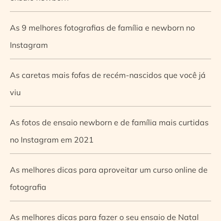
As 9 melhores fotografias de família e newborn no
Instagram
As caretas mais fofas de recém-nascidos que você já
viu
As fotos de ensaio newborn e de família mais curtidas
no Instagram em 2021
As melhores dicas para aproveitar um curso online de
fotografia
As melhores dicas para fazer o seu ensaio de Natal