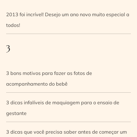
2013 foi incrível! Desejo um ano novo muito especial a
todos!
3
3 bons motivos para fazer as fotos de
acompanhamento do bebê
3 dicas infalíveis de maquiagem para o ensaio de
gestante
3 dicas que você precisa saber antes de começar um