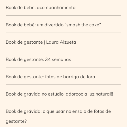
Book de bebe: acompanhamento
Book de bebê: um divertido “smash the cake”
Book de gestante | Laura Alzueta
Book de gestante: 34 semanas
Book de gestante: fotos de barriga de fora
Book de grávida no estúdio: adorooo a luz natural!!
Book de grávida: o que usar no ensaio de fotos de
gestante?