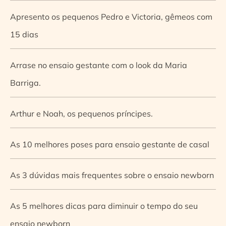
Apresento os pequenos Pedro e Victoria, gêmeos com
15 dias
Arrase no ensaio gestante com o look da Maria
Barriga.
Arthur e Noah, os pequenos príncipes.
As 10 melhores poses para ensaio gestante de casal
As 3 dúvidas mais frequentes sobre o ensaio newborn
As 5 melhores dicas para diminuir o tempo do seu
ensaio newborn