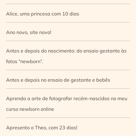
Alice, uma princesa com 10 dias
Ano novo, site novo!
Antes e depois do nascimento: do ensaio gestante às
fotos “newborn”.
Antes e depois no ensaio de gestante e bebês
Aprenda a arte de fotografar recém-nascidos no meu
curso newborn online
Apresento o Theo, com 23 dias!