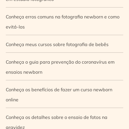
Conheça erros comuns na fotografia newborn e como
evitá-los
Conheça meus cursos sobre fotografia de bebês
Conheça o guia para prevenção do coronavírus em
ensaios newborn
Conheça os benefícios de fazer um curso newborn
online
Conheça os detalhes sobre o ensaio de fotos na
gravidez