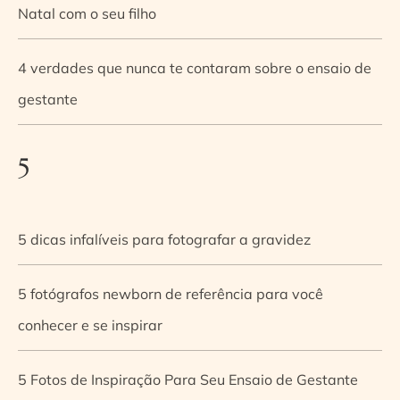
Natal com o seu filho
4 verdades que nunca te contaram sobre o ensaio de
gestante
5
5 dicas infalíveis para fotografar a gravidez
5 fotógrafos newborn de referência para você
conhecer e se inspirar
5 Fotos de Inspiração Para Seu Ensaio de Gestante