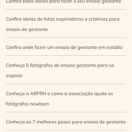
Confira boas ideias para fazer o seu ensaio gestante
Confira ideias de fotos inspiradoras e criativas para
ensaio de gestante
Confira onde fazer um ensaio de gestante em estúdio
Conheça 5 fotógrafos de ensaio gestante para se
inspirar
Conheça a ABFRN e como a associação ajuda os
fotógrafos newborn
Conheça as 7 melhores poses para ensaio de gestante