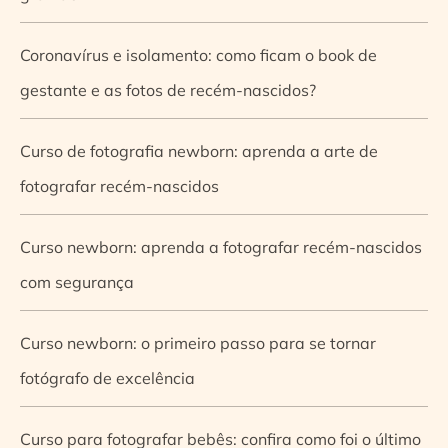
Coronavírus e isolamento: como ficam o book de
gestante e as fotos de recém-nascidos?
Curso de fotografia newborn: aprenda a arte de
fotografar recém-nascidos
Curso newborn: aprenda a fotografar recém-nascidos
com segurança
Curso newborn: o primeiro passo para se tornar
fotógrafo de excelência
Curso para fotografar bebês: confira como foi o último