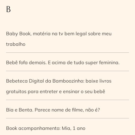
B
Baby Book, matéria na tv bem legal sobre meu
trabalho
Bebê fofa demais. E acima de tudo super feminina.
Bebeteca Digital da Bamboozinho: baixe livros
gratuitos para entreter e ensinar o seu bebê
Bia e Benta. Parece nome de filme, não é?
Book acompanhamento: Mia, 1 ano