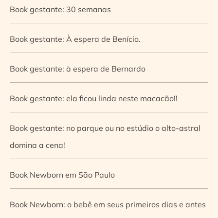
Book gestante: 30 semanas
Book gestante: À espera de Benício.
Book gestante: à espera de Bernardo
Book gestante: ela ficou linda neste macacão!!
Book gestante: no parque ou no estúdio o alto-astral
domina a cena!
Book Newborn em São Paulo
Book Newborn: o bebê em seus primeiros dias e antes