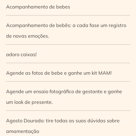
Acompanhamento de bebes
Acompanhamento de bebês: a cada fase um registro
de novas emoções.
adoro caixas!
Agende as fotos de bebe e ganhe um kit MAM!
Agende um ensaio fotográfico de gestante e ganhe
um look de presente.
Agosto Dourado: tire todas as suas dúvidas sobre
amamentação