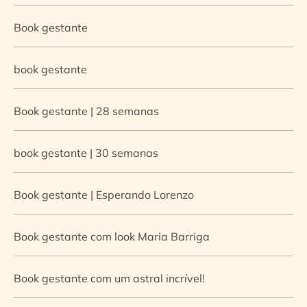
Book gestante
book gestante
Book gestante | 28 semanas
book gestante | 30 semanas
Book gestante | Esperando Lorenzo
Book gestante com look Maria Barriga
Book gestante com um astral incrível!