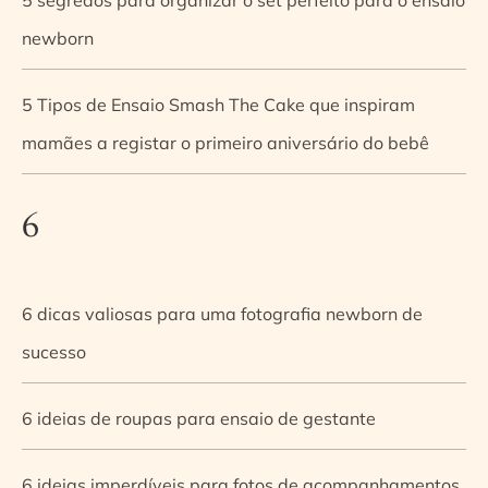
newborn
5 Tipos de Ensaio Smash The Cake que inspiram
mamães a registar o primeiro aniversário do bebê
6
6 dicas valiosas para uma fotografia newborn de
sucesso
6 ideias de roupas para ensaio de gestante
6 ideias imperdíveis para fotos de acompanhamentos