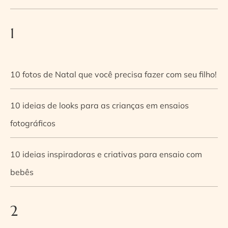
1
10 fotos de Natal que você precisa fazer com seu filho!
10 ideias de looks para as crianças em ensaios
fotográficos
10 ideias inspiradoras e criativas para ensaio com
bebês
2