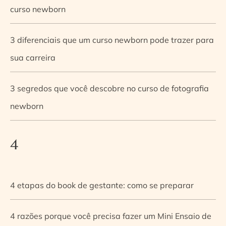
curso newborn
3 diferenciais que um curso newborn pode trazer para
sua carreira
3 segredos que você descobre no curso de fotografia
newborn
4
4 etapas do book de gestante: como se preparar
4 razões porque você precisa fazer um Mini Ensaio de