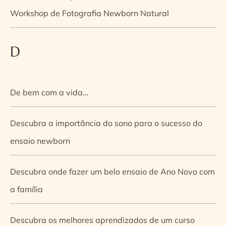
Workshop de Fotografia Newborn Natural
D
De bem com a vida…
Descubra a importância do sono para o sucesso do
ensaio newborn
Descubra onde fazer um belo ensaio de Ano Novo com
a família
Descubra os melhores aprendizados de um curso