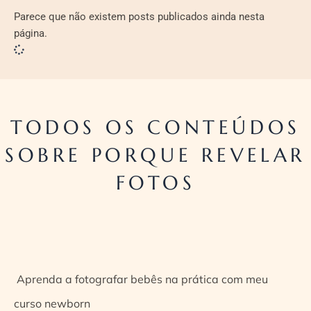
Parece que não existem posts publicados ainda nesta
página.
TODOS OS CONTEÚDOS
SOBRE PORQUE REVELAR
FOTOS
Aprenda a fotografar bebês na prática com meu
curso newborn