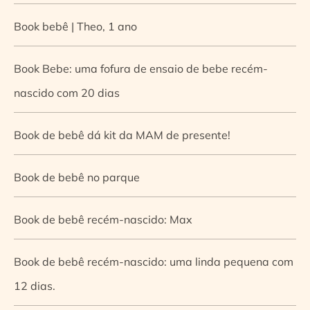
Book bebê | Theo, 1 ano
Book Bebe: uma fofura de ensaio de bebe recém-
nascido com 20 dias
Book de bebê dá kit da MAM de presente!
Book de bebê no parque
Book de bebê recém-nascido: Max
Book de bebê recém-nascido: uma linda pequena com
12 dias.