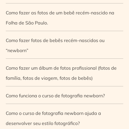
Como fazer as fotos de um bebê recém-nascido na
Folha de São Paulo.
Como fazer fotos de bebês recém-nascidos ou
“newborn”
Como fazer um álbum de fotos profissional (fotos de
família, fotos de viagem, fotos de bebês)
Como funciona o curso de fotografia newborn?
Como o curso de fotografia newborn ajuda a
desenvolver seu estilo fotográfico?