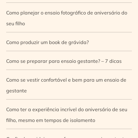
Como planejar o ensaio fotográfico de aniversário do
seu filho
Como produzir um book de grávida?
Como se preparar para ensaio gestante? – 7 dicas
Como se vestir confortável e bem para um ensaio de
gestante
Como ter a experiência incrível do aniversário de seu
filho, mesmo em tempos de isolamento