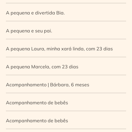
A pequena e divertida Bia.
A pequena e seu pai.
A pequena Laura, minha xará linda, com 23 dias
A pequena Marcela, com 23 dias
Acompanhamento | Bárbara, 6 meses
Acompanhamento de bebês
Acompanhamento de bebês