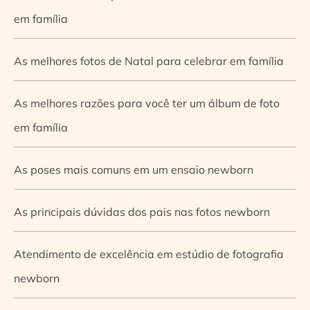
em família
As melhores fotos de Natal para celebrar em família
As melhores razões para você ter um álbum de foto
em família
As poses mais comuns em um ensaio newborn
As principais dúvidas dos pais nas fotos newborn
Atendimento de excelência em estúdio de fotografia
newborn