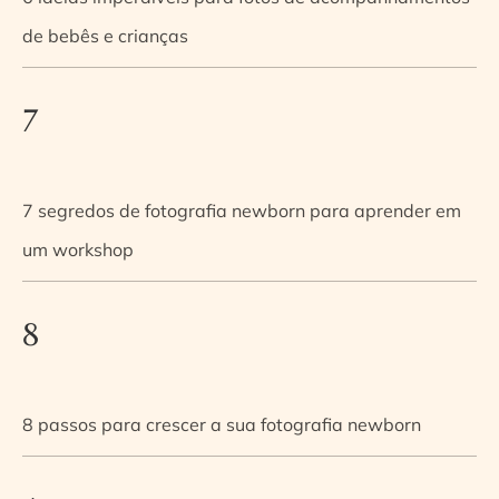
de bebês e crianças
7
7 segredos de fotografia newborn para aprender em
um workshop
8
8 passos para crescer a sua fotografia newborn