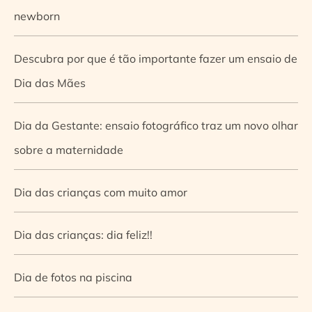
newborn
Descubra por que é tão importante fazer um ensaio de
Dia das Mães
Dia da Gestante: ensaio fotográfico traz um novo olhar
sobre a maternidade
Dia das crianças com muito amor
Dia das crianças: dia feliz!!
Dia de fotos na piscina