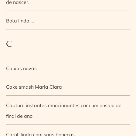
de nascer.
Bota linda….
C
Caixas novas
Cake smash Maria Clara
Capture instantes emocionantes com um ensaio de
final de ano
Carol, linda com suas bonecas