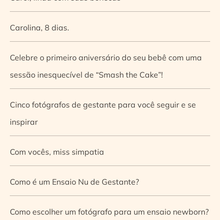
Carolina, 8 dias.
Celebre o primeiro aniversário do seu bebê com uma
sessão inesquecível de “Smash the Cake”!
Cinco fotógrafos de gestante para você seguir e se
inspirar
Com vocês, miss simpatia
Como é um Ensaio Nu de Gestante?
Como escolher um fotógrafo para um ensaio newborn?