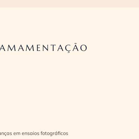
A AMAMENTAÇÃO
ianças em ensaios fotográficos