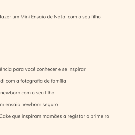
fazer um Mini Ensaio de Natal com o seu filho
ência para você conhecer e se inspirar
di com a fotografia de família
 newborn com o seu filho
 um ensaio newborn seguro
Cake que inspiram mamães a registar o primeiro