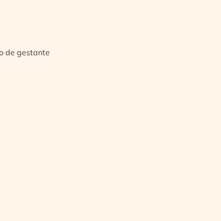
io de gestante