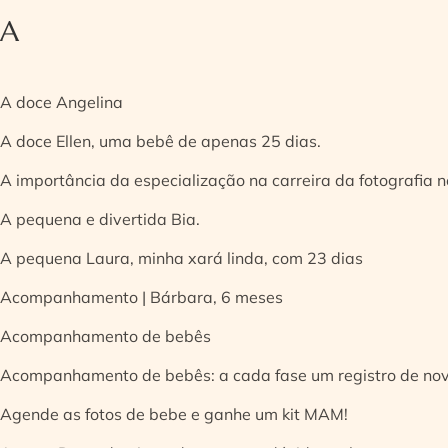
A
A doce Angelina
A doce Ellen, uma bebê de apenas 25 dias.
A importância da especialização na carreira da fotografia
A pequena e divertida Bia.
A pequena Laura, minha xará linda, com 23 dias
Acompanhamento | Bárbara, 6 meses
Acompanhamento de bebês
Acompanhamento de bebês: a cada fase um registro de no
Agende as fotos de bebe e ganhe um kit MAM!