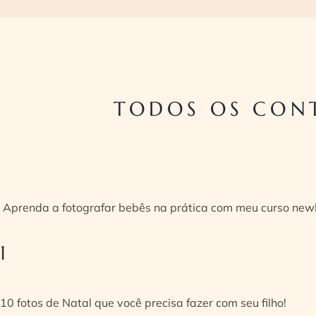
TODOS OS CON
Aprenda a fotografar bebês na prática com meu curso new
1
10 fotos de Natal que você precisa fazer com seu filho!