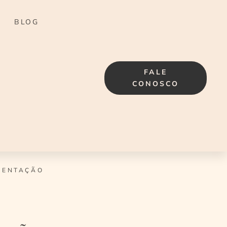
BLOG
FALE
CONOSCO
MENTAÇÃO