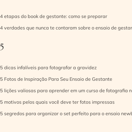
4 etapas do book de gestante: como se preparar
4 verdades que nunca te contaram sobre o ensaio de gesta
5
5 dicas infalíveis para fotografar a gravidez
5 Fotos de Inspiração Para Seu Ensaio de Gestante
5 lições valiosas para aprender em um curso de fotografia
5 motivos pelos quais você deve ter fotos impressas
5 segredos para organizar o set perfeito para o ensaio new