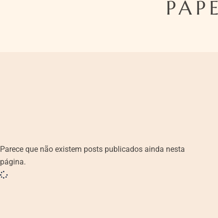
PAP
Parece que não existem posts publicados ainda nesta
página.