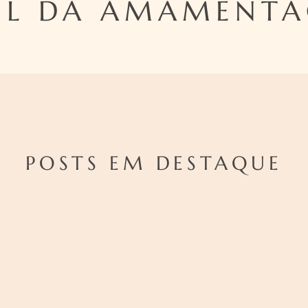
EL DA AMAMENT
POSTS EM DESTAQUE