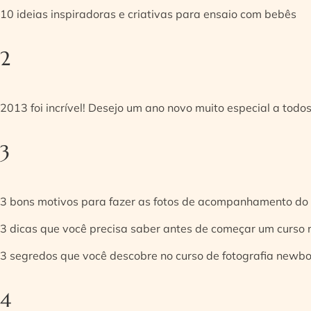
10 ideias inspiradoras e criativas para ensaio com bebês
2
2013 foi incrível! Desejo um ano novo muito especial a todos
3
3 bons motivos para fazer as fotos de acompanhamento do
3 dicas que você precisa saber antes de começar um curso
3 segredos que você descobre no curso de fotografia newb
4