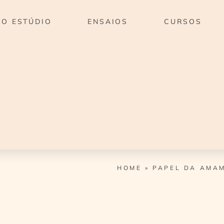
O ESTÚDIO
ENSAIOS
CURSOS
HOME
»
PAPEL DA AMA