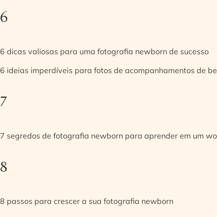
6
6 dicas valiosas para uma fotografia newborn de sucesso
6 ideias imperdíveis para fotos de acompanhamentos de be
7
7 segredos de fotografia newborn para aprender em um w
8
8 passos para crescer a sua fotografia newborn