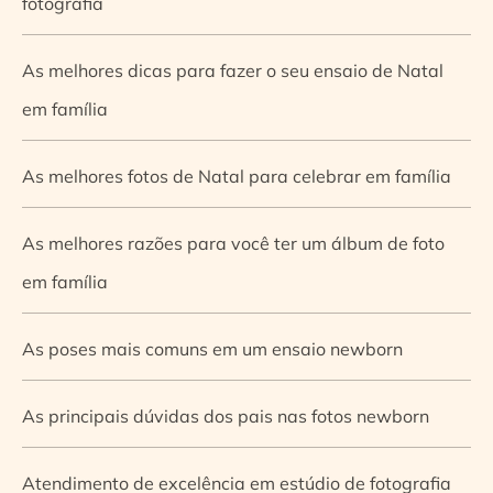
fotografia
As melhores dicas para fazer o seu ensaio de Natal
em família
As melhores fotos de Natal para celebrar em família
As melhores razões para você ter um álbum de foto
em família
As poses mais comuns em um ensaio newborn
As principais dúvidas dos pais nas fotos newborn
Atendimento de excelência em estúdio de fotografia