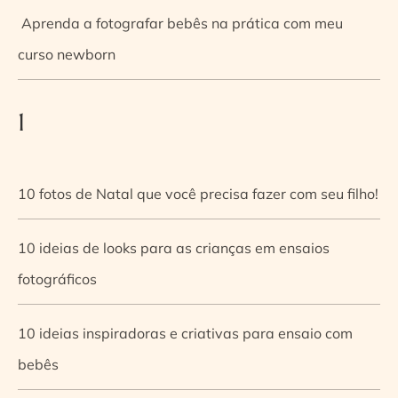
Aprenda a fotografar bebês na prática com meu
curso newborn
1
10 fotos de Natal que você precisa fazer com seu filho!
10 ideias de looks para as crianças em ensaios
fotográficos
10 ideias inspiradoras e criativas para ensaio com
bebês