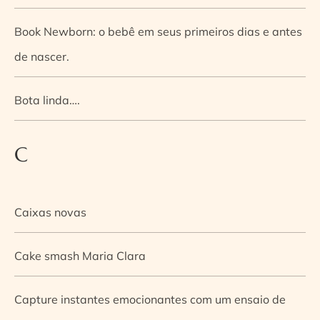
Book Newborn: o bebê em seus primeiros dias e antes
de nascer.
Bota linda….
C
Caixas novas
Cake smash Maria Clara
Capture instantes emocionantes com um ensaio de