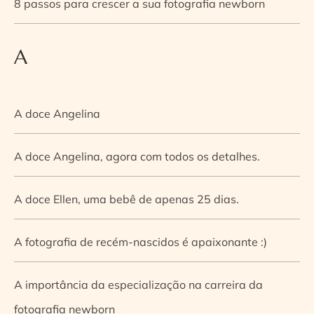
8 passos para crescer a sua fotografia newborn
A
A doce Angelina
A doce Angelina, agora com todos os detalhes.
A doce Ellen, uma bebê de apenas 25 dias.
A fotografia de recém-nascidos é apaixonante :)
A importância da especialização na carreira da
fotografia newborn