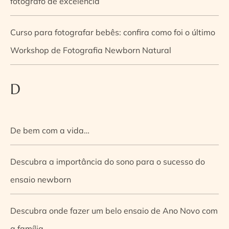
fotógrafo de excelência
Curso para fotografar bebês: confira como foi o último
Workshop de Fotografia Newborn Natural
D
De bem com a vida…
Descubra a importância do sono para o sucesso do
ensaio newborn
Descubra onde fazer um belo ensaio de Ano Novo com
a família