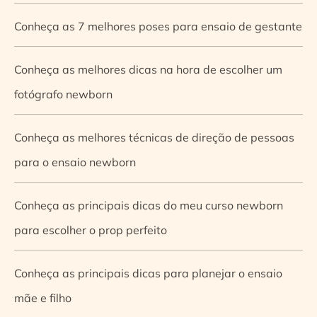
Conheça as 7 melhores poses para ensaio de gestante
Conheça as melhores dicas na hora de escolher um
fotógrafo newborn
Conheça as melhores técnicas de direção de pessoas
para o ensaio newborn
Conheça as principais dicas do meu curso newborn
para escolher o prop perfeito
Conheça as principais dicas para planejar o ensaio
mãe e filho