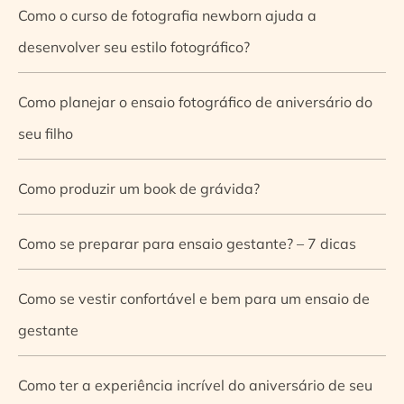
Como o curso de fotografia newborn ajuda a
desenvolver seu estilo fotográfico?
Como planejar o ensaio fotográfico de aniversário do
seu filho
Como produzir um book de grávida?
Como se preparar para ensaio gestante? – 7 dicas
Como se vestir confortável e bem para um ensaio de
gestante
Como ter a experiência incrível do aniversário de seu