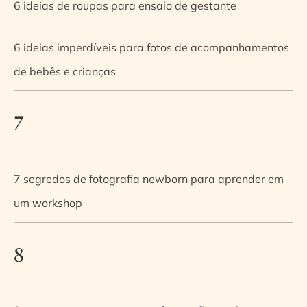
6 ideias de roupas para ensaio de gestante
6 ideias imperdíveis para fotos de acompanhamentos
de bebês e crianças
7
7 segredos de fotografia newborn para aprender em
um workshop
8