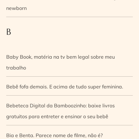
newborn
B
Baby Book, matéria na tv bem legal sobre meu
trabalho
Bebê fofa demais. E acima de tudo super feminina.
Bebeteca Digital da Bamboozinho: baixe livros
gratuitos para entreter e ensinar o seu bebê
Bia e Benta. Parece nome de filme, não é?