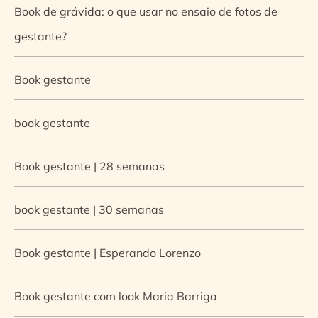
Book de grávida: o que usar no ensaio de fotos de
gestante?
Book gestante
book gestante
Book gestante | 28 semanas
book gestante | 30 semanas
Book gestante | Esperando Lorenzo
Book gestante com look Maria Barriga