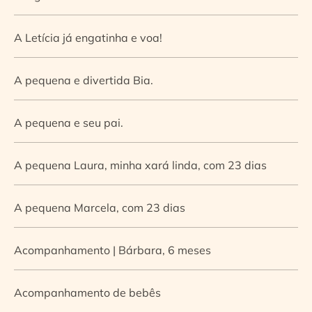
A Letícia já engatinha e voa!
A pequena e divertida Bia.
A pequena e seu pai.
A pequena Laura, minha xará linda, com 23 dias
A pequena Marcela, com 23 dias
Acompanhamento | Bárbara, 6 meses
Acompanhamento de bebês