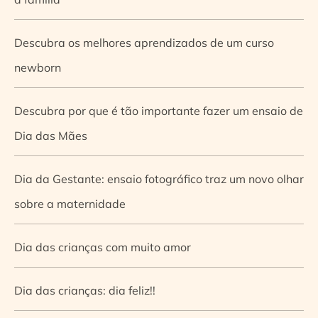
Descubra os melhores aprendizados de um curso
newborn
Descubra por que é tão importante fazer um ensaio de
Dia das Mães
Dia da Gestante: ensaio fotográfico traz um novo olhar
sobre a maternidade
Dia das crianças com muito amor
Dia das crianças: dia feliz!!