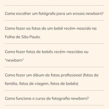
Como escolher um fotógrafo para um ensaio newborn?
Como fazer as fotos de um bebê recém-nascido na
Folha de São Paulo.
Como fazer fotos de bebês recém-nascidos ou
“newborn”
Como fazer um álbum de fotos profissional (fotos de
família, fotos de viagem, fotos de bebês)
Como funciona o curso de fotografia newborn?