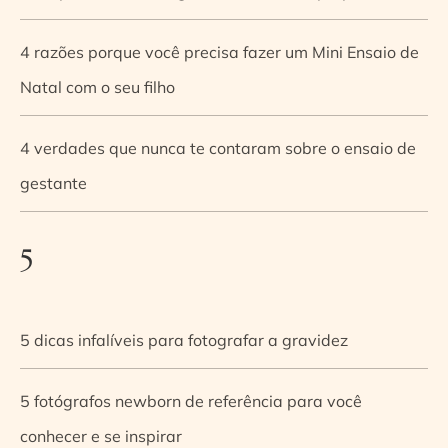
4 razões porque você precisa fazer um Mini Ensaio de
Natal com o seu filho
4 verdades que nunca te contaram sobre o ensaio de
gestante
5
5 dicas infalíveis para fotografar a gravidez
5 fotógrafos newborn de referência para você
conhecer e se inspirar