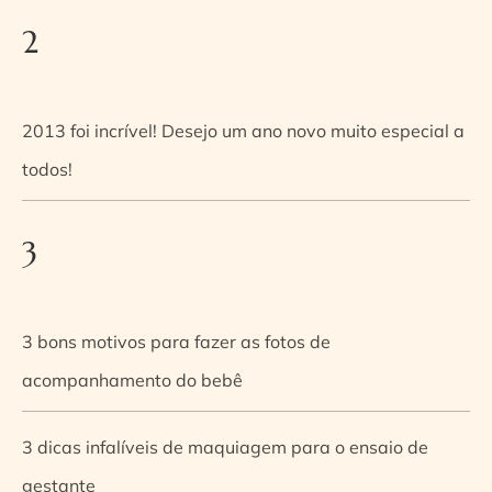
2
2013 foi incrível! Desejo um ano novo muito especial a
todos!
3
3 bons motivos para fazer as fotos de
acompanhamento do bebê
3 dicas infalíveis de maquiagem para o ensaio de
gestante