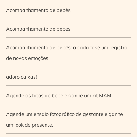
Acompanhamento de bebês
Acompanhamento de bebes
Acompanhamento de bebês: a cada fase um registro
de novas emoções.
adoro caixas!
Agende as fotos de bebe e ganhe um kit MAM!
Agende um ensaio fotográfico de gestante e ganhe
um look de presente.