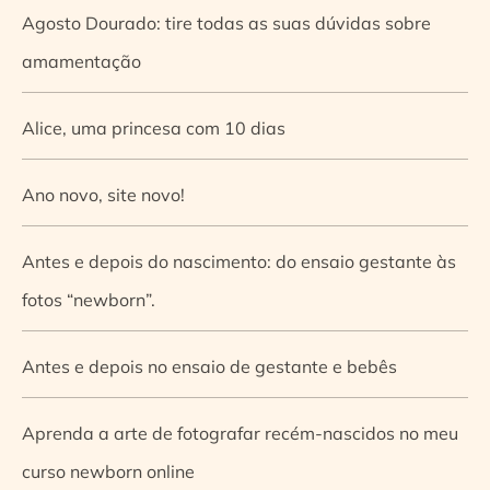
Agosto Dourado: tire todas as suas dúvidas sobre
amamentação
Alice, uma princesa com 10 dias
Ano novo, site novo!
Antes e depois do nascimento: do ensaio gestante às
fotos “newborn”.
Antes e depois no ensaio de gestante e bebês
Aprenda a arte de fotografar recém-nascidos no meu
curso newborn online