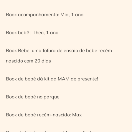
Book acompanhamento: Mia, 1 ano
Book bebê | Theo, 1 ano
Book Bebe: uma fofura de ensaio de bebe recém-
nascido com 20 dias
Book de bebê dá kit da MAM de presente!
Book de bebê no parque
Book de bebê recém-nascido: Max