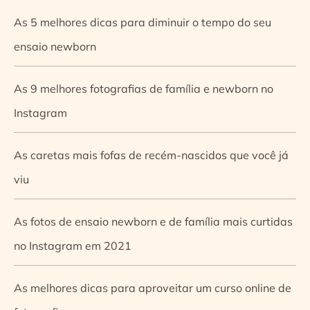
As 5 melhores dicas para diminuir o tempo do seu
ensaio newborn
As 9 melhores fotografias de família e newborn no
Instagram
As caretas mais fofas de recém-nascidos que você já
viu
As fotos de ensaio newborn e de família mais curtidas
no Instagram em 2021
As melhores dicas para aproveitar um curso online de