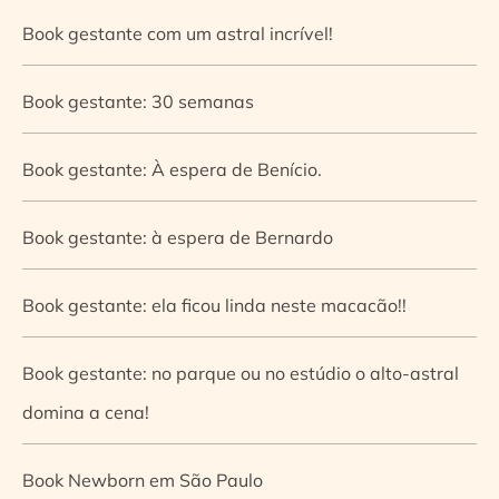
Book gestante com um astral incrível!
Book gestante: 30 semanas
Book gestante: À espera de Benício.
Book gestante: à espera de Bernardo
Book gestante: ela ficou linda neste macacão!!
Book gestante: no parque ou no estúdio o alto-astral
domina a cena!
Book Newborn em São Paulo