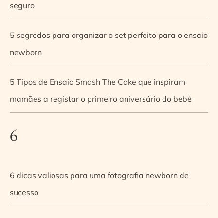
seguro
5 segredos para organizar o set perfeito para o ensaio
newborn
5 Tipos de Ensaio Smash The Cake que inspiram
mamães a registar o primeiro aniversário do bebê
6
6 dicas valiosas para uma fotografia newborn de
sucesso