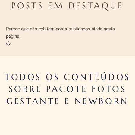
POSTS EM DESTAQUE
Parece que não existem posts publicados ainda nesta
página.
TODOS OS CONTEÚDOS
SOBRE PACOTE FOTOS
GESTANTE E NEWBORN