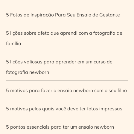
5 Fotos de Inspiração Para Seu Ensaio de Gestante
5 lições sobre afeto que aprendi com a fotografia de
família
5 lições valiosas para aprender em um curso de
fotografia newborn
5 motivos para fazer o ensaio newborn com o seu filho
5 motivos pelos quais você deve ter fotos impressas
5 pontos essenciais para ter um ensaio newborn