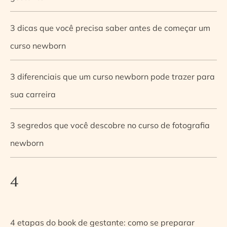
3 dicas que você precisa saber antes de começar um
curso newborn
3 diferenciais que um curso newborn pode trazer para
sua carreira
3 segredos que você descobre no curso de fotografia
newborn
4
4 etapas do book de gestante: como se preparar