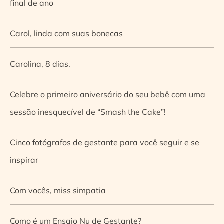
final de ano
Carol, linda com suas bonecas
Carolina, 8 dias.
Celebre o primeiro aniversário do seu bebê com uma
sessão inesquecível de “Smash the Cake”!
Cinco fotógrafos de gestante para você seguir e se
inspirar
Com vocês, miss simpatia
Como é um Ensaio Nu de Gestante?