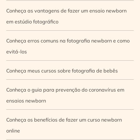
Conheça as vantagens de fazer um ensaio newborn
em estúdio fotográfico
Conheça erros comuns na fotografia newborn e como
evitá-los
Conheça meus cursos sobre fotografia de bebês
Conheça o guia para prevenção do coronavírus em
ensaios newborn
Conheça os benefícios de fazer um curso newborn
online