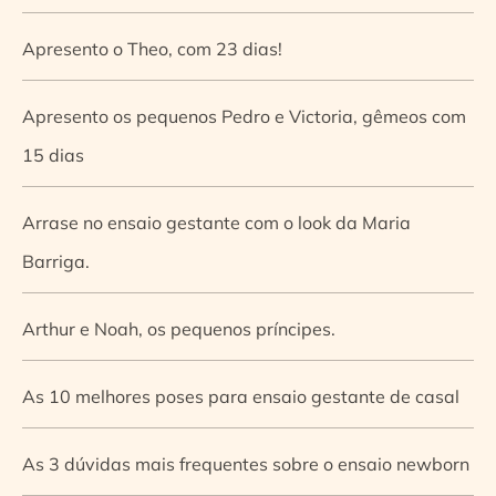
Apresento o Theo, com 23 dias!
Apresento os pequenos Pedro e Victoria, gêmeos com
15 dias
Arrase no ensaio gestante com o look da Maria
Barriga.
Arthur e Noah, os pequenos príncipes.
As 10 melhores poses para ensaio gestante de casal
As 3 dúvidas mais frequentes sobre o ensaio newborn