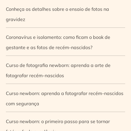
Conheça os detalhes sobre o ensaio de fotos na
gravidez
Coronavírus e isolamento: como ficam o book de
gestante e as fotos de recém-nascidos?
Curso de fotografia newborn: aprenda a arte de
fotografar recém-nascidos
Curso newborn: aprenda a fotografar recém-nascidos
com segurança
Curso newborn: o primeiro passo para se tornar