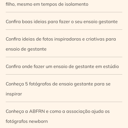
filho, mesmo em tempos de isolamento
Confira boas ideias para fazer o seu ensaio gestante
Confira ideias de fotos inspiradoras e criativas para
ensaio de gestante
Confira onde fazer um ensaio de gestante em estúdio
Conheça 5 fotógrafos de ensaio gestante para se
inspirar
Conheça a ABFRN e como a associação ajuda os
fotógrafos newborn