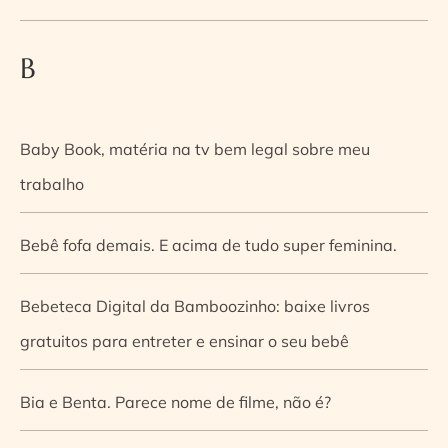
B
Baby Book, matéria na tv bem legal sobre meu
trabalho
Bebê fofa demais. E acima de tudo super feminina.
Bebeteca Digital da Bamboozinho: baixe livros
gratuitos para entreter e ensinar o seu bebê
Bia e Benta. Parece nome de filme, não é?