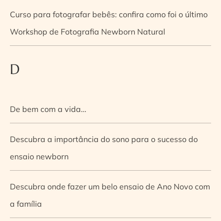
Curso para fotografar bebês: confira como foi o último
Workshop de Fotografia Newborn Natural
D
De bem com a vida…
Descubra a importância do sono para o sucesso do
ensaio newborn
Descubra onde fazer um belo ensaio de Ano Novo com
a família