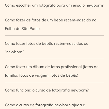
Como escolher um fotógrafo para um ensaio newborn?
Como fazer as fotos de um bebê recém-nascido na
Folha de São Paulo.
Como fazer fotos de bebês recém-nascidos ou
“newborn”
Como fazer um álbum de fotos profissional (fotos de
família, fotos de viagem, fotos de bebês)
Como funciona o curso de fotografia newborn?
Como o curso de fotografia newborn ajuda a