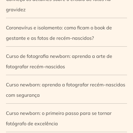
gravidez
Coronavírus e isolamento: como ficam o book de
gestante e as fotos de recém-nascidos?
Curso de fotografia newborn: aprenda a arte de
fotografar recém-nascidos
Curso newborn: aprenda a fotografar recém-nascidos
com segurança
Curso newborn: o primeiro passo para se tornar
fotógrafo de excelência