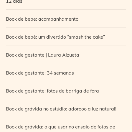
12 dias.
Book de bebe: acompanhamento
Book de bebê: um divertido “smash the cake”
Book de gestante | Laura Alzueta
Book de gestante: 34 semanas
Book de gestante: fotos de barriga de fora
Book de grávida no estúdio: adorooo a luz natural!!
Book de grávida: o que usar no ensaio de fotos de