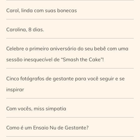
Carol, linda com suas bonecas
Carolina, 8 dias.
Celebre o primeiro aniversário do seu bebê com uma
sessão inesquecível de “Smash the Cake”!
Cinco fotógrafos de gestante para você seguir e se
inspirar
Com vocês, miss simpatia
Como é um Ensaio Nu de Gestante?