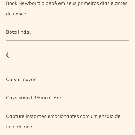
Book Newborn: o bebê em seus primeiros dias e antes
de nascer.
Bota linda….
C
Caixas novas
Cake smash Maria Clara
Capture instantes emocionantes com um ensaio de
final de ano