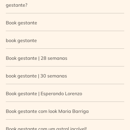
gestante?
Book gestante
book gestante
Book gestante | 28 semanas
book gestante | 30 semanas
Book gestante | Esperando Lorenzo
Book gestante com look Maria Barriga
Book gestante com um astral incrível!