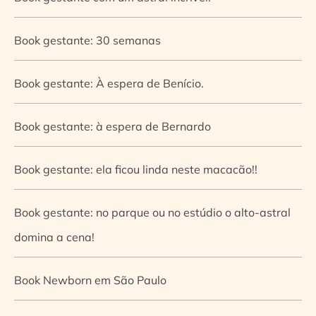
Book gestante: 30 semanas
Book gestante: À espera de Benício.
Book gestante: à espera de Bernardo
Book gestante: ela ficou linda neste macacão!!
Book gestante: no parque ou no estúdio o alto-astral
domina a cena!
Book Newborn em São Paulo