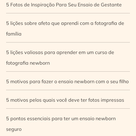
5 Fotos de Inspiração Para Seu Ensaio de Gestante
5 lições sobre afeto que aprendi com a fotografia de
família
5 lições valiosas para aprender em um curso de
fotografia newborn
5 motivos para fazer o ensaio newborn com o seu filho
5 motivos pelos quais você deve ter fotos impressas
5 pontos essenciais para ter um ensaio newborn
seguro