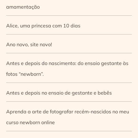
amamentação
Alice, uma princesa com 10 dias
Ano novo, site novo!
Antes e depois do nascimento: do ensaio gestante às
fotos “newborn”.
Antes e depois no ensaio de gestante e bebês
Aprenda a arte de fotografar recém-nascidos no meu
curso newborn online