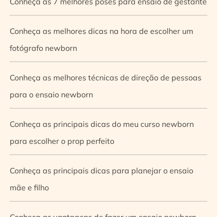
Conheça as 7 melhores poses para ensaio de gestante
Conheça as melhores dicas na hora de escolher um
fotógrafo newborn
Conheça as melhores técnicas de direção de pessoas
para o ensaio newborn
Conheça as principais dicas do meu curso newborn
para escolher o prop perfeito
Conheça as principais dicas para planejar o ensaio
mãe e filho
Conheça as vantagens de fazer um ensaio newborn