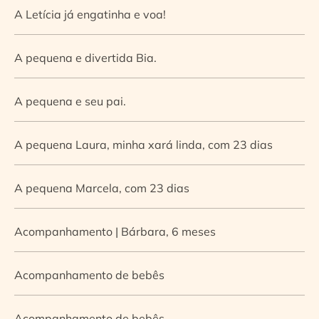
A Letícia já engatinha e voa!
A pequena e divertida Bia.
A pequena e seu pai.
A pequena Laura, minha xará linda, com 23 dias
A pequena Marcela, com 23 dias
Acompanhamento | Bárbara, 6 meses
Acompanhamento de bebês
Acompanhamento de bebês