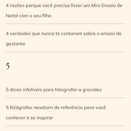
4 razões porque você precisa fazer um Mini Ensaio de
Natal com o seu filho
4 verdades que nunca te contaram sobre o ensaio de
gestante
5
5 dicas infalíveis para fotografar a gravidez
5 fotógrafos newborn de referência para você
conhecer e se inspirar