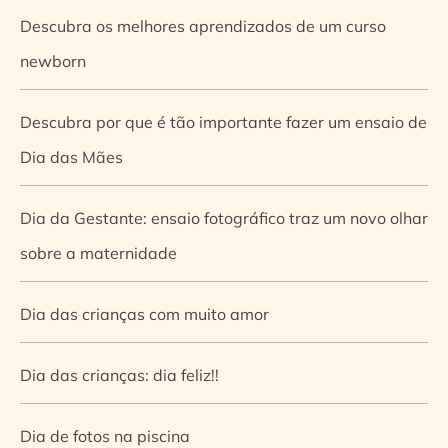
Descubra os melhores aprendizados de um curso
newborn
Descubra por que é tão importante fazer um ensaio de
Dia das Mães
Dia da Gestante: ensaio fotográfico traz um novo olhar
sobre a maternidade
Dia das crianças com muito amor
Dia das crianças: dia feliz!!
Dia de fotos na piscina