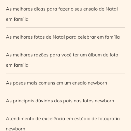
As melhores dicas para fazer o seu ensaio de Natal
em família
As melhores fotos de Natal para celebrar em família
As melhores razões para você ter um álbum de foto
em família
As poses mais comuns em um ensaio newborn
As principais dúvidas dos pais nas fotos newborn
Atendimento de excelência em estúdio de fotografia
newborn