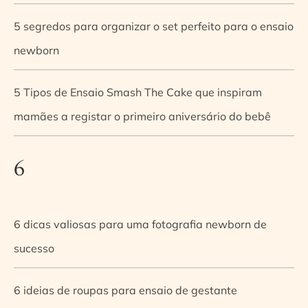
5 segredos para organizar o set perfeito para o ensaio
newborn
5 Tipos de Ensaio Smash The Cake que inspiram
mamães a registar o primeiro aniversário do bebê
6
6 dicas valiosas para uma fotografia newborn de
sucesso
6 ideias de roupas para ensaio de gestante