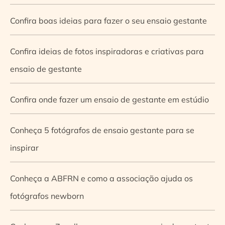
Confira boas ideias para fazer o seu ensaio gestante
Confira ideias de fotos inspiradoras e criativas para
ensaio de gestante
Confira onde fazer um ensaio de gestante em estúdio
Conheça 5 fotógrafos de ensaio gestante para se
inspirar
Conheça a ABFRN e como a associação ajuda os
fotógrafos newborn