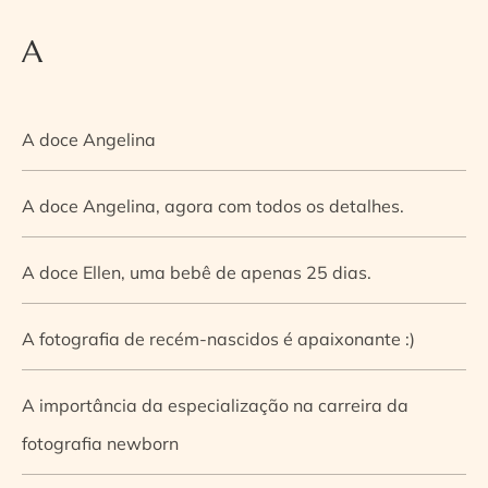
A
A doce Angelina
A doce Angelina, agora com todos os detalhes.
A doce Ellen, uma bebê de apenas 25 dias.
A fotografia de recém-nascidos é apaixonante :)
A importância da especialização na carreira da
fotografia newborn