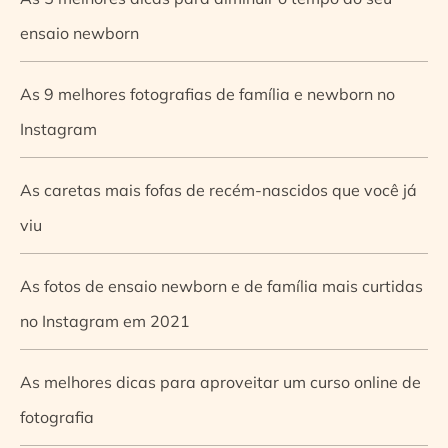
ensaio newborn
As 9 melhores fotografias de família e newborn no
Instagram
As caretas mais fofas de recém-nascidos que você já
viu
As fotos de ensaio newborn e de família mais curtidas
no Instagram em 2021
As melhores dicas para aproveitar um curso online de
fotografia