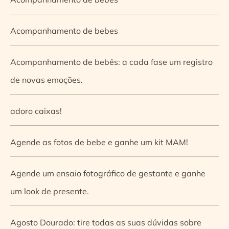
Acompanhamento de bebes
Acompanhamento de bebês: a cada fase um registro
de novas emoções.
adoro caixas!
Agende as fotos de bebe e ganhe um kit MAM!
Agende um ensaio fotográfico de gestante e ganhe
um look de presente.
Agosto Dourado: tire todas as suas dúvidas sobre