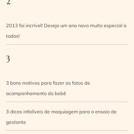
2
2013 foi incrível! Desejo um ano novo muito especial a
todos!
3
3 bons motivos para fazer as fotos de
acompanhamento do bebê
3 dicas infalíveis de maquiagem para o ensaio de
gestante