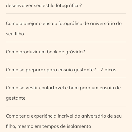
desenvolver seu estilo fotográfico?
Como planejar o ensaio fotográfico de aniversário do
seu filho
Como produzir um book de grávida?
Como se preparar para ensaio gestante? – 7 dicas
Como se vestir confortável e bem para um ensaio de
gestante
Como ter a experiência incrível do aniversário de seu
filho, mesmo em tempos de isolamento