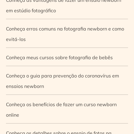
em estúdio fotográfico
Conheça erros comuns na fotografia newborn e como
evitá-los
Conheça meus cursos sobre fotografia de bebês
Conheça o guia para prevenção do coronavírus em
ensaios newborn
Conheça os benefícios de fazer um curso newborn
online
Conheça os detalhes sobre o ensaio de fotos na