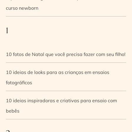
curso newborn
1
10 fotos de Natal que você precisa fazer com seu filho!
10 ideias de looks para as crianças em ensaios
fotográficos
10 ideias inspiradoras e criativas para ensaio com
bebês