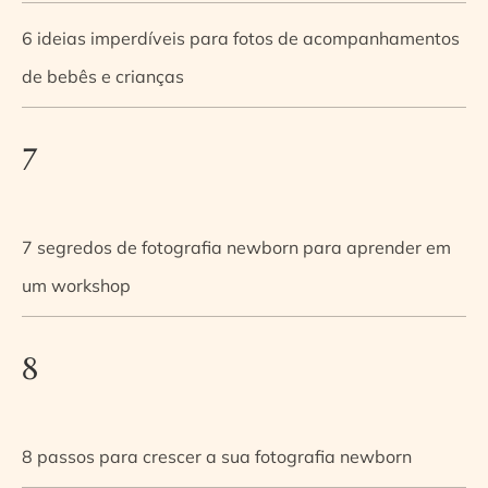
6 ideias imperdíveis para fotos de acompanhamentos
de bebês e crianças
7
7 segredos de fotografia newborn para aprender em
um workshop
8
8 passos para crescer a sua fotografia newborn