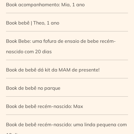
Book acompanhamento: Mia, 1 ano
Book bebê | Theo, 1 ano
Book Bebe: uma fofura de ensaio de bebe recém-
nascido com 20 dias
Book de bebê dá kit da MAM de presente!
Book de bebê no parque
Book de bebê recém-nascido: Max
Book de bebê recém-nascido: uma linda pequena com