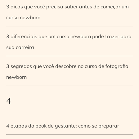
3 dicas que você precisa saber antes de começar um
curso newborn
3 diferenciais que um curso newborn pode trazer para
sua carreira
3 segredos que você descobre no curso de fotografia
newborn
4
4 etapas do book de gestante: como se preparar