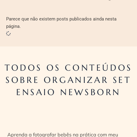
Parece que não existem posts publicados ainda nesta
página.
TODOS OS CONTEÚDOS
SOBRE ORGANIZAR SET
ENSAIO NEWSBORN
Aprenda a fotografar bebês na prática com meu