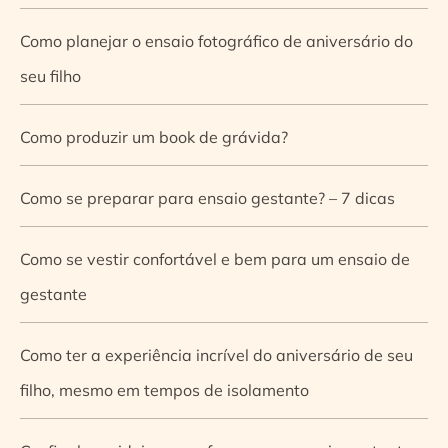
Como planejar o ensaio fotográfico de aniversário do
seu filho
Como produzir um book de grávida?
Como se preparar para ensaio gestante? – 7 dicas
Como se vestir confortável e bem para um ensaio de
gestante
Como ter a experiência incrível do aniversário de seu
filho, mesmo em tempos de isolamento