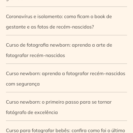
Coronavírus e isolamento: como ficam o book de
gestante e as fotos de recém-nascidos?
Curso de fotografia newborn: aprenda a arte de
fotografar recém-nascidos
Curso newborn: aprenda a fotografar recém-nascidos
com segurança
Curso newborn: o primeiro passo para se tornar
fotógrafo de excelência
Curso para fotografar bebês: confira como foi o último