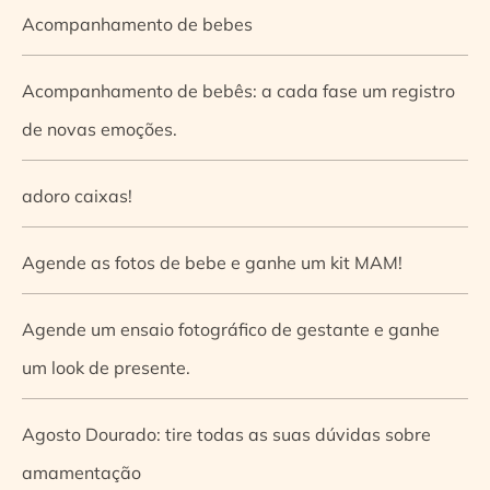
Acompanhamento de bebes
Acompanhamento de bebês: a cada fase um registro
de novas emoções.
adoro caixas!
Agende as fotos de bebe e ganhe um kit MAM!
Agende um ensaio fotográfico de gestante e ganhe
um look de presente.
Agosto Dourado: tire todas as suas dúvidas sobre
amamentação