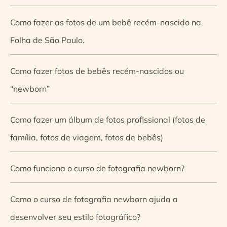
Como fazer as fotos de um bebê recém-nascido na
Folha de São Paulo.
Como fazer fotos de bebês recém-nascidos ou
“newborn”
Como fazer um álbum de fotos profissional (fotos de
família, fotos de viagem, fotos de bebês)
Como funciona o curso de fotografia newborn?
Como o curso de fotografia newborn ajuda a
desenvolver seu estilo fotográfico?