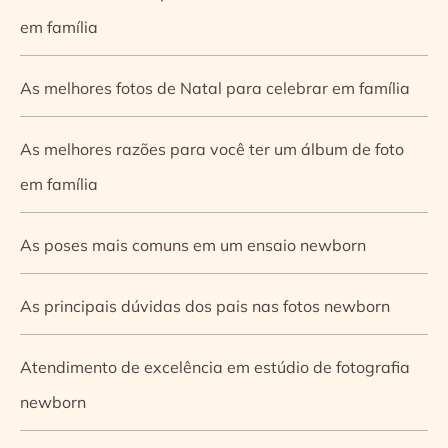
em família
As melhores fotos de Natal para celebrar em família
As melhores razões para você ter um álbum de foto
em família
As poses mais comuns em um ensaio newborn
As principais dúvidas dos pais nas fotos newborn
Atendimento de excelência em estúdio de fotografia
newborn