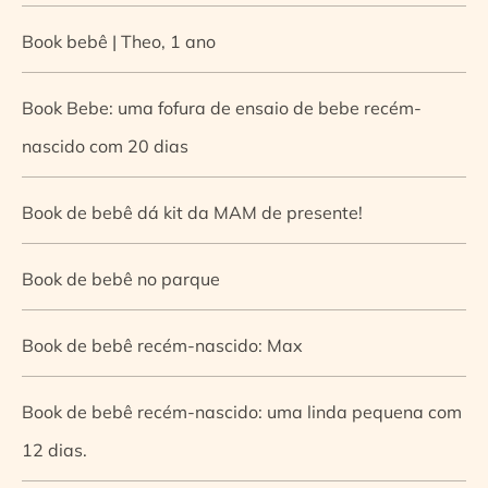
Book bebê | Theo, 1 ano
Book Bebe: uma fofura de ensaio de bebe recém-
nascido com 20 dias
Book de bebê dá kit da MAM de presente!
Book de bebê no parque
Book de bebê recém-nascido: Max
Book de bebê recém-nascido: uma linda pequena com
12 dias.