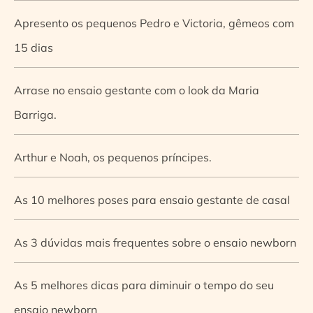
Apresento os pequenos Pedro e Victoria, gêmeos com
15 dias
Arrase no ensaio gestante com o look da Maria
Barriga.
Arthur e Noah, os pequenos príncipes.
As 10 melhores poses para ensaio gestante de casal
As 3 dúvidas mais frequentes sobre o ensaio newborn
As 5 melhores dicas para diminuir o tempo do seu
ensaio newborn