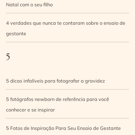
Natal com o seu filho
4 verdades que nunca te contaram sobre o ensaio de
gestante
5
5 dicas infalíveis para fotografar a gravidez
5 fotógrafos newborn de referência para você
conhecer e se inspirar
5 Fotos de Inspiração Para Seu Ensaio de Gestante