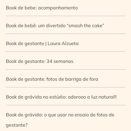
Book de bebe: acompanhamento
Book de bebê: um divertido “smash the cake”
Book de gestante | Laura Alzueta
Book de gestante: 34 semanas
Book de gestante: fotos de barriga de fora
Book de grávida no estúdio: adorooo a luz natural!!
Book de grávida: o que usar no ensaio de fotos de
gestante?