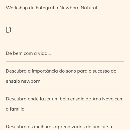
Workshop de Fotografia Newborn Natural
D
De bem com a vida…
Descubra a importância do sono para o sucesso do
ensaio newborn
Descubra onde fazer um belo ensaio de Ano Novo com
a família
Descubra os melhores aprendizados de um curso