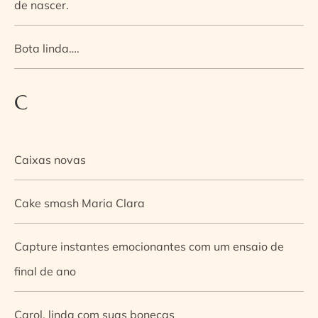
de nascer.
Bota linda….
C
Caixas novas
Cake smash Maria Clara
Capture instantes emocionantes com um ensaio de
final de ano
Carol, linda com suas bonecas