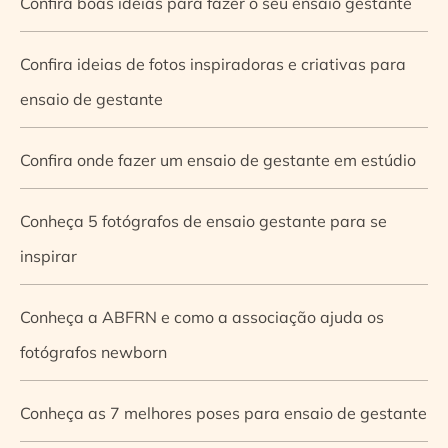
Confira boas ideias para fazer o seu ensaio gestante
Confira ideias de fotos inspiradoras e criativas para
ensaio de gestante
Confira onde fazer um ensaio de gestante em estúdio
Conheça 5 fotógrafos de ensaio gestante para se
inspirar
Conheça a ABFRN e como a associação ajuda os
fotógrafos newborn
Conheça as 7 melhores poses para ensaio de gestante