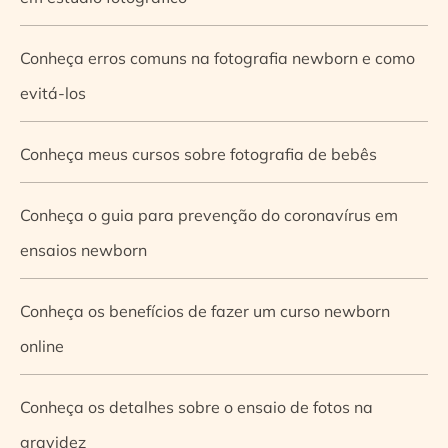
Conheça erros comuns na fotografia newborn e como
evitá-los
Conheça meus cursos sobre fotografia de bebês
Conheça o guia para prevenção do coronavírus em
ensaios newborn
Conheça os benefícios de fazer um curso newborn
online
Conheça os detalhes sobre o ensaio de fotos na
gravidez