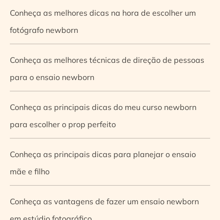
Conheça as melhores dicas na hora de escolher um
fotógrafo newborn
Conheça as melhores técnicas de direção de pessoas
para o ensaio newborn
Conheça as principais dicas do meu curso newborn
para escolher o prop perfeito
Conheça as principais dicas para planejar o ensaio
mãe e filho
Conheça as vantagens de fazer um ensaio newborn
em estúdio fotográfico