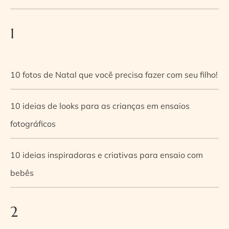
1
10 fotos de Natal que você precisa fazer com seu filho!
10 ideias de looks para as crianças em ensaios
fotográficos
10 ideias inspiradoras e criativas para ensaio com
bebês
2