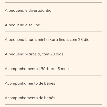
A pequena e divertida Bia.
A pequena e seu pai.
A pequena Laura, minha xará linda, com 23 dias
A pequena Marcela, com 23 dias
Acompanhamento | Bárbara, 6 meses
Acompanhamento de bebês
Acompanhamento de bebês