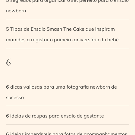
newborn
5 Tipos de Ensaio Smash The Cake que inspiram
mamães a registar o primeiro aniversário do bebê
6
6 dicas valiosas para uma fotografia newborn de
sucesso
6 ideias de roupas para ensaio de gestante
6 ideias imperdíveis para fotos de acompanhamentos