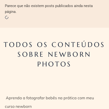
Parece que não existem posts publicados ainda nesta
página.
TODOS OS CONTEÚDOS
SOBRE NEWBORN
PHOTOS
Aprenda a fotografar bebês na prática com meu
curso newborn