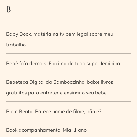
B
Baby Book, matéria na tv bem legal sobre meu
trabalho
Bebê fofa demais. E acima de tudo super feminina.
Bebeteca Digital da Bamboozinho: baixe livros
gratuitos para entreter e ensinar o seu bebê
Bia e Benta. Parece nome de filme, não é?
Book acompanhamento: Mia, 1 ano