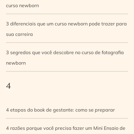
curso newborn
3 diferenciais que um curso newborn pode trazer para
sua carreira
3 segredos que você descobre no curso de fotografia
newborn
4
4 etapas do book de gestante: como se preparar
4 razões porque você precisa fazer um Mini Ensaio de