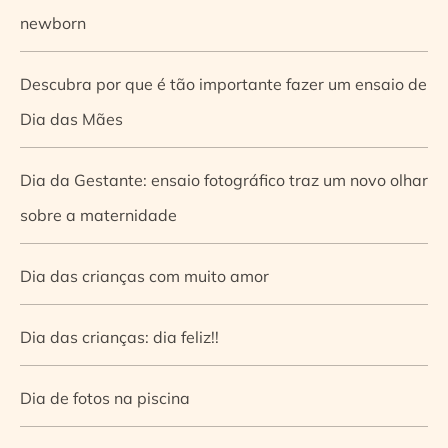
newborn
Descubra por que é tão importante fazer um ensaio de
Dia das Mães
Dia da Gestante: ensaio fotográfico traz um novo olhar
sobre a maternidade
Dia das crianças com muito amor
Dia das crianças: dia feliz!!
Dia de fotos na piscina