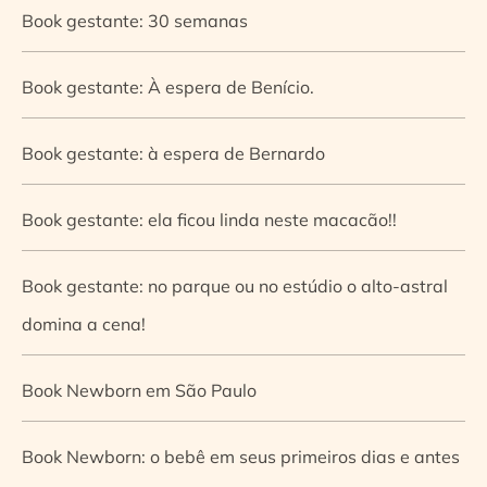
Book gestante: 30 semanas
Book gestante: À espera de Benício.
Book gestante: à espera de Bernardo
Book gestante: ela ficou linda neste macacão!!
Book gestante: no parque ou no estúdio o alto-astral
domina a cena!
Book Newborn em São Paulo
Book Newborn: o bebê em seus primeiros dias e antes