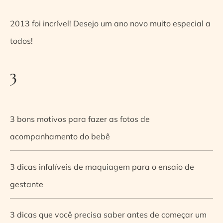
2013 foi incrível! Desejo um ano novo muito especial a
todos!
3
3 bons motivos para fazer as fotos de
acompanhamento do bebê
3 dicas infalíveis de maquiagem para o ensaio de
gestante
3 dicas que você precisa saber antes de começar um