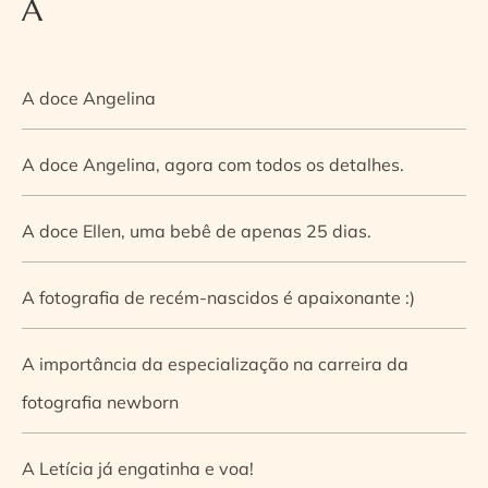
A
A doce Angelina
A doce Angelina, agora com todos os detalhes.
A doce Ellen, uma bebê de apenas 25 dias.
A fotografia de recém-nascidos é apaixonante :)
A importância da especialização na carreira da
fotografia newborn
A Letícia já engatinha e voa!