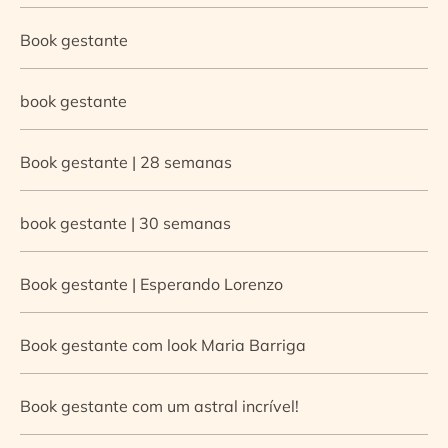
Book gestante
book gestante
Book gestante | 28 semanas
book gestante | 30 semanas
Book gestante | Esperando Lorenzo
Book gestante com look Maria Barriga
Book gestante com um astral incrível!