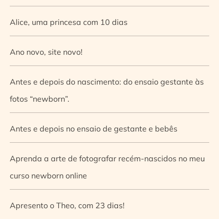
Alice, uma princesa com 10 dias
Ano novo, site novo!
Antes e depois do nascimento: do ensaio gestante às
fotos “newborn”.
Antes e depois no ensaio de gestante e bebês
Aprenda a arte de fotografar recém-nascidos no meu
curso newborn online
Apresento o Theo, com 23 dias!