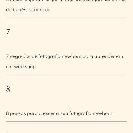
de bebês e crianças
7
7 segredos de fotografia newborn para aprender em
um workshop
8
8 passos para crescer a sua fotografia newborn