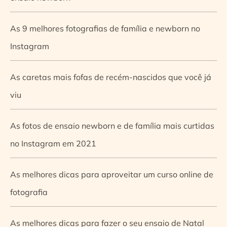
As 9 melhores fotografias de família e newborn no
Instagram
As caretas mais fofas de recém-nascidos que você já
viu
As fotos de ensaio newborn e de família mais curtidas
no Instagram em 2021
As melhores dicas para aproveitar um curso online de
fotografia
As melhores dicas para fazer o seu ensaio de Natal