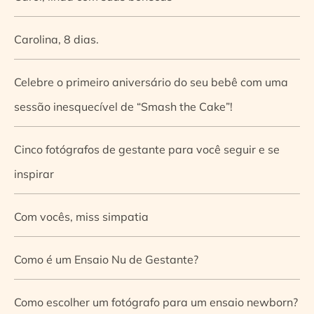
Carolina, 8 dias.
Celebre o primeiro aniversário do seu bebê com uma
sessão inesquecível de “Smash the Cake”!
Cinco fotógrafos de gestante para você seguir e se
inspirar
Com vocês, miss simpatia
Como é um Ensaio Nu de Gestante?
Como escolher um fotógrafo para um ensaio newborn?