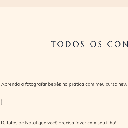
TODOS OS CO
Aprenda a fotografar bebês na prática com meu curso new
1
10 fotos de Natal que você precisa fazer com seu filho!