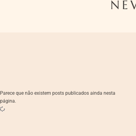
NE
Parece que não existem posts publicados ainda nesta
página.