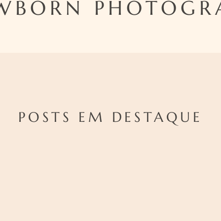
WBORN PHOTOGR
POSTS EM DESTAQUE