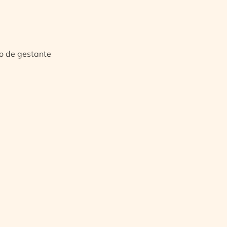
io de gestante