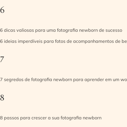
6
6 dicas valiosas para uma fotografia newborn de sucesso
6 ideias imperdíveis para fotos de acompanhamentos de be
7
7 segredos de fotografia newborn para aprender em um w
8
8 passos para crescer a sua fotografia newborn