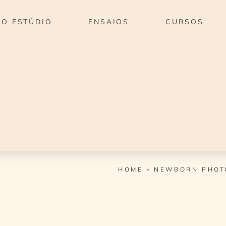
O ESTÚDIO
ENSAIOS
CURSOS
HOME
»
NEWBORN PHOT