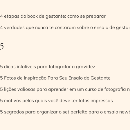
4 etapas do book de gestante: como se preparar
4 verdades que nunca te contaram sobre o ensaio de gesta
5
5 dicas infalíveis para fotografar a gravidez
5 Fotos de Inspiração Para Seu Ensaio de Gestante
5 lições valiosas para aprender em um curso de fotografia
5 motivos pelos quais você deve ter fotos impressas
5 segredos para organizar o set perfeito para o ensaio new