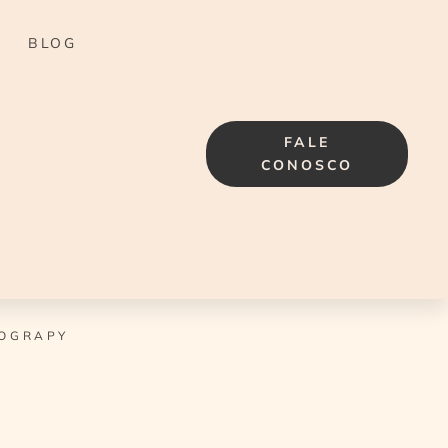
BLOG
FALE
CONOSCO
OGRAPY