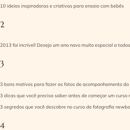
10 ideias inspiradoras e criativas para ensaio com bebês
2
2013 foi incrível! Desejo um ano novo muito especial a todos
3
3 bons motivos para fazer as fotos de acompanhamento do
3 dicas que você precisa saber antes de começar um curso
3 segredos que você descobre no curso de fotografia newb
4