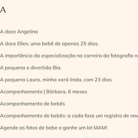
A
A doce Angelina
A doce Ellen, uma bebê de apenas 25 dias.
A importância da especialização na carreira da fotografia
A pequena e divertida Bia.
A pequena Laura, minha xará linda, com 23 dias
Acompanhamento | Bárbara, 6 meses
Acompanhamento de bebês
Acompanhamento de bebês: a cada fase um registro de no
Agende as fotos de bebe e ganhe um kit MAM!