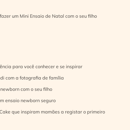
fazer um Mini Ensaio de Natal com o seu filho
ência para você conhecer e se inspirar
di com a fotografia de família
 newborn com o seu filho
 um ensaio newborn seguro
Cake que inspiram mamães a registar o primeiro