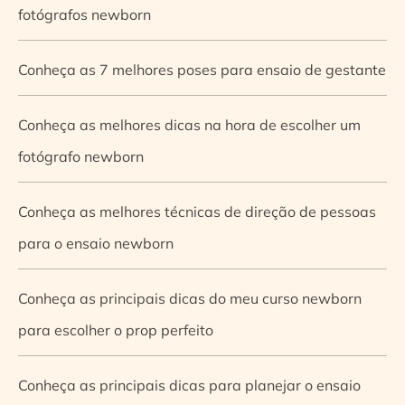
fotógrafos newborn
Conheça as 7 melhores poses para ensaio de gestante
Conheça as melhores dicas na hora de escolher um
fotógrafo newborn
Conheça as melhores técnicas de direção de pessoas
para o ensaio newborn
Conheça as principais dicas do meu curso newborn
para escolher o prop perfeito
Conheça as principais dicas para planejar o ensaio