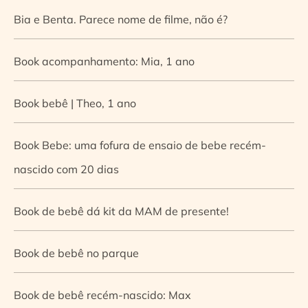
Bia e Benta. Parece nome de filme, não é?
Book acompanhamento: Mia, 1 ano
Book bebê | Theo, 1 ano
Book Bebe: uma fofura de ensaio de bebe recém-
nascido com 20 dias
Book de bebê dá kit da MAM de presente!
Book de bebê no parque
Book de bebê recém-nascido: Max