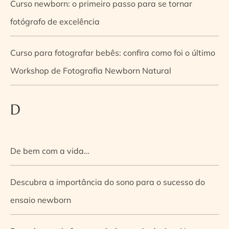
Curso newborn: o primeiro passo para se tornar
fotógrafo de excelência
Curso para fotografar bebês: confira como foi o último
Workshop de Fotografia Newborn Natural
D
De bem com a vida…
Descubra a importância do sono para o sucesso do
ensaio newborn