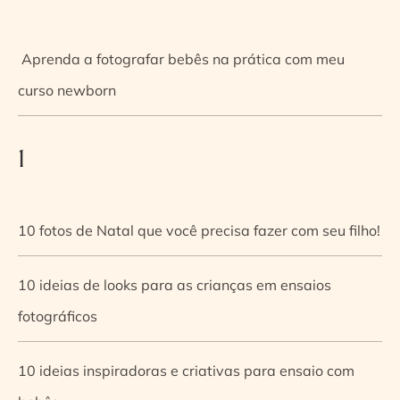
Aprenda a fotografar bebês na prática com meu
curso newborn
1
10 fotos de Natal que você precisa fazer com seu filho!
10 ideias de looks para as crianças em ensaios
fotográficos
10 ideias inspiradoras e criativas para ensaio com