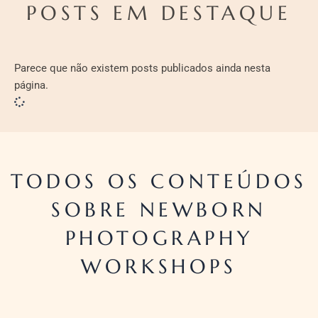
POSTS EM DESTAQUE
Parece que não existem posts publicados ainda nesta
página.
TODOS OS CONTEÚDOS
SOBRE NEWBORN
PHOTOGRAPHY
WORKSHOPS