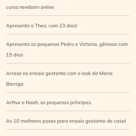
curso newborn online
Apresento o Theo, com 23 dias!
Apresento os pequenos Pedro e Victoria, gêmeos com
15 dias
Arrase no ensaio gestante com o look da Maria
Barriga.
Arthur e Noah, os pequenos príncipes.
As 10 melhores poses para ensaio gestante de casal