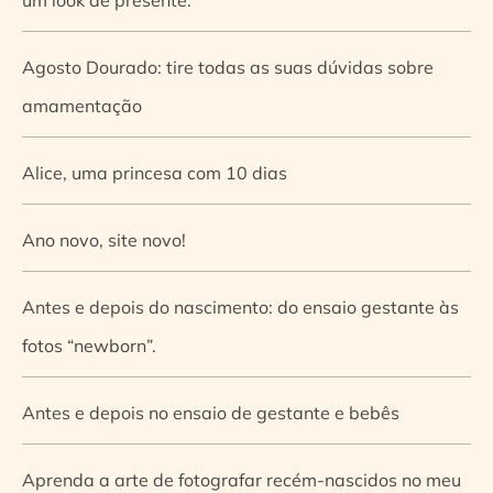
Agosto Dourado: tire todas as suas dúvidas sobre
amamentação
Alice, uma princesa com 10 dias
Ano novo, site novo!
Antes e depois do nascimento: do ensaio gestante às
fotos “newborn”.
Antes e depois no ensaio de gestante e bebês
Aprenda a arte de fotografar recém-nascidos no meu