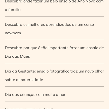
Descubra onde fazer um belo ensaio de Ano Novo com
a família
Descubra os melhores aprendizados de um curso
newborn
Descubra por que é tão importante fazer um ensaio de
Dia das Mães
Dia da Gestante: ensaio fotográfico traz um novo olhar
sobre a maternidade
Dia das crianças com muito amor