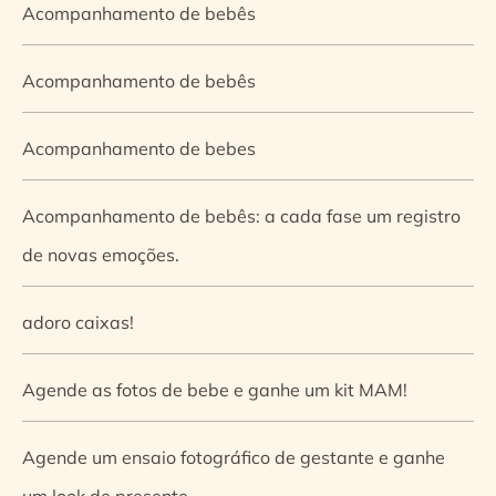
Acompanhamento de bebês
Acompanhamento de bebês
Acompanhamento de bebes
Acompanhamento de bebês: a cada fase um registro
de novas emoções.
adoro caixas!
Agende as fotos de bebe e ganhe um kit MAM!
Agende um ensaio fotográfico de gestante e ganhe
um look de presente.