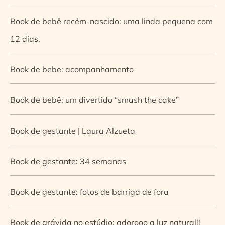
Book de bebê recém-nascido: uma linda pequena com
12 dias.
Book de bebe: acompanhamento
Book de bebê: um divertido “smash the cake”
Book de gestante | Laura Alzueta
Book de gestante: 34 semanas
Book de gestante: fotos de barriga de fora
Book de grávida no estúdio: adorooo a luz natural!!