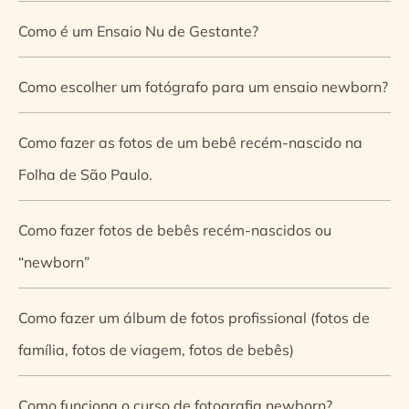
Como é um Ensaio Nu de Gestante?
Como escolher um fotógrafo para um ensaio newborn?
Como fazer as fotos de um bebê recém-nascido na
Folha de São Paulo.
Como fazer fotos de bebês recém-nascidos ou
“newborn”
Como fazer um álbum de fotos profissional (fotos de
família, fotos de viagem, fotos de bebês)
Como funciona o curso de fotografia newborn?