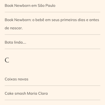
Book Newborn em São Paulo
Book Newborn: o bebê em seus primeiros dias e antes
de nascer.
Bota linda….
C
Caixas novas
Cake smash Maria Clara