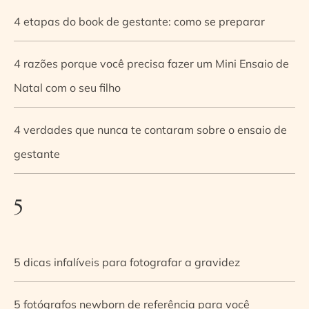
4 etapas do book de gestante: como se preparar
4 razões porque você precisa fazer um Mini Ensaio de
Natal com o seu filho
4 verdades que nunca te contaram sobre o ensaio de
gestante
5
5 dicas infalíveis para fotografar a gravidez
5 fotógrafos newborn de referência para você