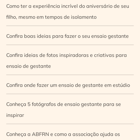
Como ter a experiência incrível do aniversário de seu
filho, mesmo em tempos de isolamento
Confira boas ideias para fazer o seu ensaio gestante
Confira ideias de fotos inspiradoras e criativas para
ensaio de gestante
Confira onde fazer um ensaio de gestante em estúdio
Conheça 5 fotógrafos de ensaio gestante para se
inspirar
Conheça a ABFRN e como a associação ajuda os