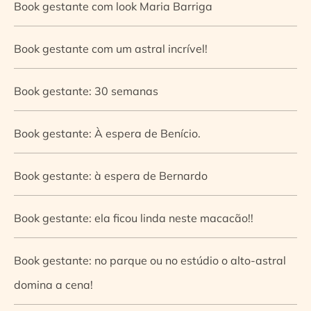
Book gestante com look Maria Barriga
Book gestante com um astral incrível!
Book gestante: 30 semanas
Book gestante: À espera de Benício.
Book gestante: à espera de Bernardo
Book gestante: ela ficou linda neste macacão!!
Book gestante: no parque ou no estúdio o alto-astral
domina a cena!