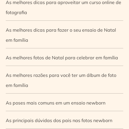
As melhores dicas para aproveitar um curso online de
fotografia
As melhores dicas para fazer o seu ensaio de Natal
em família
As melhores fotos de Natal para celebrar em família
As melhores razões para você ter um álbum de foto
em família
As poses mais comuns em um ensaio newborn
As principais dúvidas dos pais nas fotos newborn