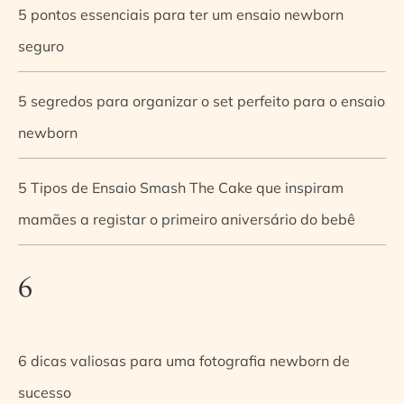
5 pontos essenciais para ter um ensaio newborn
seguro
5 segredos para organizar o set perfeito para o ensaio
newborn
5 Tipos de Ensaio Smash The Cake que inspiram
mamães a registar o primeiro aniversário do bebê
6
6 dicas valiosas para uma fotografia newborn de
sucesso