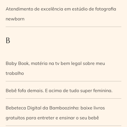
Atendimento de excelência em estúdio de fotografia
newborn
B
Baby Book, matéria na tv bem legal sobre meu
trabalho
Bebê fofa demais. E acima de tudo super feminina.
Bebeteca Digital da Bamboozinho: baixe livros
gratuitos para entreter e ensinar o seu bebê