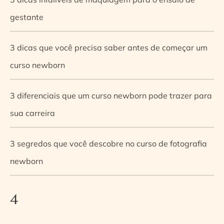
gestante
3 dicas que você precisa saber antes de começar um
curso newborn
3 diferenciais que um curso newborn pode trazer para
sua carreira
3 segredos que você descobre no curso de fotografia
newborn
4