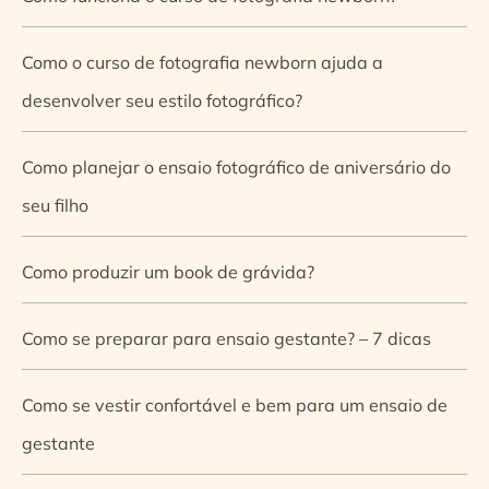
Como o curso de fotografia newborn ajuda a
desenvolver seu estilo fotográfico?
Como planejar o ensaio fotográfico de aniversário do
seu filho
Como produzir um book de grávida?
Como se preparar para ensaio gestante? – 7 dicas
Como se vestir confortável e bem para um ensaio de
gestante