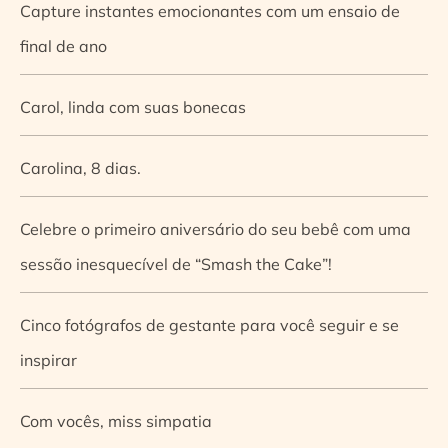
Capture instantes emocionantes com um ensaio de
final de ano
Carol, linda com suas bonecas
Carolina, 8 dias.
Celebre o primeiro aniversário do seu bebê com uma
sessão inesquecível de “Smash the Cake”!
Cinco fotógrafos de gestante para você seguir e se
inspirar
Com vocês, miss simpatia