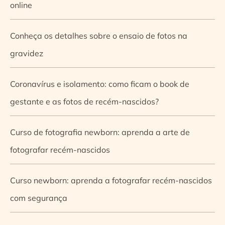
online
Conheça os detalhes sobre o ensaio de fotos na
gravidez
Coronavírus e isolamento: como ficam o book de
gestante e as fotos de recém-nascidos?
Curso de fotografia newborn: aprenda a arte de
fotografar recém-nascidos
Curso newborn: aprenda a fotografar recém-nascidos
com segurança