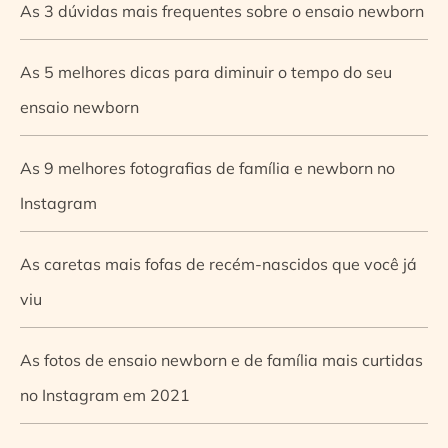
As 3 dúvidas mais frequentes sobre o ensaio newborn
As 5 melhores dicas para diminuir o tempo do seu
ensaio newborn
As 9 melhores fotografias de família e newborn no
Instagram
As caretas mais fofas de recém-nascidos que você já
viu
As fotos de ensaio newborn e de família mais curtidas
no Instagram em 2021