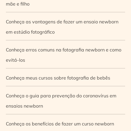
mãe e filho
Conheça as vantagens de fazer um ensaio newborn
em estúdio fotográfico
Conheça erros comuns na fotografia newborn e como
evitá-los
Conheça meus cursos sobre fotografia de bebês
Conheça o guia para prevenção do coronavírus em
ensaios newborn
Conheça os benefícios de fazer um curso newborn