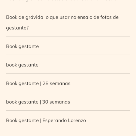
Book de grávida: o que usar no ensaio de fotos de
gestante?
Book gestante
book gestante
Book gestante | 28 semanas
book gestante | 30 semanas
Book gestante | Esperando Lorenzo