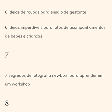
6 ideias de roupas para ensaio de gestante
6 ideias imperdíveis para fotos de acompanhamentos
de bebês e crianças
7
7 segredos de fotografia newborn para aprender em
um workshop
8