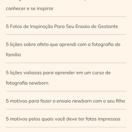
conhecer e se inspirar
5 Fotos de Inspiração Para Seu Ensaio de Gestante
5 lições sobre afeto que aprendi com a fotografia de
família
5 lições valiosas para aprender em um curso de
fotografia newborn
5 motivos para fazer o ensaio newborn com o seu filho
5 motivos pelos quais você deve ter fotos impressas