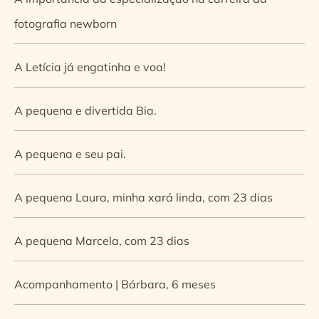
fotografia newborn
A Letícia já engatinha e voa!
A pequena e divertida Bia.
A pequena e seu pai.
A pequena Laura, minha xará linda, com 23 dias
A pequena Marcela, com 23 dias
Acompanhamento | Bárbara, 6 meses