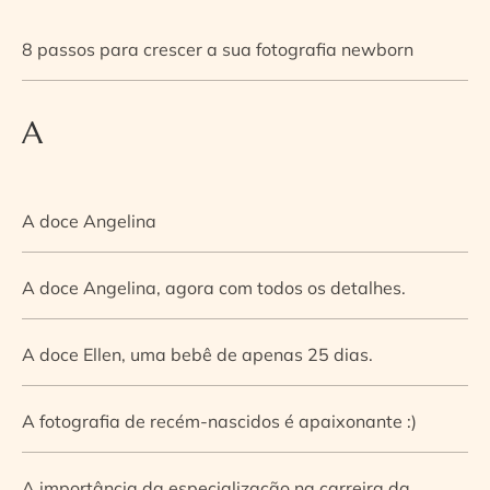
8 passos para crescer a sua fotografia newborn
A
A doce Angelina
A doce Angelina, agora com todos os detalhes.
A doce Ellen, uma bebê de apenas 25 dias.
A fotografia de recém-nascidos é apaixonante :)
A importância da especialização na carreira da