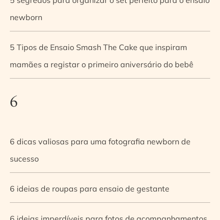
newborn
5 Tipos de Ensaio Smash The Cake que inspiram
mamães a registar o primeiro aniversário do bebê
6
6 dicas valiosas para uma fotografia newborn de
sucesso
6 ideias de roupas para ensaio de gestante
6 ideias imperdíveis para fotos de acompanhamentos