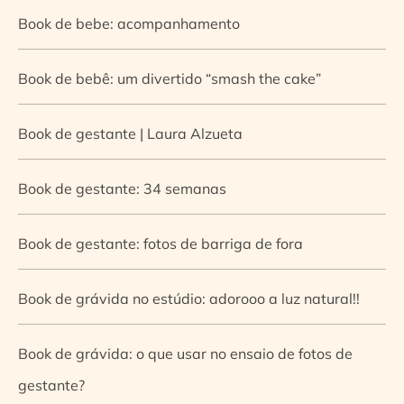
Book de bebe: acompanhamento
Book de bebê: um divertido “smash the cake”
Book de gestante | Laura Alzueta
Book de gestante: 34 semanas
Book de gestante: fotos de barriga de fora
Book de grávida no estúdio: adorooo a luz natural!!
Book de grávida: o que usar no ensaio de fotos de
gestante?