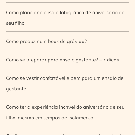
Como planejar o ensaio fotográfico de aniversário do
seu filho
Como produzir um book de grávida?
Como se preparar para ensaio gestante? – 7 dicas
Como se vestir confortável e bem para um ensaio de
gestante
Como ter a experiência incrível do aniversário de seu
filho, mesmo em tempos de isolamento