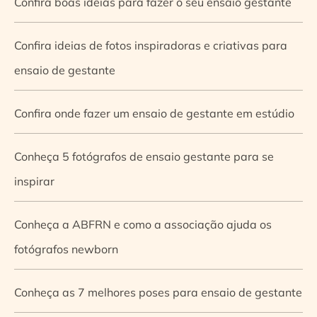
Confira boas ideias para fazer o seu ensaio gestante
Confira ideias de fotos inspiradoras e criativas para
ensaio de gestante
Confira onde fazer um ensaio de gestante em estúdio
Conheça 5 fotógrafos de ensaio gestante para se
inspirar
Conheça a ABFRN e como a associação ajuda os
fotógrafos newborn
Conheça as 7 melhores poses para ensaio de gestante