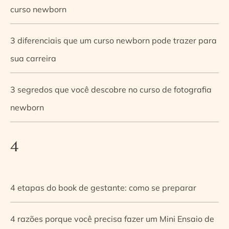
curso newborn
3 diferenciais que um curso newborn pode trazer para
sua carreira
3 segredos que você descobre no curso de fotografia
newborn
4
4 etapas do book de gestante: como se preparar
4 razões porque você precisa fazer um Mini Ensaio de