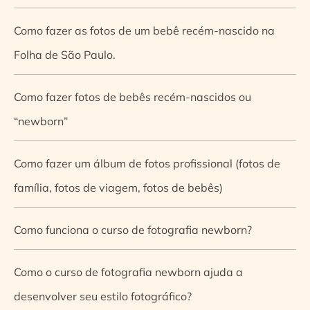
Como fazer as fotos de um bebê recém-nascido na
Folha de São Paulo.
Como fazer fotos de bebês recém-nascidos ou
“newborn”
Como fazer um álbum de fotos profissional (fotos de
família, fotos de viagem, fotos de bebês)
Como funciona o curso de fotografia newborn?
Como o curso de fotografia newborn ajuda a
desenvolver seu estilo fotográfico?