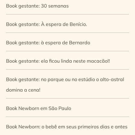
Book gestante: 30 semanas
Book gestante: À espera de Benício.
Book gestante: à espera de Bernardo
Book gestante: ela ficou linda neste macacão!!
Book gestante: no parque ou no estúdio o alto-astral
domina a cena!
Book Newborn em São Paulo
Book Newborn: o bebê em seus primeiros dias e antes