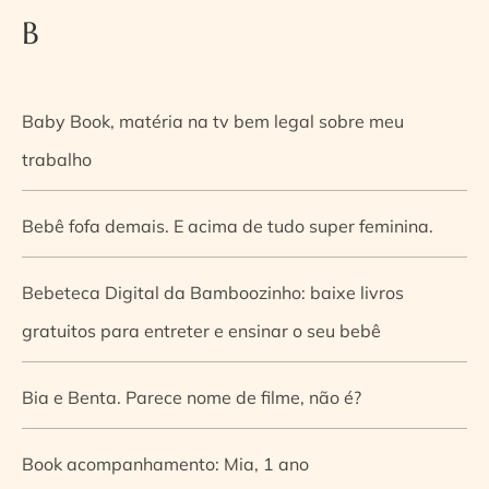
B
Baby Book, matéria na tv bem legal sobre meu
trabalho
Bebê fofa demais. E acima de tudo super feminina.
Bebeteca Digital da Bamboozinho: baixe livros
gratuitos para entreter e ensinar o seu bebê
Bia e Benta. Parece nome de filme, não é?
Book acompanhamento: Mia, 1 ano