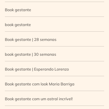
Book gestante
book gestante
Book gestante | 28 semanas
book gestante | 30 semanas
Book gestante | Esperando Lorenzo
Book gestante com look Maria Barriga
Book gestante com um astral incrível!