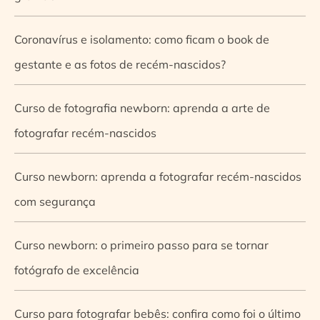
Coronavírus e isolamento: como ficam o book de
gestante e as fotos de recém-nascidos?
Curso de fotografia newborn: aprenda a arte de
fotografar recém-nascidos
Curso newborn: aprenda a fotografar recém-nascidos
com segurança
Curso newborn: o primeiro passo para se tornar
fotógrafo de excelência
Curso para fotografar bebês: confira como foi o último