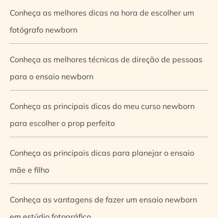
Conheça as melhores dicas na hora de escolher um
fotógrafo newborn
Conheça as melhores técnicas de direção de pessoas
para o ensaio newborn
Conheça as principais dicas do meu curso newborn
para escolher o prop perfeito
Conheça as principais dicas para planejar o ensaio
mãe e filho
Conheça as vantagens de fazer um ensaio newborn
em estúdio fotográfico