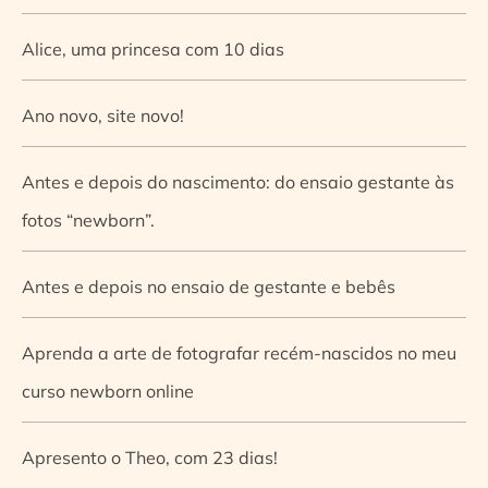
Alice, uma princesa com 10 dias
Ano novo, site novo!
Antes e depois do nascimento: do ensaio gestante às
fotos “newborn”.
Antes e depois no ensaio de gestante e bebês
Aprenda a arte de fotografar recém-nascidos no meu
curso newborn online
Apresento o Theo, com 23 dias!