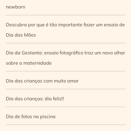
newborn
Descubra por que é tão importante fazer um ensaio de
Dia das Mães
Dia da Gestante: ensaio fotográfico traz um novo olhar
sobre a maternidade
Dia das crianças com muito amor
Dia das crianças: dia feliz!!
Dia de fotos na piscina