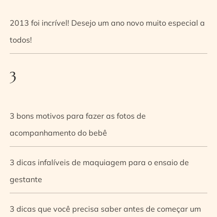
2013 foi incrível! Desejo um ano novo muito especial a
todos!
3
3 bons motivos para fazer as fotos de
acompanhamento do bebê
3 dicas infalíveis de maquiagem para o ensaio de
gestante
3 dicas que você precisa saber antes de começar um