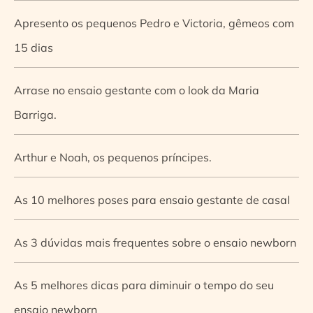
Apresento os pequenos Pedro e Victoria, gêmeos com
15 dias
Arrase no ensaio gestante com o look da Maria
Barriga.
Arthur e Noah, os pequenos príncipes.
As 10 melhores poses para ensaio gestante de casal
As 3 dúvidas mais frequentes sobre o ensaio newborn
As 5 melhores dicas para diminuir o tempo do seu
ensaio newborn