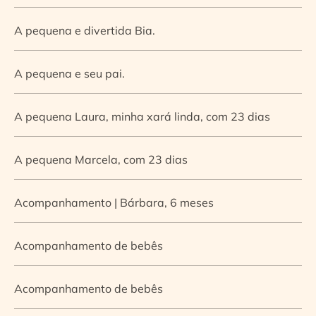
A pequena e divertida Bia.
A pequena e seu pai.
A pequena Laura, minha xará linda, com 23 dias
A pequena Marcela, com 23 dias
Acompanhamento | Bárbara, 6 meses
Acompanhamento de bebês
Acompanhamento de bebês