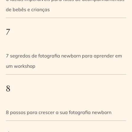
de bebês e crianças
7
7 segredos de fotografia newborn para aprender em
um workshop
8
8 passos para crescer a sua fotografia newborn