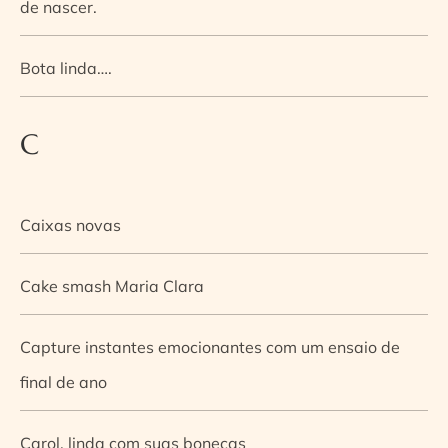
de nascer.
Bota linda….
C
Caixas novas
Cake smash Maria Clara
Capture instantes emocionantes com um ensaio de
final de ano
Carol, linda com suas bonecas