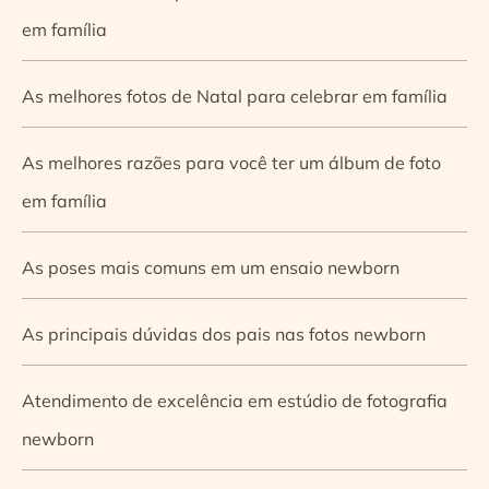
em família
As melhores fotos de Natal para celebrar em família
As melhores razões para você ter um álbum de foto
em família
As poses mais comuns em um ensaio newborn
As principais dúvidas dos pais nas fotos newborn
Atendimento de excelência em estúdio de fotografia
newborn