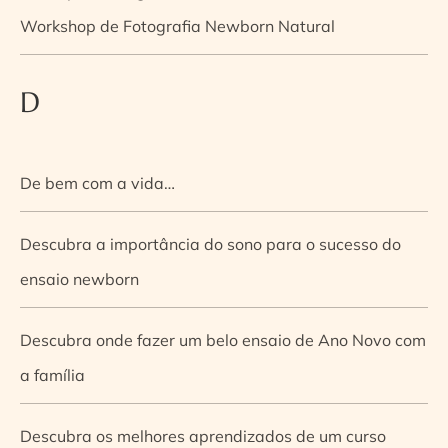
Workshop de Fotografia Newborn Natural
D
De bem com a vida…
Descubra a importância do sono para o sucesso do
ensaio newborn
Descubra onde fazer um belo ensaio de Ano Novo com
a família
Descubra os melhores aprendizados de um curso