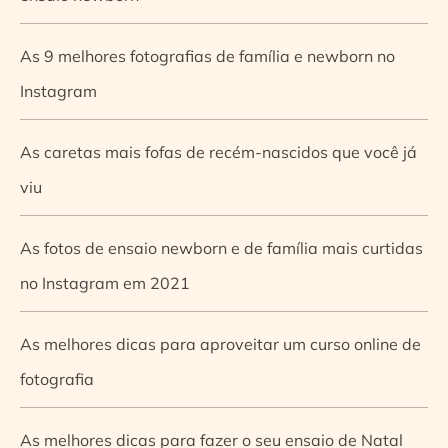
As 9 melhores fotografias de família e newborn no
Instagram
As caretas mais fofas de recém-nascidos que você já
viu
As fotos de ensaio newborn e de família mais curtidas
no Instagram em 2021
As melhores dicas para aproveitar um curso online de
fotografia
As melhores dicas para fazer o seu ensaio de Natal