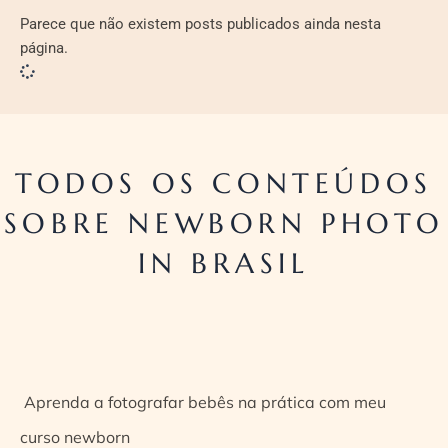
Parece que não existem posts publicados ainda nesta
página.
TODOS OS CONTEÚDOS
SOBRE NEWBORN PHOTO
IN BRASIL
Aprenda a fotografar bebês na prática com meu
curso newborn