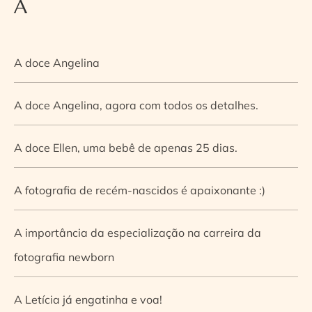
A
A doce Angelina
A doce Angelina, agora com todos os detalhes.
A doce Ellen, uma bebê de apenas 25 dias.
A fotografia de recém-nascidos é apaixonante :)
A importância da especialização na carreira da
fotografia newborn
A Letícia já engatinha e voa!