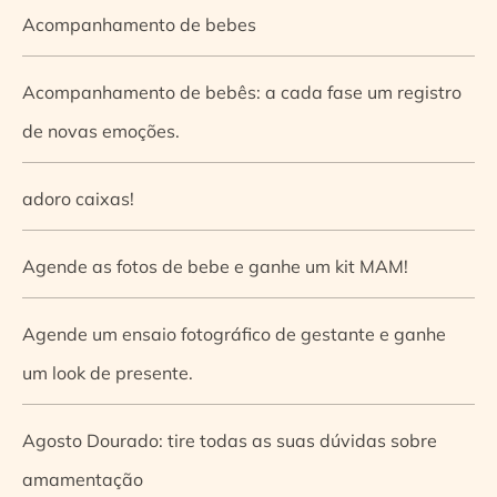
Acompanhamento de bebes
Acompanhamento de bebês: a cada fase um registro
de novas emoções.
adoro caixas!
Agende as fotos de bebe e ganhe um kit MAM!
Agende um ensaio fotográfico de gestante e ganhe
um look de presente.
Agosto Dourado: tire todas as suas dúvidas sobre
amamentação