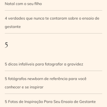
Natal com o seu filho
4 verdades que nunca te contaram sobre o ensaio de
gestante
5
5 dicas infalíveis para fotografar a gravidez
5 fotógrafos newborn de referência para você
conhecer e se inspirar
5 Fotos de Inspiração Para Seu Ensaio de Gestante