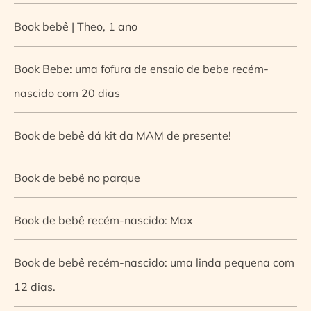
Book bebê | Theo, 1 ano
Book Bebe: uma fofura de ensaio de bebe recém-
nascido com 20 dias
Book de bebê dá kit da MAM de presente!
Book de bebê no parque
Book de bebê recém-nascido: Max
Book de bebê recém-nascido: uma linda pequena com
12 dias.