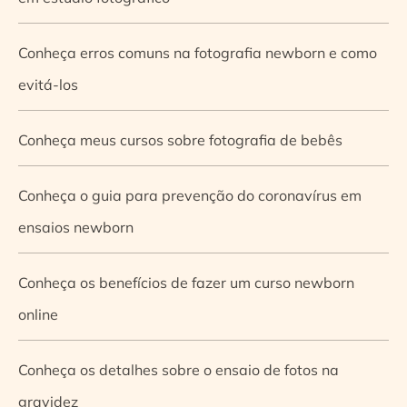
Conheça erros comuns na fotografia newborn e como
evitá-los
Conheça meus cursos sobre fotografia de bebês
Conheça o guia para prevenção do coronavírus em
ensaios newborn
Conheça os benefícios de fazer um curso newborn
online
Conheça os detalhes sobre o ensaio de fotos na
gravidez