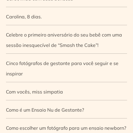
Carolina, 8 dias.
Celebre o primeiro aniversário do seu bebê com uma
sessão inesquecível de “Smash the Cake”!
Cinco fotógrafos de gestante para você seguir e se
inspirar
Com vocês, miss simpatia
Como é um Ensaio Nu de Gestante?
Como escolher um fotógrafo para um ensaio newborn?