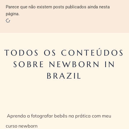
Parece que não existem posts publicados ainda nesta
página.
TODOS OS CONTEÚDOS
SOBRE NEWBORN IN
BRAZIL
Aprenda a fotografar bebês na prática com meu
curso newborn