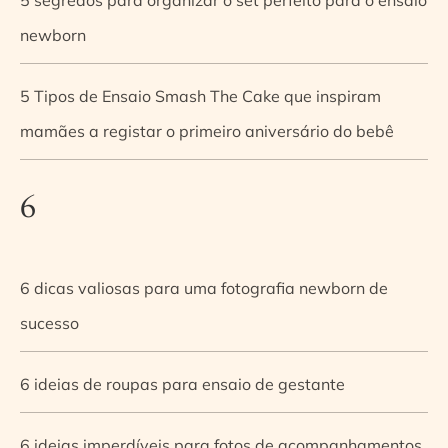
newborn
5 Tipos de Ensaio Smash The Cake que inspiram
mamães a registar o primeiro aniversário do bebê
6
6 dicas valiosas para uma fotografia newborn de
sucesso
6 ideias de roupas para ensaio de gestante
6 ideias imperdíveis para fotos de acompanhamentos