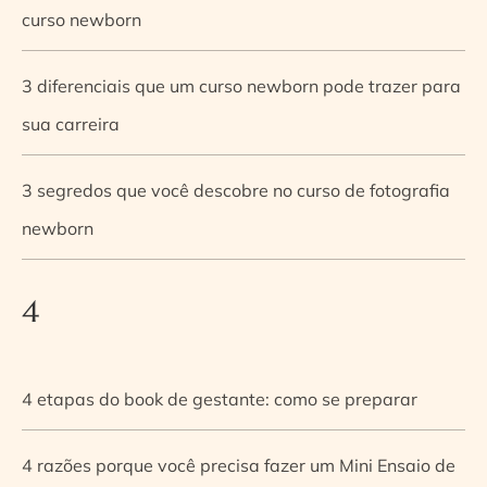
curso newborn
3 diferenciais que um curso newborn pode trazer para
sua carreira
3 segredos que você descobre no curso de fotografia
newborn
4
4 etapas do book de gestante: como se preparar
4 razões porque você precisa fazer um Mini Ensaio de