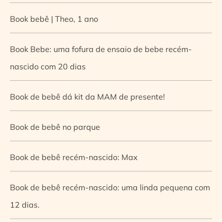
Book bebê | Theo, 1 ano
Book Bebe: uma fofura de ensaio de bebe recém-
nascido com 20 dias
Book de bebê dá kit da MAM de presente!
Book de bebê no parque
Book de bebê recém-nascido: Max
Book de bebê recém-nascido: uma linda pequena com
12 dias.