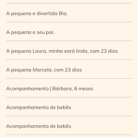
A pequena e divertida Bia.
A pequena e seu pai.
A pequena Laura, minha xará linda, com 23 dias
A pequena Marcela, com 23 dias
Acompanhamento | Bárbara, 6 meses
Acompanhamento de bebês
Acompanhamento de bebês