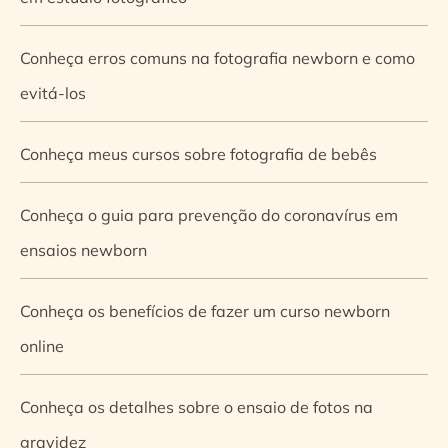
Conheça erros comuns na fotografia newborn e como
evitá-los
Conheça meus cursos sobre fotografia de bebês
Conheça o guia para prevenção do coronavírus em
ensaios newborn
Conheça os benefícios de fazer um curso newborn
online
Conheça os detalhes sobre o ensaio de fotos na
gravidez