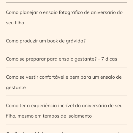
Como planejar o ensaio fotográfico de aniversário do
seu filho
Como produzir um book de grávida?
Como se preparar para ensaio gestante? – 7 dicas
Como se vestir confortável e bem para um ensaio de
gestante
Como ter a experiência incrível do aniversário de seu
filho, mesmo em tempos de isolamento