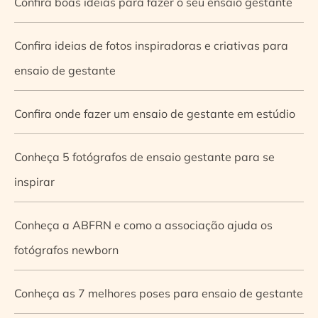
Confira boas ideias para fazer o seu ensaio gestante
Confira ideias de fotos inspiradoras e criativas para
ensaio de gestante
Confira onde fazer um ensaio de gestante em estúdio
Conheça 5 fotógrafos de ensaio gestante para se
inspirar
Conheça a ABFRN e como a associação ajuda os
fotógrafos newborn
Conheça as 7 melhores poses para ensaio de gestante