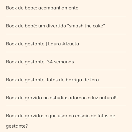
Book de bebe: acompanhamento
Book de bebê: um divertido “smash the cake”
Book de gestante | Laura Alzueta
Book de gestante: 34 semanas
Book de gestante: fotos de barriga de fora
Book de grávida no estúdio: adorooo a luz natural!!
Book de grávida: o que usar no ensaio de fotos de
gestante?