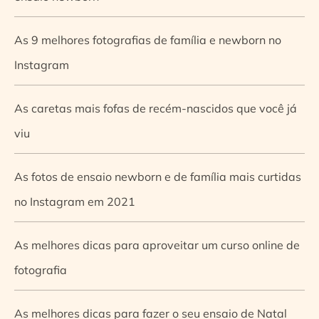
As 9 melhores fotografias de família e newborn no
Instagram
As caretas mais fofas de recém-nascidos que você já
viu
As fotos de ensaio newborn e de família mais curtidas
no Instagram em 2021
As melhores dicas para aproveitar um curso online de
fotografia
As melhores dicas para fazer o seu ensaio de Natal