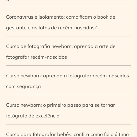
Coronavírus e isolamento: como ficam o book de
gestante e as fotos de recém-nascidos?
Curso de fotografia newborn: aprenda a arte de
fotografar recém-nascidos
Curso newborn: aprenda a fotografar recém-nascidos
com segurança
Curso newborn: o primeiro passo para se tornar
fotógrafo de excelência
Curso para fotografar bebês: confira como foi o último