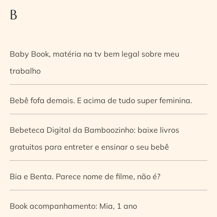
B
Baby Book, matéria na tv bem legal sobre meu
trabalho
Bebê fofa demais. E acima de tudo super feminina.
Bebeteca Digital da Bamboozinho: baixe livros
gratuitos para entreter e ensinar o seu bebê
Bia e Benta. Parece nome de filme, não é?
Book acompanhamento: Mia, 1 ano