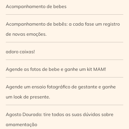
Acompanhamento de bebes
Acompanhamento de bebês: a cada fase um registro
de novas emoções.
adoro caixas!
Agende as fotos de bebe e ganhe um kit MAM!
Agende um ensaio fotográfico de gestante e ganhe
um look de presente.
Agosto Dourado: tire todas as suas dúvidas sobre
amamentação