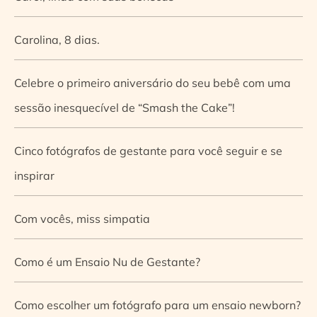
Carolina, 8 dias.
Celebre o primeiro aniversário do seu bebê com uma
sessão inesquecível de “Smash the Cake”!
Cinco fotógrafos de gestante para você seguir e se
inspirar
Com vocês, miss simpatia
Como é um Ensaio Nu de Gestante?
Como escolher um fotógrafo para um ensaio newborn?