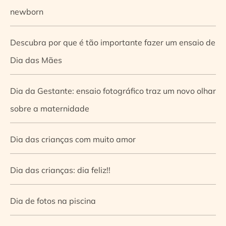
newborn
Descubra por que é tão importante fazer um ensaio de
Dia das Mães
Dia da Gestante: ensaio fotográfico traz um novo olhar
sobre a maternidade
Dia das crianças com muito amor
Dia das crianças: dia feliz!!
Dia de fotos na piscina