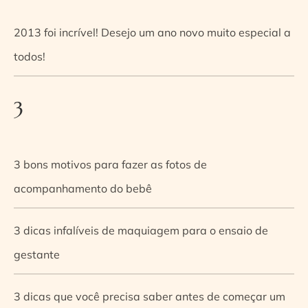
2013 foi incrível! Desejo um ano novo muito especial a
todos!
3
3 bons motivos para fazer as fotos de
acompanhamento do bebê
3 dicas infalíveis de maquiagem para o ensaio de
gestante
3 dicas que você precisa saber antes de começar um