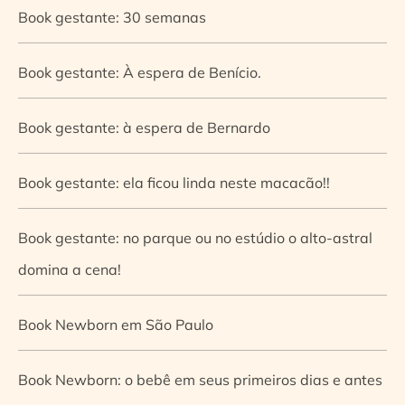
Book gestante: 30 semanas
Book gestante: À espera de Benício.
Book gestante: à espera de Bernardo
Book gestante: ela ficou linda neste macacão!!
Book gestante: no parque ou no estúdio o alto-astral
domina a cena!
Book Newborn em São Paulo
Book Newborn: o bebê em seus primeiros dias e antes