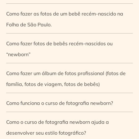
Como fazer as fotos de um bebê recém-nascido na
Folha de São Paulo.
Como fazer fotos de bebês recém-nascidos ou
“newborn”
Como fazer um álbum de fotos profissional (fotos de
família, fotos de viagem, fotos de bebês)
Como funciona o curso de fotografia newborn?
Como o curso de fotografia newborn ajuda a
desenvolver seu estilo fotográfico?