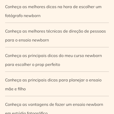
Conheça as melhores dicas na hora de escolher um
fotógrafo newborn
Conheça as melhores técnicas de direção de pessoas
para o ensaio newborn
Conheça as principais dicas do meu curso newborn
para escolher o prop perfeito
Conheça as principais dicas para planejar o ensaio
mãe e filho
Conheça as vantagens de fazer um ensaio newborn
em estúdio fotográfico