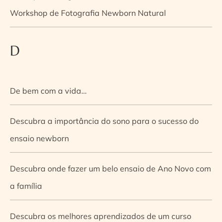
Workshop de Fotografia Newborn Natural
D
De bem com a vida…
Descubra a importância do sono para o sucesso do
ensaio newborn
Descubra onde fazer um belo ensaio de Ano Novo com
a família
Descubra os melhores aprendizados de um curso