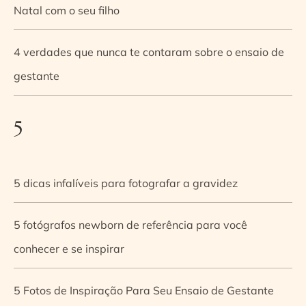
Natal com o seu filho
4 verdades que nunca te contaram sobre o ensaio de
gestante
5
5 dicas infalíveis para fotografar a gravidez
5 fotógrafos newborn de referência para você
conhecer e se inspirar
5 Fotos de Inspiração Para Seu Ensaio de Gestante