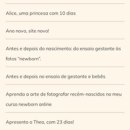
Alice, uma princesa com 10 dias
Ano novo, site novo!
Antes e depois do nascimento: do ensaio gestante às
fotos “newborn”.
Antes e depois no ensaio de gestante e bebês
Aprenda a arte de fotografar recém-nascidos no meu
curso newborn online
Apresento o Theo, com 23 dias!