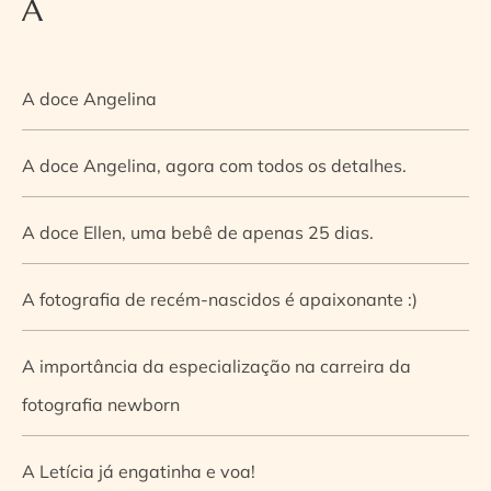
A
A doce Angelina
A doce Angelina, agora com todos os detalhes.
A doce Ellen, uma bebê de apenas 25 dias.
A fotografia de recém-nascidos é apaixonante :)
A importância da especialização na carreira da
fotografia newborn
A Letícia já engatinha e voa!