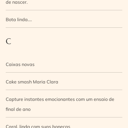
de nascer.
Bota linda….
C
Caixas novas
Cake smash Maria Clara
Capture instantes emocionantes com um ensaio de
final de ano
Carol, linda com suas bonecas