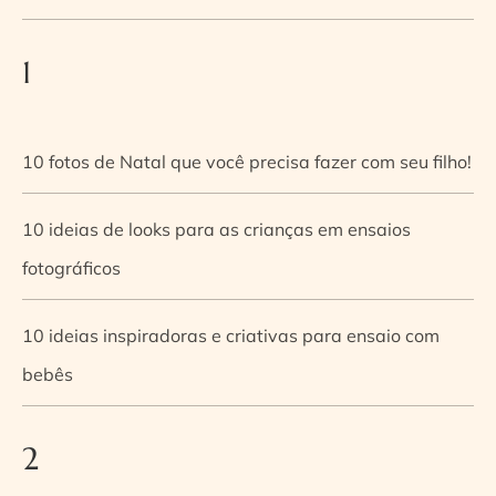
1
10 fotos de Natal que você precisa fazer com seu filho!
10 ideias de looks para as crianças em ensaios
fotográficos
10 ideias inspiradoras e criativas para ensaio com
bebês
2