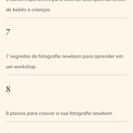
de bebês e crianças
7
7 segredos de fotografia newborn para aprender em
um workshop
8
8 passos para crescer a sua fotografia newborn