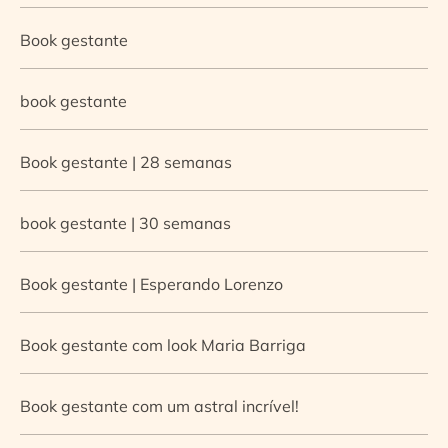
Book gestante
book gestante
Book gestante | 28 semanas
book gestante | 30 semanas
Book gestante | Esperando Lorenzo
Book gestante com look Maria Barriga
Book gestante com um astral incrível!