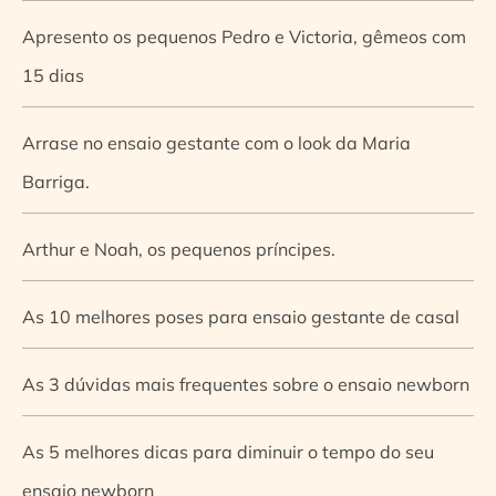
Apresento os pequenos Pedro e Victoria, gêmeos com
15 dias
Arrase no ensaio gestante com o look da Maria
Barriga.
Arthur e Noah, os pequenos príncipes.
As 10 melhores poses para ensaio gestante de casal
As 3 dúvidas mais frequentes sobre o ensaio newborn
As 5 melhores dicas para diminuir o tempo do seu
ensaio newborn