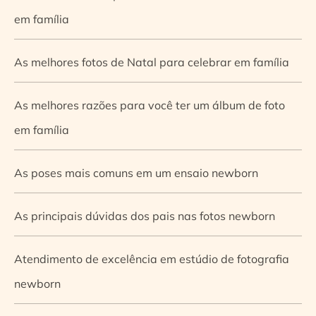
em família
As melhores fotos de Natal para celebrar em família
As melhores razões para você ter um álbum de foto
em família
As poses mais comuns em um ensaio newborn
As principais dúvidas dos pais nas fotos newborn
Atendimento de excelência em estúdio de fotografia
newborn