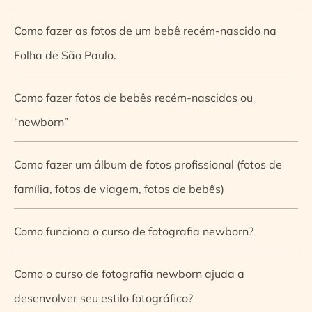
Como fazer as fotos de um bebê recém-nascido na
Folha de São Paulo.
Como fazer fotos de bebês recém-nascidos ou
“newborn”
Como fazer um álbum de fotos profissional (fotos de
família, fotos de viagem, fotos de bebês)
Como funciona o curso de fotografia newborn?
Como o curso de fotografia newborn ajuda a
desenvolver seu estilo fotográfico?