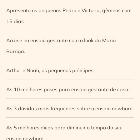
Apresento os pequenos Pedro e Victoria, gêmeos com
15 dias
Arrase no ensaio gestante com o look da Maria
Barriga.
Arthur e Noah, os pequenos príncipes.
As 10 melhores poses para ensaio gestante de casal
As 3 dúvidas mais frequentes sobre o ensaio newborn
As 5 melhores dicas para diminuir o tempo do seu
ensaio newborn