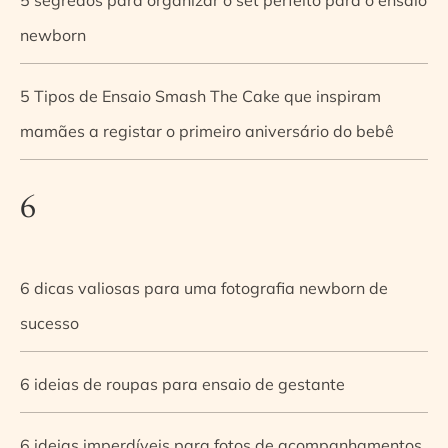
newborn
5 Tipos de Ensaio Smash The Cake que inspiram
mamães a registar o primeiro aniversário do bebê
6
6 dicas valiosas para uma fotografia newborn de
sucesso
6 ideias de roupas para ensaio de gestante
6 ideias imperdíveis para fotos de acompanhamentos