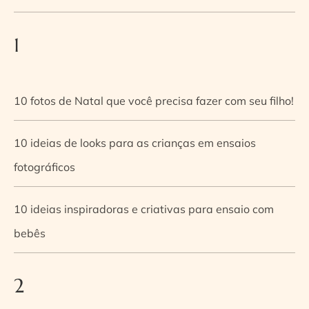
1
10 fotos de Natal que você precisa fazer com seu filho!
10 ideias de looks para as crianças em ensaios
fotográficos
10 ideias inspiradoras e criativas para ensaio com
bebês
2