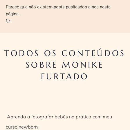
Parece que não existem posts publicados ainda nesta
página.
TODOS OS CONTEÚDOS
SOBRE MONIKE
FURTADO
Aprenda a fotografar bebês na prática com meu
curso newborn