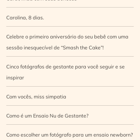
Carolina, 8 dias.
Celebre o primeiro aniversário do seu bebê com uma
sessão inesquecível de “Smash the Cake”!
Cinco fotógrafos de gestante para você seguir e se
inspirar
Com vocês, miss simpatia
Como é um Ensaio Nu de Gestante?
Como escolher um fotógrafo para um ensaio newborn?