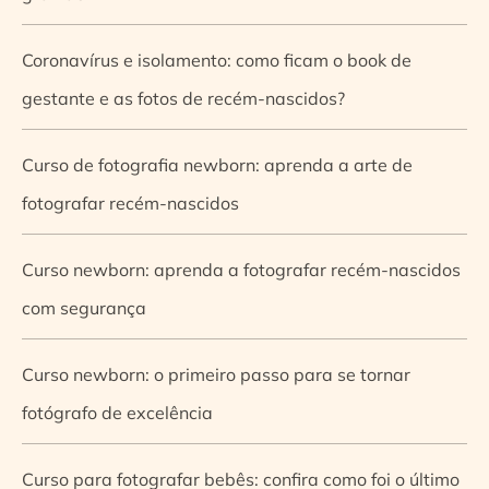
Coronavírus e isolamento: como ficam o book de
gestante e as fotos de recém-nascidos?
Curso de fotografia newborn: aprenda a arte de
fotografar recém-nascidos
Curso newborn: aprenda a fotografar recém-nascidos
com segurança
Curso newborn: o primeiro passo para se tornar
fotógrafo de excelência
Curso para fotografar bebês: confira como foi o último