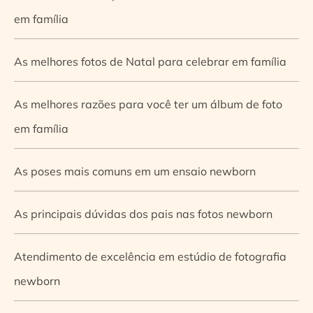
em família
As melhores fotos de Natal para celebrar em família
As melhores razões para você ter um álbum de foto
em família
As poses mais comuns em um ensaio newborn
As principais dúvidas dos pais nas fotos newborn
Atendimento de excelência em estúdio de fotografia
newborn