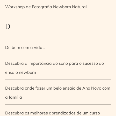
Workshop de Fotografia Newborn Natural
D
De bem com a vida…
Descubra a importância do sono para o sucesso do
ensaio newborn
Descubra onde fazer um belo ensaio de Ano Novo com
a família
Descubra os melhores aprendizados de um curso