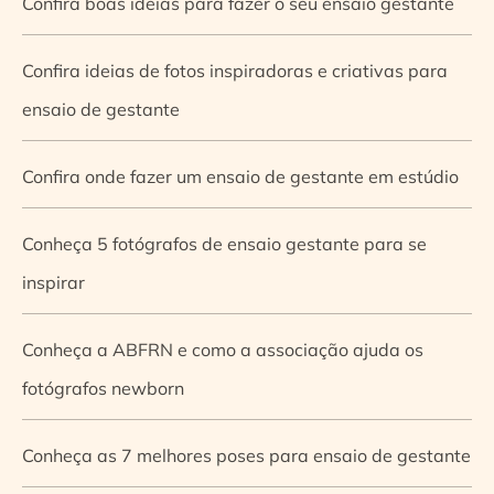
Confira boas ideias para fazer o seu ensaio gestante
Confira ideias de fotos inspiradoras e criativas para
ensaio de gestante
Confira onde fazer um ensaio de gestante em estúdio
Conheça 5 fotógrafos de ensaio gestante para se
inspirar
Conheça a ABFRN e como a associação ajuda os
fotógrafos newborn
Conheça as 7 melhores poses para ensaio de gestante