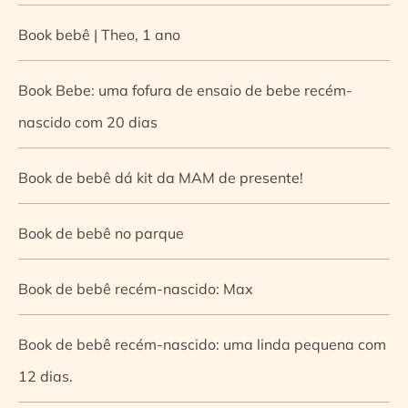
Book bebê | Theo, 1 ano
Book Bebe: uma fofura de ensaio de bebe recém-
nascido com 20 dias
Book de bebê dá kit da MAM de presente!
Book de bebê no parque
Book de bebê recém-nascido: Max
Book de bebê recém-nascido: uma linda pequena com
12 dias.