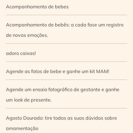
Acompanhamento de bebes
Acompanhamento de bebês: a cada fase um registro
de novas emoções.
adoro caixas!
Agende as fotos de bebe e ganhe um kit MAM!
Agende um ensaio fotográfico de gestante e ganhe
um look de presente.
Agosto Dourado: tire todas as suas dúvidas sobre
amamentação