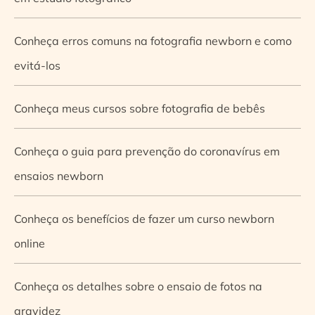
Conheça erros comuns na fotografia newborn e como
evitá-los
Conheça meus cursos sobre fotografia de bebês
Conheça o guia para prevenção do coronavírus em
ensaios newborn
Conheça os benefícios de fazer um curso newborn
online
Conheça os detalhes sobre o ensaio de fotos na
gravidez