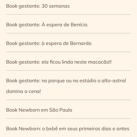
Book gestante: 30 semanas
Book gestante: À espera de Benício.
Book gestante: à espera de Bernardo
Book gestante: ela ficou linda neste macacão!!
Book gestante: no parque ou no estúdio o alto-astral
domina a cena!
Book Newborn em São Paulo
Book Newborn: o bebê em seus primeiros dias e antes