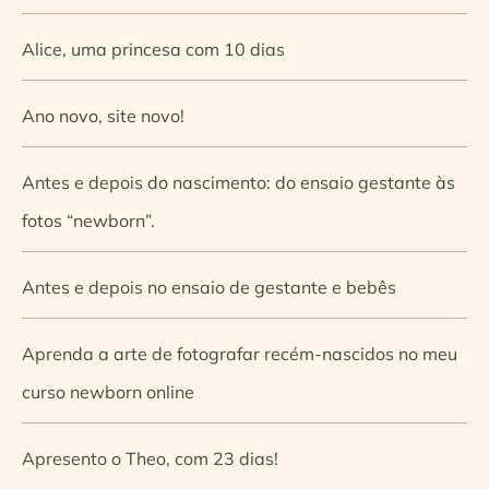
Alice, uma princesa com 10 dias
Ano novo, site novo!
Antes e depois do nascimento: do ensaio gestante às
fotos “newborn”.
Antes e depois no ensaio de gestante e bebês
Aprenda a arte de fotografar recém-nascidos no meu
curso newborn online
Apresento o Theo, com 23 dias!