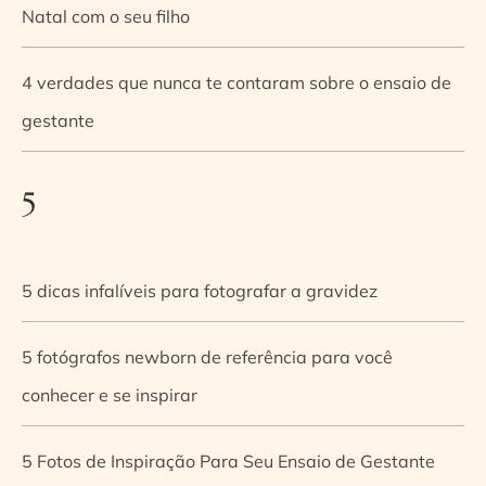
Natal com o seu filho
4 verdades que nunca te contaram sobre o ensaio de
gestante
5
5 dicas infalíveis para fotografar a gravidez
5 fotógrafos newborn de referência para você
conhecer e se inspirar
5 Fotos de Inspiração Para Seu Ensaio de Gestante