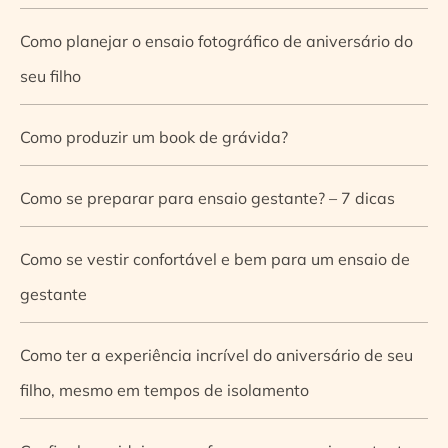
Como planejar o ensaio fotográfico de aniversário do
seu filho
Como produzir um book de grávida?
Como se preparar para ensaio gestante? – 7 dicas
Como se vestir confortável e bem para um ensaio de
gestante
Como ter a experiência incrível do aniversário de seu
filho, mesmo em tempos de isolamento