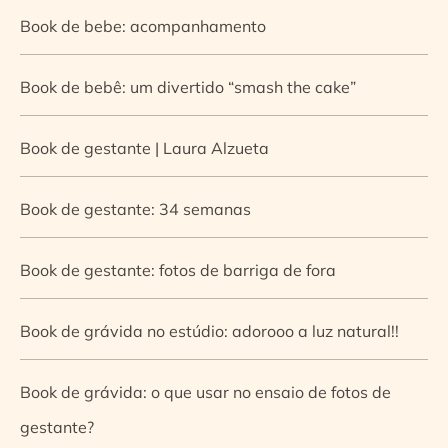
Book de bebe: acompanhamento
Book de bebê: um divertido “smash the cake”
Book de gestante | Laura Alzueta
Book de gestante: 34 semanas
Book de gestante: fotos de barriga de fora
Book de grávida no estúdio: adorooo a luz natural!!
Book de grávida: o que usar no ensaio de fotos de
gestante?