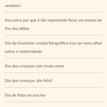
newborn
Descubra por que é tão importante fazer um ensaio de
Dia das Mães
Dia da Gestante: ensaio fotográfico traz um novo olhar
sobre a maternidade
Dia das crianças com muito amor
Dia das crianças: dia feliz!!
Dia de fotos na piscina