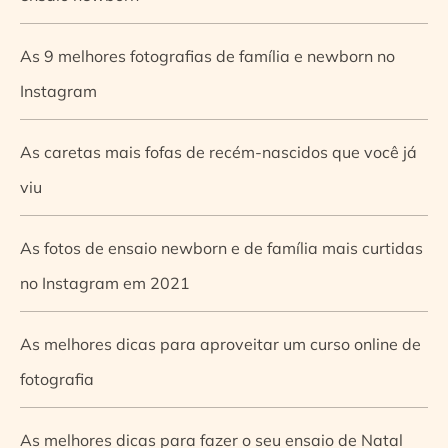
As 9 melhores fotografias de família e newborn no
Instagram
As caretas mais fofas de recém-nascidos que você já
viu
As fotos de ensaio newborn e de família mais curtidas
no Instagram em 2021
As melhores dicas para aproveitar um curso online de
fotografia
As melhores dicas para fazer o seu ensaio de Natal