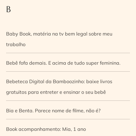
B
Baby Book, matéria na tv bem legal sobre meu
trabalho
Bebê fofa demais. E acima de tudo super feminina.
Bebeteca Digital da Bamboozinho: baixe livros
gratuitos para entreter e ensinar o seu bebê
Bia e Benta. Parece nome de filme, não é?
Book acompanhamento: Mia, 1 ano