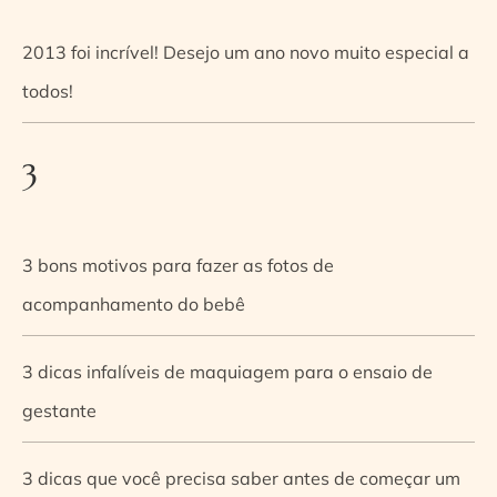
2013 foi incrível! Desejo um ano novo muito especial a
todos!
3
3 bons motivos para fazer as fotos de
acompanhamento do bebê
3 dicas infalíveis de maquiagem para o ensaio de
gestante
3 dicas que você precisa saber antes de começar um