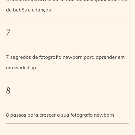
de bebês e crianças
7
7 segredos de fotografia newborn para aprender em
um workshop
8
8 passos para crescer a sua fotografia newborn