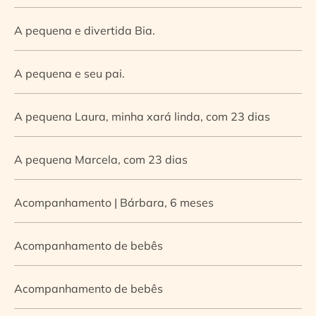
A pequena e divertida Bia.
A pequena e seu pai.
A pequena Laura, minha xará linda, com 23 dias
A pequena Marcela, com 23 dias
Acompanhamento | Bárbara, 6 meses
Acompanhamento de bebês
Acompanhamento de bebês