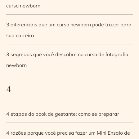
curso newborn
3 diferenciais que um curso newborn pode trazer para
sua carreira
3 segredos que você descobre no curso de fotografia
newborn
4
4 etapas do book de gestante: como se preparar
4 razões porque você precisa fazer um Mini Ensaio de