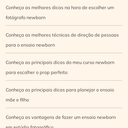
Conheça as melhores dicas na hora de escolher um
fotógrafo newborn
Conheça as melhores técnicas de direção de pessoas
para o ensaio newborn
Conheça as principais dicas do meu curso newborn
para escolher o prop perfeito
Conheça as principais dicas para planejar o ensaio
mãe e filho
Conheça as vantagens de fazer um ensaio newborn
em estúdio fotográfico