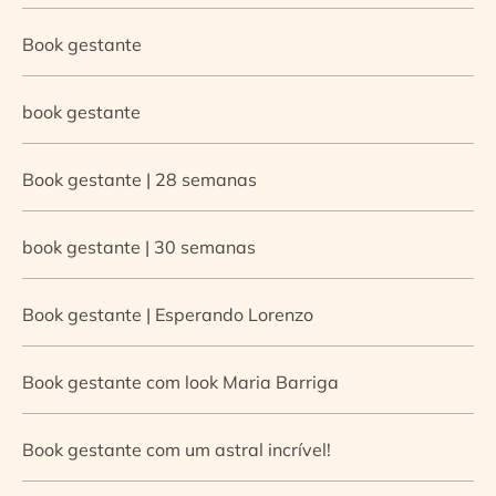
Book gestante
book gestante
Book gestante | 28 semanas
book gestante | 30 semanas
Book gestante | Esperando Lorenzo
Book gestante com look Maria Barriga
Book gestante com um astral incrível!