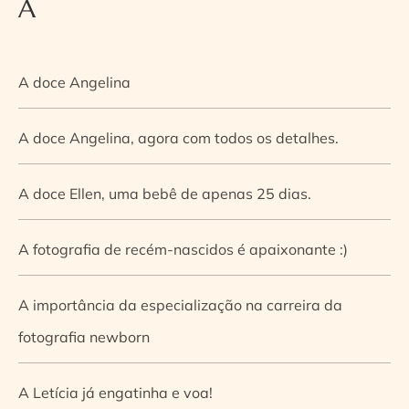
A
A doce Angelina
A doce Angelina, agora com todos os detalhes.
A doce Ellen, uma bebê de apenas 25 dias.
A fotografia de recém-nascidos é apaixonante :)
A importância da especialização na carreira da
fotografia newborn
A Letícia já engatinha e voa!