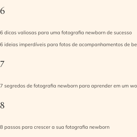
6
6 dicas valiosas para uma fotografia newborn de sucesso
6 ideias imperdíveis para fotos de acompanhamentos de be
7
7 segredos de fotografia newborn para aprender em um w
8
8 passos para crescer a sua fotografia newborn