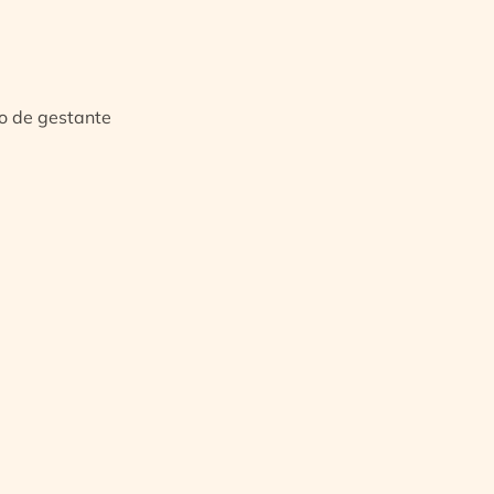
io de gestante