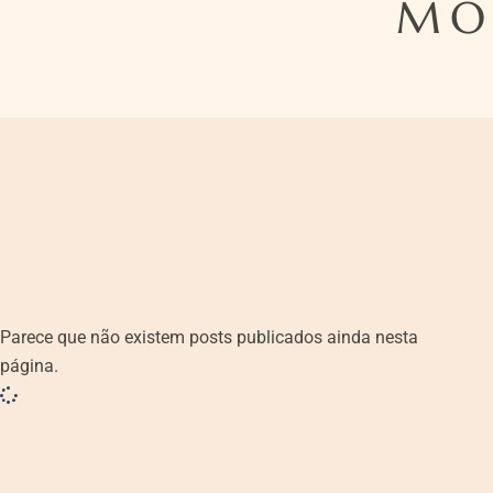
MO
Parece que não existem posts publicados ainda nesta
página.