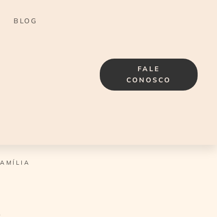
BLOG
FALE
CONOSCO
AMÍLIA