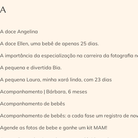
A
A doce Angelina
A doce Ellen, uma bebê de apenas 25 dias.
A importância da especialização na carreira da fotografia
A pequena e divertida Bia.
A pequena Laura, minha xará linda, com 23 dias
Acompanhamento | Bárbara, 6 meses
Acompanhamento de bebês
Acompanhamento de bebês: a cada fase um registro de no
Agende as fotos de bebe e ganhe um kit MAM!