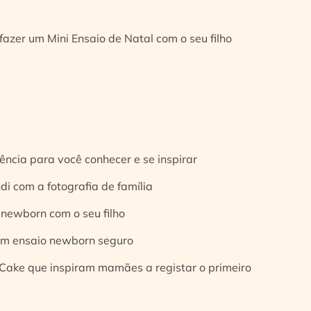
fazer um Mini Ensaio de Natal com o seu filho
ência para você conhecer e se inspirar
di com a fotografia de família
 newborn com o seu filho
 um ensaio newborn seguro
Cake que inspiram mamães a registar o primeiro