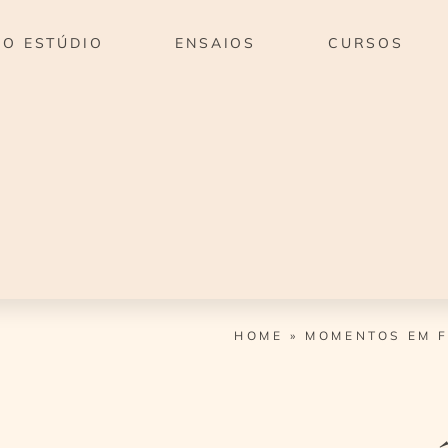
O ESTÚDIO
ENSAIOS
CURSOS
HOME
»
MOMENTOS EM F