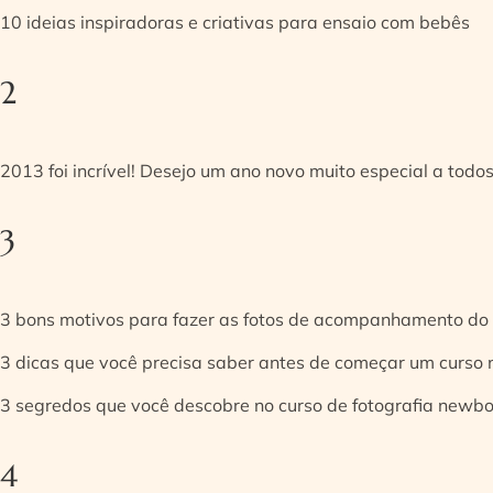
10 ideias inspiradoras e criativas para ensaio com bebês
2
2013 foi incrível! Desejo um ano novo muito especial a todos
3
3 bons motivos para fazer as fotos de acompanhamento do
3 dicas que você precisa saber antes de começar um curso
3 segredos que você descobre no curso de fotografia newb
4