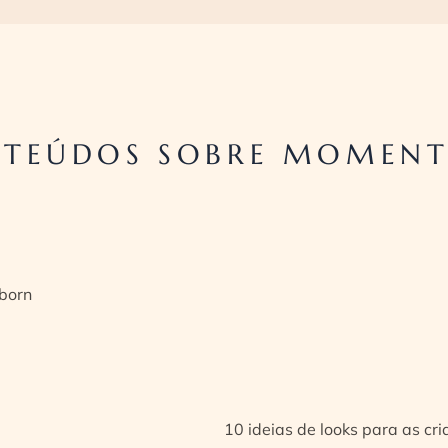
TEÚDOS SOBRE MOMENT
born
10 ideias de looks para as cr