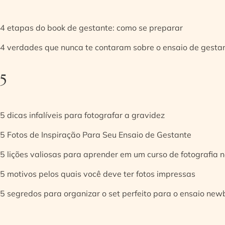
4 etapas do book de gestante: como se preparar
4 verdades que nunca te contaram sobre o ensaio de gesta
5
5 dicas infalíveis para fotografar a gravidez
5 Fotos de Inspiração Para Seu Ensaio de Gestante
5 lições valiosas para aprender em um curso de fotografia
5 motivos pelos quais você deve ter fotos impressas
5 segredos para organizar o set perfeito para o ensaio new