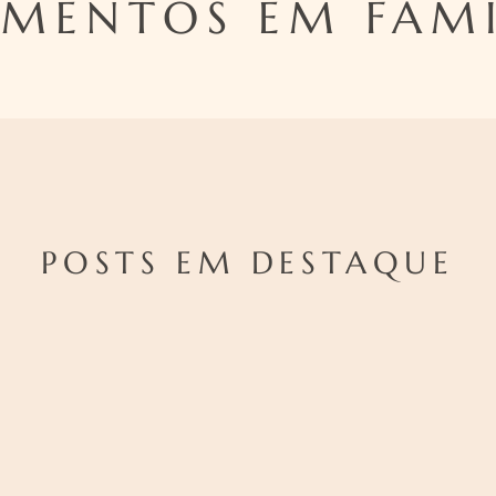
MENTOS EM FAMÍ
POSTS EM DESTAQUE