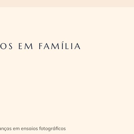
OS EM FAMÍLIA
ianças em ensaios fotográficos