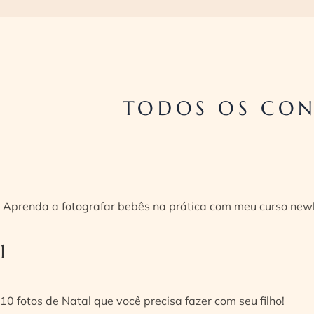
TODOS OS CON
Aprenda a fotografar bebês na prática com meu curso new
1
10 fotos de Natal que você precisa fazer com seu filho!