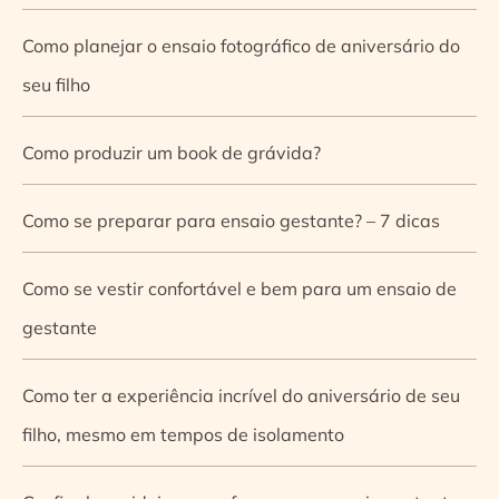
Como planejar o ensaio fotográfico de aniversário do
seu filho
Como produzir um book de grávida?
Como se preparar para ensaio gestante? – 7 dicas
Como se vestir confortável e bem para um ensaio de
gestante
Como ter a experiência incrível do aniversário de seu
filho, mesmo em tempos de isolamento