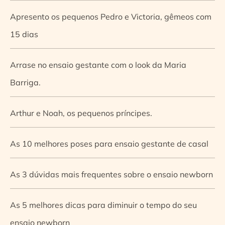
Apresento os pequenos Pedro e Victoria, gêmeos com
15 dias
Arrase no ensaio gestante com o look da Maria
Barriga.
Arthur e Noah, os pequenos príncipes.
As 10 melhores poses para ensaio gestante de casal
As 3 dúvidas mais frequentes sobre o ensaio newborn
As 5 melhores dicas para diminuir o tempo do seu
ensaio newborn