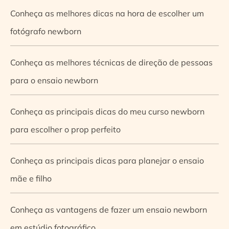
Conheça as melhores dicas na hora de escolher um
fotógrafo newborn
Conheça as melhores técnicas de direção de pessoas
para o ensaio newborn
Conheça as principais dicas do meu curso newborn
para escolher o prop perfeito
Conheça as principais dicas para planejar o ensaio
mãe e filho
Conheça as vantagens de fazer um ensaio newborn
em estúdio fotográfico