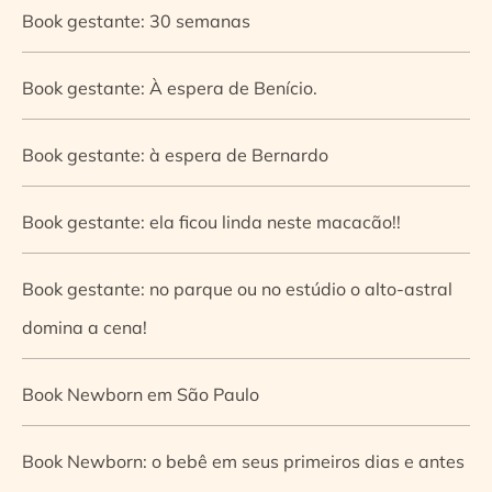
Book gestante: 30 semanas
Book gestante: À espera de Benício.
Book gestante: à espera de Bernardo
Book gestante: ela ficou linda neste macacão!!
Book gestante: no parque ou no estúdio o alto-astral
domina a cena!
Book Newborn em São Paulo
Book Newborn: o bebê em seus primeiros dias e antes