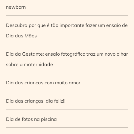
newborn
Descubra por que é tão importante fazer um ensaio de
Dia das Mães
Dia da Gestante: ensaio fotográfico traz um novo olhar
sobre a maternidade
Dia das crianças com muito amor
Dia das crianças: dia feliz!!
Dia de fotos na piscina