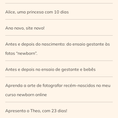
Alice, uma princesa com 10 dias
Ano novo, site novo!
Antes e depois do nascimento: do ensaio gestante às
fotos “newborn”.
Antes e depois no ensaio de gestante e bebês
Aprenda a arte de fotografar recém-nascidos no meu
curso newborn online
Apresento o Theo, com 23 dias!