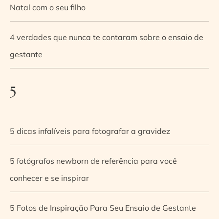
Natal com o seu filho
4 verdades que nunca te contaram sobre o ensaio de
gestante
5
5 dicas infalíveis para fotografar a gravidez
5 fotógrafos newborn de referência para você
conhecer e se inspirar
5 Fotos de Inspiração Para Seu Ensaio de Gestante