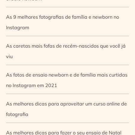
As 9 melhores fotografias de família e newborn no
Instagram
As caretas mais fofas de recém-nascidos que você já
viu
As fotos de ensaio newborn e de família mais curtidas
no Instagram em 2021
As melhores dicas para aproveitar um curso online de
fotografia
As melhores dicas para fazer o seu ensaio de Natal