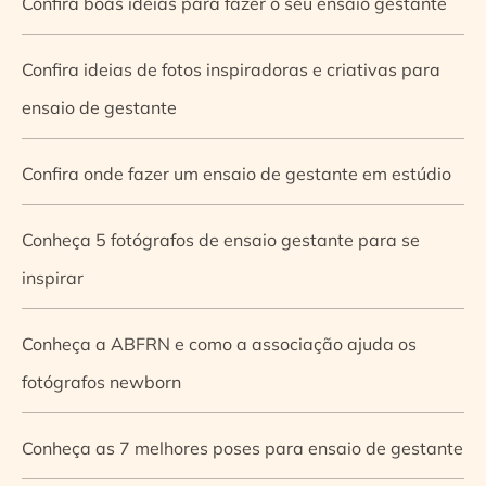
Confira boas ideias para fazer o seu ensaio gestante
Confira ideias de fotos inspiradoras e criativas para
ensaio de gestante
Confira onde fazer um ensaio de gestante em estúdio
Conheça 5 fotógrafos de ensaio gestante para se
inspirar
Conheça a ABFRN e como a associação ajuda os
fotógrafos newborn
Conheça as 7 melhores poses para ensaio de gestante