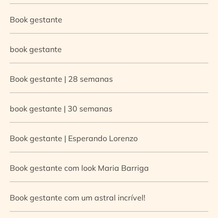
Book gestante
book gestante
Book gestante | 28 semanas
book gestante | 30 semanas
Book gestante | Esperando Lorenzo
Book gestante com look Maria Barriga
Book gestante com um astral incrível!