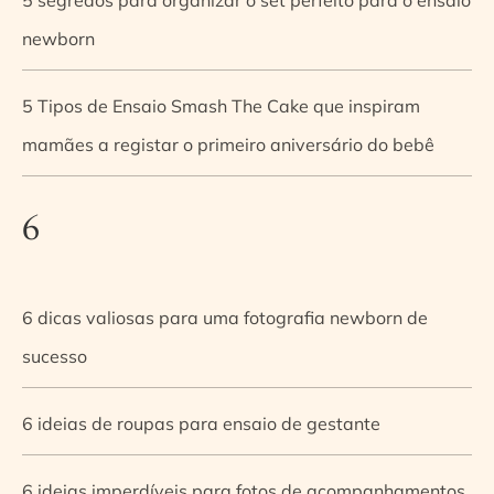
newborn
5 Tipos de Ensaio Smash The Cake que inspiram
mamães a registar o primeiro aniversário do bebê
6
6 dicas valiosas para uma fotografia newborn de
sucesso
6 ideias de roupas para ensaio de gestante
6 ideias imperdíveis para fotos de acompanhamentos