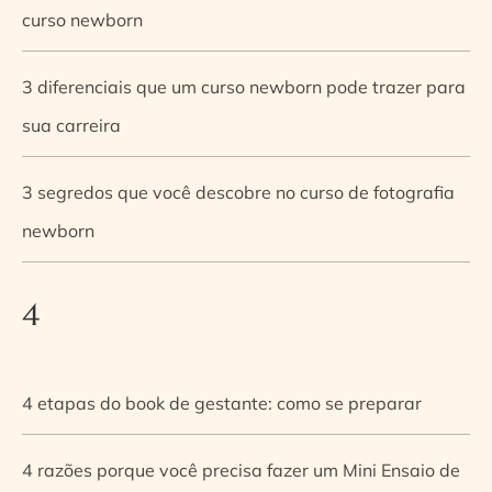
curso newborn
3 diferenciais que um curso newborn pode trazer para
sua carreira
3 segredos que você descobre no curso de fotografia
newborn
4
4 etapas do book de gestante: como se preparar
4 razões porque você precisa fazer um Mini Ensaio de