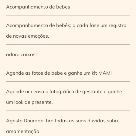
Acompanhamento de bebes
Acompanhamento de bebês: a cada fase um registro
de novas emoções.
adoro caixas!
Agende as fotos de bebe e ganhe um kit MAM!
Agende um ensaio fotográfico de gestante e ganhe
um look de presente.
Agosto Dourado: tire todas as suas dúvidas sobre
amamentação