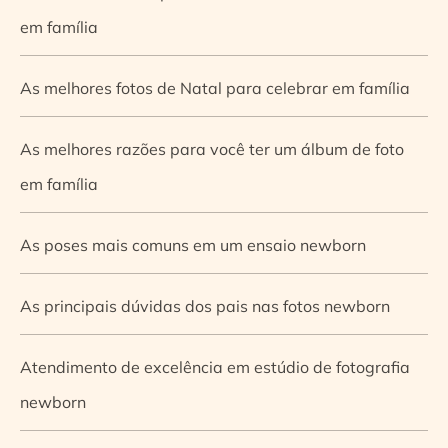
em família
As melhores fotos de Natal para celebrar em família
As melhores razões para você ter um álbum de foto
em família
As poses mais comuns em um ensaio newborn
As principais dúvidas dos pais nas fotos newborn
Atendimento de excelência em estúdio de fotografia
newborn