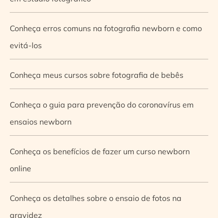
Conheça erros comuns na fotografia newborn e como
evitá-los
Conheça meus cursos sobre fotografia de bebês
Conheça o guia para prevenção do coronavírus em
ensaios newborn
Conheça os benefícios de fazer um curso newborn
online
Conheça os detalhes sobre o ensaio de fotos na
gravidez