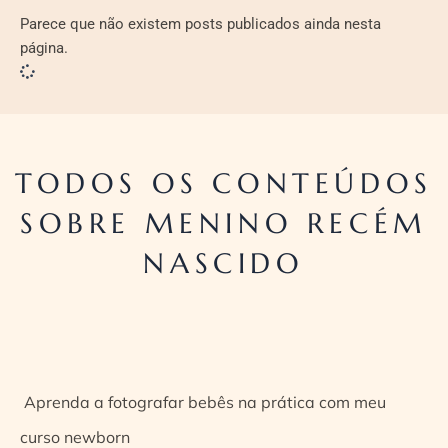
Parece que não existem posts publicados ainda nesta
página.
TODOS OS CONTEÚDOS
SOBRE MENINO RECÉM
NASCIDO
Aprenda a fotografar bebês na prática com meu
curso newborn