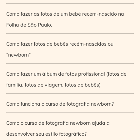
Como fazer as fotos de um bebê recém-nascido na
Folha de São Paulo.
Como fazer fotos de bebês recém-nascidos ou
“newborn”
Como fazer um álbum de fotos profissional (fotos de
família, fotos de viagem, fotos de bebês)
Como funciona o curso de fotografia newborn?
Como o curso de fotografia newborn ajuda a
desenvolver seu estilo fotográfico?