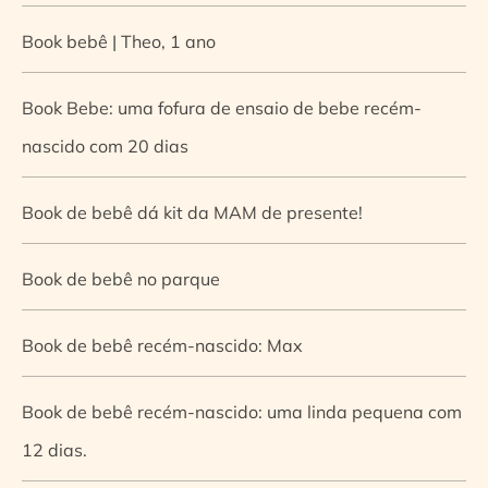
Book bebê | Theo, 1 ano
Book Bebe: uma fofura de ensaio de bebe recém-
nascido com 20 dias
Book de bebê dá kit da MAM de presente!
Book de bebê no parque
Book de bebê recém-nascido: Max
Book de bebê recém-nascido: uma linda pequena com
12 dias.