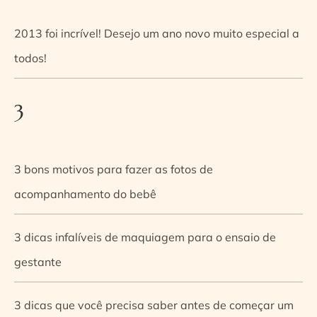
2013 foi incrível! Desejo um ano novo muito especial a
todos!
3
3 bons motivos para fazer as fotos de
acompanhamento do bebê
3 dicas infalíveis de maquiagem para o ensaio de
gestante
3 dicas que você precisa saber antes de começar um