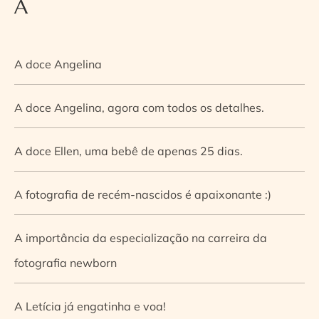
A
A doce Angelina
A doce Angelina, agora com todos os detalhes.
A doce Ellen, uma bebê de apenas 25 dias.
A fotografia de recém-nascidos é apaixonante :)
A importância da especialização na carreira da
fotografia newborn
A Letícia já engatinha e voa!