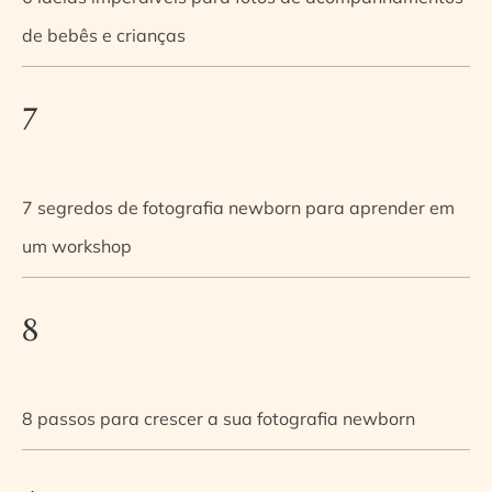
de bebês e crianças
7
7 segredos de fotografia newborn para aprender em
um workshop
8
8 passos para crescer a sua fotografia newborn