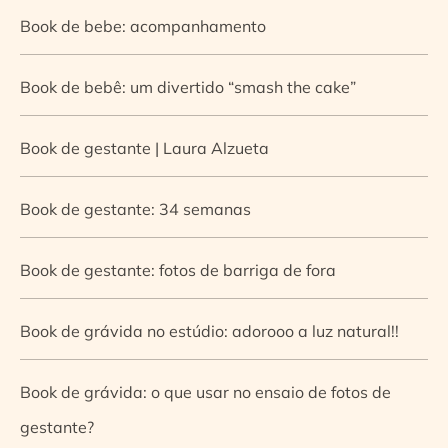
Book de bebe: acompanhamento
Book de bebê: um divertido “smash the cake”
Book de gestante | Laura Alzueta
Book de gestante: 34 semanas
Book de gestante: fotos de barriga de fora
Book de grávida no estúdio: adorooo a luz natural!!
Book de grávida: o que usar no ensaio de fotos de
gestante?