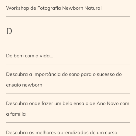
Workshop de Fotografia Newborn Natural
D
De bem com a vida…
Descubra a importância do sono para o sucesso do
ensaio newborn
Descubra onde fazer um belo ensaio de Ano Novo com
a família
Descubra os melhores aprendizados de um curso