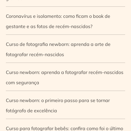
Coronavírus e isolamento: como ficam o book de
gestante e as fotos de recém-nascidos?
Curso de fotografia newborn: aprenda a arte de
fotografar recém-nascidos
Curso newborn: aprenda a fotografar recém-nascidos
com segurança
Curso newborn: o primeiro passo para se tornar
fotógrafo de excelência
Curso para fotografar bebês: confira como foi o último