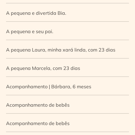
A pequena e divertida Bia.
A pequena e seu pai.
A pequena Laura, minha xará linda, com 23 dias
A pequena Marcela, com 23 dias
Acompanhamento | Bárbara, 6 meses
Acompanhamento de bebês
Acompanhamento de bebês