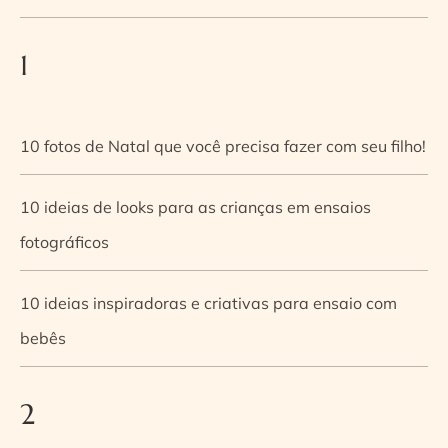
1
10 fotos de Natal que você precisa fazer com seu filho!
10 ideias de looks para as crianças em ensaios
fotográficos
10 ideias inspiradoras e criativas para ensaio com
bebês
2