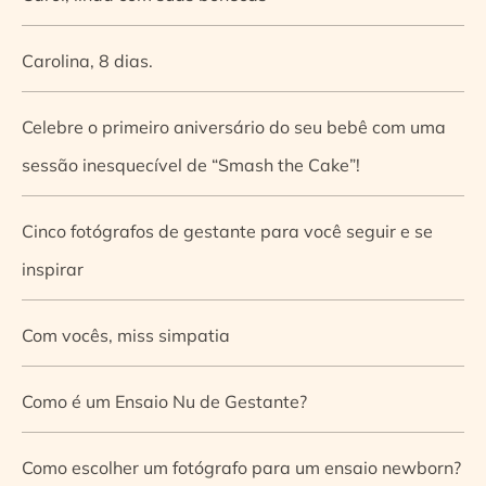
Carolina, 8 dias.
Celebre o primeiro aniversário do seu bebê com uma
sessão inesquecível de “Smash the Cake”!
Cinco fotógrafos de gestante para você seguir e se
inspirar
Com vocês, miss simpatia
Como é um Ensaio Nu de Gestante?
Como escolher um fotógrafo para um ensaio newborn?