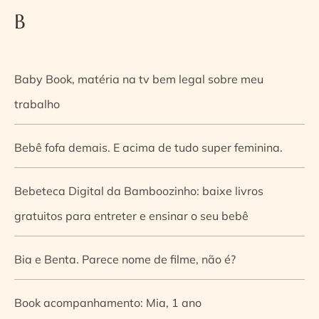
B
Baby Book, matéria na tv bem legal sobre meu
trabalho
Bebê fofa demais. E acima de tudo super feminina.
Bebeteca Digital da Bamboozinho: baixe livros
gratuitos para entreter e ensinar o seu bebê
Bia e Benta. Parece nome de filme, não é?
Book acompanhamento: Mia, 1 ano