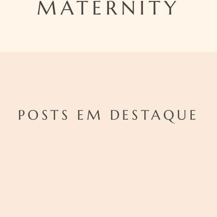
MATERNITY
POSTS EM DESTAQUE