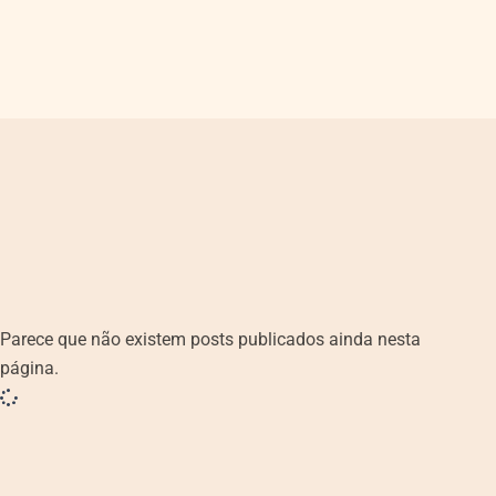
Parece que não existem posts publicados ainda nesta
página.