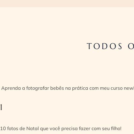
TODOS O
Aprenda a fotografar bebês na prática com meu curso new
1
10 fotos de Natal que você precisa fazer com seu filho!