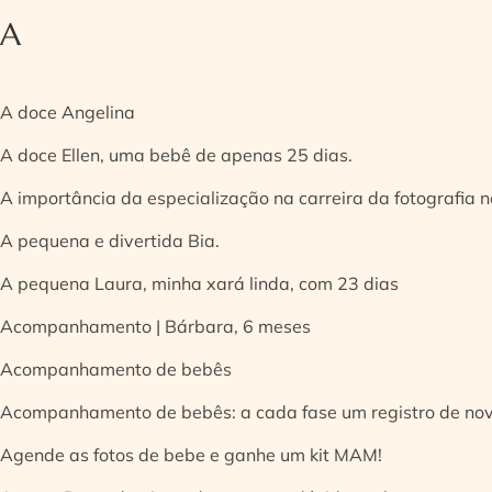
A
A doce Angelina
A doce Ellen, uma bebê de apenas 25 dias.
A importância da especialização na carreira da fotografia
A pequena e divertida Bia.
A pequena Laura, minha xará linda, com 23 dias
Acompanhamento | Bárbara, 6 meses
Acompanhamento de bebês
Acompanhamento de bebês: a cada fase um registro de no
Agende as fotos de bebe e ganhe um kit MAM!