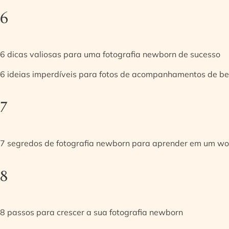
6
6 dicas valiosas para uma fotografia newborn de sucesso
6 ideias imperdíveis para fotos de acompanhamentos de be
7
7 segredos de fotografia newborn para aprender em um w
8
8 passos para crescer a sua fotografia newborn