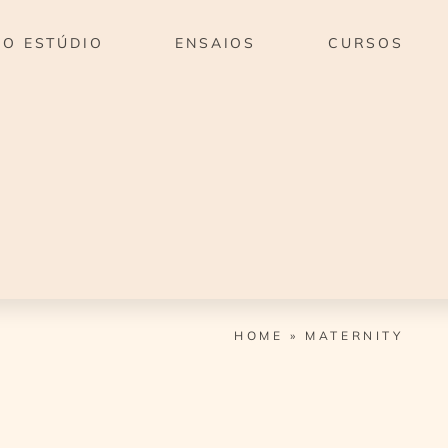
O ESTÚDIO
ENSAIOS
CURSOS
HOME
»
MATERNITY