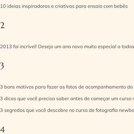
10 ideias inspiradoras e criativas para ensaio com bebês
2
2013 foi incrível! Desejo um ano novo muito especial a todos
3
3 bons motivos para fazer as fotos de acompanhamento do
3 dicas que você precisa saber antes de começar um curso
3 segredos que você descobre no curso de fotografia newb
4