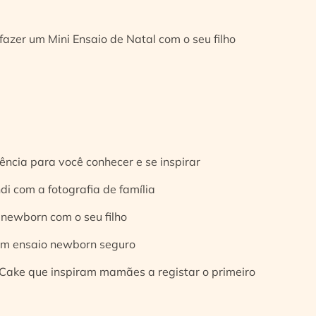
fazer um Mini Ensaio de Natal com o seu filho
ência para você conhecer e se inspirar
di com a fotografia de família
 newborn com o seu filho
 um ensaio newborn seguro
Cake que inspiram mamães a registar o primeiro