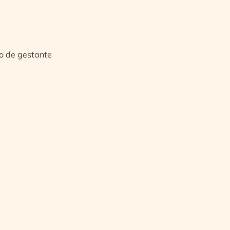
io de gestante