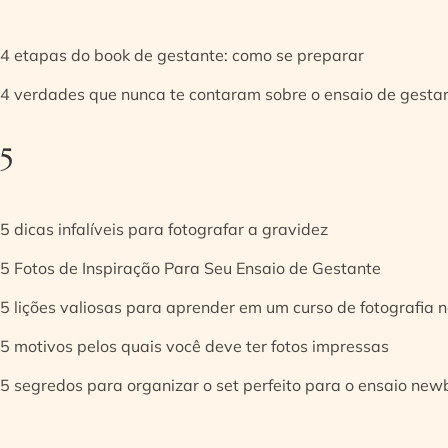
4 etapas do book de gestante: como se preparar
4 verdades que nunca te contaram sobre o ensaio de gesta
5
5 dicas infalíveis para fotografar a gravidez
5 Fotos de Inspiração Para Seu Ensaio de Gestante
5 lições valiosas para aprender em um curso de fotografia
5 motivos pelos quais você deve ter fotos impressas
5 segredos para organizar o set perfeito para o ensaio new