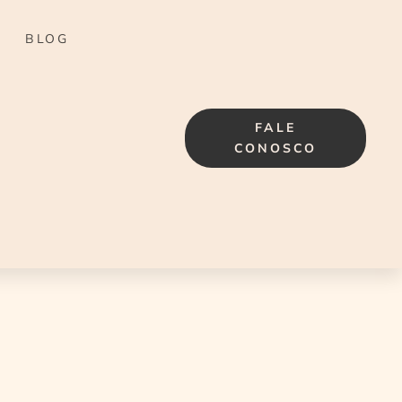
BLOG
FALE
CONOSCO