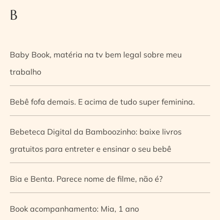
B
Baby Book, matéria na tv bem legal sobre meu
trabalho
Bebê fofa demais. E acima de tudo super feminina.
Bebeteca Digital da Bamboozinho: baixe livros
gratuitos para entreter e ensinar o seu bebê
Bia e Benta. Parece nome de filme, não é?
Book acompanhamento: Mia, 1 ano