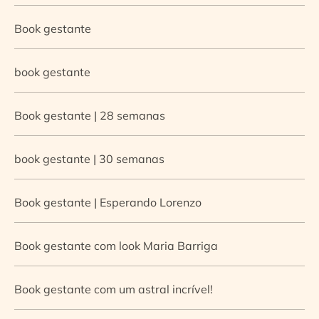
Book gestante
book gestante
Book gestante | 28 semanas
book gestante | 30 semanas
Book gestante | Esperando Lorenzo
Book gestante com look Maria Barriga
Book gestante com um astral incrível!