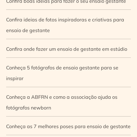
Confira boas ideias para fazer o seu ensaio gestante
Confira ideias de fotos inspiradoras e criativas para
ensaio de gestante
Confira onde fazer um ensaio de gestante em estúdio
Conheça 5 fotógrafos de ensaio gestante para se
inspirar
Conheça a ABFRN e como a associação ajuda os
fotógrafos newborn
Conheça as 7 melhores poses para ensaio de gestante