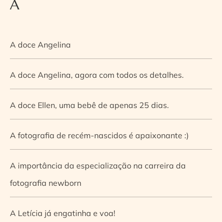
A
A doce Angelina
A doce Angelina, agora com todos os detalhes.
A doce Ellen, uma bebê de apenas 25 dias.
A fotografia de recém-nascidos é apaixonante :)
A importância da especialização na carreira da
fotografia newborn
A Letícia já engatinha e voa!