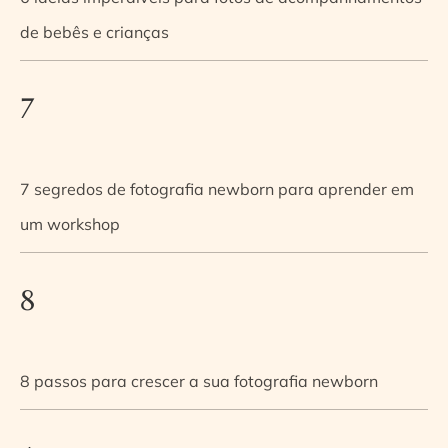
de bebês e crianças
7
7 segredos de fotografia newborn para aprender em
um workshop
8
8 passos para crescer a sua fotografia newborn