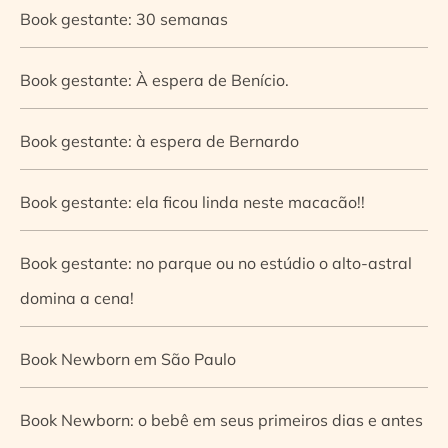
Book gestante: 30 semanas
Book gestante: À espera de Benício.
Book gestante: à espera de Bernardo
Book gestante: ela ficou linda neste macacão!!
Book gestante: no parque ou no estúdio o alto-astral
domina a cena!
Book Newborn em São Paulo
Book Newborn: o bebê em seus primeiros dias e antes