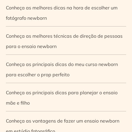
Conheça as melhores dicas na hora de escolher um
fotógrafo newborn
Conheça as melhores técnicas de direção de pessoas
para o ensaio newborn
Conheça as principais dicas do meu curso newborn
para escolher o prop perfeito
Conheça as principais dicas para planejar o ensaio
mãe e filho
Conheça as vantagens de fazer um ensaio newborn
em estúdio fotográfico