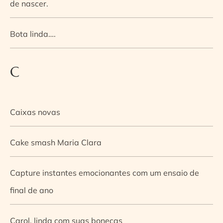
de nascer.
Bota linda….
C
Caixas novas
Cake smash Maria Clara
Capture instantes emocionantes com um ensaio de
final de ano
Carol, linda com suas bonecas