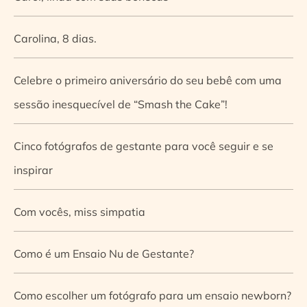
Carolina, 8 dias.
Celebre o primeiro aniversário do seu bebê com uma
sessão inesquecível de “Smash the Cake”!
Cinco fotógrafos de gestante para você seguir e se
inspirar
Com vocês, miss simpatia
Como é um Ensaio Nu de Gestante?
Como escolher um fotógrafo para um ensaio newborn?