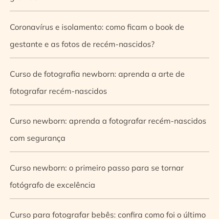
Coronavírus e isolamento: como ficam o book de
gestante e as fotos de recém-nascidos?
Curso de fotografia newborn: aprenda a arte de
fotografar recém-nascidos
Curso newborn: aprenda a fotografar recém-nascidos
com segurança
Curso newborn: o primeiro passo para se tornar
fotógrafo de excelência
Curso para fotografar bebês: confira como foi o último