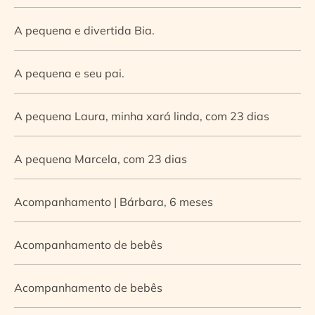
A pequena e divertida Bia.
A pequena e seu pai.
A pequena Laura, minha xará linda, com 23 dias
A pequena Marcela, com 23 dias
Acompanhamento | Bárbara, 6 meses
Acompanhamento de bebês
Acompanhamento de bebês