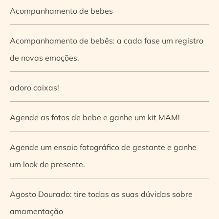
Acompanhamento de bebes
Acompanhamento de bebês: a cada fase um registro
de novas emoções.
adoro caixas!
Agende as fotos de bebe e ganhe um kit MAM!
Agende um ensaio fotográfico de gestante e ganhe
um look de presente.
Agosto Dourado: tire todas as suas dúvidas sobre
amamentação