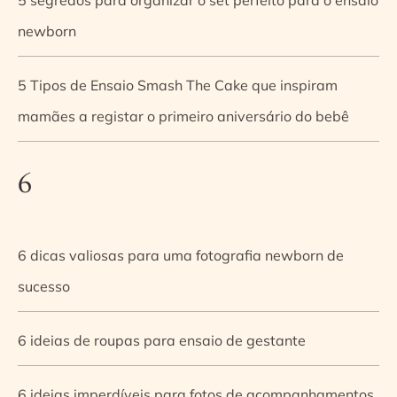
newborn
5 Tipos de Ensaio Smash The Cake que inspiram
mamães a registar o primeiro aniversário do bebê
6
6 dicas valiosas para uma fotografia newborn de
sucesso
6 ideias de roupas para ensaio de gestante
6 ideias imperdíveis para fotos de acompanhamentos