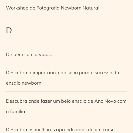
Workshop de Fotografia Newborn Natural
D
De bem com a vida…
Descubra a importância do sono para o sucesso do
ensaio newborn
Descubra onde fazer um belo ensaio de Ano Novo com
a família
Descubra os melhores aprendizados de um curso