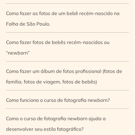
Como fazer as fotos de um bebê recém-nascido na
Folha de São Paulo.
Como fazer fotos de bebês recém-nascidos ou
“newborn”
Como fazer um álbum de fotos profissional (fotos de
família, fotos de viagem, fotos de bebês)
Como funciona o curso de fotografia newborn?
Como o curso de fotografia newborn ajuda a
desenvolver seu estilo fotográfico?