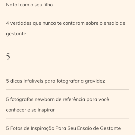
Natal com o seu filho
4 verdades que nunca te contaram sobre o ensaio de
gestante
5
5 dicas infalíveis para fotografar a gravidez
5 fotógrafos newborn de referência para você
conhecer e se inspirar
5 Fotos de Inspiração Para Seu Ensaio de Gestante