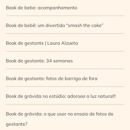
Book de bebe: acompanhamento
Book de bebê: um divertido “smash the cake”
Book de gestante | Laura Alzueta
Book de gestante: 34 semanas
Book de gestante: fotos de barriga de fora
Book de grávida no estúdio: adorooo a luz natural!!
Book de grávida: o que usar no ensaio de fotos de
gestante?