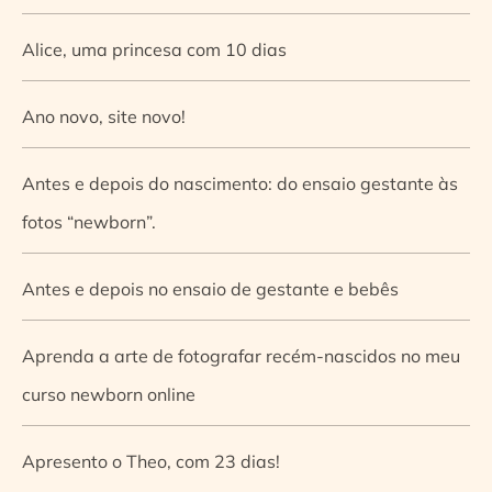
Alice, uma princesa com 10 dias
Ano novo, site novo!
Antes e depois do nascimento: do ensaio gestante às
fotos “newborn”.
Antes e depois no ensaio de gestante e bebês
Aprenda a arte de fotografar recém-nascidos no meu
curso newborn online
Apresento o Theo, com 23 dias!