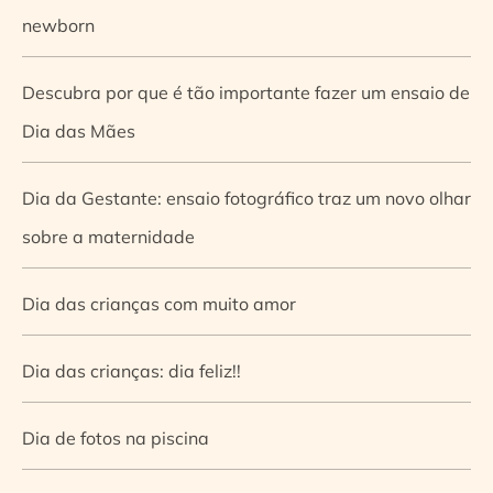
newborn
Descubra por que é tão importante fazer um ensaio de
Dia das Mães
Dia da Gestante: ensaio fotográfico traz um novo olhar
sobre a maternidade
Dia das crianças com muito amor
Dia das crianças: dia feliz!!
Dia de fotos na piscina