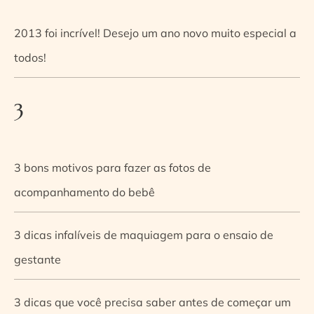
2013 foi incrível! Desejo um ano novo muito especial a
todos!
3
3 bons motivos para fazer as fotos de
acompanhamento do bebê
3 dicas infalíveis de maquiagem para o ensaio de
gestante
3 dicas que você precisa saber antes de começar um