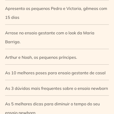
Apresento os pequenos Pedro e Victoria, gêmeos com
15 dias
Arrase no ensaio gestante com o look da Maria
Barriga.
Arthur e Noah, os pequenos príncipes.
As 10 melhores poses para ensaio gestante de casal
As 3 dúvidas mais frequentes sobre o ensaio newborn
As 5 melhores dicas para diminuir o tempo do seu
ensaio newborn