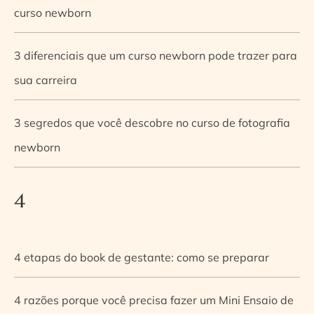
curso newborn
3 diferenciais que um curso newborn pode trazer para
sua carreira
3 segredos que você descobre no curso de fotografia
newborn
4
4 etapas do book de gestante: como se preparar
4 razões porque você precisa fazer um Mini Ensaio de