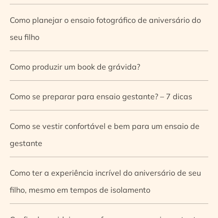
Como planejar o ensaio fotográfico de aniversário do
seu filho
Como produzir um book de grávida?
Como se preparar para ensaio gestante? – 7 dicas
Como se vestir confortável e bem para um ensaio de
gestante
Como ter a experiência incrível do aniversário de seu
filho, mesmo em tempos de isolamento