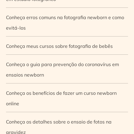
Conheça erros comuns na fotografia newborn e como
evitá-los
Conheça meus cursos sobre fotografia de bebês
Conheça o guia para prevenção do coronavírus em
ensaios newborn
Conheça os benefícios de fazer um curso newborn
online
Conheça os detalhes sobre o ensaio de fotos na
gravidez