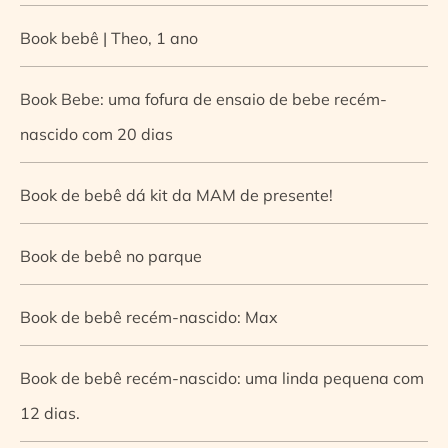
Book bebê | Theo, 1 ano
Book Bebe: uma fofura de ensaio de bebe recém-
nascido com 20 dias
Book de bebê dá kit da MAM de presente!
Book de bebê no parque
Book de bebê recém-nascido: Max
Book de bebê recém-nascido: uma linda pequena com
12 dias.