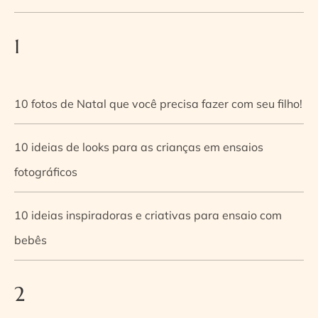
1
10 fotos de Natal que você precisa fazer com seu filho!
10 ideias de looks para as crianças em ensaios
fotográficos
10 ideias inspiradoras e criativas para ensaio com
bebês
2