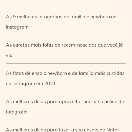
As 9 melhores fotografias de família e newborn no
Instagram
As caretas mais fofas de recém-nascidos que você já
viu
As fotos de ensaio newborn e de família mais curtidas
no Instagram em 2021
As melhores dicas para aproveitar um curso online de
fotografia
As melhores dicas para fazer o seu ensaio de Natal