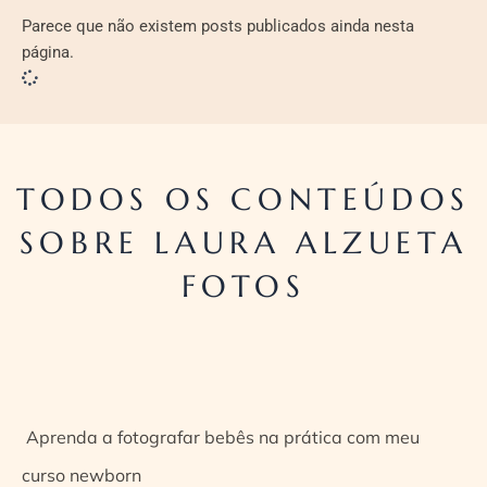
Parece que não existem posts publicados ainda nesta
página.
TODOS OS CONTEÚDOS
SOBRE LAURA ALZUETA
FOTOS
Aprenda a fotografar bebês na prática com meu
curso newborn