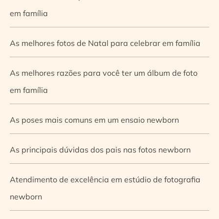
em família
As melhores fotos de Natal para celebrar em família
As melhores razões para você ter um álbum de foto
em família
As poses mais comuns em um ensaio newborn
As principais dúvidas dos pais nas fotos newborn
Atendimento de excelência em estúdio de fotografia
newborn