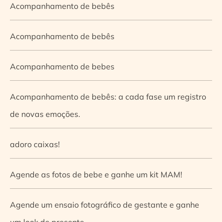
Acompanhamento de bebês
Acompanhamento de bebês
Acompanhamento de bebes
Acompanhamento de bebês: a cada fase um registro
de novas emoções.
adoro caixas!
Agende as fotos de bebe e ganhe um kit MAM!
Agende um ensaio fotográfico de gestante e ganhe
um look de presente.