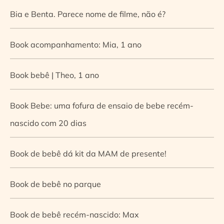
Bia e Benta. Parece nome de filme, não é?
Book acompanhamento: Mia, 1 ano
Book bebê | Theo, 1 ano
Book Bebe: uma fofura de ensaio de bebe recém-
nascido com 20 dias
Book de bebê dá kit da MAM de presente!
Book de bebê no parque
Book de bebê recém-nascido: Max