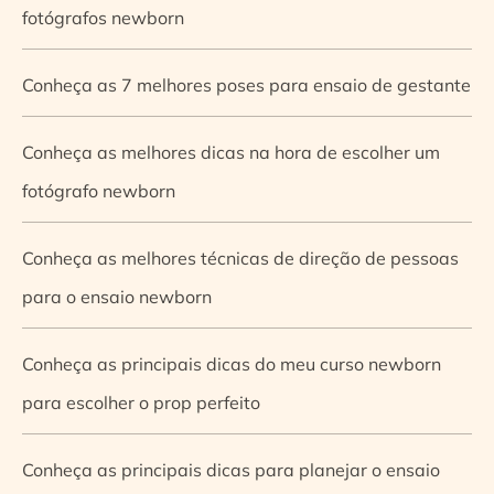
fotógrafos newborn
Conheça as 7 melhores poses para ensaio de gestante
Conheça as melhores dicas na hora de escolher um
fotógrafo newborn
Conheça as melhores técnicas de direção de pessoas
para o ensaio newborn
Conheça as principais dicas do meu curso newborn
para escolher o prop perfeito
Conheça as principais dicas para planejar o ensaio