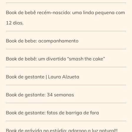
Book de bebê recém-nascido: uma linda pequena com
12 dias.
Book de bebe: acompanhamento
Book de bebê: um divertido “smash the cake”
Book de gestante | Laura Alzueta
Book de gestante: 34 semanas
Book de gestante: fotos de barriga de fora
Book de grávida no estúdio: adorooo a luz natural!!