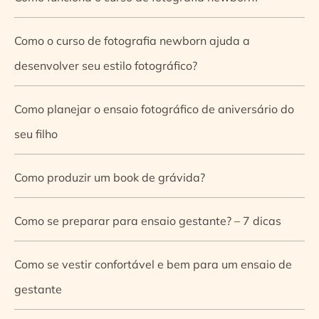
Como o curso de fotografia newborn ajuda a
desenvolver seu estilo fotográfico?
Como planejar o ensaio fotográfico de aniversário do
seu filho
Como produzir um book de grávida?
Como se preparar para ensaio gestante? – 7 dicas
Como se vestir confortável e bem para um ensaio de
gestante