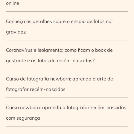
online
Conheça os detalhes sobre o ensaio de fotos na
gravidez
Coronavírus e isolamento: como ficam o book de
gestante e as fotos de recém-nascidos?
Curso de fotografia newborn: aprenda a arte de
fotografar recém-nascidos
Curso newborn: aprenda a fotografar recém-nascidos
com segurança