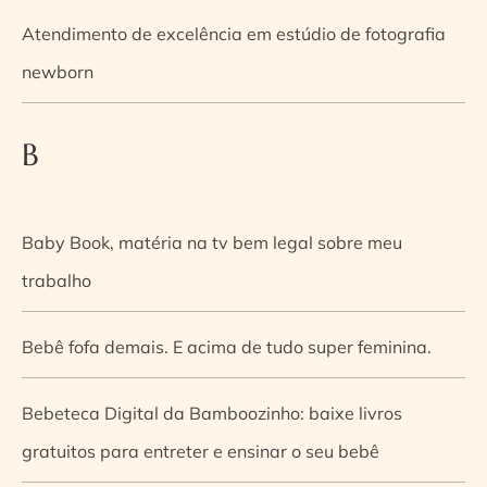
Atendimento de excelência em estúdio de fotografia
newborn
B
Baby Book, matéria na tv bem legal sobre meu
trabalho
Bebê fofa demais. E acima de tudo super feminina.
Bebeteca Digital da Bamboozinho: baixe livros
gratuitos para entreter e ensinar o seu bebê