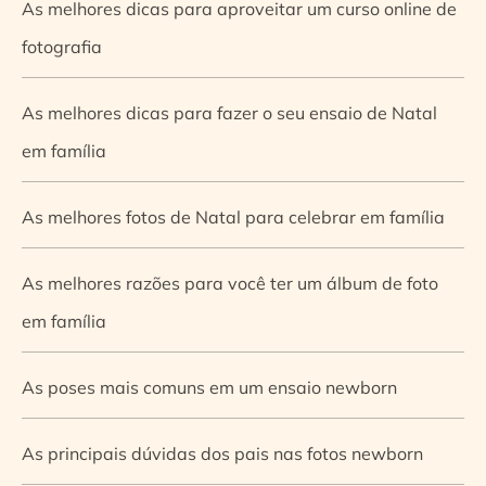
As melhores dicas para aproveitar um curso online de
fotografia
As melhores dicas para fazer o seu ensaio de Natal
em família
As melhores fotos de Natal para celebrar em família
As melhores razões para você ter um álbum de foto
em família
As poses mais comuns em um ensaio newborn
As principais dúvidas dos pais nas fotos newborn