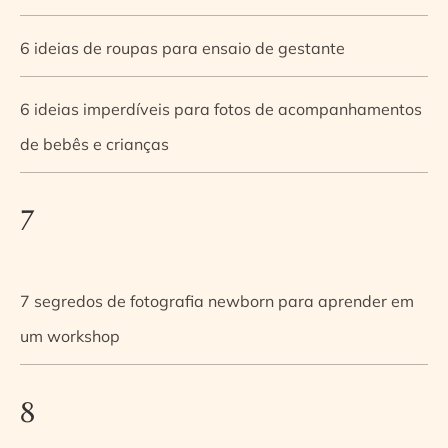
6 ideias de roupas para ensaio de gestante
6 ideias imperdíveis para fotos de acompanhamentos
de bebês e crianças
7
7 segredos de fotografia newborn para aprender em
um workshop
8