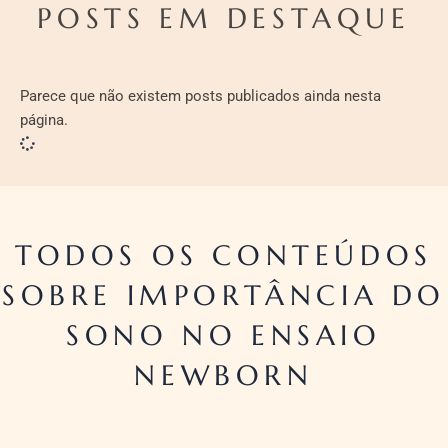
POSTS EM DESTAQUE
Parece que não existem posts publicados ainda nesta
página.
TODOS OS CONTEÚDOS
SOBRE IMPORTÂNCIA DO
SONO NO ENSAIO
NEWBORN