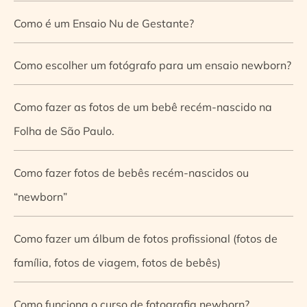
Como é um Ensaio Nu de Gestante?
Como escolher um fotógrafo para um ensaio newborn?
Como fazer as fotos de um bebê recém-nascido na
Folha de São Paulo.
Como fazer fotos de bebês recém-nascidos ou
“newborn”
Como fazer um álbum de fotos profissional (fotos de
família, fotos de viagem, fotos de bebês)
Como funciona o curso de fotografia newborn?