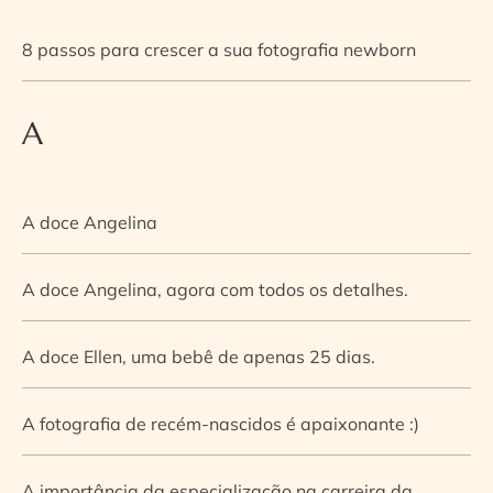
8 passos para crescer a sua fotografia newborn
A
A doce Angelina
A doce Angelina, agora com todos os detalhes.
A doce Ellen, uma bebê de apenas 25 dias.
A fotografia de recém-nascidos é apaixonante :)
A importância da especialização na carreira da