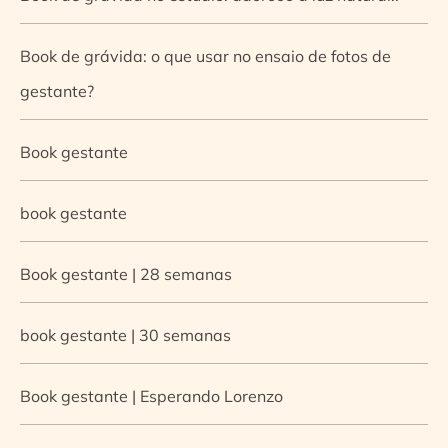
Book de grávida: o que usar no ensaio de fotos de
gestante?
Book gestante
book gestante
Book gestante | 28 semanas
book gestante | 30 semanas
Book gestante | Esperando Lorenzo