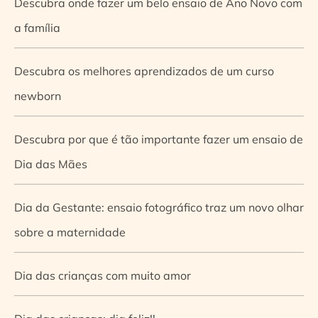
Descubra onde fazer um belo ensaio de Ano Novo com
a família
Descubra os melhores aprendizados de um curso
newborn
Descubra por que é tão importante fazer um ensaio de
Dia das Mães
Dia da Gestante: ensaio fotográfico traz um novo olhar
sobre a maternidade
Dia das crianças com muito amor