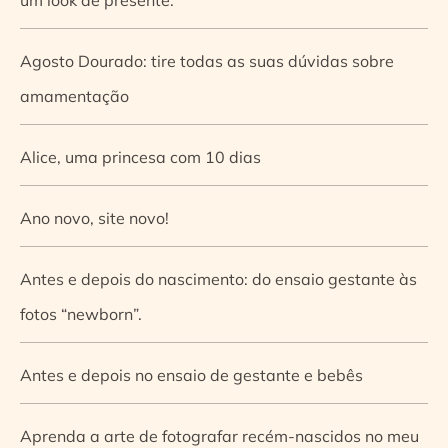
Agosto Dourado: tire todas as suas dúvidas sobre
amamentação
Alice, uma princesa com 10 dias
Ano novo, site novo!
Antes e depois do nascimento: do ensaio gestante às
fotos “newborn”.
Antes e depois no ensaio de gestante e bebês
Aprenda a arte de fotografar recém-nascidos no meu