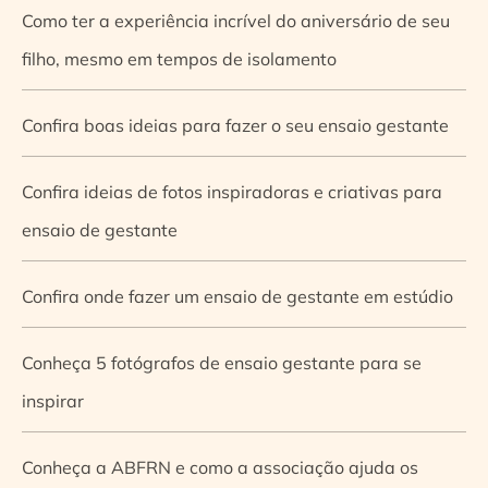
Como ter a experiência incrível do aniversário de seu
filho, mesmo em tempos de isolamento
Confira boas ideias para fazer o seu ensaio gestante
Confira ideias de fotos inspiradoras e criativas para
ensaio de gestante
Confira onde fazer um ensaio de gestante em estúdio
Conheça 5 fotógrafos de ensaio gestante para se
inspirar
Conheça a ABFRN e como a associação ajuda os