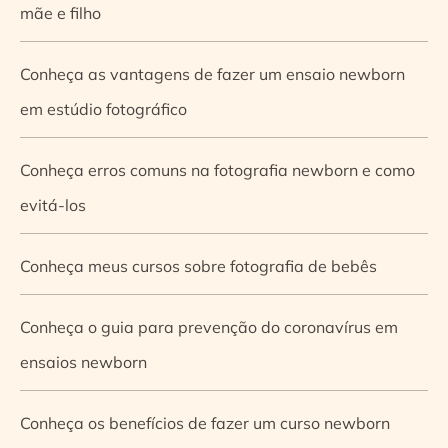
mãe e filho
Conheça as vantagens de fazer um ensaio newborn
em estúdio fotográfico
Conheça erros comuns na fotografia newborn e como
evitá-los
Conheça meus cursos sobre fotografia de bebês
Conheça o guia para prevenção do coronavírus em
ensaios newborn
Conheça os benefícios de fazer um curso newborn