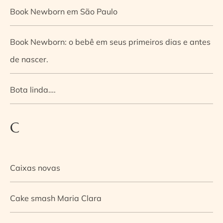
Book Newborn em São Paulo
Book Newborn: o bebê em seus primeiros dias e antes
de nascer.
Bota linda….
C
Caixas novas
Cake smash Maria Clara