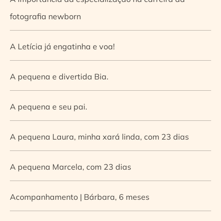
fotografia newborn
A Letícia já engatinha e voa!
A pequena e divertida Bia.
A pequena e seu pai.
A pequena Laura, minha xará linda, com 23 dias
A pequena Marcela, com 23 dias
Acompanhamento | Bárbara, 6 meses