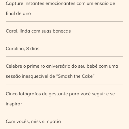
Capture instantes emocionantes com um ensaio de
final de ano
Carol, linda com suas bonecas
Carolina, 8 dias.
Celebre o primeiro aniversário do seu bebê com uma
sessão inesquecível de “Smash the Cake”!
Cinco fotógrafos de gestante para você seguir e se
inspirar
Com vocês, miss simpatia