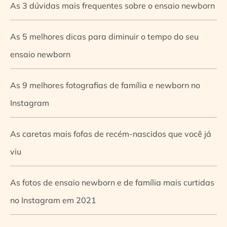
As 3 dúvidas mais frequentes sobre o ensaio newborn
As 5 melhores dicas para diminuir o tempo do seu
ensaio newborn
As 9 melhores fotografias de família e newborn no
Instagram
As caretas mais fofas de recém-nascidos que você já
viu
As fotos de ensaio newborn e de família mais curtidas
no Instagram em 2021