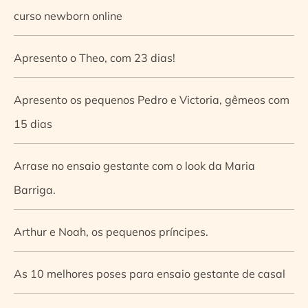
curso newborn online
Apresento o Theo, com 23 dias!
Apresento os pequenos Pedro e Victoria, gêmeos com
15 dias
Arrase no ensaio gestante com o look da Maria
Barriga.
Arthur e Noah, os pequenos príncipes.
As 10 melhores poses para ensaio gestante de casal