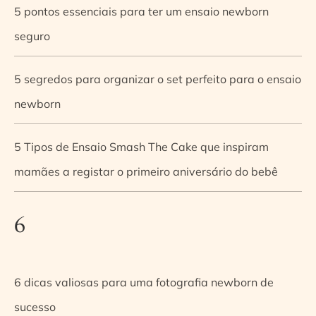
5 pontos essenciais para ter um ensaio newborn
seguro
5 segredos para organizar o set perfeito para o ensaio
newborn
5 Tipos de Ensaio Smash The Cake que inspiram
mamães a registar o primeiro aniversário do bebê
6
6 dicas valiosas para uma fotografia newborn de
sucesso