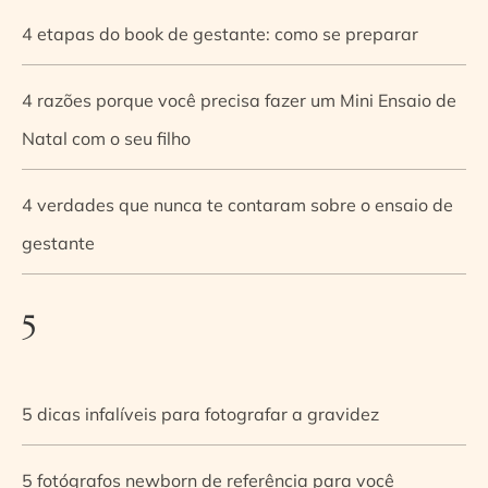
4 etapas do book de gestante: como se preparar
4 razões porque você precisa fazer um Mini Ensaio de
Natal com o seu filho
4 verdades que nunca te contaram sobre o ensaio de
gestante
5
5 dicas infalíveis para fotografar a gravidez
5 fotógrafos newborn de referência para você