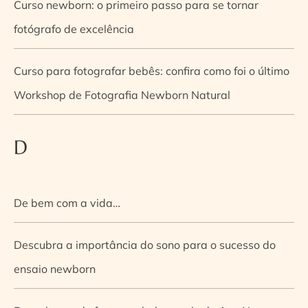
Curso newborn: o primeiro passo para se tornar
fotógrafo de excelência
Curso para fotografar bebês: confira como foi o último
Workshop de Fotografia Newborn Natural
D
De bem com a vida…
Descubra a importância do sono para o sucesso do
ensaio newborn