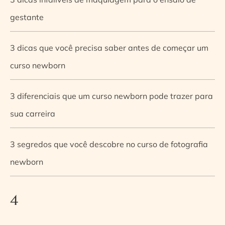
gestante
3 dicas que você precisa saber antes de começar um
curso newborn
3 diferenciais que um curso newborn pode trazer para
sua carreira
3 segredos que você descobre no curso de fotografia
newborn
4