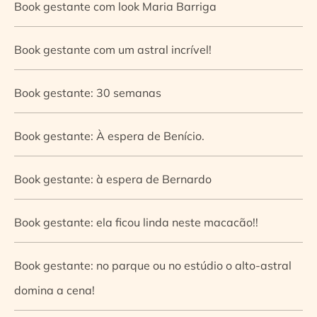
Book gestante com look Maria Barriga
Book gestante com um astral incrível!
Book gestante: 30 semanas
Book gestante: À espera de Benício.
Book gestante: à espera de Bernardo
Book gestante: ela ficou linda neste macacão!!
Book gestante: no parque ou no estúdio o alto-astral
domina a cena!