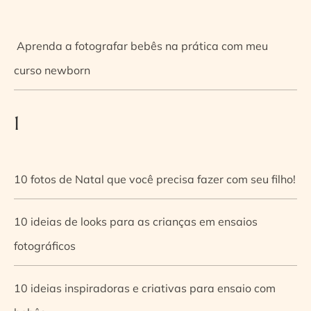
Aprenda a fotografar bebês na prática com meu
curso newborn
1
10 fotos de Natal que você precisa fazer com seu filho!
10 ideias de looks para as crianças em ensaios
fotográficos
10 ideias inspiradoras e criativas para ensaio com