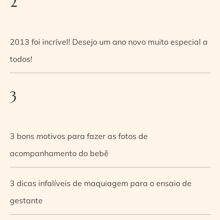
2
2013 foi incrível! Desejo um ano novo muito especial a
todos!
3
3 bons motivos para fazer as fotos de
acompanhamento do bebê
3 dicas infalíveis de maquiagem para o ensaio de
gestante