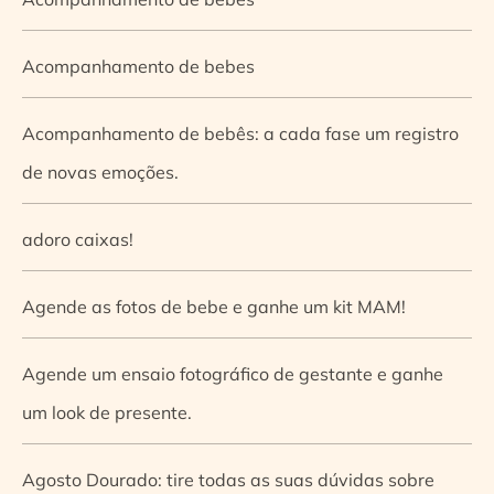
Acompanhamento de bebes
Acompanhamento de bebês: a cada fase um registro
de novas emoções.
adoro caixas!
Agende as fotos de bebe e ganhe um kit MAM!
Agende um ensaio fotográfico de gestante e ganhe
um look de presente.
Agosto Dourado: tire todas as suas dúvidas sobre