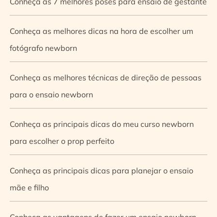
Conheça as 7 melhores poses para ensaio de gestante
Conheça as melhores dicas na hora de escolher um
fotógrafo newborn
Conheça as melhores técnicas de direção de pessoas
para o ensaio newborn
Conheça as principais dicas do meu curso newborn
para escolher o prop perfeito
Conheça as principais dicas para planejar o ensaio
mãe e filho
Conheça as vantagens de fazer um ensaio newborn