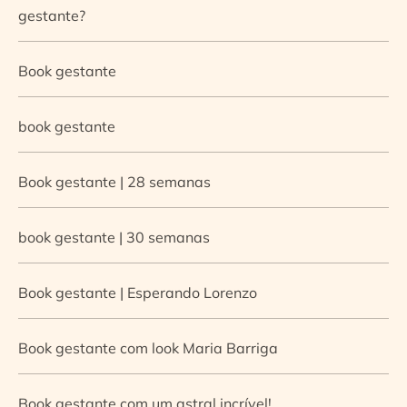
gestante?
Book gestante
book gestante
Book gestante | 28 semanas
book gestante | 30 semanas
Book gestante | Esperando Lorenzo
Book gestante com look Maria Barriga
Book gestante com um astral incrível!