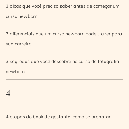
3 dicas que você precisa saber antes de começar um
curso newborn
3 diferenciais que um curso newborn pode trazer para
sua carreira
3 segredos que você descobre no curso de fotografia
newborn
4
4 etapas do book de gestante: como se preparar