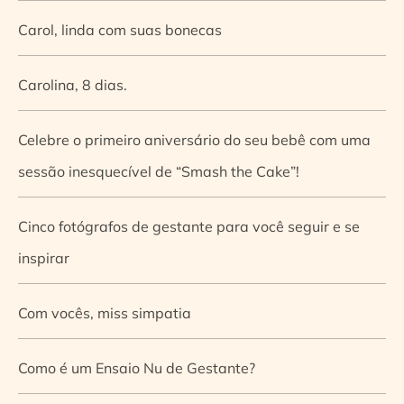
Carol, linda com suas bonecas
Carolina, 8 dias.
Celebre o primeiro aniversário do seu bebê com uma
sessão inesquecível de “Smash the Cake”!
Cinco fotógrafos de gestante para você seguir e se
inspirar
Com vocês, miss simpatia
Como é um Ensaio Nu de Gestante?