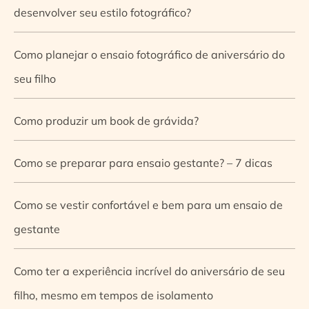
desenvolver seu estilo fotográfico?
Como planejar o ensaio fotográfico de aniversário do
seu filho
Como produzir um book de grávida?
Como se preparar para ensaio gestante? – 7 dicas
Como se vestir confortável e bem para um ensaio de
gestante
Como ter a experiência incrível do aniversário de seu
filho, mesmo em tempos de isolamento