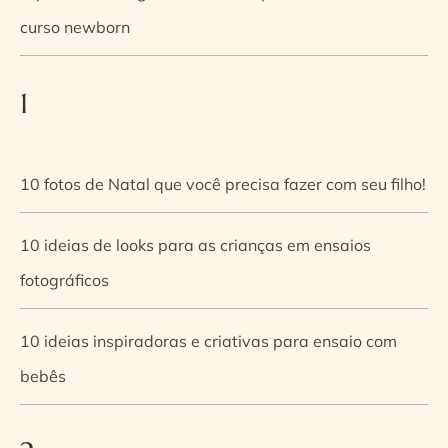
curso newborn
1
10 fotos de Natal que você precisa fazer com seu filho!
10 ideias de looks para as crianças em ensaios
fotográficos
10 ideias inspiradoras e criativas para ensaio com
bebês