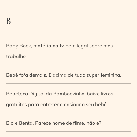
B
Baby Book, matéria na tv bem legal sobre meu
trabalho
Bebê fofa demais. E acima de tudo super feminina.
Bebeteca Digital da Bamboozinho: baixe livros
gratuitos para entreter e ensinar o seu bebê
Bia e Benta. Parece nome de filme, não é?