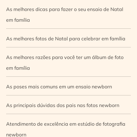
As melhores dicas para fazer o seu ensaio de Natal
em família
As melhores fotos de Natal para celebrar em família
As melhores razões para você ter um álbum de foto
em família
As poses mais comuns em um ensaio newborn
As principais dúvidas dos pais nas fotos newborn
Atendimento de excelência em estúdio de fotografia
newborn