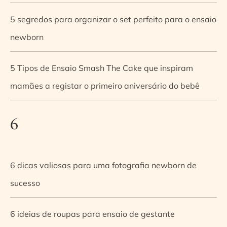
5 segredos para organizar o set perfeito para o ensaio
newborn
5 Tipos de Ensaio Smash The Cake que inspiram
mamães a registar o primeiro aniversário do bebê
6
6 dicas valiosas para uma fotografia newborn de
sucesso
6 ideias de roupas para ensaio de gestante