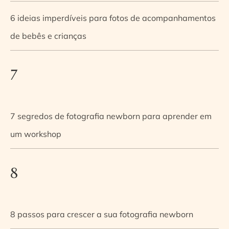
6 ideias imperdíveis para fotos de acompanhamentos
de bebês e crianças
7
7 segredos de fotografia newborn para aprender em
um workshop
8
8 passos para crescer a sua fotografia newborn