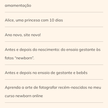
amamentação
Alice, uma princesa com 10 dias
Ano novo, site novo!
Antes e depois do nascimento: do ensaio gestante às
fotos “newborn”.
Antes e depois no ensaio de gestante e bebês
Aprenda a arte de fotografar recém-nascidos no meu
curso newborn online