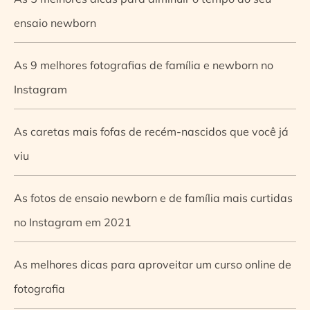
ensaio newborn
As 9 melhores fotografias de família e newborn no
Instagram
As caretas mais fofas de recém-nascidos que você já
viu
As fotos de ensaio newborn e de família mais curtidas
no Instagram em 2021
As melhores dicas para aproveitar um curso online de
fotografia