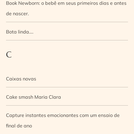
Book Newborn: o bebê em seus primeiros dias e antes
de nascer.
Bota linda….
C
Caixas novas
Cake smash Maria Clara
Capture instantes emocionantes com um ensaio de
final de ano