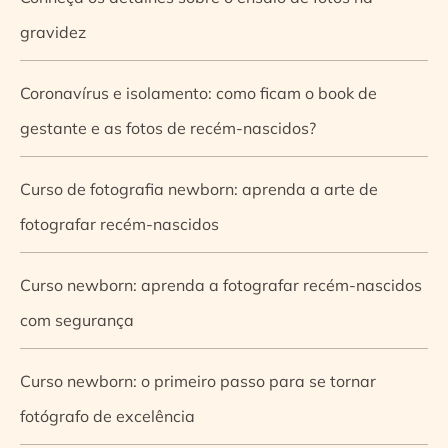
gravidez
Coronavírus e isolamento: como ficam o book de
gestante e as fotos de recém-nascidos?
Curso de fotografia newborn: aprenda a arte de
fotografar recém-nascidos
Curso newborn: aprenda a fotografar recém-nascidos
com segurança
Curso newborn: o primeiro passo para se tornar
fotógrafo de excelência