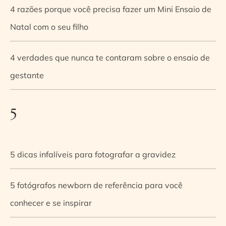
4 razões porque você precisa fazer um Mini Ensaio de
Natal com o seu filho
4 verdades que nunca te contaram sobre o ensaio de
gestante
5
5 dicas infalíveis para fotografar a gravidez
5 fotógrafos newborn de referência para você
conhecer e se inspirar