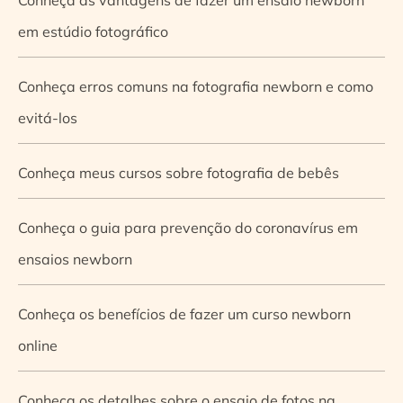
em estúdio fotográfico
Conheça erros comuns na fotografia newborn e como
evitá-los
Conheça meus cursos sobre fotografia de bebês
Conheça o guia para prevenção do coronavírus em
ensaios newborn
Conheça os benefícios de fazer um curso newborn
online
Conheça os detalhes sobre o ensaio de fotos na