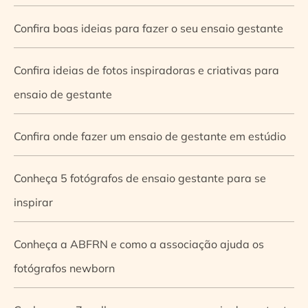
Confira boas ideias para fazer o seu ensaio gestante
Confira ideias de fotos inspiradoras e criativas para
ensaio de gestante
Confira onde fazer um ensaio de gestante em estúdio
Conheça 5 fotógrafos de ensaio gestante para se
inspirar
Conheça a ABFRN e como a associação ajuda os
fotógrafos newborn