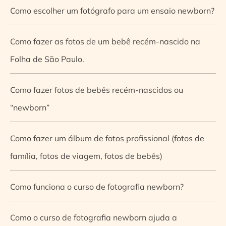
Como escolher um fotógrafo para um ensaio newborn?
Como fazer as fotos de um bebê recém-nascido na
Folha de São Paulo.
Como fazer fotos de bebês recém-nascidos ou
“newborn”
Como fazer um álbum de fotos profissional (fotos de
família, fotos de viagem, fotos de bebês)
Como funciona o curso de fotografia newborn?
Como o curso de fotografia newborn ajuda a