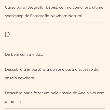
Curso para fotografar bebês: confira como foi o último
Workshop de Fotografia Newborn Natural
D
De bem com a vida…
Descubra a importância do sono para o sucesso do
ensaio newborn
Descubra onde fazer um belo ensaio de Ano Novo com
a família