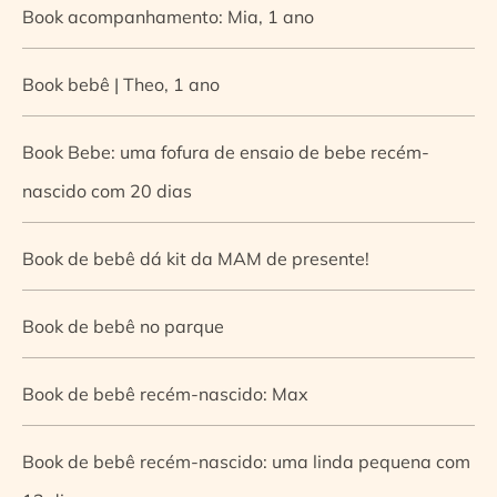
Book acompanhamento: Mia, 1 ano
Book bebê | Theo, 1 ano
Book Bebe: uma fofura de ensaio de bebe recém-
nascido com 20 dias
Book de bebê dá kit da MAM de presente!
Book de bebê no parque
Book de bebê recém-nascido: Max
Book de bebê recém-nascido: uma linda pequena com