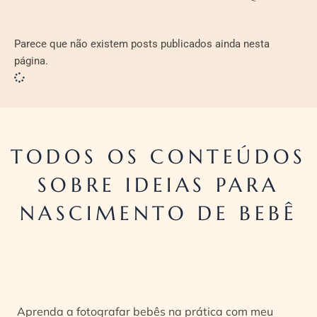
Parece que não existem posts publicados ainda nesta
página.
TODOS OS CONTEÚDOS
SOBRE IDEIAS PARA
NASCIMENTO DE BEBÊ
Aprenda a fotografar bebês na prática com meu