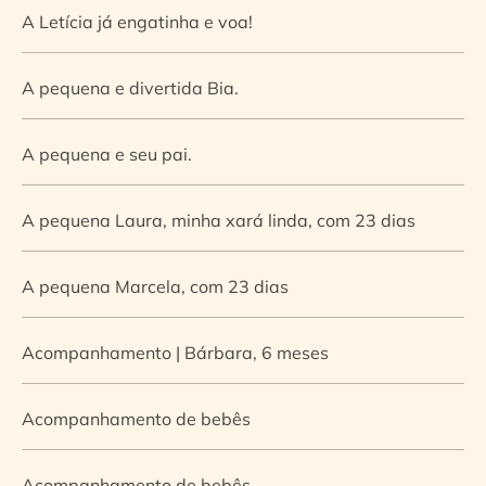
A Letícia já engatinha e voa!
A pequena e divertida Bia.
A pequena e seu pai.
A pequena Laura, minha xará linda, com 23 dias
A pequena Marcela, com 23 dias
Acompanhamento | Bárbara, 6 meses
Acompanhamento de bebês
Acompanhamento de bebês