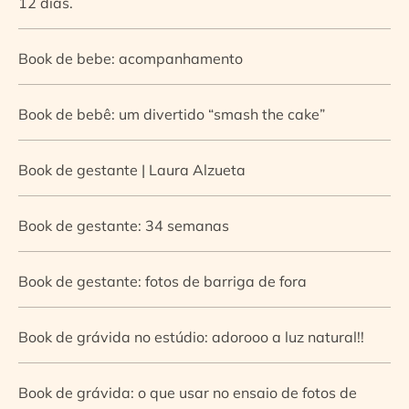
12 dias.
Book de bebe: acompanhamento
Book de bebê: um divertido “smash the cake”
Book de gestante | Laura Alzueta
Book de gestante: 34 semanas
Book de gestante: fotos de barriga de fora
Book de grávida no estúdio: adorooo a luz natural!!
Book de grávida: o que usar no ensaio de fotos de