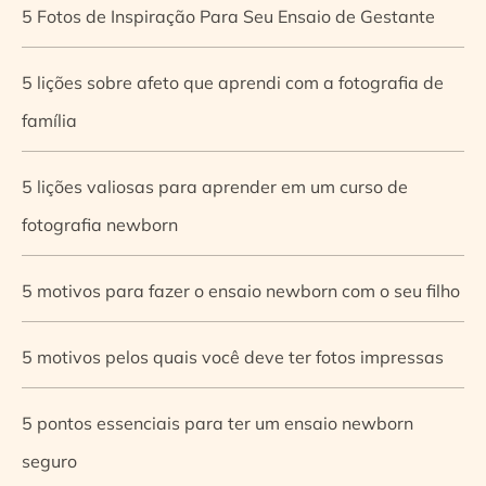
5 Fotos de Inspiração Para Seu Ensaio de Gestante
5 lições sobre afeto que aprendi com a fotografia de
família
5 lições valiosas para aprender em um curso de
fotografia newborn
5 motivos para fazer o ensaio newborn com o seu filho
5 motivos pelos quais você deve ter fotos impressas
5 pontos essenciais para ter um ensaio newborn
seguro