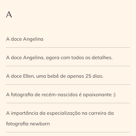
A
A doce Angelina
A doce Angelina, agora com todos os detalhes.
A doce Ellen, uma bebê de apenas 25 dias.
A fotografia de recém-nascidos é apaixonante :)
A importância da especialização na carreira da
fotografia newborn