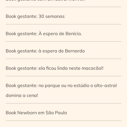
Book gestante: 30 semanas
Book gestante: À espera de Benício.
Book gestante: à espera de Bernardo
Book gestante: ela ficou linda neste macacão!!
Book gestante: no parque ou no estúdio o alto-astral
domina a cena!
Book Newborn em São Paulo