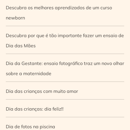
Descubra os melhores aprendizados de um curso
newborn
Descubra por que é tão importante fazer um ensaio de
Dia das Mães
Dia da Gestante: ensaio fotográfico traz um novo olhar
sobre a maternidade
Dia das crianças com muito amor
Dia das crianças: dia feliz!!
Dia de fotos na piscina