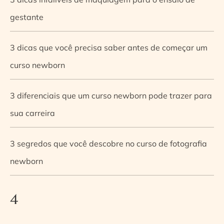
gestante
3 dicas que você precisa saber antes de começar um
curso newborn
3 diferenciais que um curso newborn pode trazer para
sua carreira
3 segredos que você descobre no curso de fotografia
newborn
4