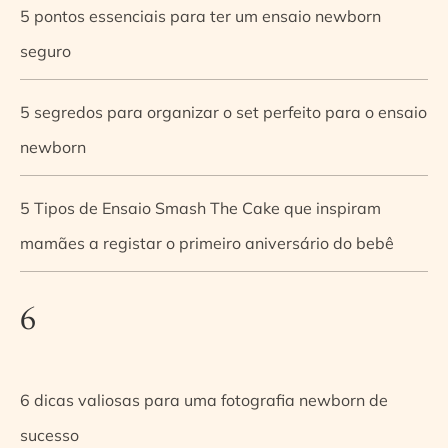
5 pontos essenciais para ter um ensaio newborn
seguro
5 segredos para organizar o set perfeito para o ensaio
newborn
5 Tipos de Ensaio Smash The Cake que inspiram
mamães a registar o primeiro aniversário do bebê
6
6 dicas valiosas para uma fotografia newborn de
sucesso