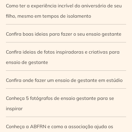
Como ter a experiência incrível do aniversário de seu
filho, mesmo em tempos de isolamento
Confira boas ideias para fazer o seu ensaio gestante
Confira ideias de fotos inspiradoras e criativas para
ensaio de gestante
Confira onde fazer um ensaio de gestante em estúdio
Conheça 5 fotógrafos de ensaio gestante para se
inspirar
Conheça a ABFRN e como a associação ajuda os