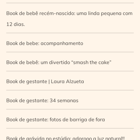
Book de bebê recém-nascido: uma linda pequena com
12 dias.
Book de bebe: acompanhamento
Book de bebê: um divertido “smash the cake”
Book de gestante | Laura Alzueta
Book de gestante: 34 semanas
Book de gestante: fotos de barriga de fora
Book de grávida no estúdio: adorooo a luz natural!!