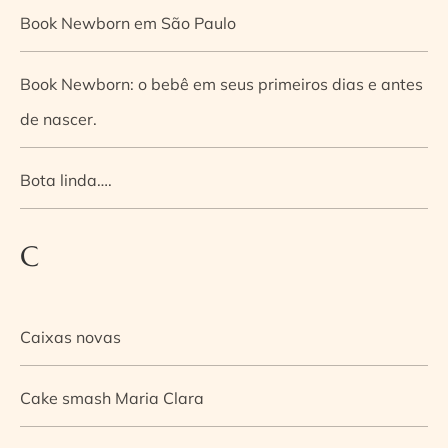
Book Newborn em São Paulo
Book Newborn: o bebê em seus primeiros dias e antes
de nascer.
Bota linda….
C
Caixas novas
Cake smash Maria Clara