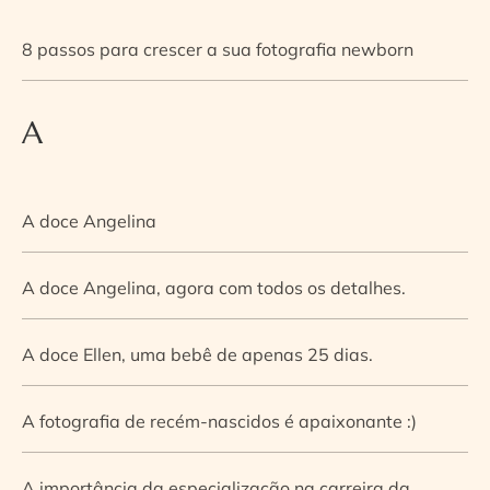
8 passos para crescer a sua fotografia newborn
A
A doce Angelina
A doce Angelina, agora com todos os detalhes.
A doce Ellen, uma bebê de apenas 25 dias.
A fotografia de recém-nascidos é apaixonante :)
A importância da especialização na carreira da