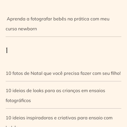
Aprenda a fotografar bebês na prática com meu
curso newborn
1
10 fotos de Natal que você precisa fazer com seu filho!
10 ideias de looks para as crianças em ensaios
fotográficos
10 ideias inspiradoras e criativas para ensaio com