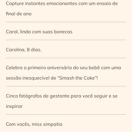
Capture instantes emocionantes com um ensaio de
final de ano
Carol, linda com suas bonecas
Carolina, 8 dias.
Celebre o primeiro aniversário do seu bebê com uma
sessão inesquecível de “Smash the Cake”!
Cinco fotógrafos de gestante para você seguir e se
inspirar
Com vocês, miss simpatia