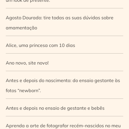
Agosto Dourado: tire todas as suas dúvidas sobre
amamentação
Alice, uma princesa com 10 dias
Ano novo, site novo!
Antes e depois do nascimento: do ensaio gestante às
fotos “newborn”.
Antes e depois no ensaio de gestante e bebês
Aprenda a arte de fotografar recém-nascidos no meu