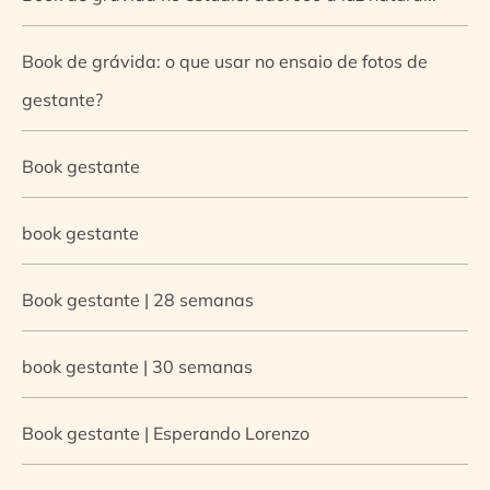
Book de grávida: o que usar no ensaio de fotos de
gestante?
Book gestante
book gestante
Book gestante | 28 semanas
book gestante | 30 semanas
Book gestante | Esperando Lorenzo