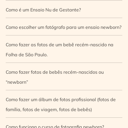
Como é um Ensaio Nu de Gestante?
Como escolher um fotógrafo para um ensaio newborn?
Como fazer as fotos de um bebê recém-nascido na
Folha de São Paulo.
Como fazer fotos de bebês recém-nascidos ou
“newborn”
Como fazer um álbum de fotos profissional (fotos de
família, fotos de viagem, fotos de bebês)
Como funciona o curso de fotografia newborn?