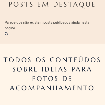
POSTS EM DESTAQUE
Parece que não existem posts publicados ainda nesta
página.
TODOS OS CONTEÚDOS
SOBRE IDEIAS PARA
FOTOS DE
ACOMPANHAMENTO