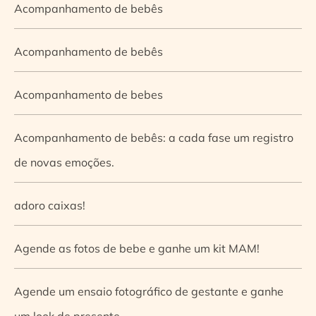
Acompanhamento de bebês
Acompanhamento de bebês
Acompanhamento de bebes
Acompanhamento de bebês: a cada fase um registro
de novas emoções.
adoro caixas!
Agende as fotos de bebe e ganhe um kit MAM!
Agende um ensaio fotográfico de gestante e ganhe
um look de presente.