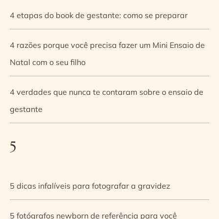
4 etapas do book de gestante: como se preparar
4 razões porque você precisa fazer um Mini Ensaio de
Natal com o seu filho
4 verdades que nunca te contaram sobre o ensaio de
gestante
5
5 dicas infalíveis para fotografar a gravidez
5 fotógrafos newborn de referência para você