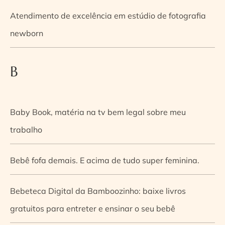
Atendimento de excelência em estúdio de fotografia
newborn
B
Baby Book, matéria na tv bem legal sobre meu
trabalho
Bebê fofa demais. E acima de tudo super feminina.
Bebeteca Digital da Bamboozinho: baixe livros
gratuitos para entreter e ensinar o seu bebê