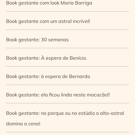
Book gestante com look Maria Barriga
Book gestante com um astral incrível!
Book gestante: 30 semanas
Book gestante: À espera de Benício.
Book gestante: à espera de Bernardo
Book gestante: ela ficou linda neste macacão!!
Book gestante: no parque ou no estúdio o alto-astral
domina a cena!