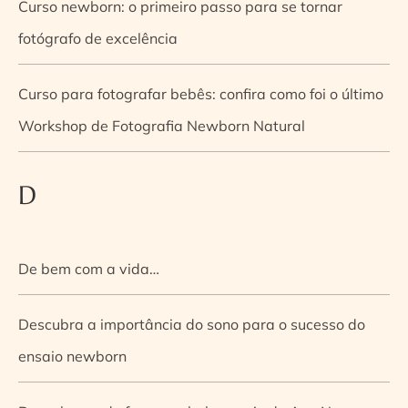
Curso newborn: o primeiro passo para se tornar
fotógrafo de excelência
Curso para fotografar bebês: confira como foi o último
Workshop de Fotografia Newborn Natural
D
De bem com a vida…
Descubra a importância do sono para o sucesso do
ensaio newborn