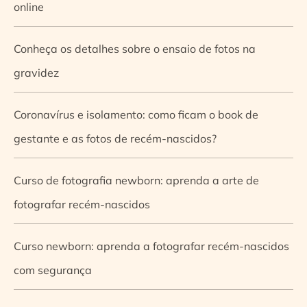
online
Conheça os detalhes sobre o ensaio de fotos na
gravidez
Coronavírus e isolamento: como ficam o book de
gestante e as fotos de recém-nascidos?
Curso de fotografia newborn: aprenda a arte de
fotografar recém-nascidos
Curso newborn: aprenda a fotografar recém-nascidos
com segurança