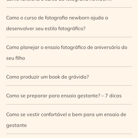
Como o curso de fotografia newborn ajuda a
desenvolver seu estilo fotográfico?
Como planejar o ensaio fotográfico de aniversário do
seu filho
Como produzir um book de grávida?
Como se preparar para ensaio gestante? – 7 dicas
Como se vestir confortável e bem para um ensaio de
gestante