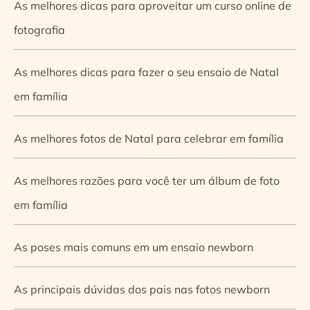
As melhores dicas para aproveitar um curso online de
fotografia
As melhores dicas para fazer o seu ensaio de Natal
em família
As melhores fotos de Natal para celebrar em família
As melhores razões para você ter um álbum de foto
em família
As poses mais comuns em um ensaio newborn
As principais dúvidas dos pais nas fotos newborn