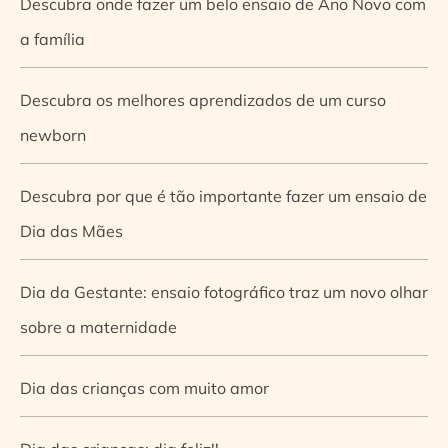
Descubra onde fazer um belo ensaio de Ano Novo com
a família
Descubra os melhores aprendizados de um curso
newborn
Descubra por que é tão importante fazer um ensaio de
Dia das Mães
Dia da Gestante: ensaio fotográfico traz um novo olhar
sobre a maternidade
Dia das crianças com muito amor