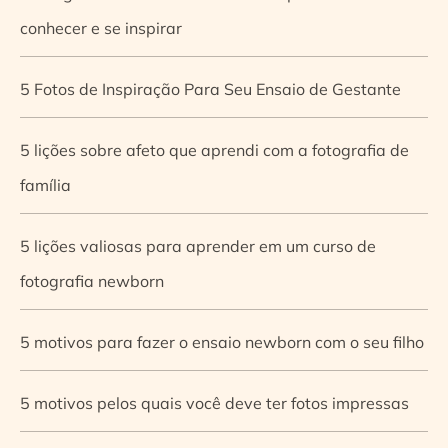
conhecer e se inspirar
5 Fotos de Inspiração Para Seu Ensaio de Gestante
5 lições sobre afeto que aprendi com a fotografia de
família
5 lições valiosas para aprender em um curso de
fotografia newborn
5 motivos para fazer o ensaio newborn com o seu filho
5 motivos pelos quais você deve ter fotos impressas