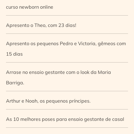
curso newborn online
Apresento o Theo, com 23 dias!
Apresento os pequenos Pedro e Victoria, gêmeos com
15 dias
Arrase no ensaio gestante com o look da Maria
Barriga.
Arthur e Noah, os pequenos príncipes.
As 10 melhores poses para ensaio gestante de casal