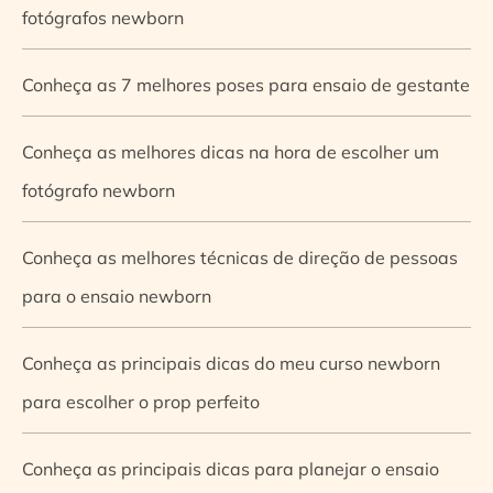
fotógrafos newborn
Conheça as 7 melhores poses para ensaio de gestante
Conheça as melhores dicas na hora de escolher um
fotógrafo newborn
Conheça as melhores técnicas de direção de pessoas
para o ensaio newborn
Conheça as principais dicas do meu curso newborn
para escolher o prop perfeito
Conheça as principais dicas para planejar o ensaio