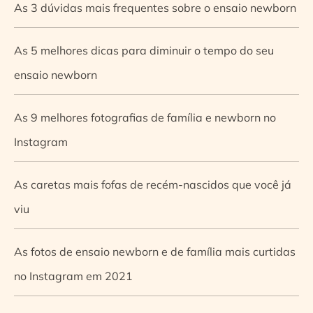
As 3 dúvidas mais frequentes sobre o ensaio newborn
As 5 melhores dicas para diminuir o tempo do seu
ensaio newborn
As 9 melhores fotografias de família e newborn no
Instagram
As caretas mais fofas de recém-nascidos que você já
viu
As fotos de ensaio newborn e de família mais curtidas
no Instagram em 2021