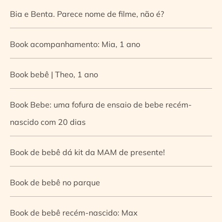
Bia e Benta. Parece nome de filme, não é?
Book acompanhamento: Mia, 1 ano
Book bebê | Theo, 1 ano
Book Bebe: uma fofura de ensaio de bebe recém-
nascido com 20 dias
Book de bebê dá kit da MAM de presente!
Book de bebê no parque
Book de bebê recém-nascido: Max