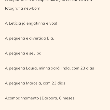
fotografia newborn
A Letícia já engatinha e voa!
A pequena e divertida Bia.
A pequena e seu pai.
A pequena Laura, minha xará linda, com 23 dias
A pequena Marcela, com 23 dias
Acompanhamento | Bárbara, 6 meses