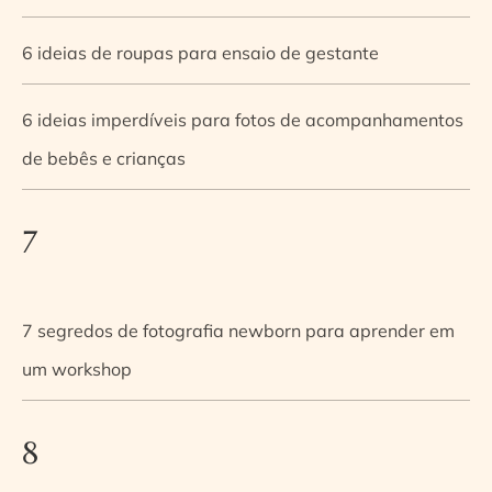
6 ideias de roupas para ensaio de gestante
6 ideias imperdíveis para fotos de acompanhamentos
de bebês e crianças
7
7 segredos de fotografia newborn para aprender em
um workshop
8