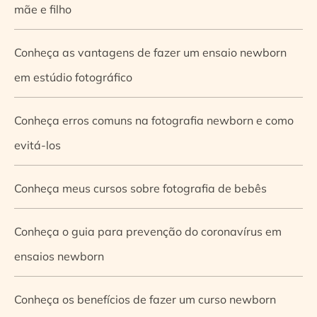
mãe e filho
Conheça as vantagens de fazer um ensaio newborn
em estúdio fotográfico
Conheça erros comuns na fotografia newborn e como
evitá-los
Conheça meus cursos sobre fotografia de bebês
Conheça o guia para prevenção do coronavírus em
ensaios newborn
Conheça os benefícios de fazer um curso newborn