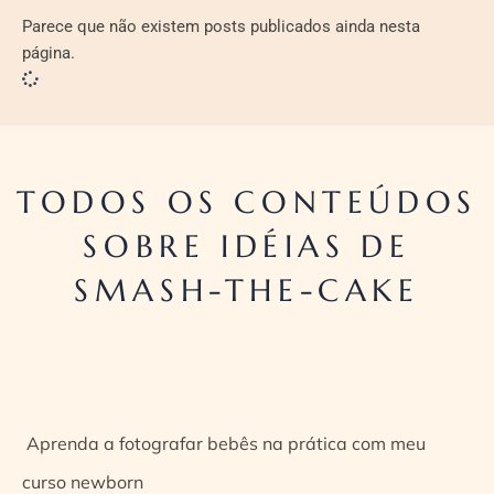
Parece que não existem posts publicados ainda nesta
página.
TODOS OS CONTEÚDOS
SOBRE IDÉIAS DE
SMASH-THE-CAKE
Aprenda a fotografar bebês na prática com meu
curso newborn