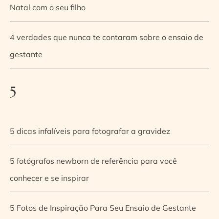
Natal com o seu filho
4 verdades que nunca te contaram sobre o ensaio de
gestante
5
5 dicas infalíveis para fotografar a gravidez
5 fotógrafos newborn de referência para você
conhecer e se inspirar
5 Fotos de Inspiração Para Seu Ensaio de Gestante