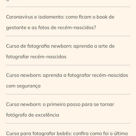
Coronavírus e isolamento: como ficam o book de
gestante e as fotos de recém-nascidos?
Curso de fotografia newborn: aprenda a arte de
fotografar recém-nascidos
Curso newborn: aprenda a fotografar recém-nascidos
com segurança
Curso newborn: o primeiro passo para se tornar
fotógrafo de excelência
Curso para fotografar bebês: confira como foi o último