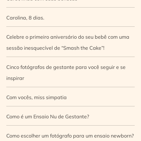
Carolina, 8 dias.
Celebre o primeiro aniversário do seu bebê com uma
sessão inesquecível de “Smash the Cake”!
Cinco fotógrafos de gestante para você seguir e se
inspirar
Com vocês, miss simpatia
Como é um Ensaio Nu de Gestante?
Como escolher um fotógrafo para um ensaio newborn?