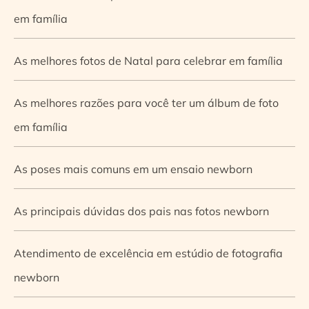
em família
As melhores fotos de Natal para celebrar em família
As melhores razões para você ter um álbum de foto
em família
As poses mais comuns em um ensaio newborn
As principais dúvidas dos pais nas fotos newborn
Atendimento de excelência em estúdio de fotografia
newborn