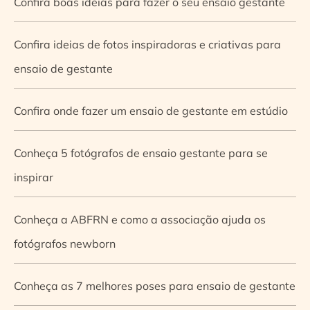
Confira boas ideias para fazer o seu ensaio gestante
Confira ideias de fotos inspiradoras e criativas para
ensaio de gestante
Confira onde fazer um ensaio de gestante em estúdio
Conheça 5 fotógrafos de ensaio gestante para se
inspirar
Conheça a ABFRN e como a associação ajuda os
fotógrafos newborn
Conheça as 7 melhores poses para ensaio de gestante