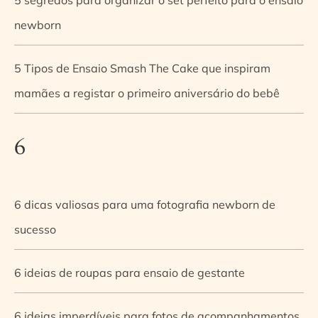
newborn
5 Tipos de Ensaio Smash The Cake que inspiram
mamães a registar o primeiro aniversário do bebê
6
6 dicas valiosas para uma fotografia newborn de
sucesso
6 ideias de roupas para ensaio de gestante
6 ideias imperdíveis para fotos de acompanhamentos