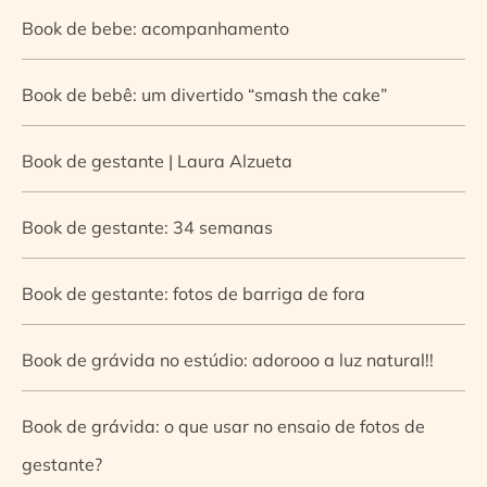
Book de bebe: acompanhamento
Book de bebê: um divertido “smash the cake”
Book de gestante | Laura Alzueta
Book de gestante: 34 semanas
Book de gestante: fotos de barriga de fora
Book de grávida no estúdio: adorooo a luz natural!!
Book de grávida: o que usar no ensaio de fotos de
gestante?