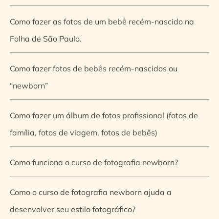
Como fazer as fotos de um bebê recém-nascido na
Folha de São Paulo.
Como fazer fotos de bebês recém-nascidos ou
“newborn”
Como fazer um álbum de fotos profissional (fotos de
família, fotos de viagem, fotos de bebês)
Como funciona o curso de fotografia newborn?
Como o curso de fotografia newborn ajuda a
desenvolver seu estilo fotográfico?