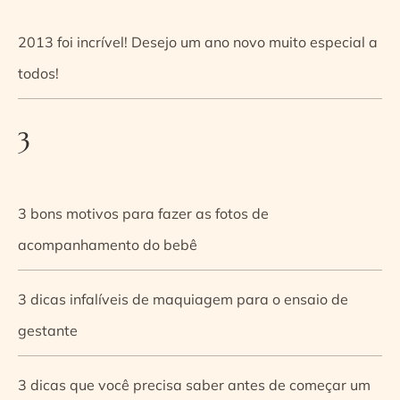
2013 foi incrível! Desejo um ano novo muito especial a
todos!
3
3 bons motivos para fazer as fotos de
acompanhamento do bebê
3 dicas infalíveis de maquiagem para o ensaio de
gestante
3 dicas que você precisa saber antes de começar um