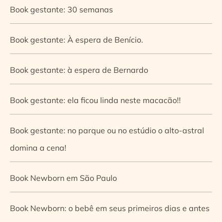
Book gestante: 30 semanas
Book gestante: À espera de Benício.
Book gestante: à espera de Bernardo
Book gestante: ela ficou linda neste macacão!!
Book gestante: no parque ou no estúdio o alto-astral
domina a cena!
Book Newborn em São Paulo
Book Newborn: o bebê em seus primeiros dias e antes