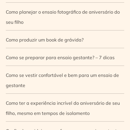
Como planejar o ensaio fotográfico de aniversário do
seu filho
Como produzir um book de grávida?
Como se preparar para ensaio gestante? – 7 dicas
Como se vestir confortável e bem para um ensaio de
gestante
Como ter a experiência incrível do aniversário de seu
filho, mesmo em tempos de isolamento