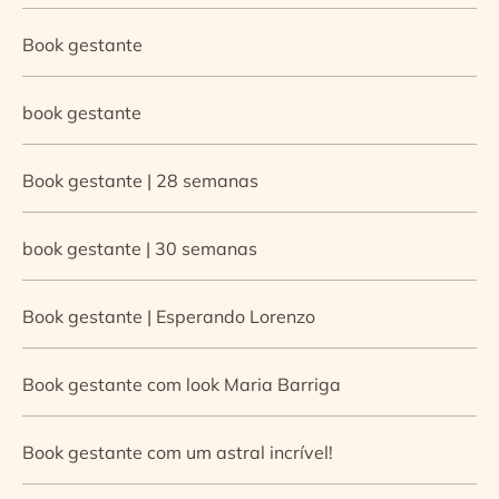
Book gestante
book gestante
Book gestante | 28 semanas
book gestante | 30 semanas
Book gestante | Esperando Lorenzo
Book gestante com look Maria Barriga
Book gestante com um astral incrível!