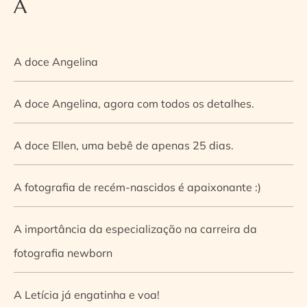
A
A doce Angelina
A doce Angelina, agora com todos os detalhes.
A doce Ellen, uma bebê de apenas 25 dias.
A fotografia de recém-nascidos é apaixonante :)
A importância da especialização na carreira da
fotografia newborn
A Letícia já engatinha e voa!