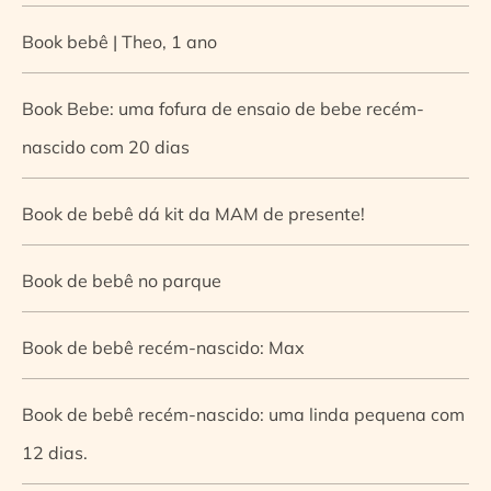
Book bebê | Theo, 1 ano
Book Bebe: uma fofura de ensaio de bebe recém-
nascido com 20 dias
Book de bebê dá kit da MAM de presente!
Book de bebê no parque
Book de bebê recém-nascido: Max
Book de bebê recém-nascido: uma linda pequena com
12 dias.