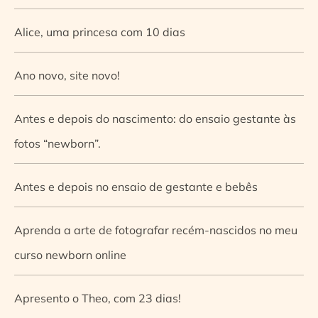
Alice, uma princesa com 10 dias
Ano novo, site novo!
Antes e depois do nascimento: do ensaio gestante às
fotos “newborn”.
Antes e depois no ensaio de gestante e bebês
Aprenda a arte de fotografar recém-nascidos no meu
curso newborn online
Apresento o Theo, com 23 dias!