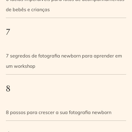
de bebês e crianças
7
7 segredos de fotografia newborn para aprender em
um workshop
8
8 passos para crescer a sua fotografia newborn