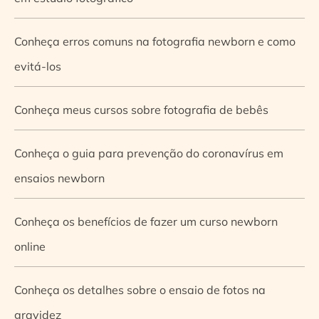
Conheça erros comuns na fotografia newborn e como
evitá-los
Conheça meus cursos sobre fotografia de bebês
Conheça o guia para prevenção do coronavírus em
ensaios newborn
Conheça os benefícios de fazer um curso newborn
online
Conheça os detalhes sobre o ensaio de fotos na
gravidez