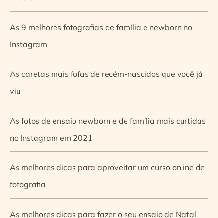
As 9 melhores fotografias de família e newborn no
Instagram
As caretas mais fofas de recém-nascidos que você já
viu
As fotos de ensaio newborn e de família mais curtidas
no Instagram em 2021
As melhores dicas para aproveitar um curso online de
fotografia
As melhores dicas para fazer o seu ensaio de Natal