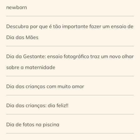
newborn
Descubra por que é tão importante fazer um ensaio de
Dia das Mães
Dia da Gestante: ensaio fotográfico traz um novo olhar
sobre a maternidade
Dia das crianças com muito amor
Dia das crianças: dia feliz!!
Dia de fotos na piscina