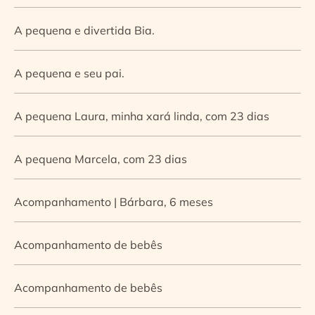
A pequena e divertida Bia.
A pequena e seu pai.
A pequena Laura, minha xará linda, com 23 dias
A pequena Marcela, com 23 dias
Acompanhamento | Bárbara, 6 meses
Acompanhamento de bebês
Acompanhamento de bebês