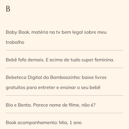
B
Baby Book, matéria na tv bem legal sobre meu
trabalho
Bebê fofa demais. E acima de tudo super feminina.
Bebeteca Digital da Bamboozinho: baixe livros
gratuitos para entreter e ensinar o seu bebê
Bia e Benta. Parece nome de filme, não é?
Book acompanhamento: Mia, 1 ano