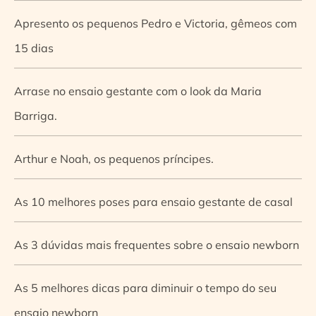
Apresento os pequenos Pedro e Victoria, gêmeos com
15 dias
Arrase no ensaio gestante com o look da Maria
Barriga.
Arthur e Noah, os pequenos príncipes.
As 10 melhores poses para ensaio gestante de casal
As 3 dúvidas mais frequentes sobre o ensaio newborn
As 5 melhores dicas para diminuir o tempo do seu
ensaio newborn