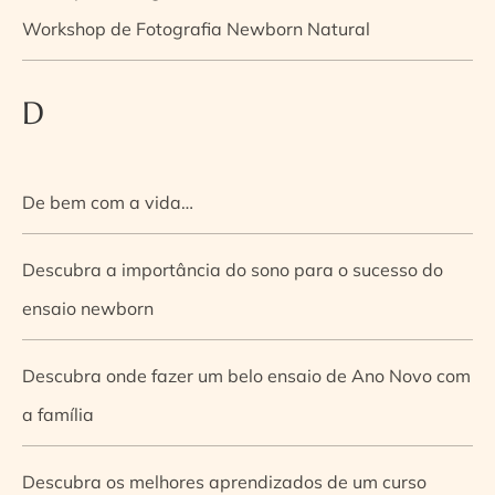
Workshop de Fotografia Newborn Natural
D
De bem com a vida…
Descubra a importância do sono para o sucesso do
ensaio newborn
Descubra onde fazer um belo ensaio de Ano Novo com
a família
Descubra os melhores aprendizados de um curso