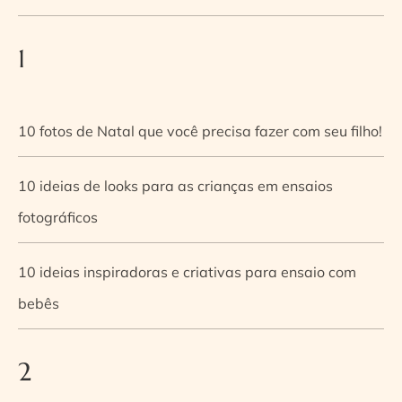
1
10 fotos de Natal que você precisa fazer com seu filho!
10 ideias de looks para as crianças em ensaios
fotográficos
10 ideias inspiradoras e criativas para ensaio com
bebês
2