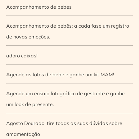
Acompanhamento de bebes
Acompanhamento de bebês: a cada fase um registro
de novas emoções.
adoro caixas!
Agende as fotos de bebe e ganhe um kit MAM!
Agende um ensaio fotográfico de gestante e ganhe
um look de presente.
Agosto Dourado: tire todas as suas dúvidas sobre
amamentação