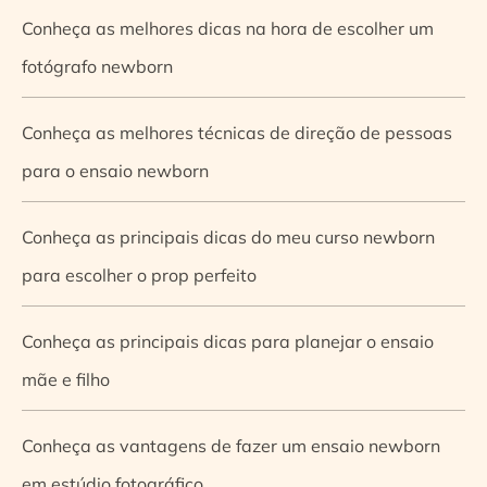
Conheça as melhores dicas na hora de escolher um
fotógrafo newborn
Conheça as melhores técnicas de direção de pessoas
para o ensaio newborn
Conheça as principais dicas do meu curso newborn
para escolher o prop perfeito
Conheça as principais dicas para planejar o ensaio
mãe e filho
Conheça as vantagens de fazer um ensaio newborn
em estúdio fotográfico