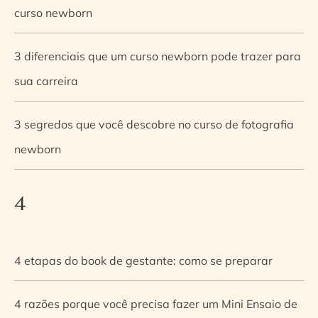
curso newborn
3 diferenciais que um curso newborn pode trazer para
sua carreira
3 segredos que você descobre no curso de fotografia
newborn
4
4 etapas do book de gestante: como se preparar
4 razões porque você precisa fazer um Mini Ensaio de