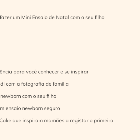
fazer um Mini Ensaio de Natal com o seu filho
ência para você conhecer e se inspirar
di com a fotografia de família
 newborn com o seu filho
 um ensaio newborn seguro
Cake que inspiram mamães a registar o primeiro