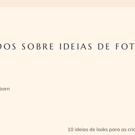
OS SOBRE IDEIAS DE FOT
born
10 ideias de looks para as cr