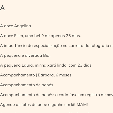
A
A doce Angelina
A doce Ellen, uma bebê de apenas 25 dias.
A importância da especialização na carreira da fotografia
A pequena e divertida Bia.
A pequena Laura, minha xará linda, com 23 dias
Acompanhamento | Bárbara, 6 meses
Acompanhamento de bebês
Acompanhamento de bebês: a cada fase um registro de no
Agende as fotos de bebe e ganhe um kit MAM!