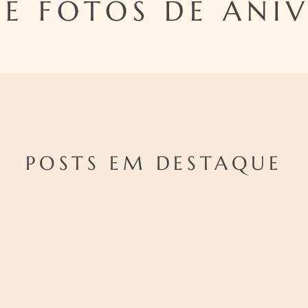
DE FOTOS DE ANI
POSTS EM DESTAQUE