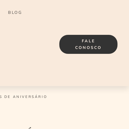
BLOG
FALE
CONOSCO
OS DE ANIVERSÁRIO