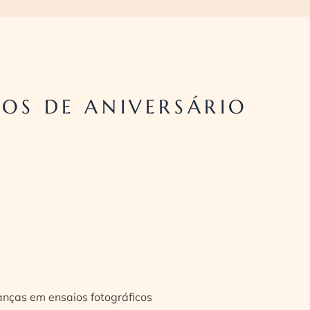
OS DE ANIVERSÁRIO
ianças em ensaios fotográficos