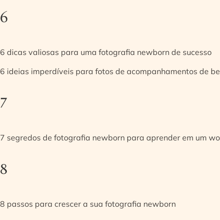
6
6 dicas valiosas para uma fotografia newborn de sucesso
6 ideias imperdíveis para fotos de acompanhamentos de be
7
7 segredos de fotografia newborn para aprender em um w
8
8 passos para crescer a sua fotografia newborn