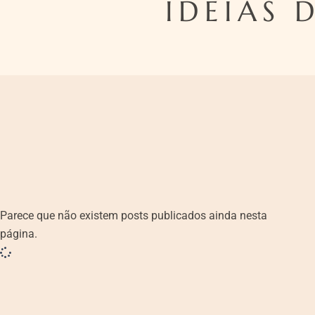
IDEIAS 
Parece que não existem posts publicados ainda nesta
página.