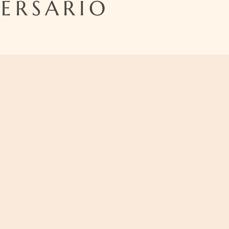
VERSÁRIO