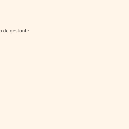
io de gestante