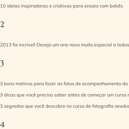
10 ideias inspiradoras e criativas para ensaio com bebês
2
2013 foi incrível! Desejo um ano novo muito especial a todos
3
3 bons motivos para fazer as fotos de acompanhamento do
3 dicas que você precisa saber antes de começar um curso
3 segredos que você descobre no curso de fotografia newb
4