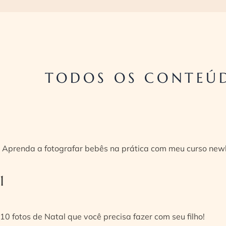
TODOS OS CONTEÚD
Aprenda a fotografar bebês na prática com meu curso new
1
10 fotos de Natal que você precisa fazer com seu filho!