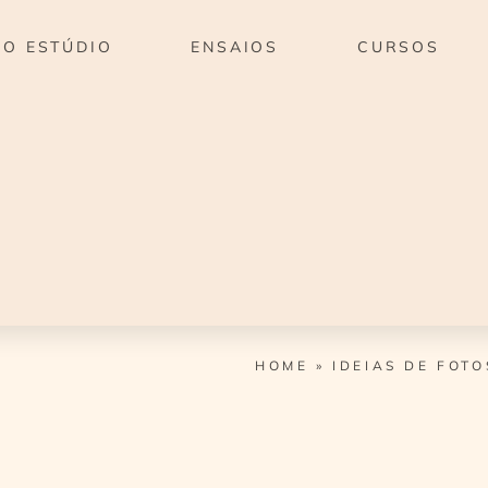
O ESTÚDIO
ENSAIOS
CURSOS
HOME
»
IDEIAS DE FOT