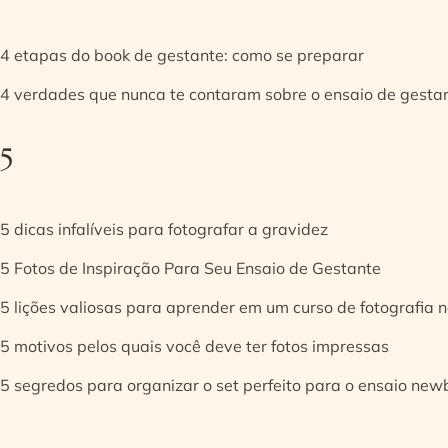
4 etapas do book de gestante: como se preparar
4 verdades que nunca te contaram sobre o ensaio de gesta
5
5 dicas infalíveis para fotografar a gravidez
5 Fotos de Inspiração Para Seu Ensaio de Gestante
5 lições valiosas para aprender em um curso de fotografia
5 motivos pelos quais você deve ter fotos impressas
5 segredos para organizar o set perfeito para o ensaio new