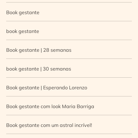
Book gestante
book gestante
Book gestante | 28 semanas
book gestante | 30 semanas
Book gestante | Esperando Lorenzo
Book gestante com look Maria Barriga
Book gestante com um astral incrível!