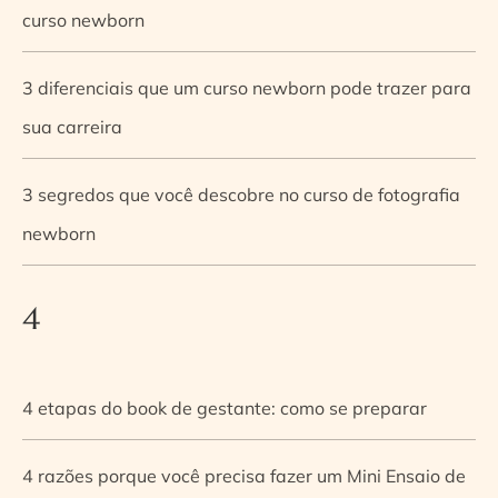
curso newborn
3 diferenciais que um curso newborn pode trazer para
sua carreira
3 segredos que você descobre no curso de fotografia
newborn
4
4 etapas do book de gestante: como se preparar
4 razões porque você precisa fazer um Mini Ensaio de