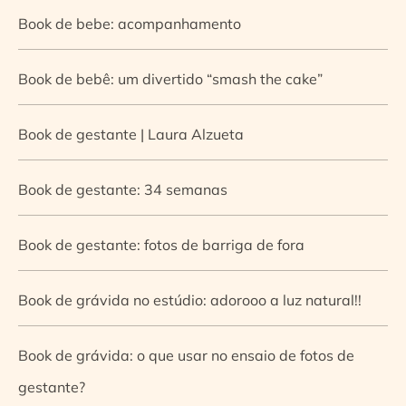
Book de bebe: acompanhamento
Book de bebê: um divertido “smash the cake”
Book de gestante | Laura Alzueta
Book de gestante: 34 semanas
Book de gestante: fotos de barriga de fora
Book de grávida no estúdio: adorooo a luz natural!!
Book de grávida: o que usar no ensaio de fotos de
gestante?