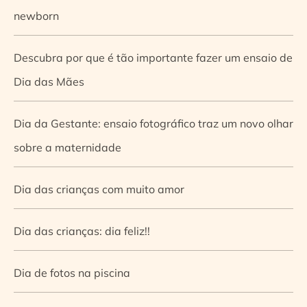
newborn
Descubra por que é tão importante fazer um ensaio de
Dia das Mães
Dia da Gestante: ensaio fotográfico traz um novo olhar
sobre a maternidade
Dia das crianças com muito amor
Dia das crianças: dia feliz!!
Dia de fotos na piscina