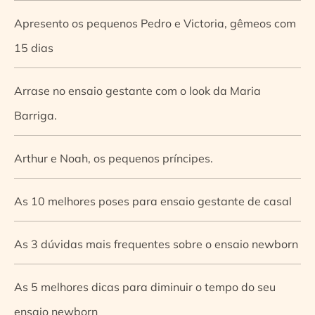
Apresento os pequenos Pedro e Victoria, gêmeos com
15 dias
Arrase no ensaio gestante com o look da Maria
Barriga.
Arthur e Noah, os pequenos príncipes.
As 10 melhores poses para ensaio gestante de casal
As 3 dúvidas mais frequentes sobre o ensaio newborn
As 5 melhores dicas para diminuir o tempo do seu
ensaio newborn