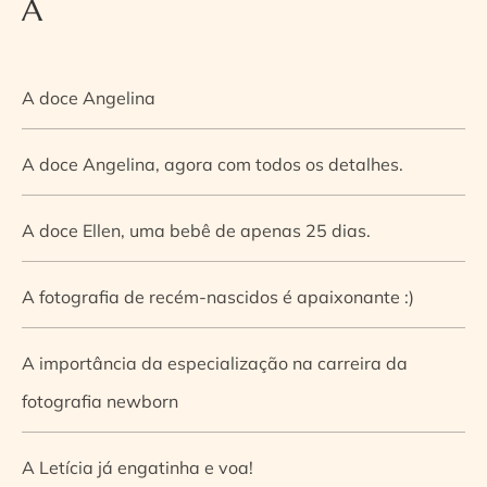
A
A doce Angelina
A doce Angelina, agora com todos os detalhes.
A doce Ellen, uma bebê de apenas 25 dias.
A fotografia de recém-nascidos é apaixonante :)
A importância da especialização na carreira da
fotografia newborn
A Letícia já engatinha e voa!