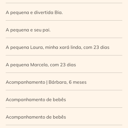
A pequena e divertida Bia.
A pequena e seu pai.
A pequena Laura, minha xará linda, com 23 dias
A pequena Marcela, com 23 dias
Acompanhamento | Bárbara, 6 meses
Acompanhamento de bebês
Acompanhamento de bebês