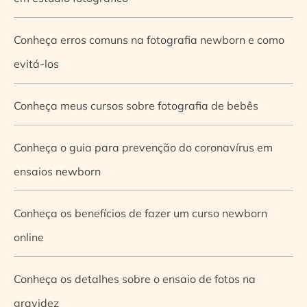
Conheça erros comuns na fotografia newborn e como
evitá-los
Conheça meus cursos sobre fotografia de bebês
Conheça o guia para prevenção do coronavírus em
ensaios newborn
Conheça os benefícios de fazer um curso newborn
online
Conheça os detalhes sobre o ensaio de fotos na
gravidez