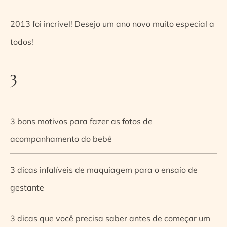
2013 foi incrível! Desejo um ano novo muito especial a
todos!
3
3 bons motivos para fazer as fotos de
acompanhamento do bebê
3 dicas infalíveis de maquiagem para o ensaio de
gestante
3 dicas que você precisa saber antes de começar um