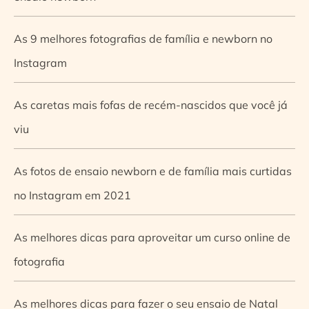
As 9 melhores fotografias de família e newborn no
Instagram
As caretas mais fofas de recém-nascidos que você já
viu
As fotos de ensaio newborn e de família mais curtidas
no Instagram em 2021
As melhores dicas para aproveitar um curso online de
fotografia
As melhores dicas para fazer o seu ensaio de Natal