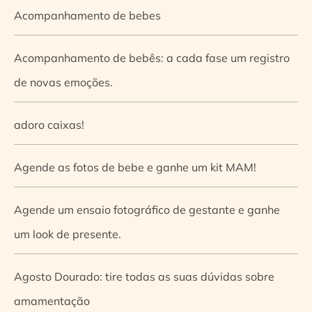
Acompanhamento de bebes
Acompanhamento de bebês: a cada fase um registro
de novas emoções.
adoro caixas!
Agende as fotos de bebe e ganhe um kit MAM!
Agende um ensaio fotográfico de gestante e ganhe
um look de presente.
Agosto Dourado: tire todas as suas dúvidas sobre
amamentação