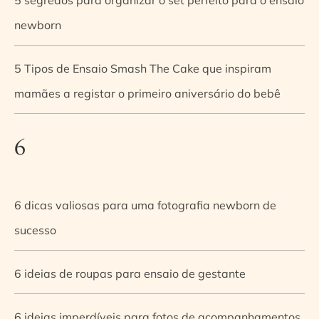
newborn
5 Tipos de Ensaio Smash The Cake que inspiram
mamães a registar o primeiro aniversário do bebê
6
6 dicas valiosas para uma fotografia newborn de
sucesso
6 ideias de roupas para ensaio de gestante
6 ideias imperdíveis para fotos de acompanhamentos