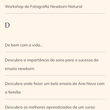
Workshop de Fotografia Newborn Natural
D
De bem com a vida…
Descubra a importância do sono para o sucesso do
ensaio newborn
Descubra onde fazer um belo ensaio de Ano Novo com
a família
Descubra os melhores aprendizados de um curso