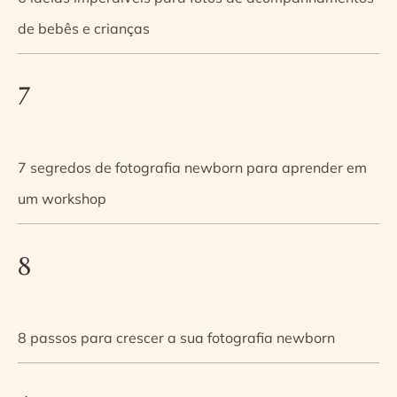
de bebês e crianças
7
7 segredos de fotografia newborn para aprender em
um workshop
8
8 passos para crescer a sua fotografia newborn