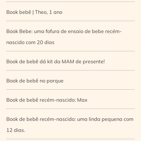
Book bebê | Theo, 1 ano
Book Bebe: uma fofura de ensaio de bebe recém-
nascido com 20 dias
Book de bebê dá kit da MAM de presente!
Book de bebê no parque
Book de bebê recém-nascido: Max
Book de bebê recém-nascido: uma linda pequena com
12 dias.