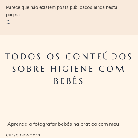
Parece que não existem posts publicados ainda nesta
página.
TODOS OS CONTEÚDOS
SOBRE HIGIENE COM
BEBÊS
Aprenda a fotografar bebês na prática com meu
curso newborn