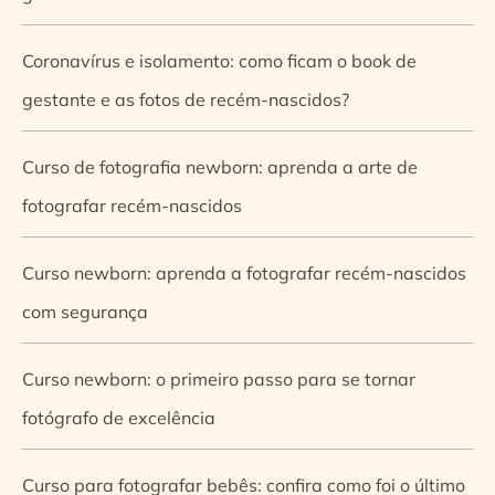
Coronavírus e isolamento: como ficam o book de
gestante e as fotos de recém-nascidos?
Curso de fotografia newborn: aprenda a arte de
fotografar recém-nascidos
Curso newborn: aprenda a fotografar recém-nascidos
com segurança
Curso newborn: o primeiro passo para se tornar
fotógrafo de excelência
Curso para fotografar bebês: confira como foi o último