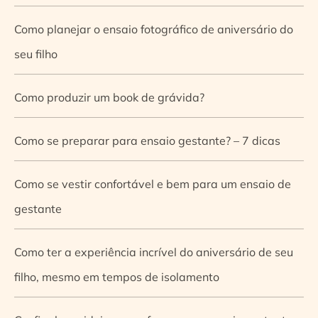
Como planejar o ensaio fotográfico de aniversário do
seu filho
Como produzir um book de grávida?
Como se preparar para ensaio gestante? – 7 dicas
Como se vestir confortável e bem para um ensaio de
gestante
Como ter a experiência incrível do aniversário de seu
filho, mesmo em tempos de isolamento