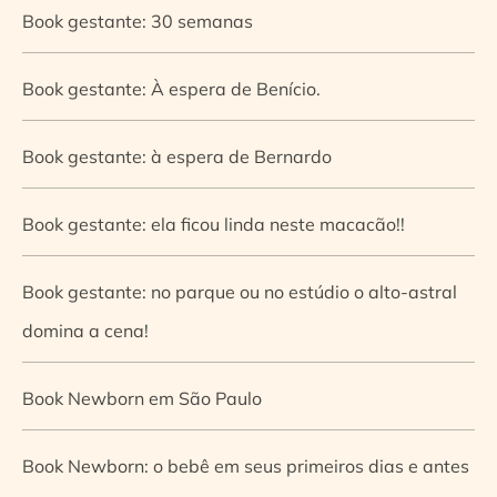
Book gestante: 30 semanas
Book gestante: À espera de Benício.
Book gestante: à espera de Bernardo
Book gestante: ela ficou linda neste macacão!!
Book gestante: no parque ou no estúdio o alto-astral
domina a cena!
Book Newborn em São Paulo
Book Newborn: o bebê em seus primeiros dias e antes