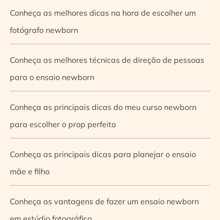
Conheça as melhores dicas na hora de escolher um
fotógrafo newborn
Conheça as melhores técnicas de direção de pessoas
para o ensaio newborn
Conheça as principais dicas do meu curso newborn
para escolher o prop perfeito
Conheça as principais dicas para planejar o ensaio
mãe e filho
Conheça as vantagens de fazer um ensaio newborn
em estúdio fotográfico