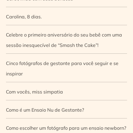
Carolina, 8 dias.
Celebre o primeiro aniversário do seu bebê com uma
sessão inesquecível de “Smash the Cake”!
Cinco fotógrafos de gestante para você seguir e se
inspirar
Com vocês, miss simpatia
Como é um Ensaio Nu de Gestante?
Como escolher um fotógrafo para um ensaio newborn?