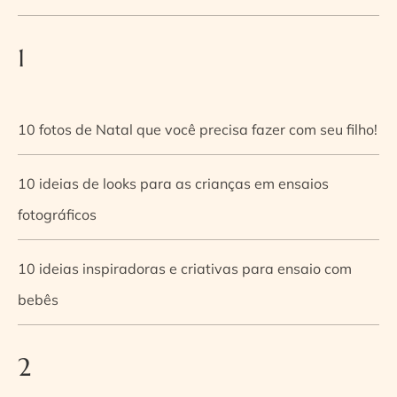
1
10 fotos de Natal que você precisa fazer com seu filho!
10 ideias de looks para as crianças em ensaios
fotográficos
10 ideias inspiradoras e criativas para ensaio com
bebês
2