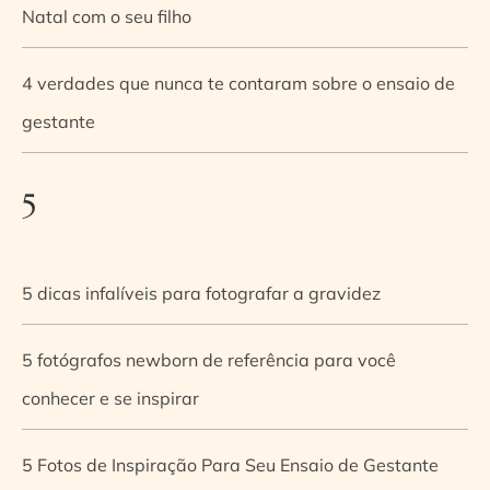
Natal com o seu filho
4 verdades que nunca te contaram sobre o ensaio de
gestante
5
5 dicas infalíveis para fotografar a gravidez
5 fotógrafos newborn de referência para você
conhecer e se inspirar
5 Fotos de Inspiração Para Seu Ensaio de Gestante