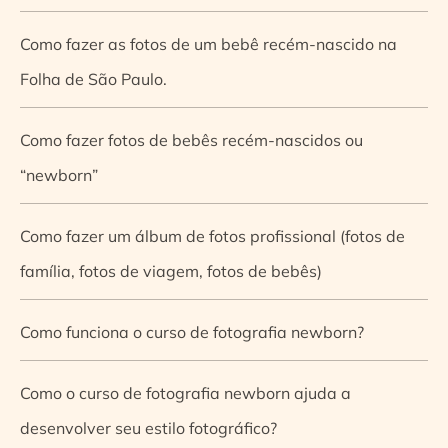
Como fazer as fotos de um bebê recém-nascido na
Folha de São Paulo.
Como fazer fotos de bebês recém-nascidos ou
“newborn”
Como fazer um álbum de fotos profissional (fotos de
família, fotos de viagem, fotos de bebês)
Como funciona o curso de fotografia newborn?
Como o curso de fotografia newborn ajuda a
desenvolver seu estilo fotográfico?