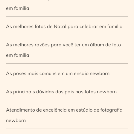
em família
As melhores fotos de Natal para celebrar em família
As melhores razões para você ter um álbum de foto
em família
As poses mais comuns em um ensaio newborn
As principais dúvidas dos pais nas fotos newborn
Atendimento de excelência em estúdio de fotografia
newborn