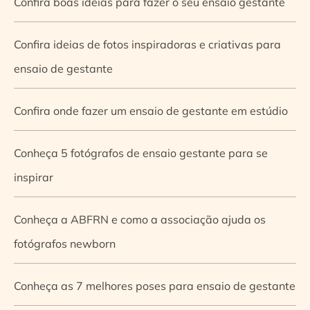
Confira boas ideias para fazer o seu ensaio gestante
Confira ideias de fotos inspiradoras e criativas para
ensaio de gestante
Confira onde fazer um ensaio de gestante em estúdio
Conheça 5 fotógrafos de ensaio gestante para se
inspirar
Conheça a ABFRN e como a associação ajuda os
fotógrafos newborn
Conheça as 7 melhores poses para ensaio de gestante