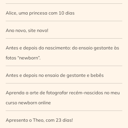
Alice, uma princesa com 10 dias
Ano novo, site novo!
Antes e depois do nascimento: do ensaio gestante às
fotos “newborn”.
Antes e depois no ensaio de gestante e bebês
Aprenda a arte de fotografar recém-nascidos no meu
curso newborn online
Apresento o Theo, com 23 dias!