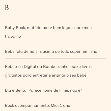
B
Baby Book, matéria na tv bem legal sobre meu
trabalho
Bebê fofa demais. E acima de tudo super feminina.
Bebeteca Digital da Bamboozinho: baixe livros
gratuitos para entreter e ensinar o seu bebê
Bia e Benta. Parece nome de filme, não é?
Book acompanhamento: Mia, 1 ano