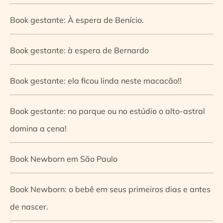
Book gestante: À espera de Benício.
Book gestante: à espera de Bernardo
Book gestante: ela ficou linda neste macacão!!
Book gestante: no parque ou no estúdio o alto-astral
domina a cena!
Book Newborn em São Paulo
Book Newborn: o bebê em seus primeiros dias e antes
de nascer.