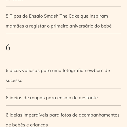
5 Tipos de Ensaio Smash The Cake que inspiram
mamães a registar o primeiro aniversário do bebê
6
6 dicas valiosas para uma fotografia newborn de
sucesso
6 ideias de roupas para ensaio de gestante
6 ideias imperdíveis para fotos de acompanhamentos
de bebês e crianças