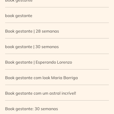
book gestante
Book gestante | 28 semanas
book gestante | 30 semanas
Book gestante | Esperando Lorenzo
Book gestante com look Maria Barriga
Book gestante com um astral incrível!
Book gestante: 30 semanas