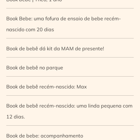
Book Bebe: uma fofura de ensaio de bebe recém-
nascido com 20 dias
Book de bebê dá kit da MAM de presente!
Book de bebê no parque
Book de bebê recém-nascido: Max
Book de bebê recém-nascido: uma linda pequena com
12 dias.
Book de bebe: acompanhamento