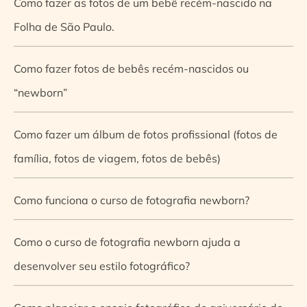
Como fazer as fotos de um bebê recém-nascido na
Folha de São Paulo.
Como fazer fotos de bebês recém-nascidos ou
“newborn”
Como fazer um álbum de fotos profissional (fotos de
família, fotos de viagem, fotos de bebês)
Como funciona o curso de fotografia newborn?
Como o curso de fotografia newborn ajuda a
desenvolver seu estilo fotográfico?