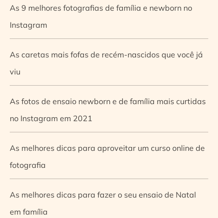
As 9 melhores fotografias de família e newborn no
Instagram
As caretas mais fofas de recém-nascidos que você já
viu
As fotos de ensaio newborn e de família mais curtidas
no Instagram em 2021
As melhores dicas para aproveitar um curso online de
fotografia
As melhores dicas para fazer o seu ensaio de Natal
em família