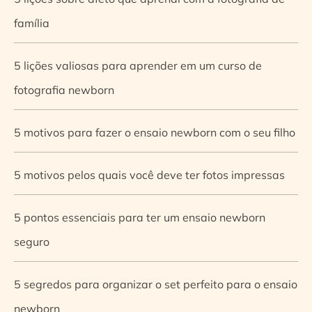
família
5 lições valiosas para aprender em um curso de
fotografia newborn
5 motivos para fazer o ensaio newborn com o seu filho
5 motivos pelos quais você deve ter fotos impressas
5 pontos essenciais para ter um ensaio newborn
seguro
5 segredos para organizar o set perfeito para o ensaio
newborn