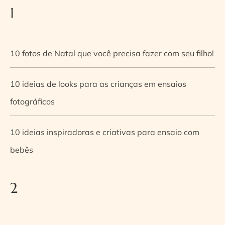
1
10 fotos de Natal que você precisa fazer com seu filho!
10 ideias de looks para as crianças em ensaios
fotográficos
10 ideias inspiradoras e criativas para ensaio com
bebês
2