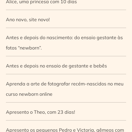
Alice, uma princesa com 10 dias
Ano novo, site novo!
Antes e depois do nascimento: do ensaio gestante às
fotos “newborn”.
Antes e depois no ensaio de gestante e bebês
Aprenda a arte de fotografar recém-nascidos no meu
curso newborn online
Apresento o Theo, com 23 dias!
Apresento os pequenos Pedro e Victoria, gêmeos com