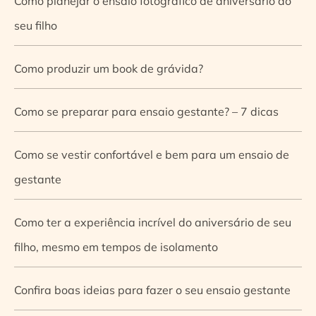
Como planejar o ensaio fotográfico de aniversário do
seu filho
Como produzir um book de grávida?
Como se preparar para ensaio gestante? – 7 dicas
Como se vestir confortável e bem para um ensaio de
gestante
Como ter a experiência incrível do aniversário de seu
filho, mesmo em tempos de isolamento
Confira boas ideias para fazer o seu ensaio gestante