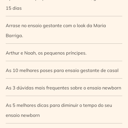
15 dias
Arrase no ensaio gestante com o look da Maria
Barriga.
Arthur e Noah, os pequenos príncipes.
As 10 melhores poses para ensaio gestante de casal
As 3 dúvidas mais frequentes sobre o ensaio newborn
As 5 melhores dicas para diminuir o tempo do seu
ensaio newborn