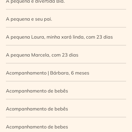
A pequena e divertida Bia.
A pequena e seu pai.
A pequena Laura, minha xará linda, com 23 dias
A pequena Marcela, com 23 dias
Acompanhamento | Bárbara, 6 meses
Acompanhamento de bebês
Acompanhamento de bebês
Acompanhamento de bebes