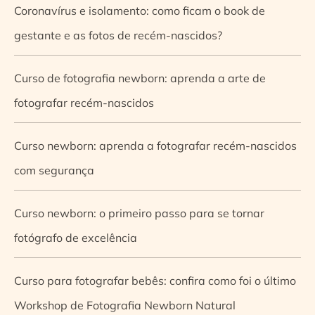
Coronavírus e isolamento: como ficam o book de
gestante e as fotos de recém-nascidos?
Curso de fotografia newborn: aprenda a arte de
fotografar recém-nascidos
Curso newborn: aprenda a fotografar recém-nascidos
com segurança
Curso newborn: o primeiro passo para se tornar
fotógrafo de excelência
Curso para fotografar bebês: confira como foi o último
Workshop de Fotografia Newborn Natural